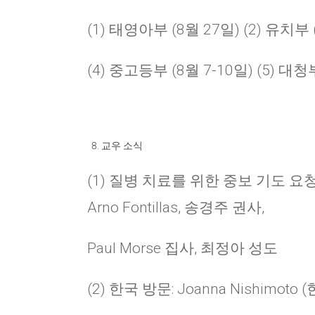
(1) 태영아부 (8월 27일) (2) 유치부 
(4) 중고등부 (8월 7-10일) (5) 대청
교우 소식
(1) 질병 치료를 위한 중보 기도 요
Arno Fontillas, 송경주 권사,
Paul Morse 집사, 최정아 성도
(2) 한국 방문: Joanna Nishimo