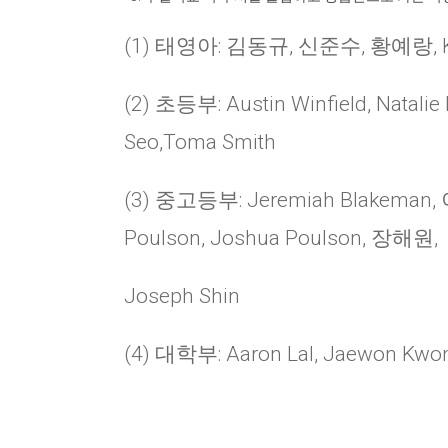
(1) 태영아: 김동규, 신준수, 황예랑, Kai
(2) 초등부: Austin Winfield, Natalie 
Seo,Toma Smith
(3) 중고등부: Jeremiah Blakeman, 이
Poulson, Joshua Poulson, 장해원,
Joseph Shin
(4) 대학부: Aaron Lal, Jaewon Kwon,