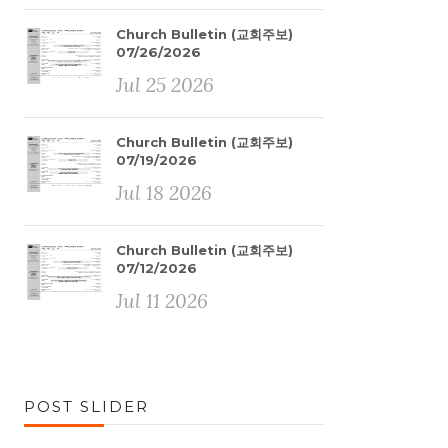
Church Bulletin (교회주보)
07/26/2026
Jul 25 2026
Church Bulletin (교회주보)
07/19/2026
Jul 18 2026
Church Bulletin (교회주보)
07/12/2026
Jul 11 2026
POST SLIDER