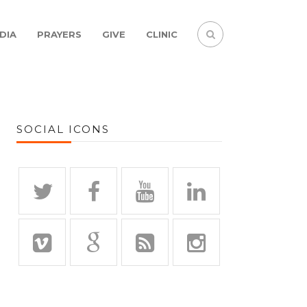
DIA
PRAYERS
GIVE
CLINIC
SOCIAL ICONS