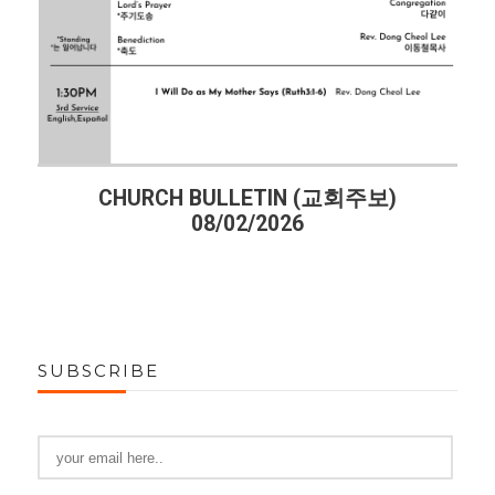
CHURCH BULLETIN (교회주보)
08/02/2026
SUBSCRIBE