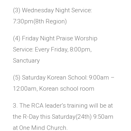
(3) Wednesday Night Service:
7:30pm(8th Region)
(4) Friday Night Praise Worship
Service: Every Friday, 8:00pm,
Sanctuary
(5) Saturday Korean School: 9:00am –
12:00am, Korean school room
3. The RCA leader’s training will be at
the R-Day this Saturday(24th) 9:50am
at One Mind Church.