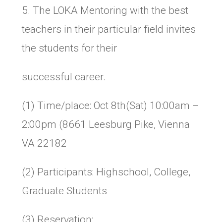
5. The LOKA Mentoring with the best
teachers in their particular field invites
the students for their
successful career.
(1) Time/place: Oct 8th(Sat) 10:00am –
2:00pm (8661 Leesburg Pike, Vienna
VA 22182
(2) Participants: Highschool, College,
Graduate Students
(3) Reservation: