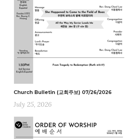
Church Bulletin (교회주보) 07/26/2026
July 25, 2026