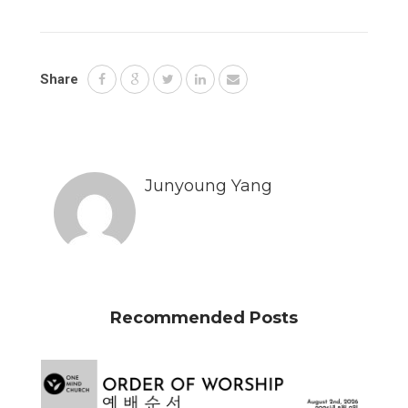
Share
Junyoung Yang
Recommended Posts