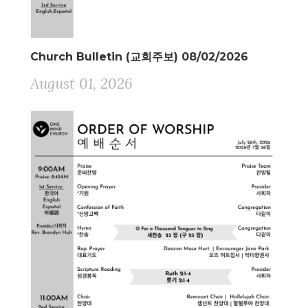
Church Bulletin (교회주보) 08/02/2026
August 01, 2026