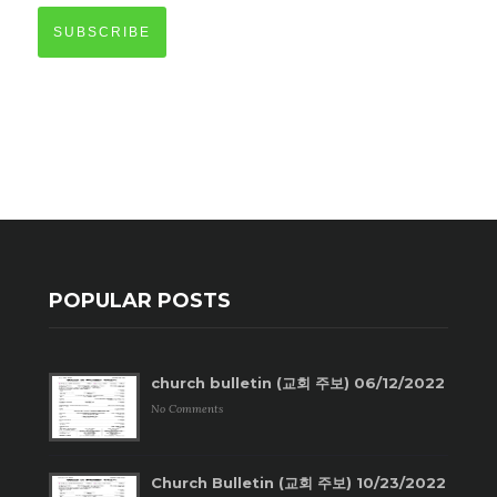
SUBSCRIBE
POPULAR POSTS
church bulletin (교회 주보) 06/12/2022
No Comments
Church Bulletin (교회 주보) 10/23/2022