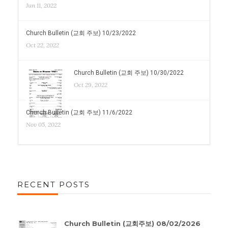
Jun 11, 2022
Church Bulletin (교회 주보) 10/23/2022
Oct 22, 2022
Church Bulletin (교회 주보) 10/30/2022
Oct 29, 2022
Church Bulletin (교회 주보) 11/6/2022
Nov 05, 2022
RECENT POSTS
Church Bulletin (교회주보) 08/02/2026