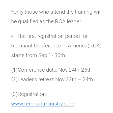
*Only those who attend the training will
be qualified as the RCA leader.
4. The first registration period for
Remnant Conference in America(RCA)
starts from Sep 1- 30th.
(1)Conference date: Nov 24th-26th
(2)Leader’s retreat: Nov 23th – 24th
(3)Registration:
www.remnantministry
.com