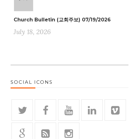
Church Bulletin (교회주보) 07/19/2026
July 18, 2026
SOCIAL ICONS