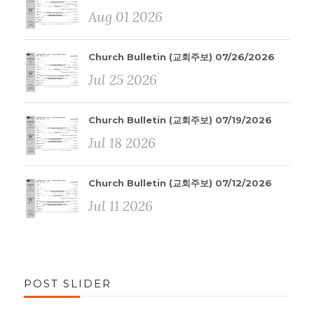
Aug 01 2026
Church Bulletin (교회주보) 07/26/2026
Jul 25 2026
Church Bulletin (교회주보) 07/19/2026
Jul 18 2026
Church Bulletin (교회주보) 07/12/2026
Jul 11 2026
POST SLIDER