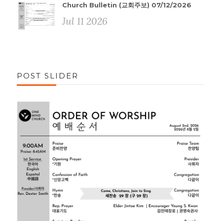
Church Bulletin (교회주보) 07/12/2026
Jul 11 2026
POST SLIDER