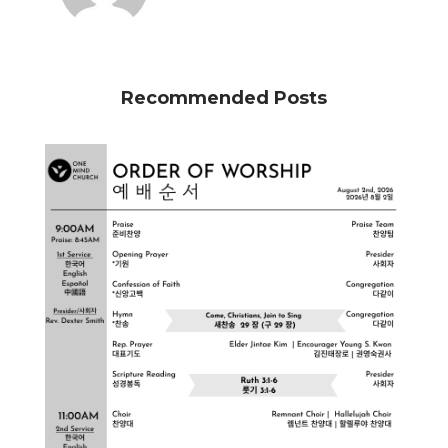
Recommended Posts