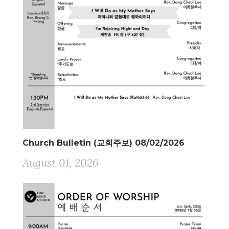
Church Bulletin (교회주보) 08/02/2026
August 01, 2026