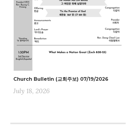
Church Bulletin (교회주보) 07/19/2026
July 18, 2026