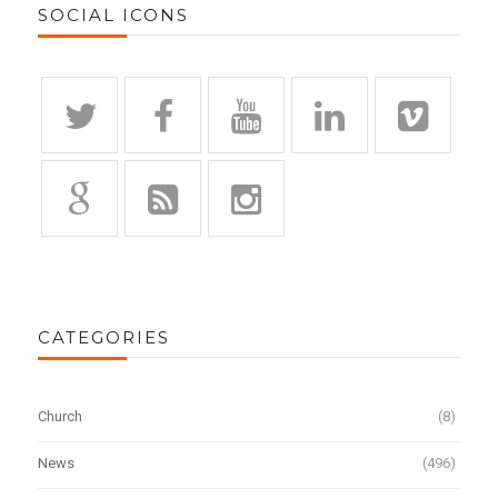
SOCIAL ICONS
CATEGORIES
Church
(8)
News
(496)