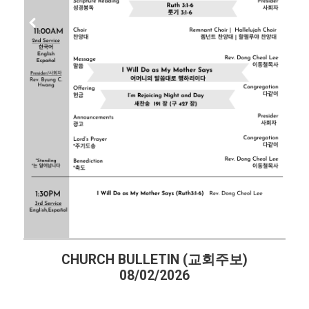
CHURCH BULLETIN (교회주보)
08/02/2026