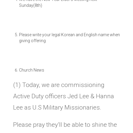
Sunday(8th)
Please write your legal Korean and English name when
giving offering.
Church News
(1) Today, we are commissioning
Active Duty officers Jed Lee & Hanna
Lee as U.S Military Missionaries.
Please pray they’ll be able to shine the