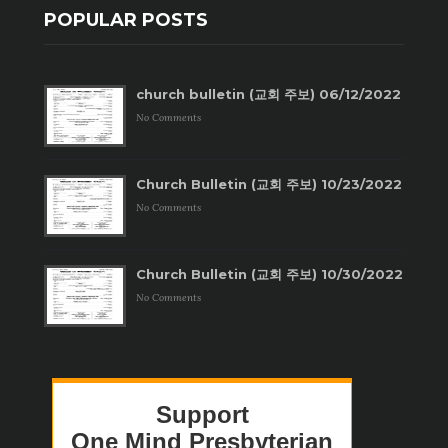
POPULAR POSTS
church bulletin (교회 주보) 06/12/2022
No Comments
Church Bulletin (교회 주보) 10/23/2022
No Comments
Church Bulletin (교회 주보) 10/30/2022
No Comments