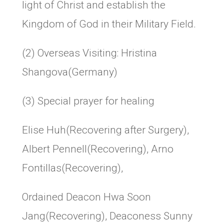
light of Christ and establish the
Kingdom of God in their Military Field.
(2) Overseas Visiting: Hristina
Shangova(Germany)
(3) Special prayer for healing
Elise Huh(Recovering after Surgery),
Albert Pennell(Recovering), Arno
Fontillas(Recovering),
Ordained Deacon Hwa Soon
Jang(Recovering), Deaconess Sunny