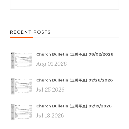
RECENT POSTS
Church Bulletin (교회주보) 08/02/2026
Aug 01 2026
Church Bulletin (교회주보) 07/26/2026
Jul 25 2026
Church Bulletin (교회주보) 07/19/2026
Jul 18 2026