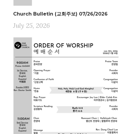
Church Bulletin (교회주보) 07/26/2026
July 25, 2026