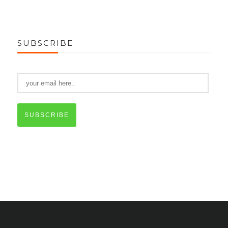
SUBSCRIBE
SUBSCRIBE