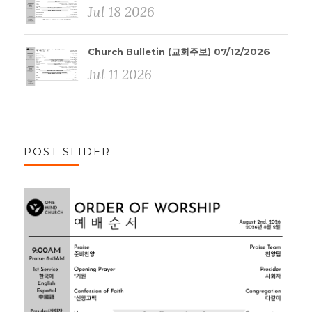
Jul 18 2026
Church Bulletin (교회주보) 07/12/2026
Jul 11 2026
POST SLIDER