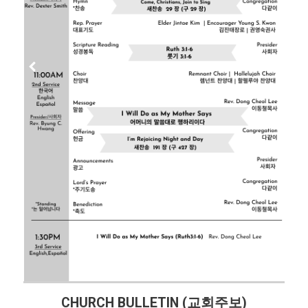
CHURCH BULLETIN (교회주보)