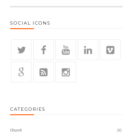
SOCIAL ICONS
CATEGORIES
Church
(8)