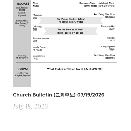
Church Bulletin (교회주보) 07/19/2026
July 18, 2026