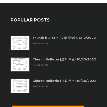
POPULAR POSTS
church bulletin (교회 주보) 06/12/2022
No Comments
Church Bulletin (교회 주보) 10/23/2022
No Comments
Church Bulletin (교회 주보) 10/30/2022
No Comments