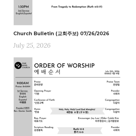
Church Bulletin (교회주보) 07/26/2026
July 25, 2026