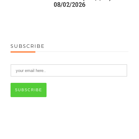
08/02/2026
SUBSCRIBE
SUBSCRIBE