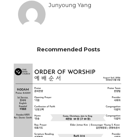
Junyoung Yang
Recommended Posts