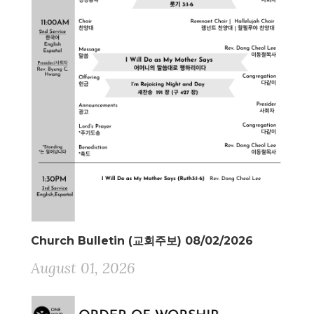
Church Bulletin (교회주보) 08/02/2026
August 01, 2026