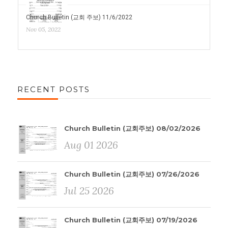
Church Bulletin (교회 주보) 11/6/2022
Nov 05, 2022
RECENT POSTS
Church Bulletin (교회주보) 08/02/2026
Aug 01 2026
Church Bulletin (교회주보) 07/26/2026
Jul 25 2026
Church Bulletin (교회주보) 07/19/2026