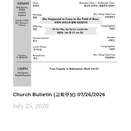
Church Bulletin (교회주보) 07/26/2026
July 25, 2026