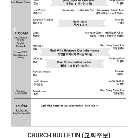
CHURCH BULLETIN (교회주보)