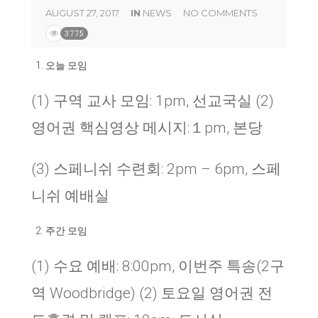
AUGUST 27, 2017
IN
NEWS
NO COMMENTS
3775
오늘 모임
(1) 구역 교사 모임: 1pm, 선교국실 (2)
영어권 핵심영상 메시지:１pm, 본당
(3) 스페니쉬 수련회: 2pm – 6pm, 스페
니쉬 예배실
주간 모임
(1) 수요 예배: 8:00pm, 이번주 특송(2구
역 Woodbridge) (2) 토요일 영어권 전