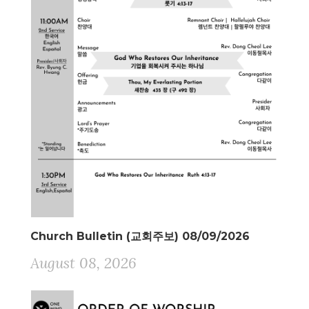
Church Bulletin (교회주보) 08/09/2026
August 08, 2026