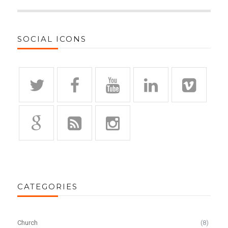
SOCIAL ICONS
CATEGORIES
Church
(8)