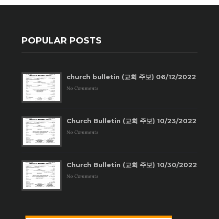
POPULAR POSTS
church bulletin (교회 주보) 06/12/2022
No Comments
Church Bulletin (교회 주보) 10/23/2022
No Comments
Church Bulletin (교회 주보) 10/30/2022
No Comments