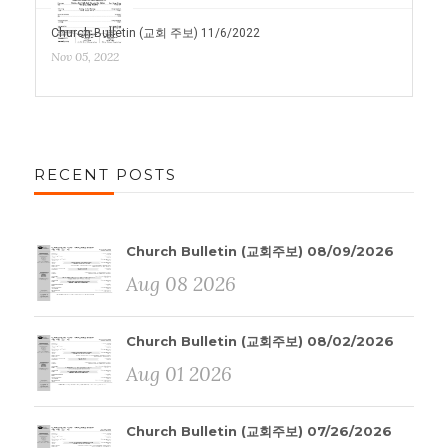
Church Bulletin (교회 주보) 11/6/2022
Nov 05, 2022
RECENT POSTS
Church Bulletin (교회주보) 08/09/2026
Aug 08 2026
Church Bulletin (교회주보) 08/02/2026
Aug 01 2026
Church Bulletin (교회주보) 07/26/2026