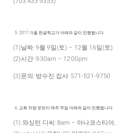
(703.433.9353)
2017
가을 한글학교가 아래와 같이 진행됩니다
.
(1)날짜: 9월 9일(토) – 12월 16일(토)
(2)시간: 9:30am – 12:00pm
(3)문의: 방수진 집사: 571-521-9750
교회 차량 운반이 매주 주일 아래와 같이 진행됩니다
.
(1) 와싱턴 디씨: 8am – 아나코스티아,