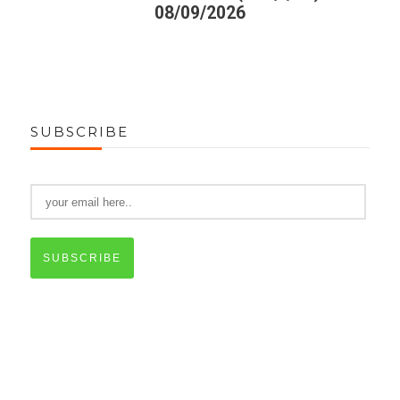
08/09/2026
SUBSCRIBE
SUBSCRIBE