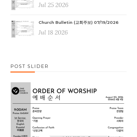
Jul 25 2026
Church Bulletin (교회주보) 07/19/2026
Jul 18 2026
POST SLIDER