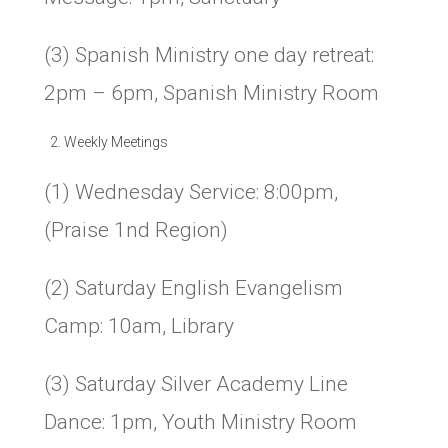
(3) Spanish Ministry one day retreat:
2pm – 6pm, Spanish Ministry Room
Weekly Meetings
(1) Wednesday Service: 8:00pm,
(Praise 1nd Region)
(2) Saturday English Evangelism
Camp: 10am, Library
(3) Saturday Silver Academy Line
Dance: 1pm, Youth Ministry Room