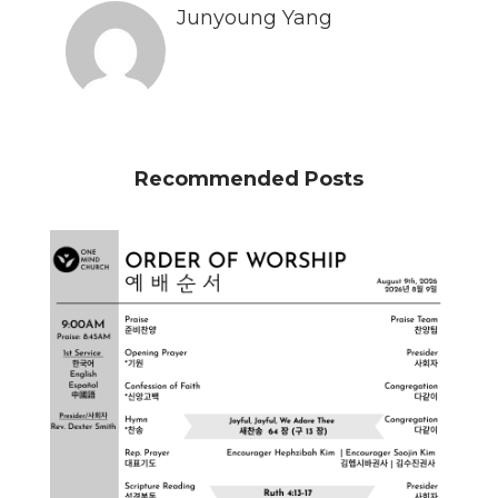
Junyoung Yang
Recommended Posts