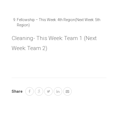
Fellowship
–
This Week: 4th Region(Next Week: 5th
Region)
Cleaning- This Week: Team 1 (Next
Week: Team 2)
Share