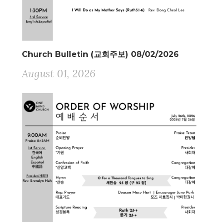
Church Bulletin (교회주보) 08/02/2026
August 01, 2026