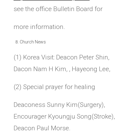
see the office Bulletin Board for
more information.
Church News
(1) Korea Visit: Deacon Peter Shin,
Dacon Nam H Kim, , Hayeong Lee,
(2) Special prayer for healing
Deaconess Sunny Kim(Surgery),
Encourager Kyoungju Song(Stroke),
Deacon Paul Morse.