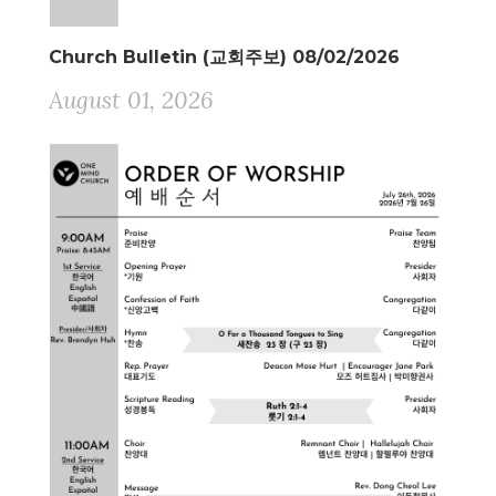
Church Bulletin (교회주보) 08/02/2026
August 01, 2026