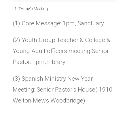
Today’s Meeting
(1) Core Message: 1pm, Sanctuary
(2) Youth Group Teacher & College &
Young Adult officers meeting Senior
Pastor: 1pm, Library
(3) Spanish Ministry New Year
Meeting: Senior Pastor’s House( 1910
Welton Mews Woodbridge)