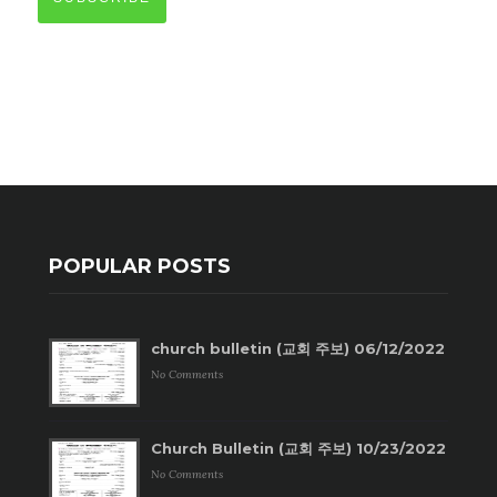
POPULAR POSTS
church bulletin (교회 주보) 06/12/2022
No Comments
Church Bulletin (교회 주보) 10/23/2022
No Comments