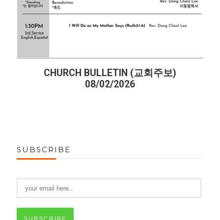
CHURCH BULLETIN (교회주보)
08/02/2026
SUBSCRIBE
SUBSCRIBE