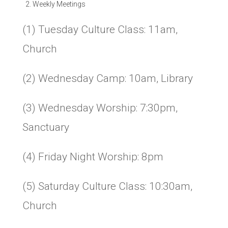
Weekly Meetings
(1) Tuesday Culture Class: 11am,
Church
(2) Wednesday Camp: 10am, Library
(3) Wednesday Worship: 7:30pm,
Sanctuary
(4) Friday Night Worship: 8pm
(5) Saturday Culture Class: 10:30am,
Church