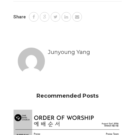
Share
Junyoung Yang
Recommended Posts