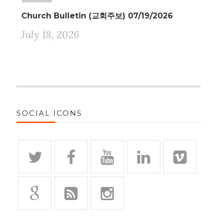
Church Bulletin (교회주보) 07/19/2026
July 18, 2026
SOCIAL ICONS