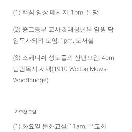
(1) 핵심 영상 메시지: 1pm, 본당
(2) 중고등부 교사 & 대청년부 임원 담
임목사와의 모임: 1pm, 도서실
(3) 스페니쉬 성도들의 신년모임: 4pm,
담임목사 사택(1910 Welton Mews,
Woodbridge)
주간 모임
(1) 화요일 문화교실: 11am, 본교회