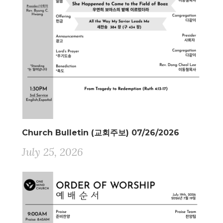
Church Bulletin (교회주보) 07/26/2026
July 25, 2026