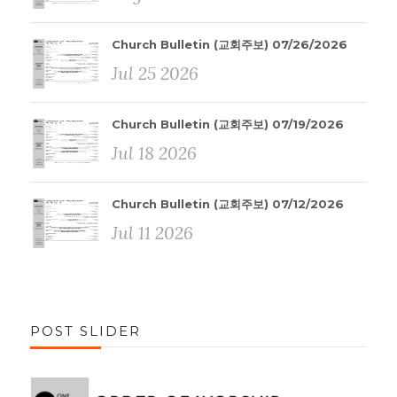
Church Bulletin (교회주보) 07/26/2026
Jul 25 2026
Church Bulletin (교회주보) 07/19/2026
Jul 18 2026
Church Bulletin (교회주보) 07/12/2026
Jul 11 2026
POST SLIDER