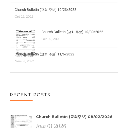
Church Bulletin (교회 주보) 10/23/2022
Oct 22, 2022
Church Bulletin (교회 주보) 10/30/2022
Oct 29, 2022
Church Bulletin (교회 주보) 11/6/2022
Nov 05, 2022
RECENT POSTS
Church Bulletin (교회주보) 08/02/2026
Aug 01 2026