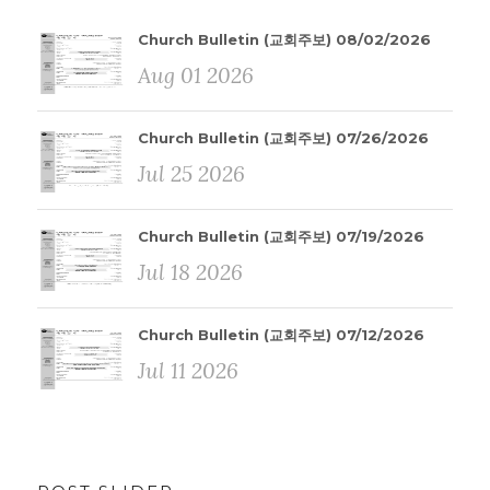
Church Bulletin (교회주보) 08/02/2026
Aug 01 2026
Church Bulletin (교회주보) 07/26/2026
Jul 25 2026
Church Bulletin (교회주보) 07/19/2026
Jul 18 2026
Church Bulletin (교회주보) 07/12/2026
Jul 11 2026