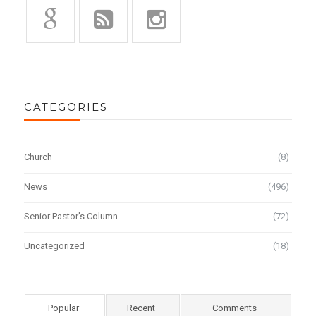
CATEGORIES
Church
(8)
News
(496)
Senior Pastor's Column
(72)
Uncategorized
(18)
Popular
Recent
Comments