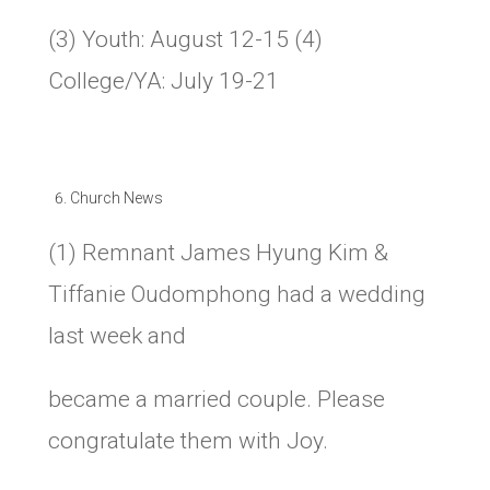
(3) Youth: August 12-15 (4)
College/YA: July 19-21
Church News
(1) Remnant James Hyung Kim &
Tiffanie Oudomphong had a wedding
last week and
became a married couple. Please
congratulate them with Joy.