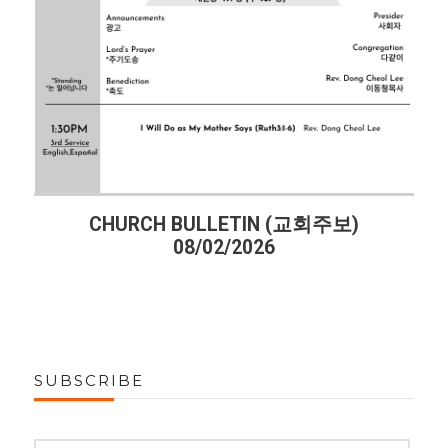
CHURCH BULLETIN (교회주보)
08/02/2026
SUBSCRIBE