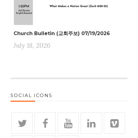
Church Bulletin (교회주보) 07/19/2026
July 18, 2026
SOCIAL ICONS