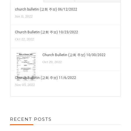
church bulletin (교회 주보) 06/12/2022
Jun 11, 2022
Church Bulletin (교회 주보) 10/23/2022
Oct 22, 2022
Church Bulletin (교회 주보) 10/30/2022
Oct 29, 2022
Church Bulletin (교회 주보) 11/6/2022
Nov 05, 2022
RECENT POSTS