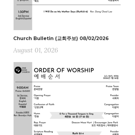
Church Bulletin (교회주보) 08/02/2026
August 01, 2026