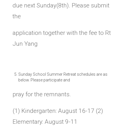
due next Sunday(8th). Please submit
the
application together with the fee to Rt
Jun Yang
Sunday School Summer Retreat schedules are as
below. Please participate and
pray for the remnants.
(1) Kindergarten: August 16-17 (2)
Elementary: August 9-11