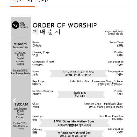
POST SLIDER