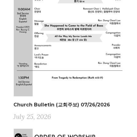
Church Bulletin (교회주보) 07/26/2026
July 25, 2026