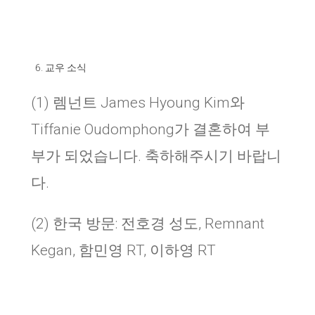
교우 소식
(1) 렘넌트 James Hyoung Kim와
Tiffanie Oudomphong가 결혼하여 부
부가 되었습니다. 축하해주시기 바랍니
다.
(2) 한국 방문: 전호경 성도, Remnant
Kegan, 함민영 RT, 이하영 RT