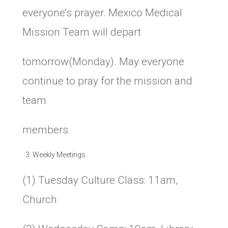
everyone’s prayer. Mexico Medical
Mission Team will depart
tomorrow(Monday). May everyone
continue to pray for the mission and
team
members
Weekly Meetings
(1) Tuesday Culture Class: 11am,
Church