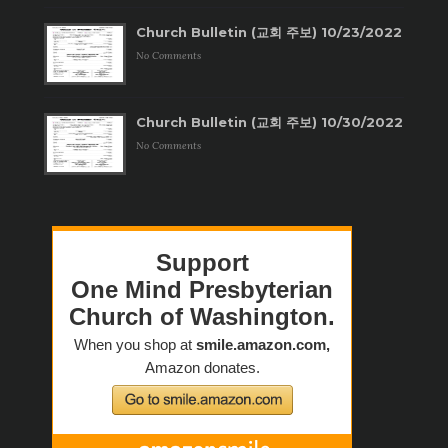
Church Bulletin (교회 주보) 10/23/2022
No Comments
Church Bulletin (교회 주보) 10/30/2022
No Comments