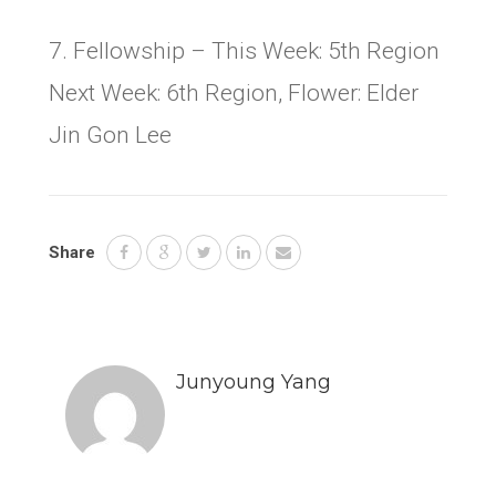
7. Fellowship – This Week: 5th Region
Next Week: 6th Region, Flower: Elder
Jin Gon Lee
Share
Junyoung Yang