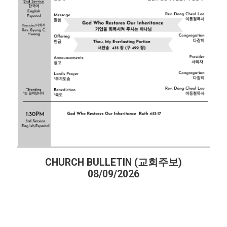
CHURCH BULLETIN (교회주보)
08/09/2026