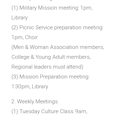
(1) Military Mission meeting: 1pm,
Library
(2) Picnic Service preparation meeting:
1pm, Choir
(Men & Woman Association members,
College & Young Adult members,
Regional leaders must attend)
(3) Mission Preparation meeting:
1:30pm, Library
2. Weekly Meetings
(1) Tuesday Culture Class: 9am,