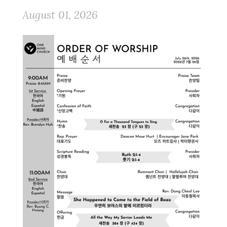
August 01, 2026