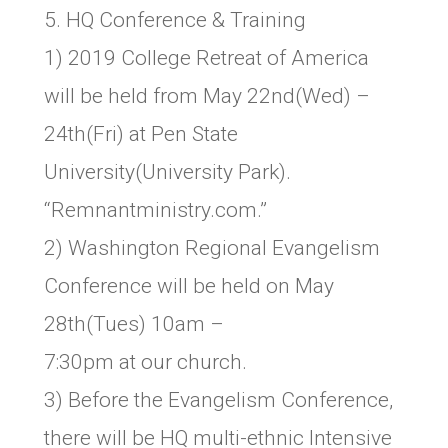
5. HQ Conference & Training
1) 2019 College Retreat of America
will be held from May 22nd(Wed) –
24th(Fri) at Pen State
University(University Park).
“Remnantministry.com.”
2) Washington Regional Evangelism
Conference will be held on May
28th(Tues) 10am –
7:30pm at our church.
3) Before the Evangelism Conference,
there will be HQ multi-ethnic Intensive