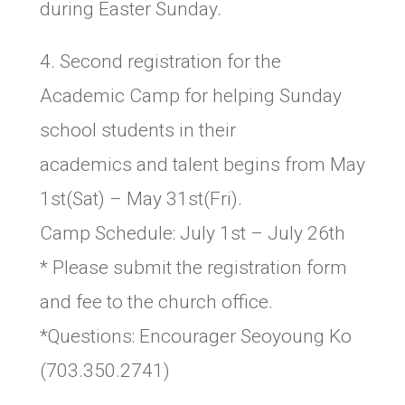
during Easter Sunday.
4. Second registration for the
Academic Camp for helping Sunday
school students in their
academics and talent begins from May
1st(Sat) – May 31st(Fri).
Camp Schedule: July 1st – July 26th
* Please submit the registration form
and fee to the church office.
*Questions: Encourager Seoyoung Ko
(703.350.2741)