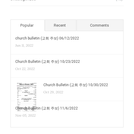
Popular
Recent
Comments
church bulletin (교회 주보) 06/12/2022
Jun 11, 2022
Church Bulletin (교회 주보) 10/23/2022
Oct 22, 2022
Church Bulletin (교회 주보) 10/30/2022
Oct 29, 2022
Church Bulletin (교회 주보) 11/6/2022
Nov 05, 2022