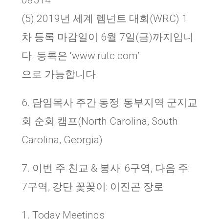
08514
(5) 2019년 세계 렘넌트 대회(WRC) 1
차 등록 마감일이 6월 7일(금)까지입니
다. 등록은 ‘www.rutc.com’
으로 가능합니다.
6. 담임목사 주간 동정: 동부지역 군지교
회 순회 캠프(North Carolina, South
Carolina, Georgia)
7. 이번 주 친교 & 봉사: 6구역, 다음 주:
7구역, 강단 꽃꽂이: 이진곤 장로
1. Today Meetings