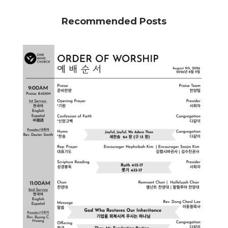
Recommended Posts