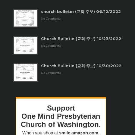
church bulletin (교회 주보) 06/12/2022
No Comments
Church Bulletin (교회 주보) 10/23/2022
No Comments
Church Bulletin (교회 주보) 10/30/2022
No Comments