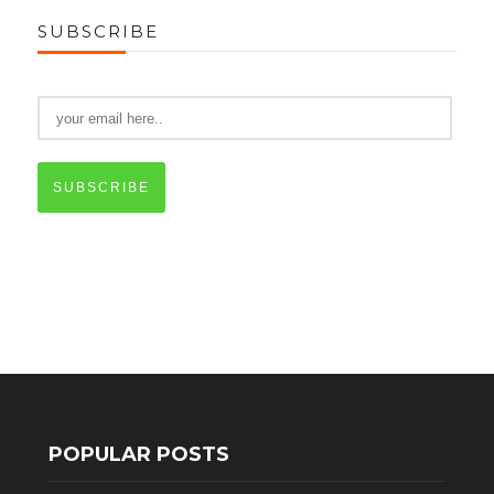
SUBSCRIBE
SUBSCRIBE
POPULAR POSTS