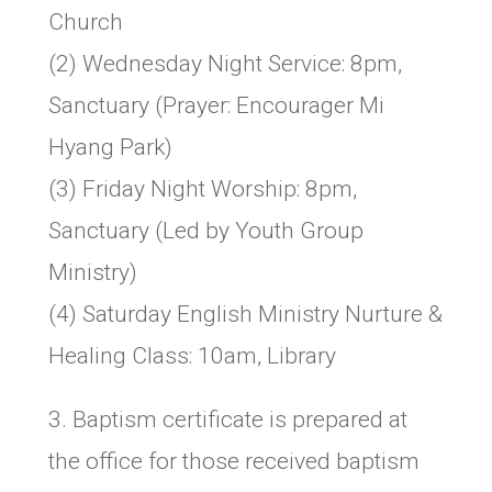
Church
(2) Wednesday Night Service: 8pm,
Sanctuary (Prayer: Encourager Mi
Hyang Park)
(3) Friday Night Worship: 8pm,
Sanctuary (Led by Youth Group
Ministry)
(4) Saturday English Ministry Nurture &
Healing Class: 10am, Library
3. Baptism certificate is prepared at
the office for those received baptism