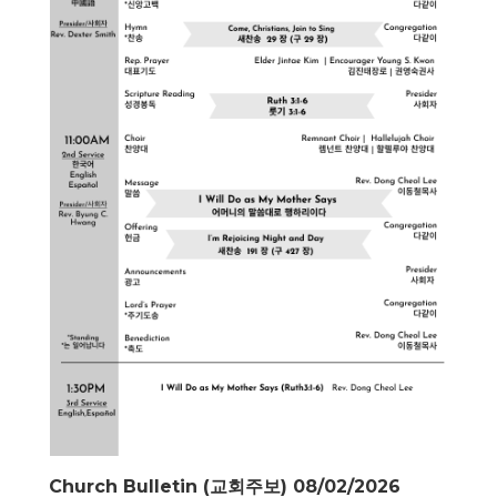
Church Bulletin (교회주보) 08/02/2026