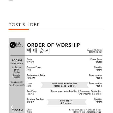
POST SLIDER