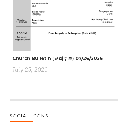
Church Bulletin (교회주보) 07/26/2026
July 25, 2026
SOCIAL ICONS