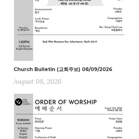
Church Bulletin (교회주보) 08/09/2026
August 08, 2026