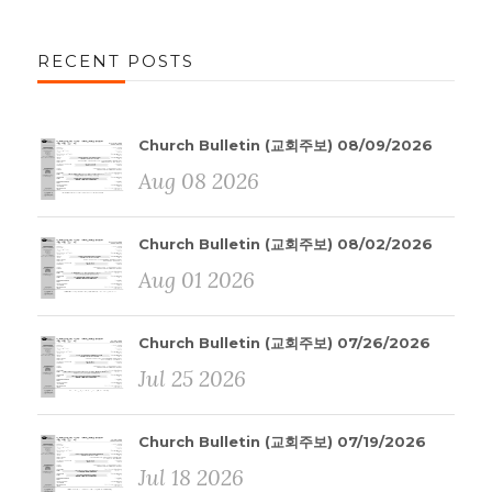
RECENT POSTS
Church Bulletin (교회주보) 08/09/2026
Aug 08 2026
Church Bulletin (교회주보) 08/02/2026
Aug 01 2026
Church Bulletin (교회주보) 07/26/2026
Jul 25 2026
Church Bulletin (교회주보) 07/19/2026
Jul 18 2026