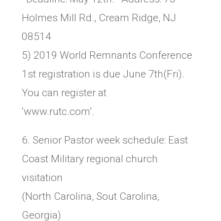
Holmes Mill Rd., Cream Ridge, NJ
08514
5) 2019 World Remnants Conference
1st registration is due June 7th(Fri).
You can register at
‘www.rutc.com’.
6. Senior Pastor week schedule: East
Coast Military regional church
visitation
(North Carolina, Sout Carolina,
Georgia)