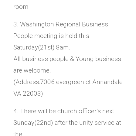
room
3. Washington Regional Business
People meeting is held this
Saturday(21st) 8am.
All business people & Young business
are welcome.
(Address:7006 evergreen ct Annandale
VA 22003)
4. There will be church officer’s next
Sunday(22nd) after the unity service at
the