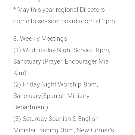
* May this year regional Directors
come to session board room at 2pm.
3. Weekly Meetings
(1) Wednesday Night Service: 8pm,
Sanctuary (Prayer: Encourager Mia
Kim)
(2) Friday Night Worship: 8pm,
Sanctuary(Spanish Ministry
Department)
(3) Saturday Spanish & English
Minister training: 3pm, New Comer’s