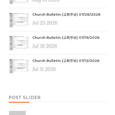
Church Bulletin (교회주보) 07/26/2026
Jul 25 2026
Church Bulletin (교회주보) 07/19/2026
Jul 18 2026
Church Bulletin (교회주보) 07/12/2026
Jul 11 2026
POST SLIDER