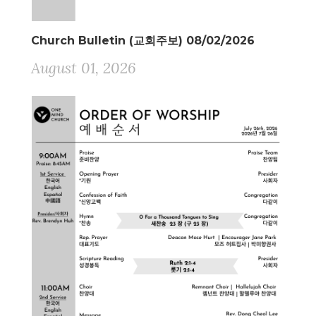
Church Bulletin (교회주보) 08/02/2026
August 01, 2026