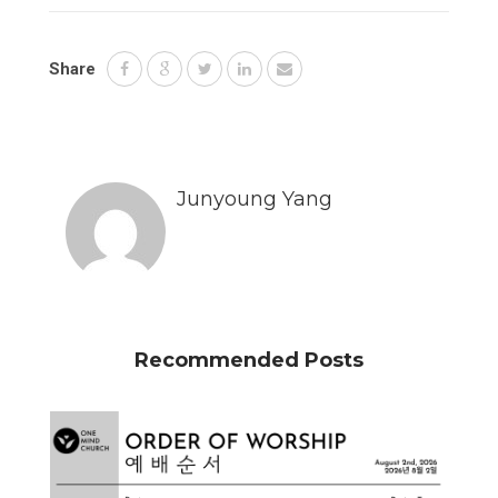
Share
Junyoung Yang
Recommended Posts