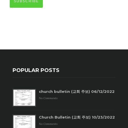
SUBSCRIBE
POPULAR POSTS
church bulletin (교회 주보) 06/12/2022
No Comments
Church Bulletin (교회 주보) 10/23/2022
No Comments