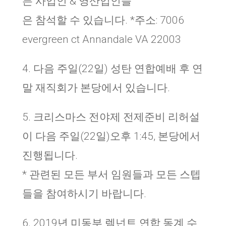
든 사업인 & 영산업인들
은 참석할 수 있습니다. *주소: 7006
evergreen ct Annandale VA 22003
4. 다음 주일(22일) 성탄 연합예배 후 연
말 재직회가 본당에서 있습니다.
5. 크리스마스 전야제 전제준비 리허설
이 다음 주일(22일)오후 1:45, 본당에서
진행됩니다.
* 관련된 모든 부서 임원들과 모든 스텝
들을 참여하시기 바랍니다.
6. 2019년 미동부 렘넌트 연합 동계 수