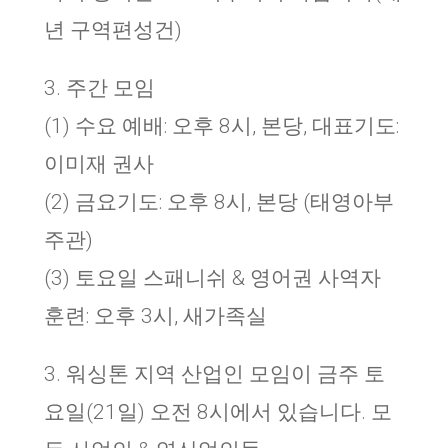
년 구역편성건)
3. 주간 모임
(1) 수요 예배: 오후 8시, 본당, 대표기도:
이미재 권사
(2) 금요기도: 오후 8시, 본당 (태영아부
주관)
(3) 토요일 스패니쉬 & 영어권 사역자
훈련: 오후 3시, 새가족실
3. 워싱톤 지역 산업인 모임이 금주 토
요일(21일) 오전 8시에서 있습니다. 모