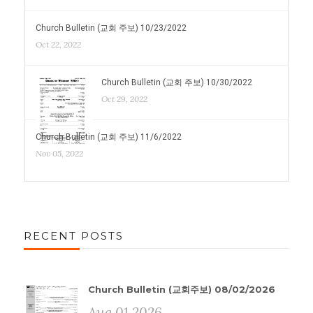
Church Bulletin (교회 주보) 10/23/2022
Oct 22, 2022
Church Bulletin (교회 주보) 10/30/2022
Oct 29, 2022
Church Bulletin (교회 주보) 11/6/2022
Nov 05, 2022
RECENT POSTS
Church Bulletin (교회주보) 08/02/2026
Aug 01 2026