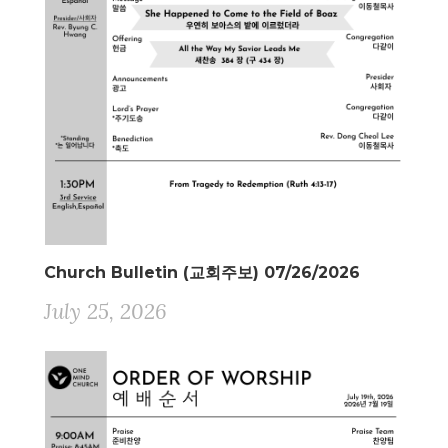
Church Bulletin (교회주보) 07/26/2026
July 25, 2026