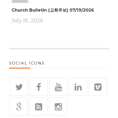
Church Bulletin (교회주보) 07/19/2026
July 18, 2026
SOCIAL ICONS