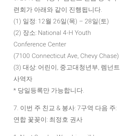
련회가 아래와 같이 진행됩니다.
(1) 일정: 12월 26일(목) – 28일(토)
(2) 장소: National 4-H Youth
Conference Center
(7100 Connecticut Ave, Chevy Chase)
(3) 대상: 어린이, 중고대청년부, 렘넌트
사역자
* 당일등록만 가능합니다.
7. 이번 주 친교 & 봉사: 7구역 다음 주:
연합 꽃꽂이: 최정호 권사