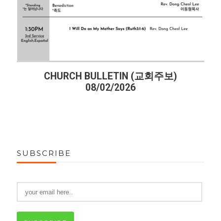
CHURCH BULLETIN (교회주보)
08/02/2026
SUBSCRIBE