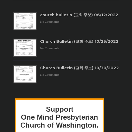
church bulletin (교회 주보) 06/12/2022
No Comments
Church Bulletin (교회 주보) 10/23/2022
No Comments
Church Bulletin (교회 주보) 10/30/2022
No Comments