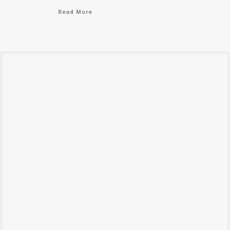
Read More