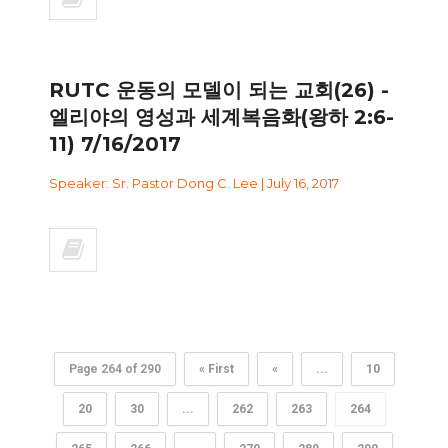
RUTC 운동의 모델이 되는 교회(26) -
엘리야의 영성과 세계복음화(왕하 2:6-
11) 7/16/2017
Speaker: Sr. Pastor Dong C. Lee | July 16, 2017
Page 264 of 290
« First
«
...
10
20
30
...
262
263
264