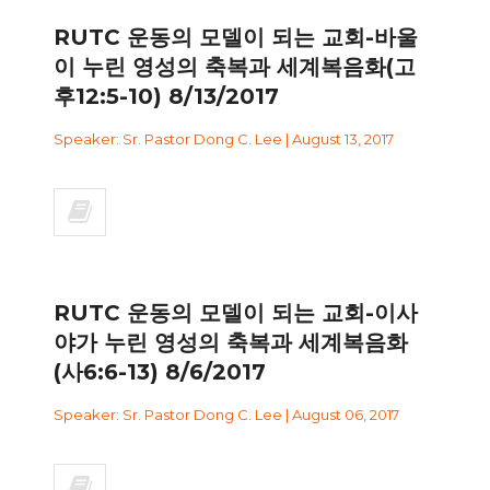
RUTC 운동의 모델이 되는 교회-바울
이 누린 영성의 축복과 세계복음화(고
후12:5-10) 8/13/2017
Speaker: Sr. Pastor Dong C. Lee | August 13, 2017
RUTC 운동의 모델이 되는 교회-이사
야가 누린 영성의 축복과 세계복음화
(사6:6-13) 8/6/2017
Speaker: Sr. Pastor Dong C. Lee | August 06, 2017