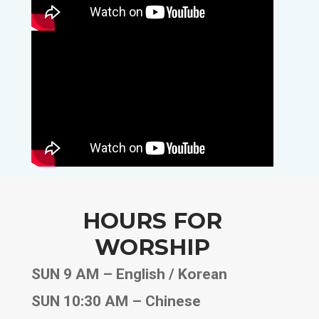
HOURS FOR
WORSHIP
SUN 9 AM – English / Korean
SUN 10:30 AM – Chinese