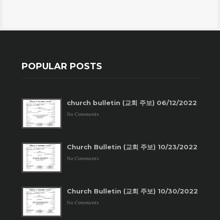
POPULAR POSTS
church bulletin (교회 주보) 06/12/2022
No Comments
Church Bulletin (교회 주보) 10/23/2022
No Comments
Church Bulletin (교회 주보) 10/30/2022
No Comments