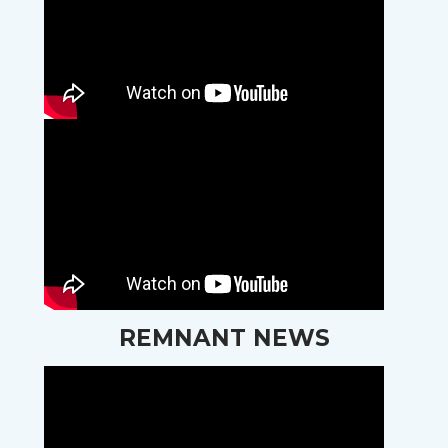
REMNANT NEWS