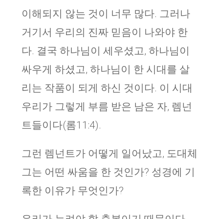
이해되지 않는 것이 너무 많다. 그러나
거기서 우리의 진짜 믿음이 나와야 한
다. 결국 하나님이 세우셨고, 하나님이
싸우게 하셨고, 하나님이 한 시대를 살
리는 작품이 되게 하신 것이다. 이 시대
우리가 그렇게 부름 받은 남은 자, 렘넌
트들이다(롬11:4).
그런 렘넌트가 어떻게 일어났고, 도대체
그는 어떤 싸움을 한 것인가? 성경에 기
록한 이유가 무엇인가?