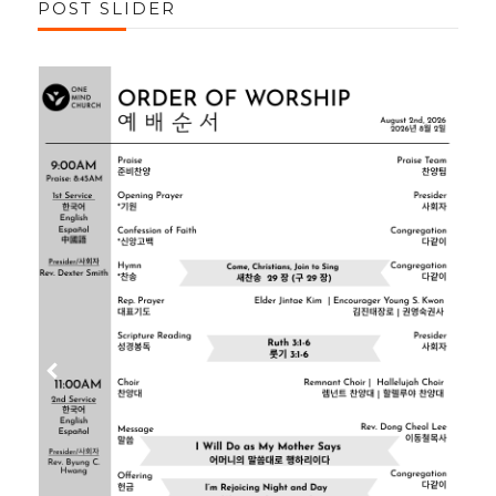
POST SLIDER