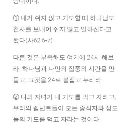
망대이다.
① 내가 쉬지 않고 기도할 때 하나님도
천사를 보내어 쉬지 않고 일하신다고
했다(사62:6-7)
다른 것은 부족해도 여기에 24시 해보
라. 하나님과 나만의 집중의 시간을 만
들고, 그것을 24로 붙잡고 누리라.
② 나의 자녀가 내 기도를 먹고 자라고,
우리의 렘넌트들이 모든 중직자와 성도
들의 기도를 먹고 자라는 것이다.