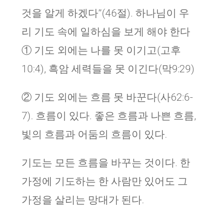
것을 알게 하겠다”(46절). 하나님이 우
리 기도 속에 일하심을 보게 해야 한다
① 기도 외에는 나를 못 이기고(고후
10:4), 흑암 세력들을 못 이긴다(막9:29)
② 기도 외에는 흐름 못 바꾼다(사62:6-
7). 흐름이 있다. 좋은 흐름과 나쁜 흐름,
빛의 흐름과 어둠의 흐름이 있다.
기도는 모든 흐름을 바꾸는 것이다. 한
가정에 기도하는 한 사람만 있어도 그
가정을 살리는 망대가 된다.