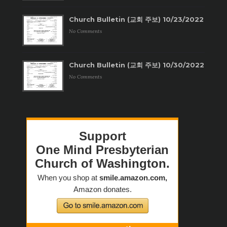
Church Bulletin (교회 주보) 10/23/2022
No Comments
Church Bulletin (교회 주보) 10/30/2022
No Comments