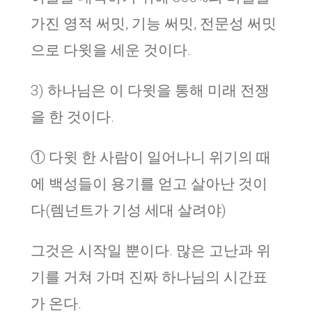
가진 영적 써밋, 기능 써밋, 전문성 써밋
으로 다윗을 세운 것이다.
3) 하나님은 이 다윗을 통해 미래 전쟁
을 한 것이다.
① 다윗 한 사람이 일어나니 위기의 때
에 백성들이 용기를 얻고 살아난 것이
다(렘넌트가 기성 세대 살려야)
그것은 시작일 뿐이다. 많은 고난과 위
기를 거쳐 가며 진짜 하나님의 시간표
가 온다.