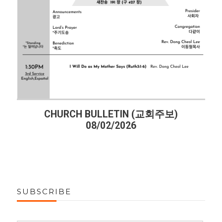
CHURCH BULLETIN (교회주보)
08/02/2026
SUBSCRIBE