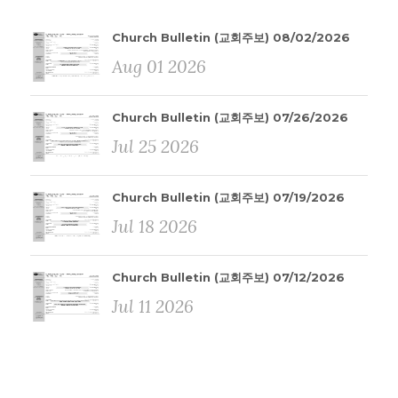
Church Bulletin (교회주보) 08/02/2026
Aug 01 2026
Church Bulletin (교회주보) 07/26/2026
Jul 25 2026
Church Bulletin (교회주보) 07/19/2026
Jul 18 2026
Church Bulletin (교회주보) 07/12/2026
Jul 11 2026