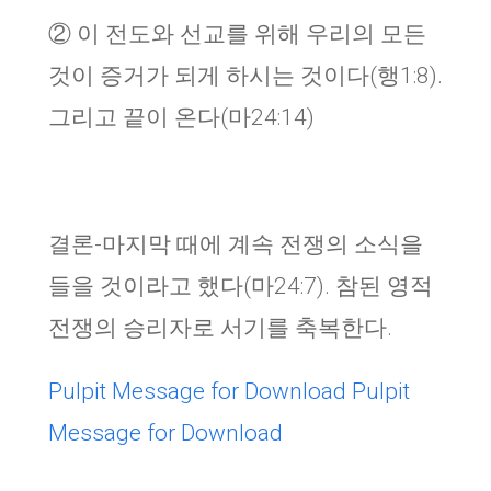
② 이 전도와 선교를 위해 우리의 모든
것이 증거가 되게 하시는 것이다(행1:8).
그리고 끝이 온다(마24:14)
결론-마지막 때에 계속 전쟁의 소식을
들을 것이라고 했다(마24:7). 참된 영적
전쟁의 승리자로 서기를 축복한다.
Pulpit Message for Download
Pulpit
Message for Download