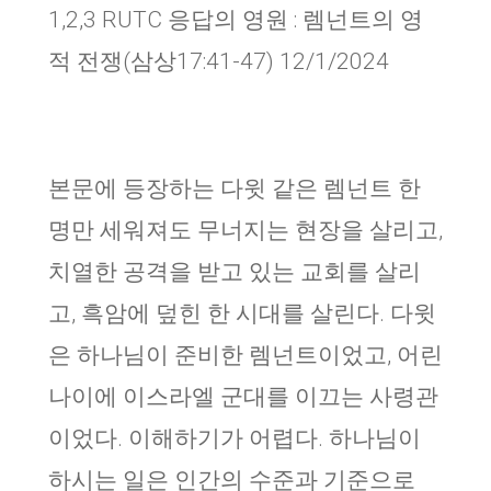
1,2,3 RUTC 응답의 영원 : 렘넌트의 영
적 전쟁(삼상17:41-47) 12/1/2024
본문에 등장하는 다윗 같은 렘넌트 한
명만 세워져도 무너지는 현장을 살리고,
치열한 공격을 받고 있는 교회를 살리
고, 흑암에 덮힌 한 시대를 살린다. 다윗
은 하나님이 준비한 렘넌트이었고, 어린
나이에 이스라엘 군대를 이끄는 사령관
이었다. 이해하기가 어렵다. 하나님이
하시는 일은 인간의 수준과 기준으로