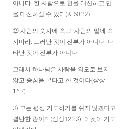
아니다. 한 사람으로 천을 대신하고 만
을 대신하실 수 있다(사60:22)
② 사람의 숫자에 속고, 사람의 말에 속
지마라. 드러난 것이 전부가 아니다. 나
타난 것이 전부가 아니다.
그래서 하나님은 사람을 외모로 보지
않고 중심을 본다고 한 것이다(삼상
16:7).
3) 그는 평생 기도하기를 쉬지 않겠다고
결단한 종이다(삼상12:23). 이것이 기도