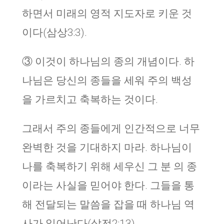
하면서 미래의 영적 지도자로 키운 것
이다(삼상3:3).
③ 이것이 하나님의 종의 개념이다. 하
나님은 당신의 종들을 세워 주의 백성
을 가르치고 축복하는 것이다.
그래서 주의 종들에게 인간적으로 너무
완벽한 것을 기대하지 마라. 하나님이
나를 축복하기 위해 세우신 그 분 의 종
이라는 사실을 믿어야 한다. 그들을 통
해 전달되는 말씀을 잡을 때 하나님 역
사가 일어난다(살전2:13)