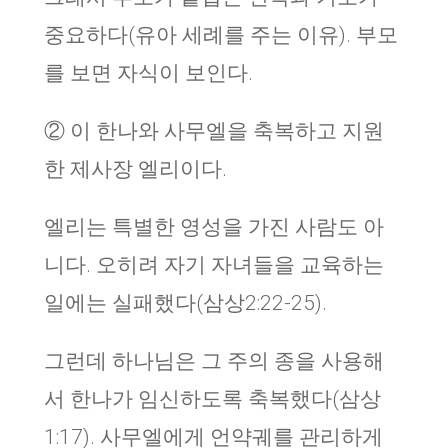
중요하다(유아 세례를 주는 이유). 부모
를 보면 자식이 보인다.
② 이 한나와 사무엘을 축복하고 지원
한 제사장 엘리이다.
엘리는 특별한 영성을 가진 사람도 아
니다. 오히려 자기 자녀들을 교육하는
일에는 실패했다(삼상2:22-25).
그런데 하나님은 그 주의 종을 사용해
서 한나가 임신하도록 축복했다(삼상
1:17). 사무엘에게 언약궤를 관리하게