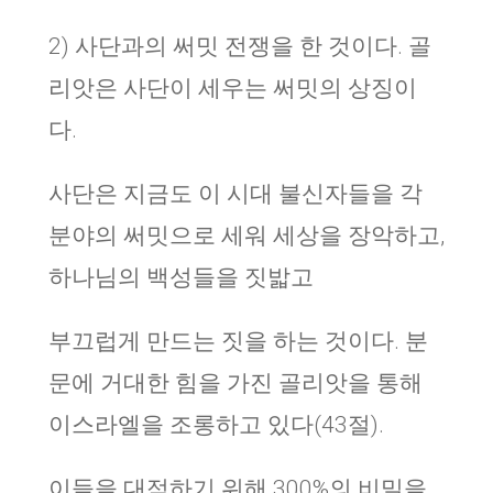
2) 사단과의 써밋 전쟁을 한 것이다. 골
리앗은 사단이 세우는 써밋의 상징이
다.
사단은 지금도 이 시대 불신자들을 각
분야의 써밋으로 세워 세상을 장악하고,
하나님의 백성들을 짓밟고
부끄럽게 만드는 짓을 하는 것이다. 분
문에 거대한 힘을 가진 골리앗을 통해
이스라엘을 조롱하고 있다(43절).
이들을 대적하기 위해 300%의 비밀을