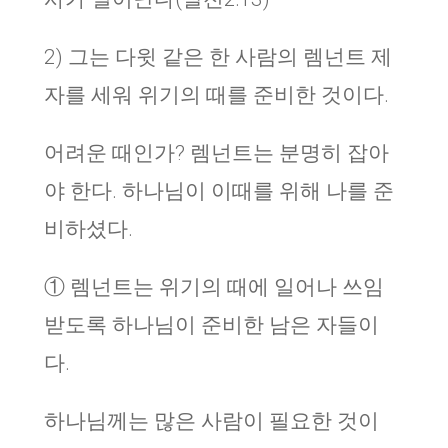
2) 그는 다윗 같은 한 사람의 렘넌트 제
자를 세워 위기의 때를 준비한 것이다.
어려운 때인가? 렘넌트는 분명히 잡아
야 한다. 하나님이 이때를 위해 나를 준
비하셨다.
① 렘넌트는 위기의 때에 일어나 쓰임
받도록 하나님이 준비한 남은 자들이
다.
하나님께는 많은 사람이 필요한 것이