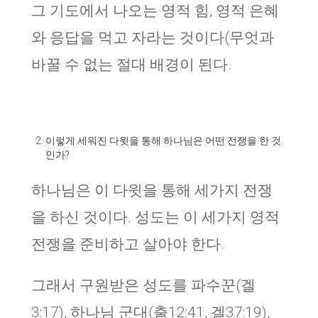
그 기도에서 나오는 영적 힘, 영적 은혜
와 응답을 먹고 자라는 것이다(무엇과
바꿀 수 없는 절대 배경이 된다.
이렇게 세워진 다윗을 통해 하나님은 어떤 전쟁을 한 것
인가?
하나님은 이 다윗을 통해 세가지 전쟁
을 하신 것이다. 성도는 이 세가지 영적
전쟁을 준비하고 살아야 한다.
그래서 구원받은 성도를 파수꾼(겔
3:17), 하나님 군대(출12:41, 겔37:19),