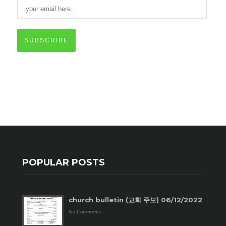
SUBSCRIBE
POPULAR POSTS
church bulletin (교회 주보) 06/12/2022
No Comments