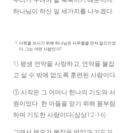
우리가 누려야 할 축복이기 때문이다.
하나님이 하신 일 세가지를 나누겠다.
다윗을 쓰시기 위해 하나님은 사무엘을 먼저 일으키셨
다. 그는 어떤 사람인가?
1) 평생 언약을 사랑하고, 언약을 붙잡
고 살 수 밖에 없도록 훈련된 사람이다.
① 시작은 그 어머니 한나의 기도와 서
원이었다. 한 아들을 얻기 위해 몸부림
하며 기도한 사람이다(삼상1:2-16)
그래서 부모가 붙잡은 언약과 기도가