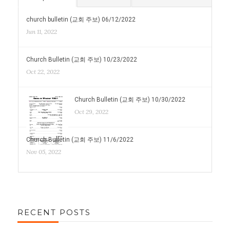
church bulletin (교회 주보) 06/12/2022
Jun 11, 2022
Church Bulletin (교회 주보) 10/23/2022
Oct 22, 2022
Church Bulletin (교회 주보) 10/30/2022
Oct 29, 2022
Church Bulletin (교회 주보) 11/6/2022
Nov 05, 2022
RECENT POSTS