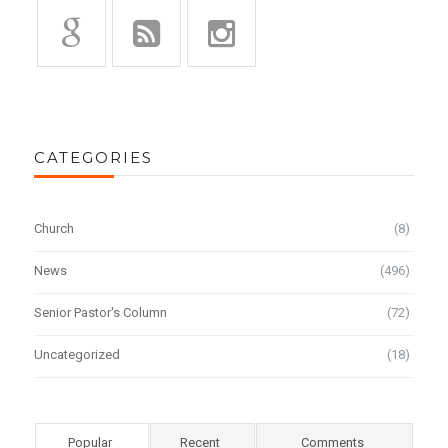
CATEGORIES
Church
(8)
News
(496)
Senior Pastor's Column
(72)
Uncategorized
(18)
Popular
Recent
Comments