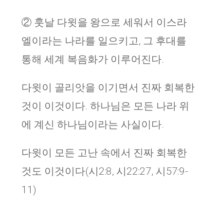
② 훗날 다윗을 왕으로 세워서 이스라
엘이라는 나라를 일으키고, 그 후대를
통해 세계 복음화가 이루어진다.
다윗이 골리앗을 이기면서 진짜 회복한
것이 이것이다. 하나님은 모든 나라 위
에 계신 하나님이라는 사실이다.
다윗이 모든 고난 속에서 진짜 회복한
것도 이것이다(시2:8, 시22:27, 시57:9-
11)