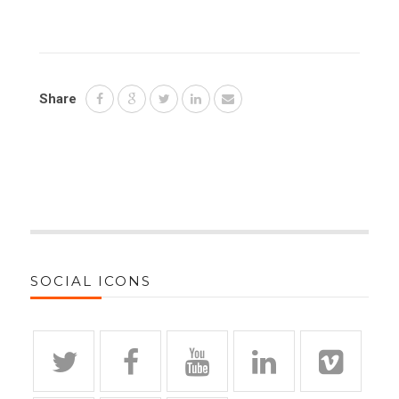
Share
SOCIAL ICONS