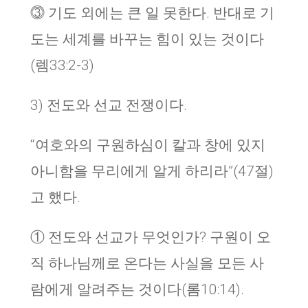
⓷ 기도 외에는 큰 일 못한다. 반대로 기
도는 세계를 바꾸는 힘이 있는 것이다
(렘33:2-3)
3) 전도와 선교 전쟁이다.
“여호와의 구원하심이 칼과 창에 있지
아니함을 무리에게 알게 하리라”(47절)
고 했다.
① 전도와 선교가 무엇인가? 구원이 오
직 하나님께로 온다는 사실을 모든 사
람에게 알려주는 것이다(롬10:14).