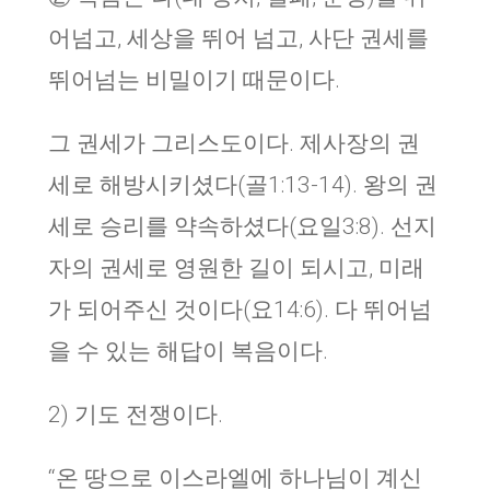
어넘고, 세상을 뛰어 넘고, 사단 권세를
뛰어넘는 비밀이기 때문이다.
그 권세가 그리스도이다. 제사장의 권
세로 해방시키셨다(골1:13-14). 왕의 권
세로 승리를 약속하셨다(요일3:8). 선지
자의 권세로 영원한 길이 되시고, 미래
가 되어주신 것이다(요14:6). 다 뛰어넘
을 수 있는 해답이 복음이다.
2) 기도 전쟁이다.
“온 땅으로 이스라엘에 하나님이 계신