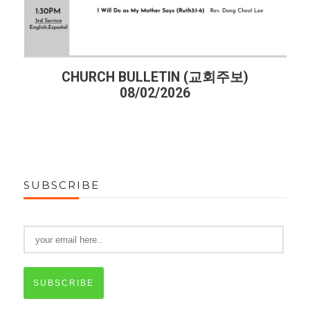
CHURCH BULLETIN (교회주보)
08/02/2026
SUBSCRIBE
SUBSCRIBE