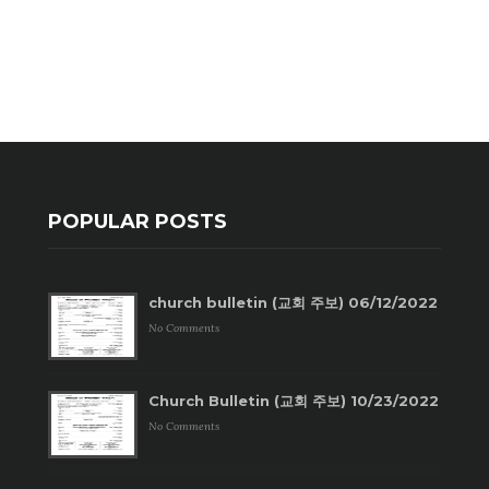
POPULAR POSTS
church bulletin (교회 주보) 06/12/2022
No Comments
Church Bulletin (교회 주보) 10/23/2022
No Comments