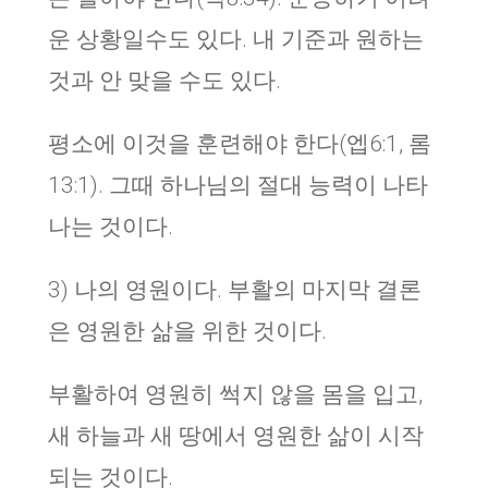
운 상황일수도 있다. 내 기준과 원하는
것과 안 맞을 수도 있다.
평소에 이것을 훈련해야 한다(엡6:1, 롬
13:1). 그때 하나님의 절대 능력이 나타
나는 것이다.
3)
나의 영원이다
.
부활의 마지막 결론
은 영원한 삶을 위한 것이다
.
부활하여 영원히 썩지 않을 몸을 입고,
새 하늘과 새 땅에서 영원한 삶이 시작
되는 것이다.