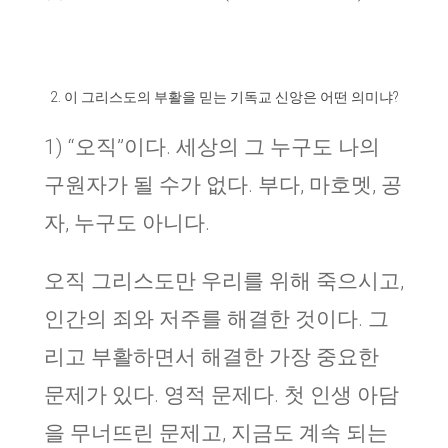
이 그리스도의 부활을 믿는 기독교 신앙은 어떤 의미냐
?
1) “
오직
”
이다
.
세상의 그 누구도 나의
구원자가 될 수가 없다. 부다, 마호멧, 공
자, 누구도 아니다.
오직 그리스도만 우리를 위해 죽으시고,
인간의 죄와 저주를 해결한 것이다. 그
리고 부활하면서 해결한 가장 중요한
문제가 있다. 영적 문제다. 첫 인생 아담
을 무너뜨린 문제고, 지금도 계속 되는