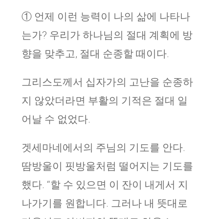
①
언제 이런 능력이 나의 삶에 나타나
는가
?
우리가 하나님의 절대 계획에 방
향을 맞추고
,
절대 순종할 때이다
.
그리스도께서 십자가의 고난을 순종하
지 않았더라면 부활의 기적은 절대 일
어날 수 없었다.
겟세마네에서의 주님의 기도를 안다.
땀방울이 핏방울처럼 떨어지는 기도를
했다. “할 수 있으면 이 잔이 내게서 지
나가기를 원합니다. 그러나 내 뜻대로