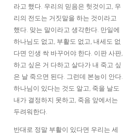
라고 했다. 우리의 믿음은 헛것이고, 우
리의 전도는 거짓말을 하는 것이라고
했다. 맞는 말이라고 생각한다. 만일에
하나님도 없고, 부활도 없고, 내세도 없
다면 인생 싹 바꾸어야 한다. 이판 사판,
하고 싶은 거 다하고 살다가 내 죽고 싶
은 날 죽으면 된다. 그런데 본능이 안다.
하나님이 있다는 것도 알고, 죽을 날도
내가 결정하지 못하고, 죽음 앞에서는
두려워한다.
반대로 정말 부활이 있다면 우리는 세