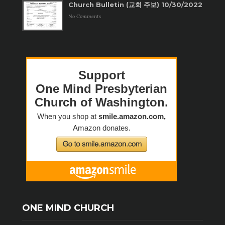
Church Bulletin (교회 주보) 10/30/2022
No Comments
ONE MIND CHURCH