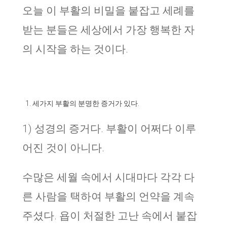
오늘 이 부활의 비밀을 붙잡고 세례를
받는 분들은 세상에서 가장 행복한 자
의 시작을 하는 것이다.
세가지 부활의 분명한 증거가 있다
.
1)
성경의 증거다
.
부활이 어쩌다 이루
어진 것이 아니다.
수많은 세월 속에서 시대마다 각각 다
른 사람을 택하여 부활의 언약을 계속
주셨다. 욥이 처절한 고난 속에서 붙잡