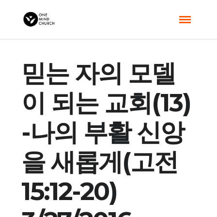
믿는 자의 모델
이 되는 교회(13)
-나의 부활 신앙
을 새롭게(고전
15:12-20)