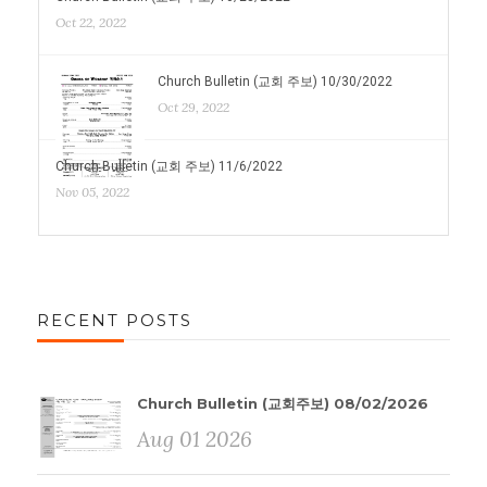
Oct 22, 2022
Church Bulletin (교회 주보) 10/30/2022
Oct 29, 2022
Church Bulletin (교회 주보) 11/6/2022
Nov 05, 2022
RECENT POSTS
Church Bulletin (교회주보) 08/02/2026
Aug 01 2026