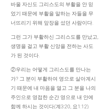
바울 자신도 그리스도의 부활을 안 믿
었기 때문에 부활을 말하는 자들을 무
너뜨리기 위해 앞장을 섰던 사람이다.
그런 그가 부활하신 그리스도를 만났고,
생명을 걸고 부활 신앙을 전하는 사도
가 된 것이다.
②
우리는 어떻게 그리스도를 만나는
가
?
그 분이 부활하여 영으로 살아계시
기 때문에 내 마음을 열고 그 분을 나의
주인으로 영접한 순간 영으로 내 안에
함께 하시는 것이다(계3:20, 요1:12)