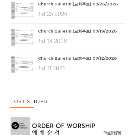
Church Bulletin (교회주보) 07/26/2026
Jul 25 2026
Church Bulletin (교회주보) 07/19/2026
Jul 18 2026
Church Bulletin (교회주보) 07/12/2026
Jul 11 2026
POST SLIDER