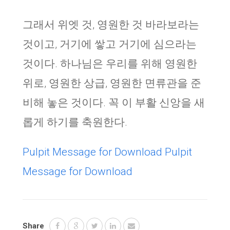
그래서 위엣 것, 영원한 것 바라보라는
것이고, 거기에 쌓고 거기에 심으라는
것이다. 하나님은 우리를 위해 영원한
위로, 영원한 상급, 영원한 면류관을 준
비해 놓은 것이다. 꼭 이 부활 신앙을 새
롭게 하기를 축원한다.
Pulpit Message for Download
Pulpit
Message for Download
Share