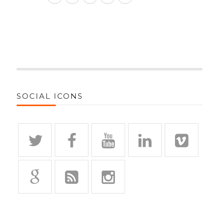
SOCIAL ICONS