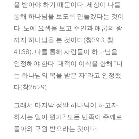
을 받아야 하기 때문이다. 세상이 나를
통해 하나님을 보도록 만들겠다는 것이
다. 노예 요셉을 보고 주인과 애굽의 왕
까지 하나님을 본 것이다(창39:3, 창
41:38). 나를 통해 사람들이 하나님을
인정해야 한다. 대적이 이삭을 향해 “너
는 하나님의 복을 받은 자”라고 인정했
다(창26:29)
그래서 마지막 정말 하나님이 하고자
하시는 일이 뭔가? 모든 민족이 주께로
돌아와 구원 받으라는 것이다.