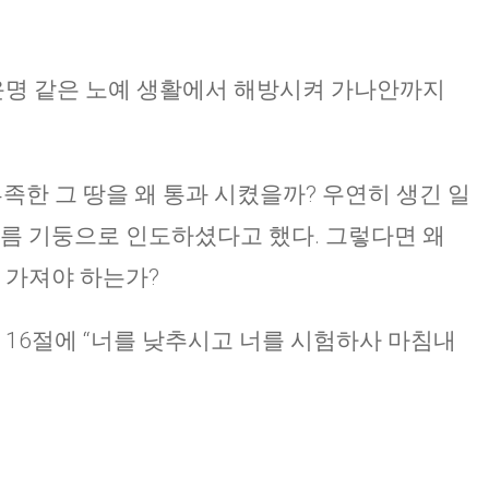
운명 같은 노예 생활에서 해방시켜 가나안까지
부족한 그 땅을 왜 통과 시켰을까? 우연히 생긴 일
구름 기둥으로 인도하셨다고 했다. 그렇다면 왜
 가져야 하는가?
 16절에 “너를 낮추시고 너를 시험하사 마침내