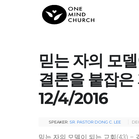
믿는 자의 모델이
결론을 붙잡은 자
12/4/2016
SPEAKER:
SR. PASTOR DONG C. LEE
DEC
믿는 자의 모델이 되는 교회
(43) –