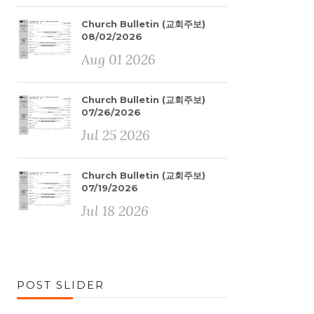
Church Bulletin (교회주보)
08/02/2026
Aug 01 2026
Church Bulletin (교회주보)
07/26/2026
Jul 25 2026
Church Bulletin (교회주보)
07/19/2026
Jul 18 2026
POST SLIDER