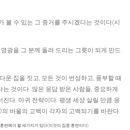
가 볼 수 있는 그 증거를 주시겠다는 것이다(시
든 영광을 그 분께 돌려 드리는 그릇이 되게 만드
다운 집을 짓고, 모든 것이 번성하고, 풍부할 때
는 것이다. 많은 응답 받은 사람들, 중요하게
진다. 마귀 전략이다. 평생 세상 살릴 만큼 응
:10의 바울의 고백이 각자의 고백되기를 바란다.
 훈련해야 할 세가지가 있다(이것이 집중 훈련이다)