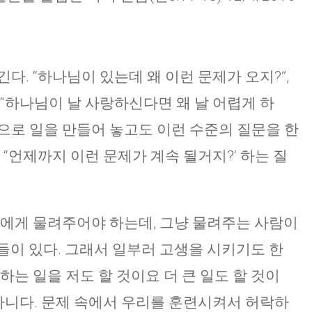
다. “하나님이 있는데 왜 이런 문제가 오지?”,
 “하나님이 날 사랑하신다면 왜 날 어렵게 하
못으로 일을 만들어 놓고도 이런 수준의 질문을 한
 “언제까지 이런 문제가 계속 될거지?‘ 하는 질
식에게 물려주어야 하는데, 그냥 물려주는 사람이
들이 있다. 그래서 일부러 고생을 시키기도 한
의 하는 일을 저도 할 것이요 더 큰 일도 할 것이
 아니다. 문제 속에서 우리를 훈련시켜서 허락하