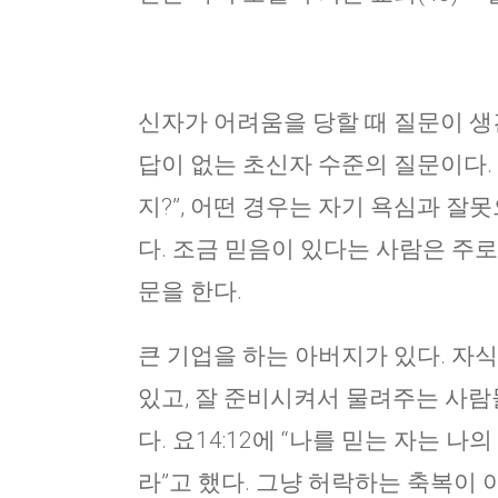
신자가 어려움을 당할 때 질문이 생긴
답이 없는 초신자 수준의 질문이다.
지?”, 어떤 경우는 자기 욕심과 잘
다. 조금 믿음이 있다는 사람은 주로
문을 한다.
큰 기업을 하는 아버지가 있다. 자
있고, 잘 준비시켜서 물려주는 사람
다. 요14:12에 “나를 믿는 자는 나
라”고 했다. 그냥 허락하는 축복이