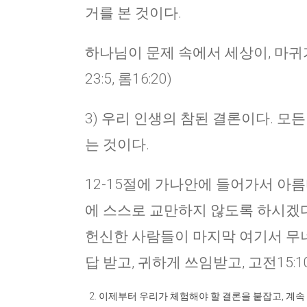
거를 본 것이다.
하나님이 문제 속에서 세상이, 마귀
23:5, 롬16:20)
3) 우리 인생의 참된 결론이다. 모
는 것이다.
12-15절에 가나안에 들어가서 아름
에 스스로 교만하지 않도록 하시겠다
헌신한 사람들이 마지막 여기서 무너
답 받고, 귀하게 쓰임받고, 고전15
이제부터 우리가 체험해야 할 결론을 붙잡고, 계속