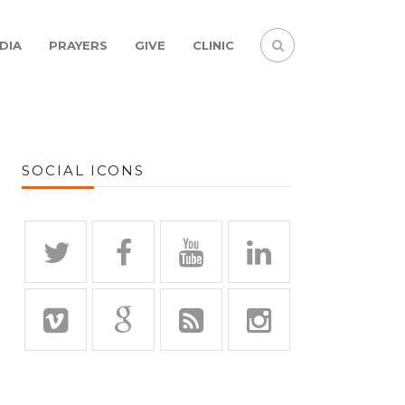
DIA
PRAYERS
GIVE
CLINIC
SOCIAL ICONS