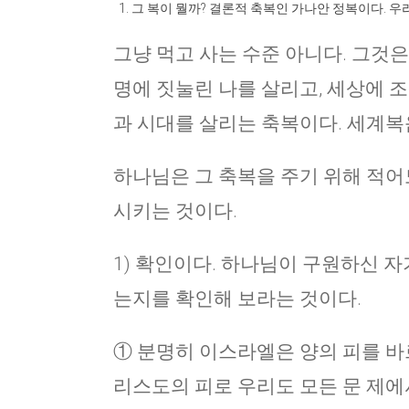
그 복이 뭘까? 결론적 축복인 가나안 정복이다. 
그냥 먹고 사는 수준 아니다. 그것은
명에 짓눌린 나를 살리고, 세상에 
과 시대를 살리는 축복이다. 세계복
하나님은 그 축복을 주기 위해 적어
시키는 것이다.
1) 확인이다. 하나님이 구원하신 
는지를 확인해 보라는 것이다.
① 분명히 이스라엘은 양의 피를 바르
리스도의 피로 우리도 모든 문 제에서