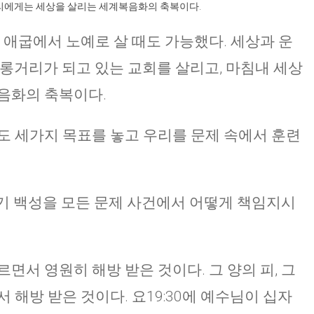
우리에게는 세상을 살리는 세계복음화의 축복이다.
 애굽에서 노예로 살 때도 가능했다. 세상과 운
조롱거리가 되고 있는 교회를 살리고, 마침내 세상
음화의 축복이다.
도 세가지 목표를 놓고 우리를 문제 속에서 훈련
자기 백성을 모든 문제 사건에서 어떻게 책임지시
면서 영원히 해방 받은 것이다. 그 양의 피, 그
 해방 받은 것이다. 요19:30에 예수님이 십자