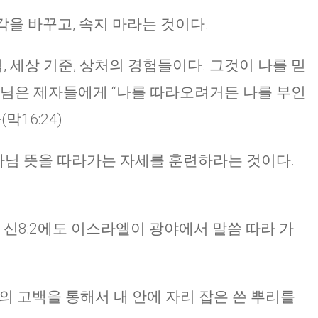
생각을 바꾸고, 속지 마라는 것이다.
, 세상 기준, 상처의 경험들이다. 그것이 나를 믿
주님은 제자들에게 “나를 따라오려거든 나를 부인
16:24)
하나님 뜻을 따라가는 자세를 훈련하라는 것이다.
 신8:2에도 이스라엘이 광야에서 말씀 따라 가
음의 고백을 통해서 내 안에 자리 잡은 쓴 뿌리를