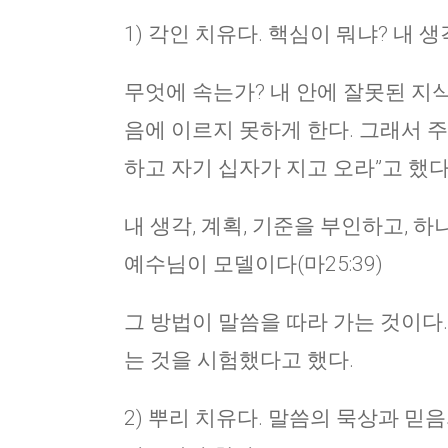
1) 각인 치유다. 핵심이 뭐냐? 내 
무엇에 속는가? 내 안에 잘못된 지식
음에 이르지 못하게 한다. 그래서 
하고 자기 십자가 지고 오라”고 했다(막
내 생각, 계획, 기준을 부인하고, 
예수님이 모델이다(마25:39)
그 방법이 말씀을 따라 가는 것이다.
는 것을 시험했다고 했다.
2) 뿌리 치유다. 말씀의 묵상과 믿