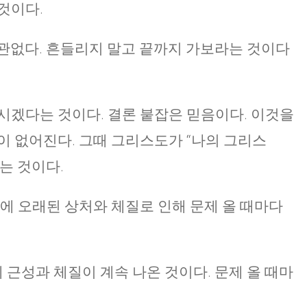
것이다.
관없다. 흔들리지 말고 끝까지 가보라는 것이다
시겠다는 것이다. 결론 붙잡은 믿음이다. 이것을
이 없어진다. 그때 그리스도가 “나의 그리스
되는 것이다.
안에 오래된 상처와 체질로 인해 문제 올 때마다
 근성과 체질이 계속 나온 것이다. 문제 올 때마