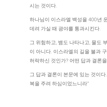
시는 것이다.
하나님이 이스라엘 백성을 400년 
데려 가실 때 광야를 통과시킨다.
그 위험하고, 뱀도 나타나고, 물도 
이 아니다. 이스라엘의 길을 불과 
허락하신 것인가? 어떤 답과 결론을
그 답과 결론이 본문에 있는 것이다.
복을 주려 하심이었느니라”