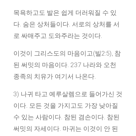
목욕하고도 발은 쉽게 더러워질 수 있
다. 숨은 상처들이다. 서로의 상처를 서
로 싸매주고 도와주라는 것이다.
이것이 그리스도의 마음이고(빌2:5), 참
된 써밋의 마음이다. 237 나라와 오천
종족의 치유가 여기서 나온다.
3) 나귀 타고 예루살렘으로 들어가신 것
이다. 모든 것을 가지고도 가장 낮아질
수 있는 사람이다. 참된 겸손이다. 참된
써밋의 자세이다. 마귀는 이것이 안 된