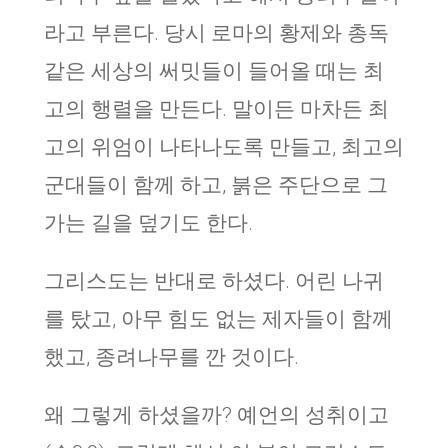
라고 부른다. 당시 로마의 황제와 총독
같은 세상의 써밋들이 들어올 때는 최
고의 행렬을 만든다. 말이든 마차든 최
고의 위엄이 나타나도록 만들고, 최고의
군대들이 함께 하고, 붉은 주단으로 그
가는 길을 덮기도 한다.
그리스도는 반대로 하셨다. 어린 나귀
를 탔고, 아무 힘도 없는 제자들이 함께
했고, 종려나무를 깐 것이다.
왜 그렇게 하셨을까? 예언의 성취이고