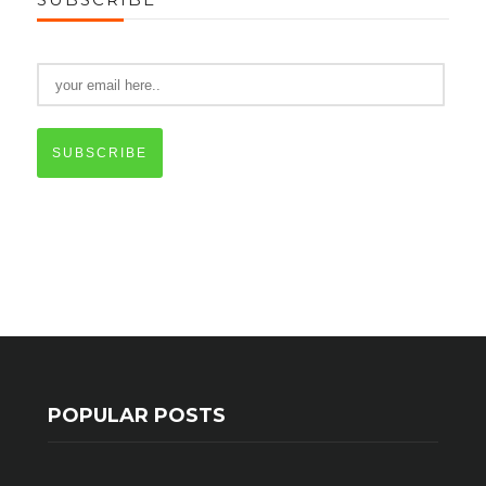
SUBSCRIBE
POPULAR POSTS