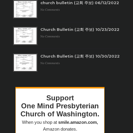
church bulletin (교회 주보) 06/12/2022
No Comments
Church Bulletin (교회 주보) 10/23/2022
No Comments
Church Bulletin (교회 주보) 10/30/2022
No Comments