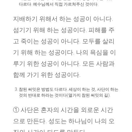
다르다. 예수님께서 직접 가르쳐주신 것이다.
지배하기 위해서 하는 성공이 아니다.
섬기기 위해 하는 성공이다. 피해를 주
고 죽이는 성공이 아니다. 모두를 살리
기 위해 하는 성공이다. 나의 욕심을 이
루기 위한 성공이 아니다. 모든 사람과
함께 가기 위한 성공이다.
참된 써밋은 방법도 다르다. 세상이 하는 것, 사단이 하는
것의 반대로 하라는 것이다(열가지 참된 써밋의 길).
① 사단은 혼자의 시간을 외로운 시간
으로 만든다. 성도는 하나님이 나의 오