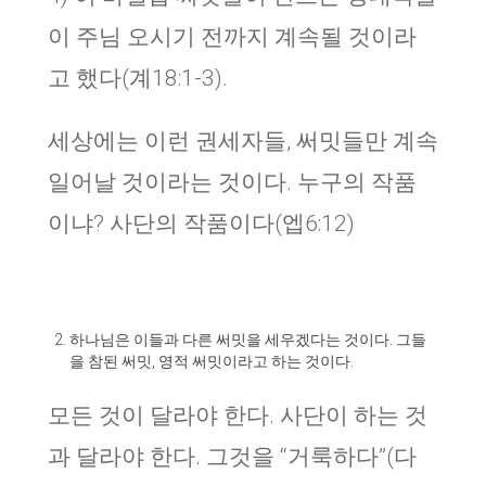
이 주님 오시기 전까지 계속될 것이라
고 했다(계18:1-3).
세상에는 이런 권세자들, 써밋들만 계속
일어날 것이라는 것이다. 누구의 작품
이냐? 사단의 작품이다(엡6:12)
하나님은 이들과 다른 써밋을 세우겠다는 것이다. 그들
을 참된 써밋, 영적 써밋이라고 하는 것이다.
모든 것이 달라야 한다. 사단이 하는 것
과 달라야 한다. 그것을 “거룩하다”(다