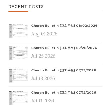
RECENT POSTS
Church Bulletin (교회주보) 08/02/2026
Aug 01 2026
Church Bulletin (교회주보) 07/26/2026
Jul 25 2026
Church Bulletin (교회주보) 07/19/2026
Jul 18 2026
Church Bulletin (교회주보) 07/12/2026
Jul 11 2026