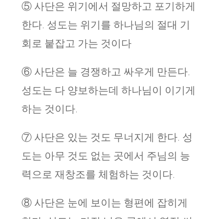
⑤ 사단은 위기에서 절망하고 포기하게
한다. 성도는 위기를 하나님의 절대 기
회로 붙잡고 가는 것이다
⑥ 사단은 늘 경쟁하고 싸우게 만든다.
성도는 다 양보하는데 하나님이 이기게
하는 것이다.
⑦ 사단은 있는 것도 무너지게 한다. 성
도는 아무 것도 없는 곳에서 주님의 능
력으로 재창조를 체험하는 것이다.
⑧ 사단은 눈에 보이는 형편에 잡히게