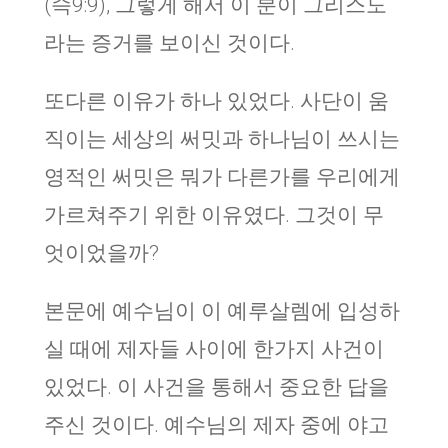
(슥9:9), 그렇게 해서 이 분이 그리스도
라는 증거를 보이신 것이다.
또다른 이유가 하나 있었다. 사단이 움
직이는 세상의 써밋과 하나님이 쓰시는
영적인 써밋은 뭐가 다른가를 우리에게
가르쳐주기 위한 이유였다. 그것이 무
엇이었을까?
본문에 예수님이 이 예루살렘에 입성하
실 때에 제자들 사이에 한가지 사건이
있었다. 이 사건을 통해서 중요한 답을
주신 것이다. 예수님의 제자 중에 야고