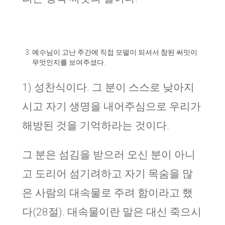
예수님이 고난 주간에 직접 모델이 되셔서 참된 써밋이
무엇인지를 보여주셨다.
1) 성찬식이다. 그 분이 스스로 낮아지
시고 자기 생명을 내어주심으로 우리가
해방된 것을 기억하라는 것이다.
그 분은 섬김을 받으러 오신 분이 아니
고 도리어 섬기려하고 자기 목숨을 많
은 사람의 대속물로 주려 함이라고 했
다(28절). 대속물이란 말은 대신 죽으시