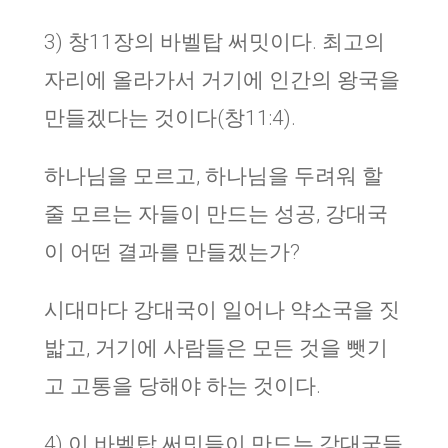
3) 창11장의 바벨탑 써밋이다. 최고의
자리에 올라가서 거기에 인간의 왕국을
만들겠다는 것이다(창11:4).
하나님을 모르고, 하나님을 두려워 할
줄 모르는 자들이 만드는 성공, 강대국
이 어떤 결과를 만들겠는가?
시대마다 강대국이 일어나 약소국을 짓
밟고, 거기에 사람들은 모든 것을 뺏기
고 고통을 당해야 하는 것이다.
4) 이 바벨탑 써밋들이 만드는 강대국들