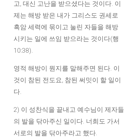
고, 대신 고난을 받으셨다는 것이다. 이
제는 해방 받은 내가 그리스도 권세로
흑암 세력에 묶이고 눌린 자들을 해방
시키는 일에 쓰임 받으라는 것이다(행
10:38).
영적 해방이 뭔지를 말해주면 된다. 이
것이 참된 전도요, 참된 써밋이 할 일이
다.
2) 이 성찬식을 끝내고 예수님이 제자들
의 발을 닦아주신 일이다. 너희도 가서
서로의 발을 닦아주라고 했다.