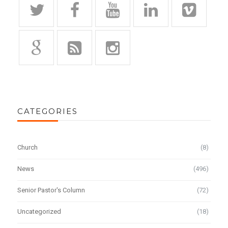
CATEGORIES
Church
(8)
News
(496)
Senior Pastor's Column
(72)
Uncategorized
(18)