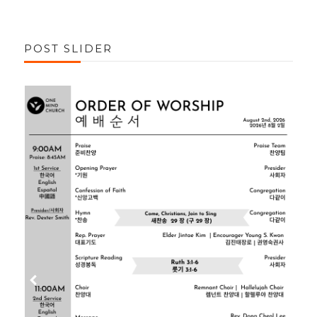
POST SLIDER