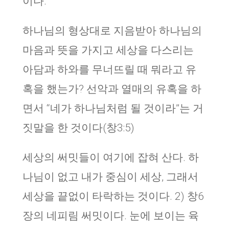
이다.
하나님의 형상대로 지음받아 하나님의
마음과 뜻을 가지고 세상을 다스리는
아담과 하와를 무너뜨릴 때 뭐라고 유
혹을 했는가? 선악과 열매의 유혹을 하
면서 “네가 하나님처럼 될 것이라”는 거
짓말을 한 것이다(창3:5)
세상의 써밋들이 여기에 잡혀 산다. 하
나님이 없고 내가 중심이 세상, 그래서
세상을 끝없이 타락하는 것이다. 2) 창6
장의 네피림 써밋이다. 눈에 보이는 육