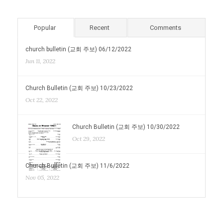
Popular
Recent
Comments
church bulletin (교회 주보) 06/12/2022
Jun 11, 2022
Church Bulletin (교회 주보) 10/23/2022
Oct 22, 2022
Church Bulletin (교회 주보) 10/30/2022
Oct 29, 2022
Church Bulletin (교회 주보) 11/6/2022
Nov 05, 2022