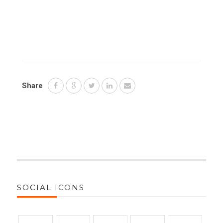
Share
SOCIAL ICONS