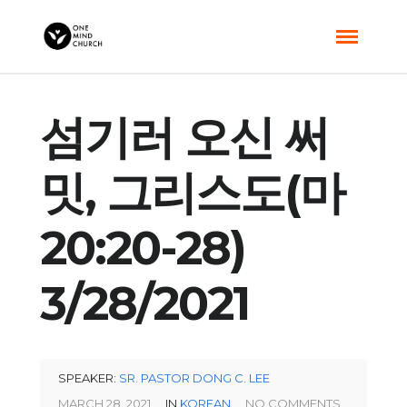
섬기러 오신 써
밋, 그리스도(마
20:20-28)
3/28/2021
SPEAKER:
SR. PASTOR DONG C. LEE
MARCH 28, 2021
IN
KOREAN
NO COMMENTS