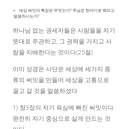
세상 써밋의 특징은 무엇인가? 주님은 한마디로 뭐라고
말씀하시는가?
하나님 없는 권세자들은 사람들을 자기
뜻대로 주관하고, 그 권력을 가지고 사
람을 지배한다는 것이다(25절)
이미 성경은 사단은 세상에 세가지 종
류의 써밋을 만들어 세상을 고통으로
끌고 갈 것을 말씀하셨다.
1) 창3장의 자기 욕심에 빠진 써밋이다.
완전히 자기 중심으로 살게 만드는 것