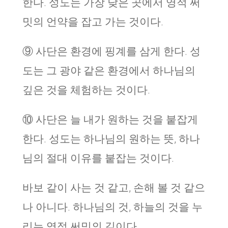
한다. 성도는 가장 낮은 곳에서 영적 써
밋의 언약을 잡고 가는 것이다.
⑨ 사단은 환경에 핑계를 삼게 한다. 성
도는 그 광야 같은 환경에서 하나님의
깊은 것을 체험하는 것이다.
⑩ 사단은 늘 내가 원하는 것을 붙잡게
한다. 성도는 하나님의 원하는 뜻, 하나
님의 절대 이유를 붙잡는 것이다.
바보 같이 사는 것 같고, 손해 볼 것 같으
나 아니다. 하나님의 것, 하늘의 것을 누
리는 영적 써밋의 길이다.