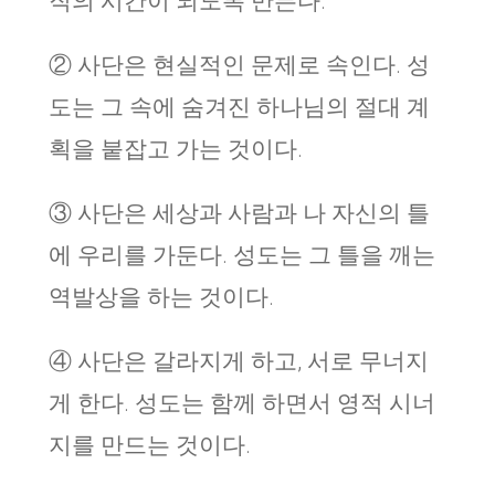
직의 시간이 되도록 만든다.
② 사단은 현실적인 문제로 속인다. 성
도는 그 속에 숨겨진 하나님의 절대 계
획을 붙잡고 가는 것이다.
③ 사단은 세상과 사람과 나 자신의 틀
에 우리를 가둔다. 성도는 그 틀을 깨는
역발상을 하는 것이다.
④ 사단은 갈라지게 하고, 서로 무너지
게 한다. 성도는 함께 하면서 영적 시너
지를 만드는 것이다.