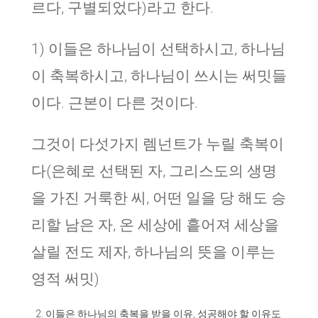
르다, 구별되었다)라고 한다.
1) 이들은 하나님이 선택하시고, 하나님
이 축복하시고, 하나님이 쓰시는 써밋들
이다. 근본이 다른 것이다.
그것이 다섯가지 렘넌트가 누릴 축복이
다(은혜로 선택된 자, 그리스도의 생명
을 가진 거룩한 씨, 어떤 일을 당 해도 승
리할 남은 자, 온 세상에 흩어져 세상을
살릴 전도 제자, 하나님의 뜻을 이루는
영적 써밋)
이들은 하나님의 축복을 받을 이유, 성공해야 할 이유도