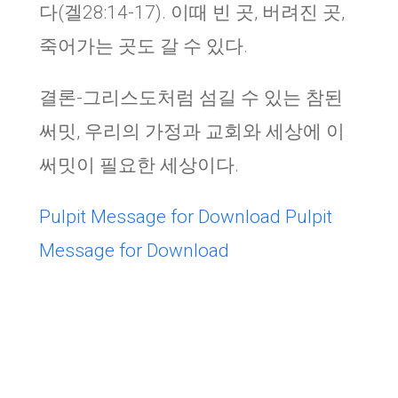
다(겔28:14-17). 이때 빈 곳, 버려진 곳,
죽어가는 곳도 갈 수 있다.
결론-그리스도처럼 섬길 수 있는 참된
써밋, 우리의 가정과 교회와 세상에 이
써밋이 필요한 세상이다.
Pulpit Message for Download
Pulpit
Message for Download