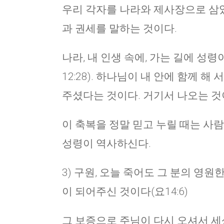
우리 각자를 나라와 제사장으로 삼았다
과 권세를 말하는 것이다.
나라, 내 인생 속에, 가는 길에 성
12:28). 하나님이 내 안에 함께 
주셨다는 것이다. 거기서 나오는 것
이 축복을 정말 믿고 누릴 때는 사
성령이 역사하신다.
3) 구원, 오늘 죽어도 그 분의 영원
이 되어주신 것이다(요14:6)
그 보증으로 주님이 다시 오셔서 세