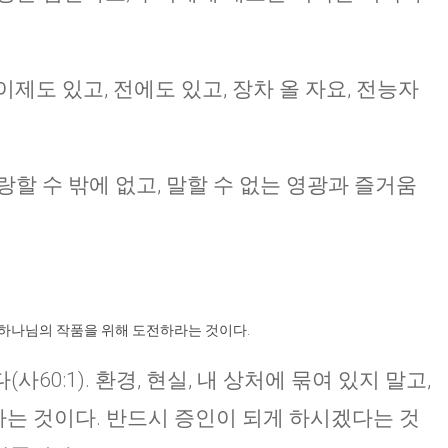
제도 있고, 전에도 있고, 장차 올 자요, 전능자
할 수 밖에 없고, 말할 수 없는 영광과 즐거움
 하나님의 작품을 위해 도전하라는 것이다.
60:1). 환경, 현실, 내 상처에 묶여 있지 말고,
보라는 것이다. 반드시 증인이 되게 하시겠다는 것