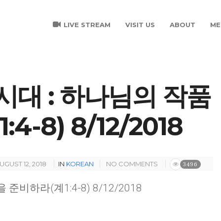
LIVE STREAM
VISIT US
ABOUT
ME
C 시대 : 하나님의 작품
-8) 8/12/2018
UGUST 12, 2018
IN
KOREAN
NO COMMENTS
3496
 준비하라(계1:4-8) 8/12/2018