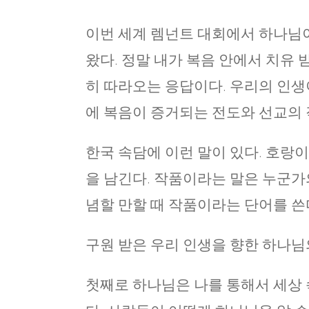
이번 세계 렘넌트 대회에서 하나님이
왔다. 정말 내가 복음 안에서 치유 
히 따라오는 응답이다. 우리의 인생이
에 복음이 증거되는 전도와 선교의 
한국 속담에 이런 말이 있다. 호랑
을 남긴다. 작품이라는 말은 누군가
념할 만할 때 작품이라는 단어를 쓴
구원 받은 우리 인생을 향한 하나님의
첫째로 하나님은 나를 통해서 세상