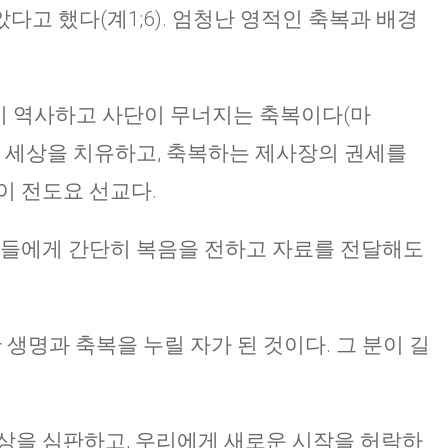
고 했다(계1;6). 엄청난 영적인 축복과 배경
령이 역사하고 사단이 무너지는 축복이다(마
해 서 세상을 치유하고, 축복하는 제사장의 권세를
이 전도요 선교다.
람들에게 간단히 복음을 전하고 자료를 전달해도
한 생명과 축복을 누릴 자가 된 것이다. 그 분이 길
상을 심판하고, 우리에게 새로운 시작을 허락하