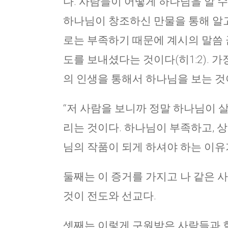
다. 사람들이 어떻게 하나님을 알 
하나님이 창조하신 만물을 통해 알고(롬
로는 부족하기 때문에 계시의 말씀 
도를 보내셨다는 것이다(히1:2). 
의 인생을 통해서 하나님을 보는 것
“저 사람을 보니까 정말 하나님이 
리는 것이다. 하나님이 부족하고,
님의 작품이 되게 하셔야 하는 이유
둘째는 이 증거를 가지고 나 같은 
것이 전도와 선교다.
셋째는 이렇게 구원받은 사람들과 