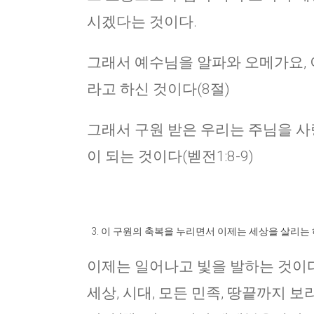
시겠다는 것이다.
그래서 예수님을 알파와 오메가요, 이
라고 하신 것이다(8절)
그래서 구원 받은 우리는 주님을 사랑
이 되는 것이다(벧전1:8-9)
이 구원의 축복을 누리면서 이제는 세상을 살리는
이제는 일어나고 빛을 발하는 것이다(사
세상, 시대, 모든 민족, 땅끝까지 