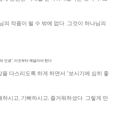
님의 작품이 될 수 밖에 없다. 그것이 하나님의
 인생”, 이것부터 깨달아야 한다.
상을 다스리도록 하게 하면서 “보시기에 심히 좋
하시고, 기뻐하시고, 즐거워하셨다. 그렇게 만