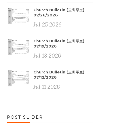
Church Bulletin (교회주보)
07/26/2026
Jul 25 2026
Church Bulletin (교회주보)
07/19/2026
Jul 18 2026
Church Bulletin (교회주보)
07/12/2026
Jul 11 2026
POST SLIDER