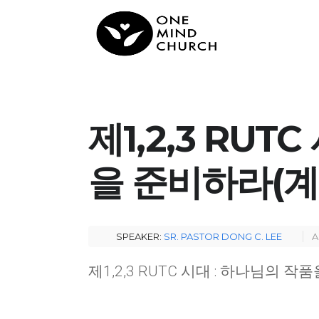
제1,2,3 RUT
을 준비하라(계1:4
SPEAKER:
SR. PASTOR DONG C. LEE
A
제1,2,3 RUTC 시대 : 하나님의 작품을