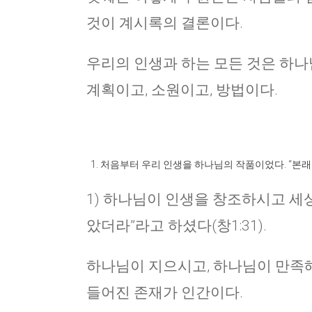
것이 계시록의 결론이다.
우리의 인생과 하는 모든 것은 하나
계획이고, 소원이고, 방법이다.
처음부터 우리 인생을 하나님의 작품이었다. “본래의
1) 하나님이 인생을 창조하시고 세
았더라”라고 하셨다(창1:31).
하나님이 지으시고, 하나님이 만족해
들어진 존재가 인간이다.