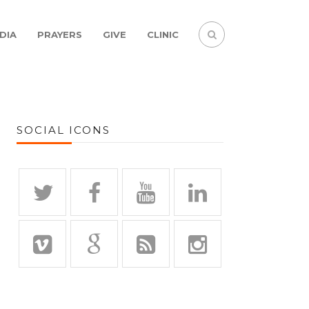
DIA
PRAYERS
GIVE
CLINIC
SOCIAL ICONS