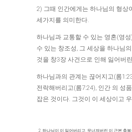
2) 그때 인간에게는 하나님의 형상이
세가지를 의미한다.
하나님과 교통할 수 있는 영혼(영성
수 있는 창조성, 그 세상을 하나님의 
것을 창3장 사건으로 인해 잃어버린
하나님과의 관계는 끊어지고(롬1:23
전락해버리고(롬7:24), 인간 의 
잡은 것이다. 그것이 이 세상이고 
하나님이 이 잃어버리고, 무너져버린 이 근본 축복