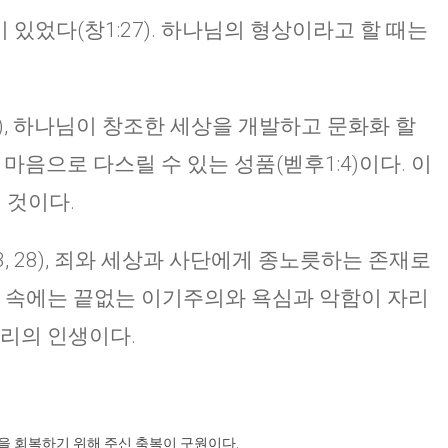
 있었다(창1:27). 하나님의 형상이라고 할 때는
), 하나님이 창조한 세상을 개발하고 문화화 할
마음으로 다스릴 수 있는 성품(벧후1:4)이다. 이
 것이다.
, 28), 죄와 세상과 사단에게 종노릇하는 존재로
성품 속에는 끝없는 이기주의와 욕심과 악함이 자리
우리의 인생이다.
을 회복하기 위해 주신 축복이 구원이다.