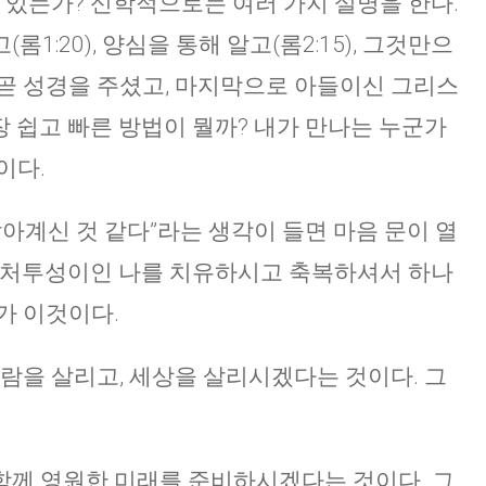
수 있는가? 신학적으로는 여러 가지 설명을 한다.
1:20), 양심을 통해 알고(롬2:15), 그것만으
곧 성경을 주셨고, 마지막으로 아들이신 그리스
가장 쉽고 빠른 방법이 뭘까? 내가 만나는 누군가
이다.
살아계신 것 같다”라는 생각이 들면 마음 문이 열
 상처투성이인 나를 치유하시고 축복하셔서 하나
가 이것이다.
사람을 살리고, 세상을 살리시겠다는 것이다. 그
함께 영원한 미래를 준비하시겠다는 것이다. 그