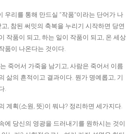
 우리를 통해 만드실 “작품”이라는 단어가 나
받고, 참된 써밋의 축복을 누리기 시작하면 당연
 작품이 되고, 하는 일이 작품이 되고, 온 세상
작품이 나온다는 것이다.
이는 죽어서 가죽을 남기고, 사람은 죽어서 이름
의 삶의 흔적이고 결과이다. 뭔가 명예롭고, 기
다.
 계획(소원, 뜻)이 뭐냐? 정리하면 세가지다.
 속에 당신의 영광을 드러내기를 원하시는 것이