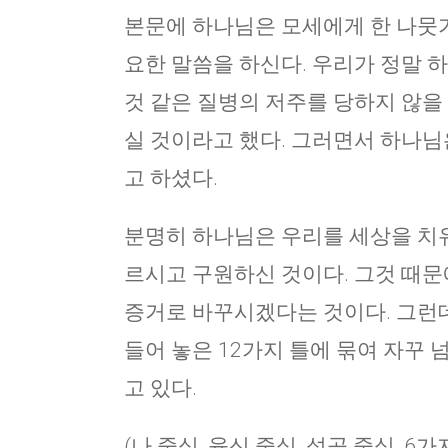
본문에 하나님은 모세에게 한 나뭇가
요한 말씀을 하신다. 우리가 정말 
것 같은 질병의 저주를 당하지 않을
실 것이라고 했다. 그러면서 하나님
고 하셨다.
분명히 하나님은 우리를 세상을 치유
르시고 구원하신 것이다. 그것 때문에
증거로 바꾸시겠다는 것이다. 그런데
들어 놓은 12가지 틀에 묶여 자꾸 
고 있다.
(나 중심, 육신 중심, 성공 중심, 