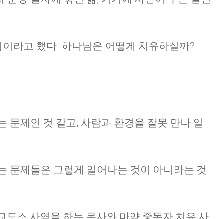
이라고 했다. 하나님은 어떻게 치유하실까?
 문제인 것 같고, 사람과 환경을 잘못 만나 일
는 문제들은 그렇게 일어나는 것이 아니라는 것
 교도소 사역을 하는 목사와 마약 중독자 치유 사