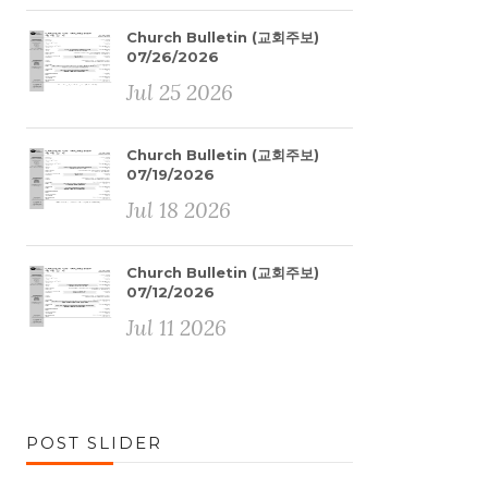
Church Bulletin (교회주보)
07/26/2026
Jul 25 2026
Church Bulletin (교회주보)
07/19/2026
Jul 18 2026
Church Bulletin (교회주보)
07/12/2026
Jul 11 2026
POST SLIDER