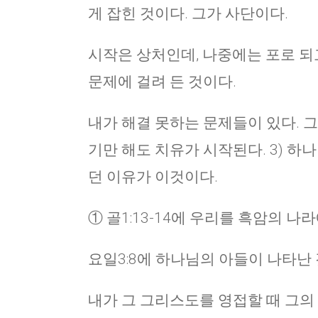
게 잡힌 것이다. 그가 사단이다.
시작은 상처인데, 나중에는 포로 되
문제에 걸려 든 것이다.
내가 해결 못하는 문제들이 있다. 
기만 해도 치유가 시작된다. 3) 
던 이유가 이것이다.
① 골1:13-14에 우리를 흑암의 
요일3:8에 하나님의 아들이 나타난
내가 그 그리스도를 영접할 때 그의