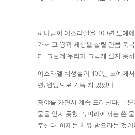
하나님이 이스라엘을 400년 노예
가서 그 땅과 세상을 살릴 만큼 축
다. 그런데 우리가 그렇게 살지 못
이스라엘 백성들이 400년 노예에서 
평, 원망으로 가득 차 있었다.
광야를 가면서 계속 드러난다. 본문
물을 얻지 못했고, 마라에서는 쓴 
주신다. 이제는 치유 받으라는 것이