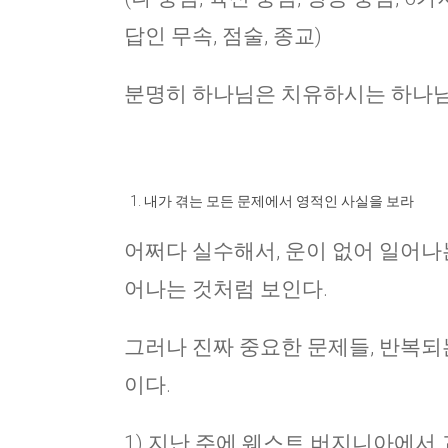
답인 무속, 점술, 종교)
분명히 하나님은 치유하시는 하나님
내가 겪는 모든 문제에서 영적인 사실을 보라
어쩌다 실수해서, 운이 없어 일어나는
어나는 것처럼 보인다.
그러나 진짜 중요한 문제들, 반복되
이다.
1) 지난 주에 웨스트 버지니아에서