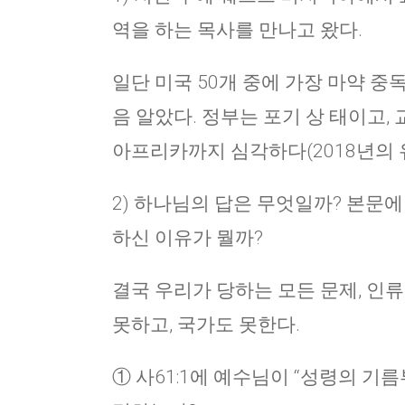
역을 하는 목사를 만나고 왔다.
일단 미국 50개 중에 가장 마약 
음 알았다. 정부는 포기 상 태이고, 
아프리카까지 심각하다(2018년의 
2) 하나님의 답은 무엇일까? 본문
하신 이유가 뭘까?
결국 우리가 당하는 모든 문제, 인
못하고, 국가도 못한다.
① 사61:1에 예수님이 “성령의 기