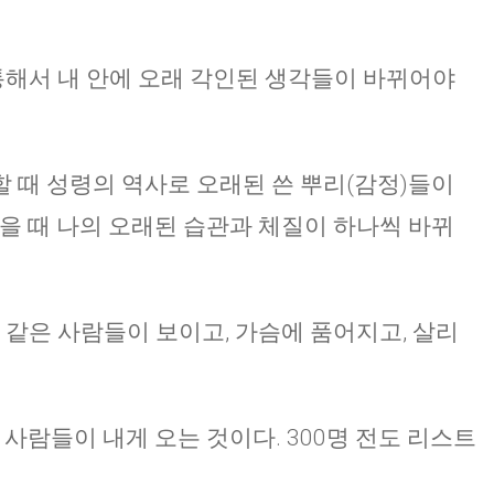
 통해서 내 안에 오래 각인된 생각들이 바뀌어야
 때 성령의 역사로 오래된 쓴 뿌리(감정)들이
받을 때 나의 오래된 습관과 체질이 하나씩 바뀌
 같은 사람들이 보이고, 가슴에 품어지고, 살리
 사람들이 내게 오는 것이다. 300명 전도 리스트