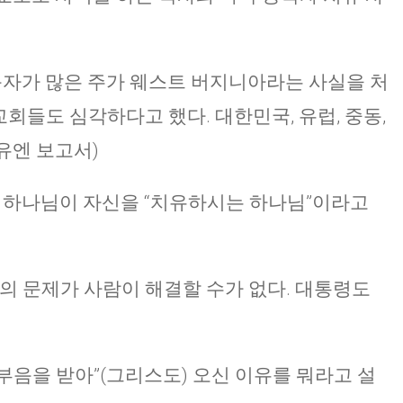
중독자가 많은 주가 웨스트 버지니아라는 사실을 처
교회들도 심각하다고 했다. 대한민국, 유럽, 중동,
유엔 보고서)
에 하나님이 자신을 “치유하시는 하나님”이라고
류의 문제가 사람이 해결할 수가 없다. 대통령도
름부음을 받아”(그리스도) 오신 이유를 뭐라고 설