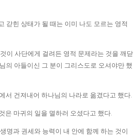
고 갇힌 상태가 될 때는 이미 나도 모르는 영적
그것이 사단에게 걸려든 영적 문제라는 것을 깨닫
하나님의 아들이신 그 분이 그리스도로 오셔야만 했
나라에서 건져내어 하나님의 나라로 옮겼다고 했다.
 것은 마귀의 일을 멸하러 오셨다고 했다.
 생명과 권세와 능력이 내 안에 함께 하는 것이