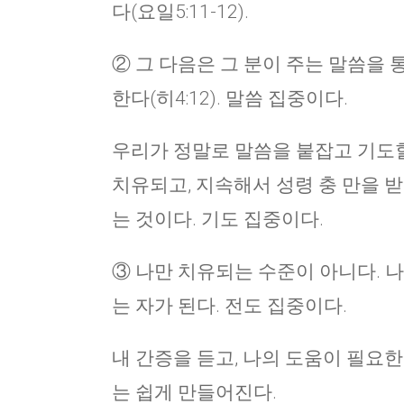
다(요일5:11-12).
② 그 다음은 그 분이 주는 말씀을
한다(히4:12). 말씀 집중이다.
우리가 정말로 말씀을 붙잡고 기도할
치유되고, 지속해서 성령 충 만을 
는 것이다. 기도 집중이다.
③ 나만 치유되는 수준이 아니다. 나
는 자가 된다. 전도 집중이다.
내 간증을 듣고, 나의 도움이 필요한
는 쉽게 만들어진다.