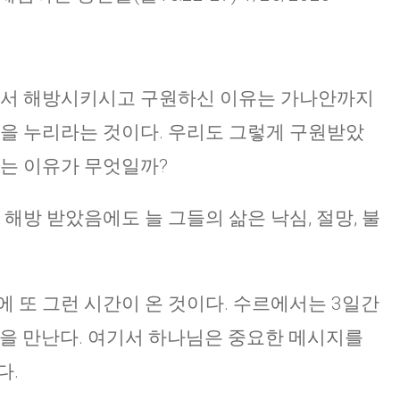
에서 해방시키시고 구원하신 이유는 가나안까지
복을 누리라는 것이다. 우리도 그렇게 구원받았
하는 이유가 무엇일까?
해방 받았음에도 늘 그들의 삶은 낙심, 절망, 불
에 또 그런 시간이 온 것이다. 수르에서는 3일간
물을 만난다. 여기서 하나님은 중요한 메시지를
다.