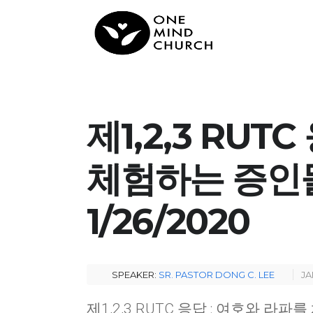
제1,2,3 RUT
체험하는 증인들(
1/26/2020
SPEAKER:
SR. PASTOR DONG C. LEE
JA
제1,2,3 RUTC 응답 : 여호와 라파를 