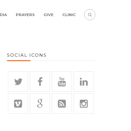
DIA
PRAYERS
GIVE
CLINIC
SOCIAL ICONS