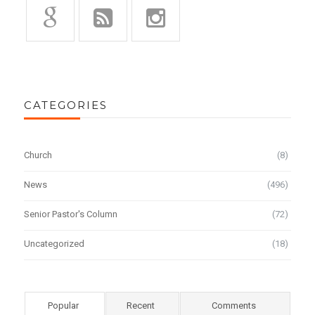
CATEGORIES
Church
(8)
News
(496)
Senior Pastor's Column
(72)
Uncategorized
(18)
Popular
Recent
Comments