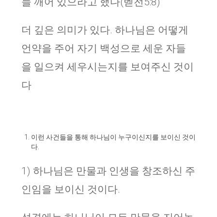
늘 깨어 있으라고 했다(벧전5:8)
더 깊은 의미가 있다. 하나님은 어떻게
언약을 주어 자기 백성으로 세운 자들
을 일으켜 세우시는지를 보여주신 것이
다
이런 사건들을 통해 하나님이 누구이신지를 보이신 것이
다.
1) 하나님은 만물과 인생을 창조하신 주
인임을 보이신 것이다.