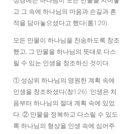
성경에는 하나님이 모든 만물을 지어놓
고 그 속에 하나님의 마음과 손길과 흔
적을 담아놓으셨다고 했다(롬1:20).
모든 만물이 하나님을 찬송하도록 창조
했고, 그 만물을 하나님의 뜻대로 다스
릴 수 있는 인생을 창조하신 것이다.
① 성삼위 하나님의 영원한 계획 속에
인생을 창조하셨다(창1:26). 인생은 처
음부터 하나님의 절대 계획 속에 있었
다. ② 만물을 정복하고 다스릴 수 있도
록 하나님의 형상을 인생 속에 심어주