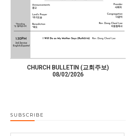
CHURCH BULLETIN (교회주보)
08/02/2026
SUBSCRIBE