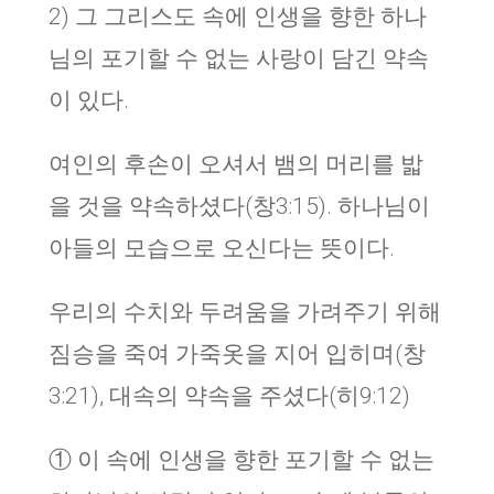
2) 그 그리스도 속에 인생을 향한 하나
님의 포기할 수 없는 사랑이 담긴 약속
이 있다.
여인의 후손이 오셔서 뱀의 머리를 밟
을 것을 약속하셨다(창3:15). 하나님이
아들의 모습으로 오신다는 뜻이다.
우리의 수치와 두려움을 가려주기 위해
짐승을 죽여 가죽옷을 지어 입히며(창
3:21), 대속의 약속을 주셨다(히9:12)
① 이 속에 인생을 향한 포기할 수 없는