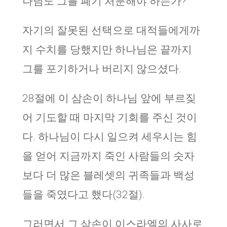
나님도 그를 폐기 처분해야 하는가?
자기의 잘못된 선택으로 대적들에게까
지 수치를 당했지만 하나님은 끝까지
그를 포기하거나 버리지 않으셨다.
28절에 이 삼손이 하나님 앞에 부르짖
어 기도할 때 마지막 기회를 주신 것이
다. 하나님이 다시 일으켜 세우시는 힘
을 얻어 지금까지 죽인 사람들의 숫자
보다 더 많은 블레셋의 귀족들과 백성
들을 죽였다고 했다(32절).
그러면서 그 삼손이 이스라엘의 사사로