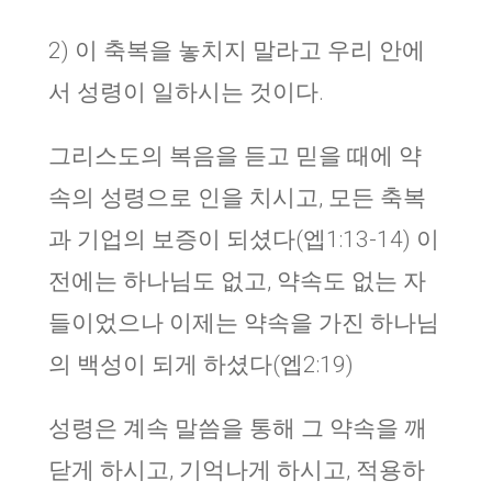
2) 이 축복을 놓치지 말라고 우리 안에
서 성령이 일하시는 것이다.
그리스도의 복음을 듣고 믿을 때에 약
속의 성령으로 인을 치시고, 모든 축복
과 기업의 보증이 되셨다(엡1:13-14) 이
전에는 하나님도 없고, 약속도 없는 자
들이었으나 이제는 약속을 가진 하나님
의 백성이 되게 하셨다(엡2:19)
성령은 계속 말씀을 통해 그 약속을 깨
닫게 하시고, 기억나게 하시고, 적용하