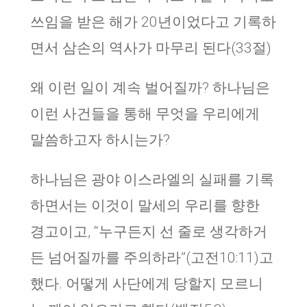
쓰임을 받은 해가 20년이었다고 기록하
면서 삼손의 역사가 마무리 된다(33절)
왜 이런 일이 계속 벌어질까? 하나님은
이런 사건들을 통해 무엇을 우리에게
말씀하고자 하시는가?
하나님은 광야 이스라엘의 실패를 기록
하면서는 이것이 말세의 우리를 향한
경고이고, “누구든지 선 줄로 생각하거
든 넘어질까를 주의하라”(고전10:11)고
했다. 어떻게 사단에게 당할지 모르니