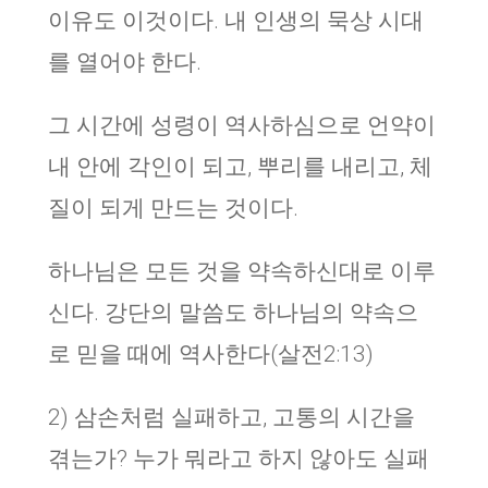
이유도 이것이다. 내 인생의 묵상 시대
를 열어야 한다.
그 시간에 성령이 역사하심으로 언약이
내 안에 각인이 되고, 뿌리를 내리고, 체
질이 되게 만드는 것이다.
하나님은 모든 것을 약속하신대로 이루
신다. 강단의 말씀도 하나님의 약속으
로 믿을 때에 역사한다(살전2:13)
2) 삼손처럼 실패하고, 고통의 시간을
겪는가? 누가 뭐라고 하지 않아도 실패