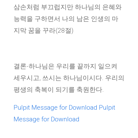
삼손처럼 부끄럽지만 하나님의 은혜와
능력을 구하면서 나의 남은 인생의 마
지막 꿈을 꾸라(28절)
결론-하나님은 우리를 끝까지 일으켜
세우시고, 쓰시는 하나님이시다. 우리의
평생의 축복이 되기를 축원한다.
Pulpit Message for Download
Pulpit
Message for Download