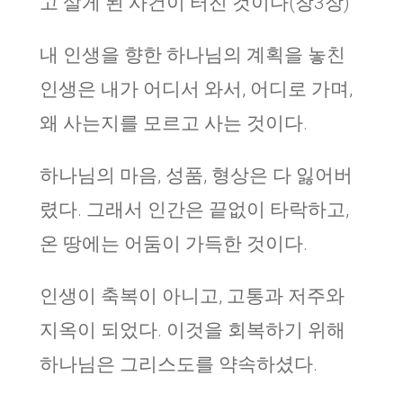
고 살게 된 사건이 터진 것이다(창3장)
내 인생을 향한 하나님의 계획을 놓친
인생은 내가 어디서 와서, 어디로 가며,
왜 사는지를 모르고 사는 것이다.
하나님의 마음, 성품, 형상은 다 잃어버
렸다. 그래서 인간은 끝없이 타락하고,
온 땅에는 어둠이 가득한 것이다.
인생이 축복이 아니고, 고통과 저주와
지옥이 되었다. 이것을 회복하기 위해
하나님은 그리스도를 약속하셨다.