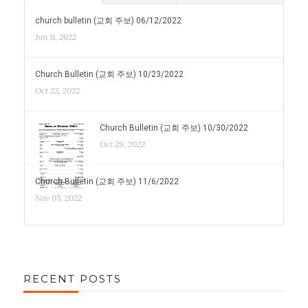
church bulletin (교회 주보) 06/12/2022
Jun 11, 2022
Church Bulletin (교회 주보) 10/23/2022
Oct 22, 2022
Church Bulletin (교회 주보) 10/30/2022
Oct 29, 2022
Church Bulletin (교회 주보) 11/6/2022
Nov 05, 2022
RECENT POSTS