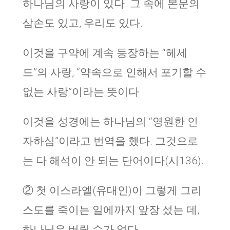
하나님의 사랑이 있다. 그 속에 본문의
삼손도 있고, 우리도 있다.
이것을 구약에 계속 등장하는 “헤세
드”의 사랑, “약속으로 인해서 포기할 수
없는 사랑”이라는 뜻이다 .
이것을 성경에는 하나님의 “영원한 인
자하심”이라고 번역을 했다. 그것으로
는 다 해석이 안 되는 단어이다(시136).
② 첫 이스라엘(유대인)이 그렇게 그리
스도를 죽이는 일에까지 앞장 섰는 데,
하나님은 버릴 수가 없다.