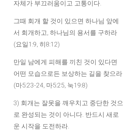
자체가 부끄러움이고 고통이다.
그때 회개 할 것이 있으면 하나님 앞에
서 회개하고, 하나님의 용서를 구하라
(요일1:9, 히8:12)
만일 남에게 피해를 끼친 것이 있다면
어떤 모습으로든 보상하는 길을 찾으라
(마5:23-24, 마5:25, 눅19:8)
3) 회개는 잘못을 깨우치고 중단한 것으
로 완성되는 것이 아니다. 반드시 새로
운 시작을 도전하라.