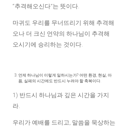
“추격해오신다”는 뜻이다.
마귀도 우리를 무너뜨리기 위해 추격해
오나 더 크신 언약의 하나님이 추격해
오시기에 승리하는 것이다.
언제 하나님이 이렇게 일하시는가? 어떤 환경, 현실, 아
픔, 실패의 시간에도 반드시 누려야 할 축복이다.
1) 반드시 하나님과 깊은 시간을 가지
라.
우리가 예배를 드리고, 말씀을 묵상하는