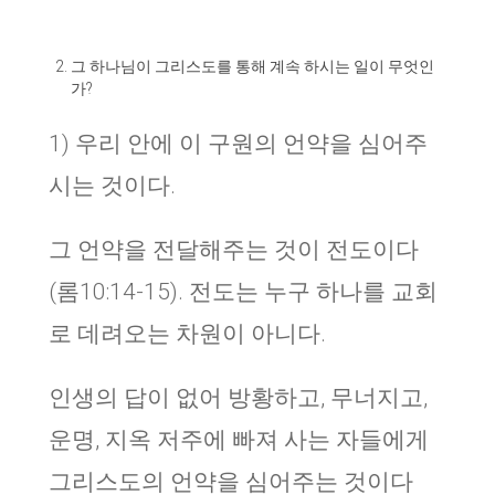
그 하나님이 그리스도를 통해 계속 하시는 일이 무엇인
가?
1) 우리 안에 이 구원의 언약을 심어주
시는 것이다.
그 언약을 전달해주는 것이 전도이다
(롬10:14-15). 전도는 누구 하나를 교회
로 데려오는 차원이 아니다.
인생의 답이 없어 방황하고, 무너지고,
운명, 지옥 저주에 빠져 사는 자들에게
그리스도의 언약을 심어주는 것이다