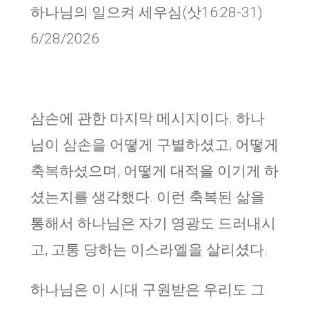
하나님의 일으켜 세우심(삿16:28-31)
6/28/2026
삼손에 관한 마지막 메시지이다. 하나
님이 삼손을 어떻게 구별하셨고, 어떻게
축복하셨으며, 어떻게 대적을 이기게 하
셨는지를 생각했다. 이런 축복된 삶을
통해서 하나님은 자기 영광도 드러내시
고, 고통 당하는 이스라엘을 살리셨다.
하나님은 이 시대 구원받은 우리도 그