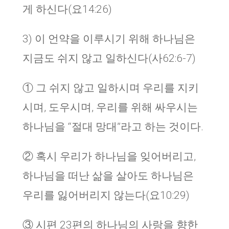
게 하신다(요14:26)
3) 이 언약을 이루시기 위해 하나님은
지금도 쉬지 않고 일하신다(사62:6-7)
① 그 쉬지 않고 일하시며 우리를 지키
시며, 도우시며, 우리를 위해 싸우시는
하나님을 “절대 망대”라고 하는 것이다.
② 혹시 우리가 하나님을 잊어버리고,
하나님을 떠난 삶을 살아도 하나님은
우리를 잃어버리지 않는다(요10:29)
③ 시편 23편의 하나님의 사랑을 향한