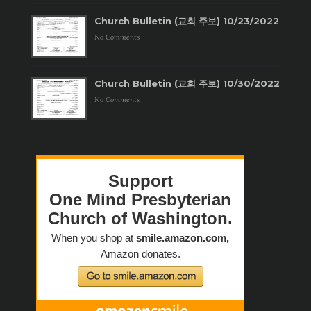
Church Bulletin (교회 주보) 10/23/2022
No Comments
Church Bulletin (교회 주보) 10/30/2022
No Comments