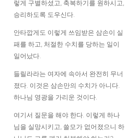
렇게 구별하셨고, 축복하기를 원하시고,
승리하도록 도우신다.
안타깝게도 이렇게 쓰임받은 삼손이 실
패를 하고, 처절한 수치를 당하는 일이
일어났다.
들릴라라는 여자에 속아서 완전히 무너
졌다. 이것은 삼손만의 수치가 아니다.
하나님 영광을 가리운 것이다.
여기서 질문을 해야 한다. 이렇게 하나
님을 실망시키고, 쓸모가 없어졌으니 하