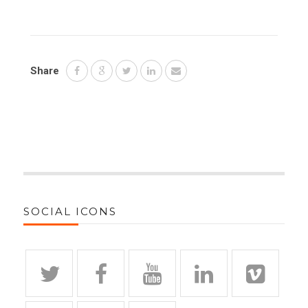
Share
SOCIAL ICONS