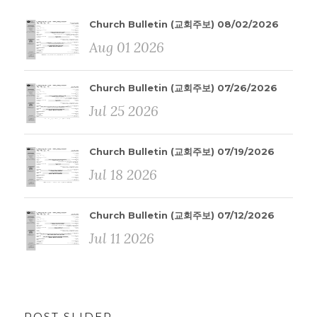
Church Bulletin (교회주보) 08/02/2026
Aug 01 2026
Church Bulletin (교회주보) 07/26/2026
Jul 25 2026
Church Bulletin (교회주보) 07/19/2026
Jul 18 2026
Church Bulletin (교회주보) 07/12/2026
Jul 11 2026
POST SLIDER