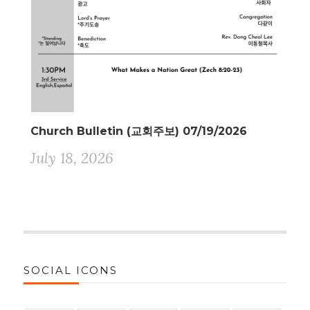
Church Bulletin (교회주보) 07/19/2026
July 18, 2026
SOCIAL ICONS