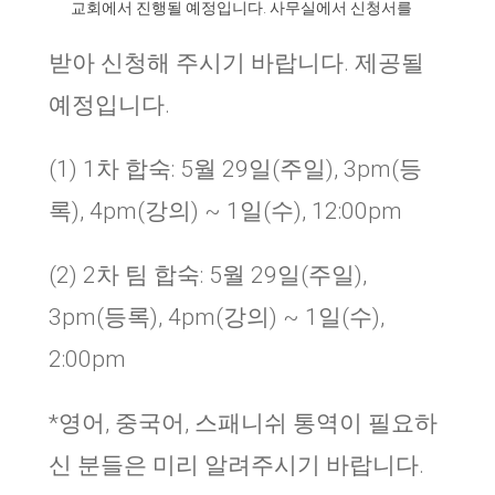
교회에서 진행될 예정입니다
.
사무실에서 신청서를
받아 신청해 주시기 바랍니다
.
제공될
예정입니다
.
(1) 1차 합숙: 5월 29일(주일), 3pm(등
록), 4pm(강의) ~ 1일(수), 12:00pm
(2) 2차 팀 합숙: 5월 29일(주일),
3pm(등록), 4pm(강의) ~ 1일(수),
2:00pm
*영어, 중국어, 스패니쉬 통역이 필요하
신 분들은 미리 알려주시기 바랍니다.