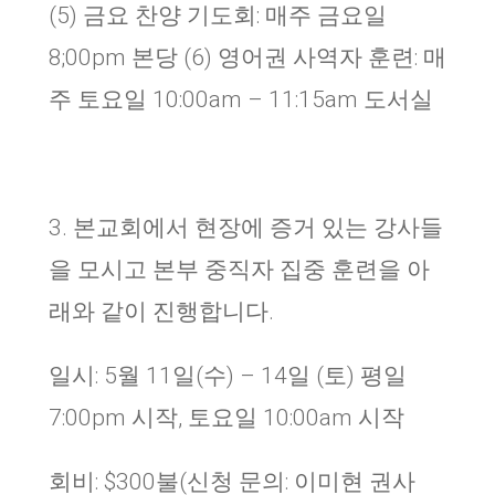
(5) 금요 찬양 기도회: 매주 금요일
8;00pm 본당 (6) 영어권 사역자 훈련: 매
주 토요일 10:00am – 11:15am 도서실
3. 본교회에서 현장에 증거 있는 강사들
을 모시고 본부 중직자 집중 훈련을 아
래와 같이 진행합니다
.
일시: 5월 11일(수) – 14일 (토) 평일
7:00pm 시작, 토요일 10:00am 시작
회비: $300불(신청 문의: 이미현 권사