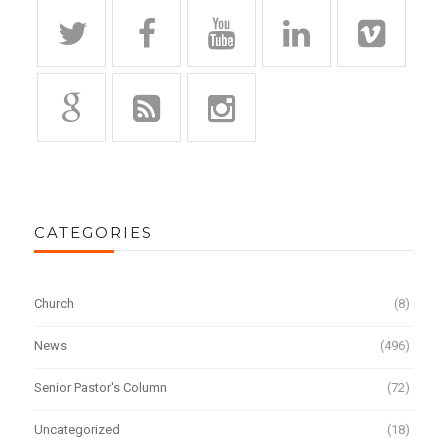
CATEGORIES
Church
(8)
News
(496)
Senior Pastor's Column
(72)
Uncategorized
(18)