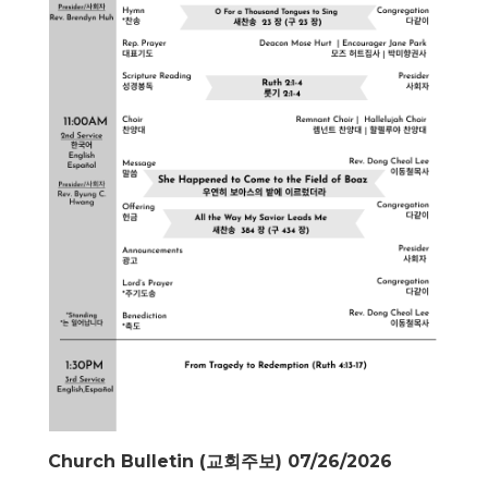
Church Bulletin (교회주보) 07/26/2026