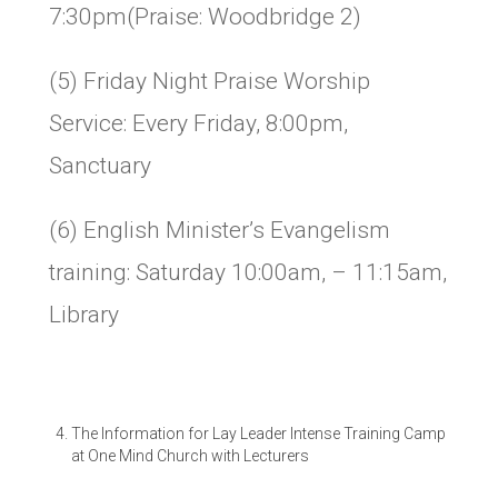
7:30pm(Praise: Woodbridge 2)
(5) Friday Night Praise Worship
Service: Every Friday, 8:00pm,
Sanctuary
(6) English Minister’s Evangelism
training: Saturday 10:00am, – 11:15am,
Library
The Information for Lay Leader Intense Training Camp
at One Mind Church with Lecturers