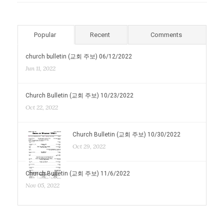
Popular
Recent
Comments
church bulletin (교회 주보) 06/12/2022
Jun 11, 2022
Church Bulletin (교회 주보) 10/23/2022
Oct 22, 2022
Church Bulletin (교회 주보) 10/30/2022
Oct 29, 2022
Church Bulletin (교회 주보) 11/6/2022
Nov 05, 2022