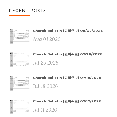
RECENT POSTS
Church Bulletin (교회주보) 08/02/2026
Aug 01 2026
Church Bulletin (교회주보) 07/26/2026
Jul 25 2026
Church Bulletin (교회주보) 07/19/2026
Jul 18 2026
Church Bulletin (교회주보) 07/12/2026
Jul 11 2026