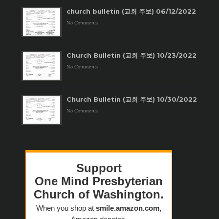
church bulletin (교회 주보) 06/12/2022
No Comments
Church Bulletin (교회 주보) 10/23/2022
No Comments
Church Bulletin (교회 주보) 10/30/2022
No Comments