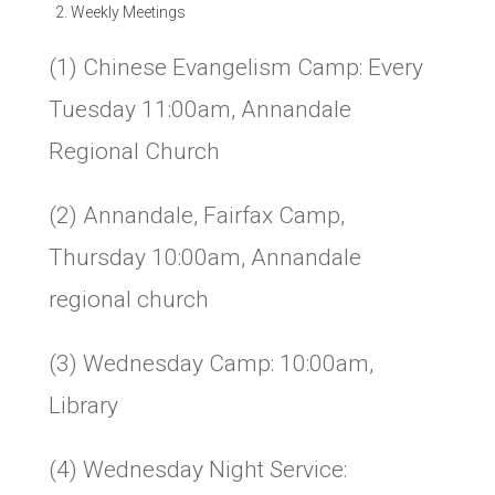
Weekly Meetings
(1) Chinese Evangelism Camp: Every
Tuesday 11:00am, Annandale
Regional Church
(2) Annandale, Fairfax Camp,
Thursday 10:00am, Annandale
regional church
(3) Wednesday Camp: 10:00am,
Library
(4) Wednesday Night Service: