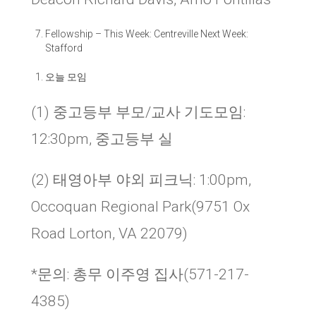
Fellowship
–
This Week: Centreville Next Week:
Stafford
오늘 모임
(1) 중고등부 부모/교사 기도모임:
12:30pm, 중고등부 실
(2) 태영아부 야외 피크닉: 1:00pm,
Occoquan Regional Park(9751 Ox
Road Lorton, VA 22079)
*문의: 총무 이주영 집사(571-217-
4385)