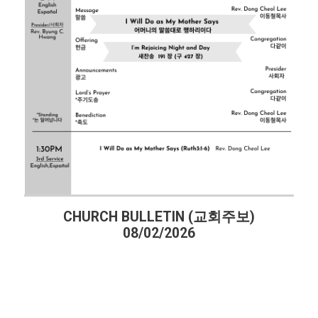
회주보)
CHURCH BULLETIN (교회주보)
07/26/2026