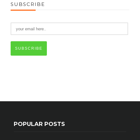
SUBSCRIBE
SUBSCRIBE
POPULAR POSTS