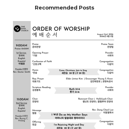
Recommended Posts