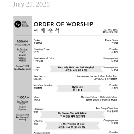
July 25, 2026