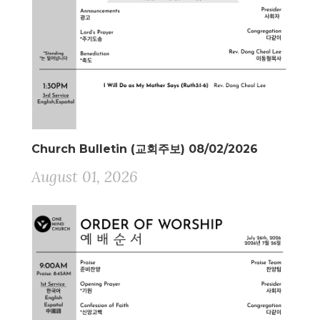
Church Bulletin (교회주보) 08/02/2026
August 01, 2026