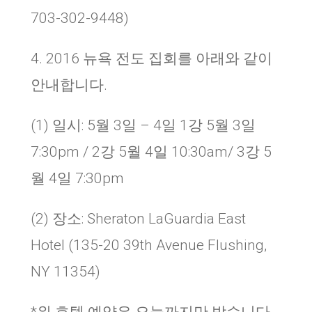
703-302-9448)
4. 2016
뉴욕 전도 집회를 아래와 같이
안내합니다
.
(1) 일시: 5월 3일 – 4일 1강 5월 3일
7:30pm / 2강 5월 4일 10:30am/ 3강 5
월 4일 7:30pm
(2) 장소: Sheraton LaGuardia East
Hotel (135-20 39th Avenue Flushing,
NY 11354)