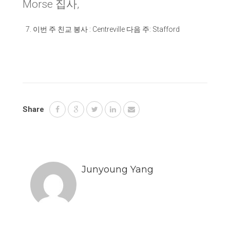
Morse 집사,
이번 주 친교 봉사
: Centreville
다음 주
: Stafford
Share
Junyoung Yang