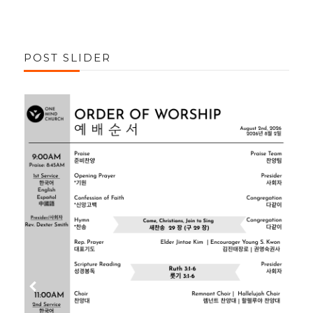
POST SLIDER