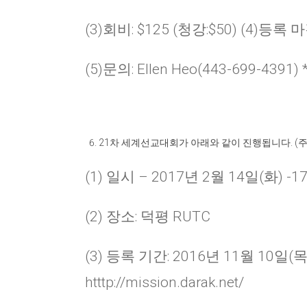
(3)회비: $125 (청강:$50) (4)등록
(5)문의: Ellen Heo(443-69
21
차 세계선교대회가 아래와 같이 진행됩니다
. (
(1) 일시 – 2017년 2월 14일(화) -
(2) 장소: 덕평 RUTC
(3) 등록 기간: 2016년 11월 10일(
htttp://mission.darak.net/