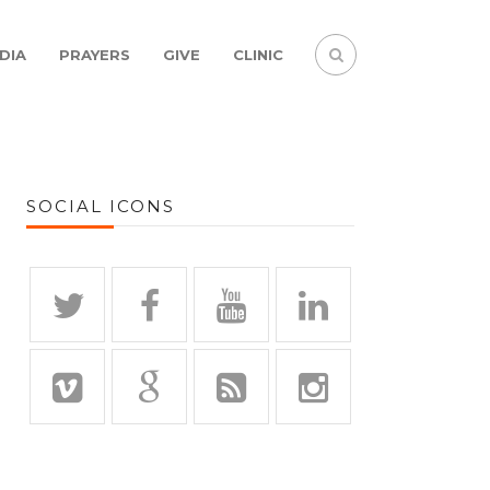
DIA
PRAYERS
GIVE
CLINIC
SOCIAL ICONS