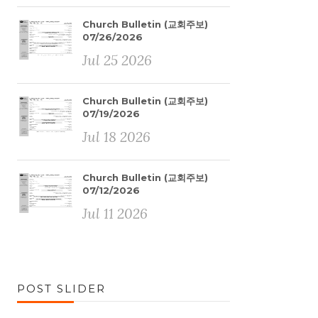
Church Bulletin (교회주보)
07/26/2026
Jul 25 2026
Church Bulletin (교회주보)
07/19/2026
Jul 18 2026
Church Bulletin (교회주보)
07/12/2026
Jul 11 2026
POST SLIDER