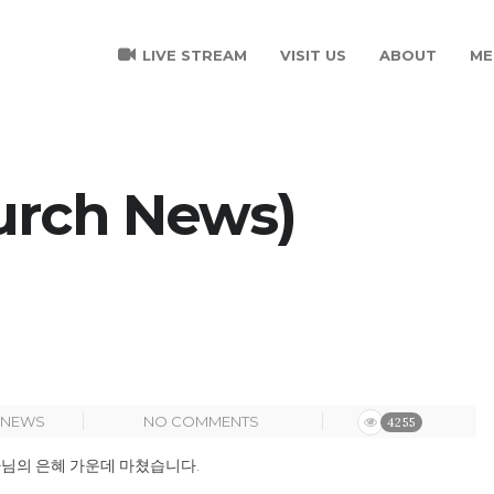
LIVE STREAM
VISIT US
ABOUT
ME
rch News)
NEWS
NO COMMENTS
4255
님의 은혜 가운데 마쳤습니다
.