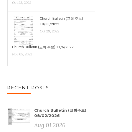
Oct 22, 2022
Church Bulletin (교회 주보)
10/30/2022
Oct 29, 2022
Church Bulletin (교회 주보) 11/6/2022
Nov 05, 2022
RECENT POSTS
Church Bulletin (교회주보)
08/02/2026
Aug 01 2026