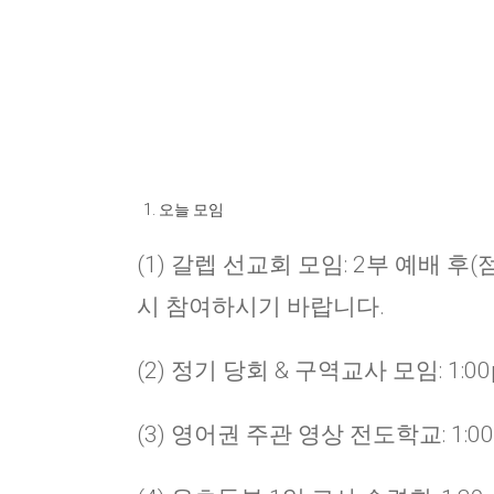
오늘 모임
(1) 갈렙 선교회 모임: 2부 예배 후
시 참여하시기 바랍니다.
(2) 정기 당회 & 구역교사 모임: 1:0
(3) 영어권 주관 영상 전도학교: 1:0