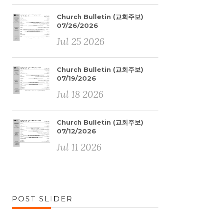
Church Bulletin (교회주보)
07/26/2026
Jul 25 2026
Church Bulletin (교회주보)
07/19/2026
Jul 18 2026
Church Bulletin (교회주보)
07/12/2026
Jul 11 2026
POST SLIDER