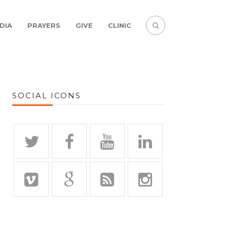
DIA
PRAYERS
GIVE
CLINIC
SOCIAL ICONS