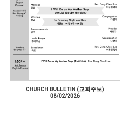
CHURCH BULLETIN (교회주보)
08/02/2026