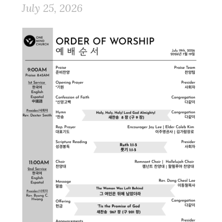
July 25, 2026