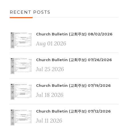
RECENT POSTS
Church Bulletin (교회주보) 08/02/2026
Aug 01 2026
Church Bulletin (교회주보) 07/26/2026
Jul 25 2026
Church Bulletin (교회주보) 07/19/2026
Jul 18 2026
Church Bulletin (교회주보) 07/12/2026
Jul 11 2026