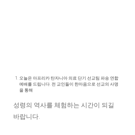
오늘은 아프리카 탄자니아 의료 단기 선교팀 파송 연합
예배를 드립니다
.
전 교인들이 한마음으로 선교의 사명
을 통해
성령의 역사를 체험하는 시간이 되길
바랍니다
.