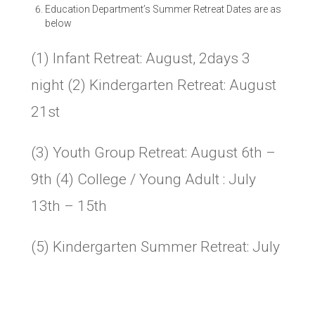
Education Department’s Summer Retreat Dates are as
below
(1) Infant Retreat: August, 2days 3
night (2) Kindergarten Retreat: August
21st
(3) Youth Group Retreat: August 6th –
9th (4) College / Young Adult : July
13th – 15th
(5) Kindergarten Summer Retreat: July