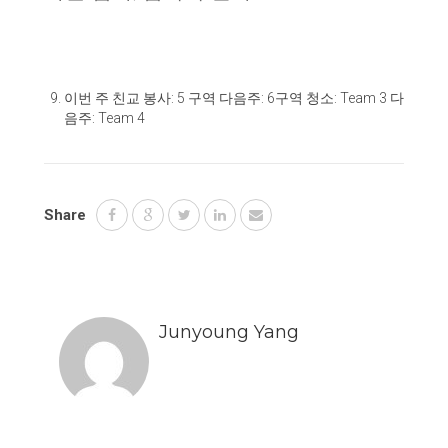
이번 주 친교 봉사
: 5
구역 다음주
: 6
구역 청소
: Team 3
다
음주
: Team 4
Share
Junyoung Yang