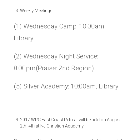
Weekly Meetings
(1) Wednesday Camp: 10:00am,
Library
(2) Wednesday Night Service:
8:00pm(Praise: 2nd Region)
(5) Silver Academy: 10:00am, Library
2017 WRC East Coast Retreat will be held on August
2th -4th at NJ Christian Academy.