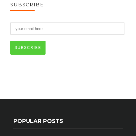
SUBSCRIBE
SUBSCRIBE
POPULAR POSTS