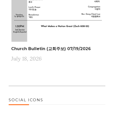
Church Bulletin (교회주보) 07/19/2026
July 18, 2026
SOCIAL ICONS