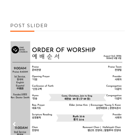
POST SLIDER