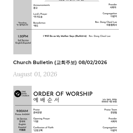
Church Bulletin (교회주보) 08/02/2026
August 01, 2026