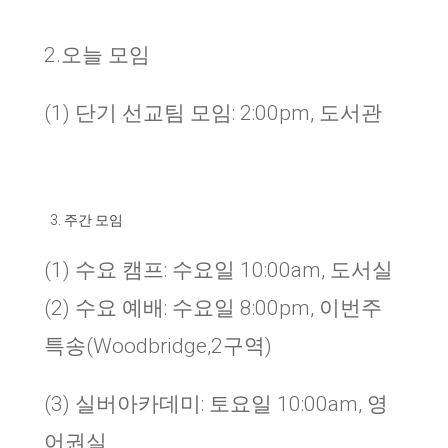
2.
오늘 모임
(1) 단기 선교팀 모임: 2:00pm, 도서관
주간 모임
(1) 수요 캠프: 수요일 10:00am, 도서실
(2) 수요 예배: 수요일 8:00pm, 이번주
특송(Woodbridge,2구역)
(3) 실버아카데미: 토요일 10:00am, 영
어권실