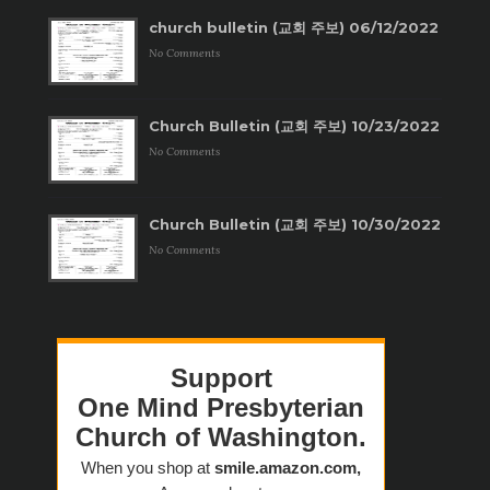
church bulletin (교회 주보) 06/12/2022
No Comments
Church Bulletin (교회 주보) 10/23/2022
No Comments
Church Bulletin (교회 주보) 10/30/2022
No Comments