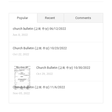
Popular
Recent
Comments
church bulletin (교회 주보) 06/12/2022
Jun 11, 2022
Church Bulletin (교회 주보) 10/23/2022
Oct 22, 2022
Church Bulletin (교회 주보) 10/30/2022
Oct 29, 2022
Church Bulletin (교회 주보) 11/6/2022
Nov 05, 2022