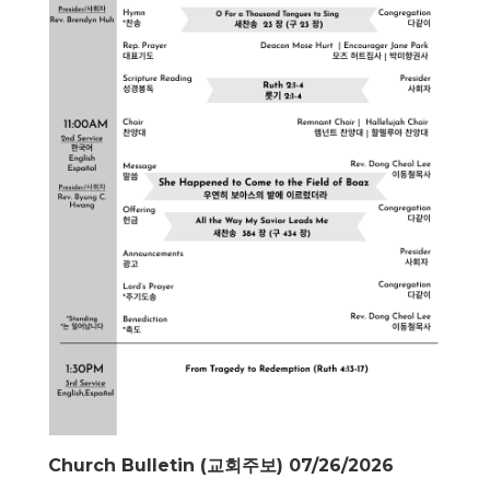
Church Bulletin (교회주보) 07/26/2026