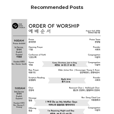
Recommended Posts