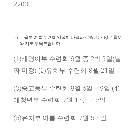
22030
교육부 여름 수련회 일정이 다음과 같습니다
.
많은 참여
와 기도 부탁드립니다
.
(1)태영아부 수련회: 8월 중 2박 3일(날
짜 미정) (2)유치부 수련회: 8월 21일
(3)중고등부 수련회: 8월 6일 – 9일 (4)
대청년부 수련회: 7월 13일 -15일
(5)유치부 여름 수련회: 7월 6-8일