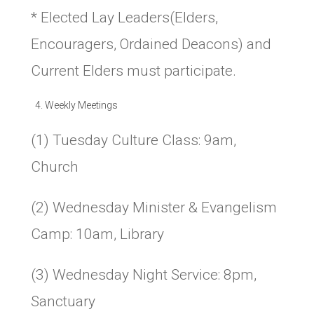
* Elected Lay Leaders(Elders,
Encouragers, Ordained Deacons) and
Current Elders must participate.
Weekly Meetings
(1) Tuesday Culture Class: 9am,
Church
(2) Wednesday Minister & Evangelism
Camp: 10am, Library
(3) Wednesday Night Service: 8pm,
Sanctuary