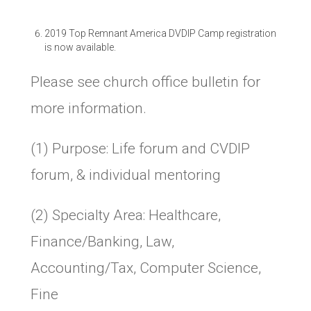
2019 Top Remnant America DVDIP Camp registration
is now available.
Please see church office bulletin for
more information.
(1) Purpose:
Life forum and CVDIP
forum, & individual mentoring
(2) Specialty Area:
Healthcare,
Finance/Banking, Law,
Accounting/Tax, Computer Science,
Fine