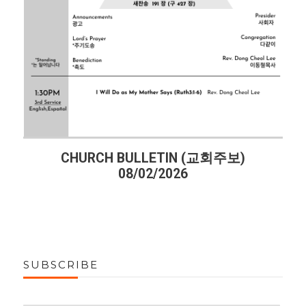
CHURCH BULLETIN (교회주보)
08/02/2026
SUBSCRIBE