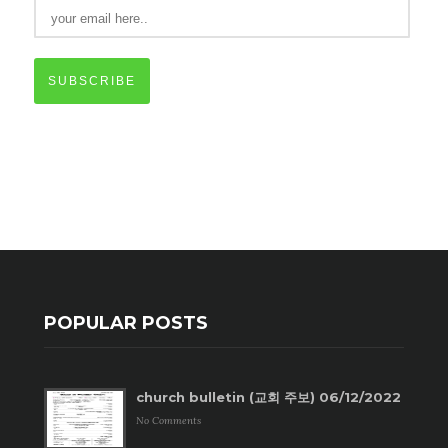
SUBSCRIBE
POPULAR POSTS
church bulletin (교회 주보) 06/12/2022
No Comments