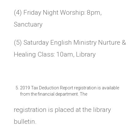
(4) Friday Night Worship: 8pm,
Sanctuary
(5) Saturday English Ministry Nurture &
Healing Class: 10am, Library
2019 Tax Deduction Report registration is available
from the financial department. The
registration is placed at the library
bulletin.