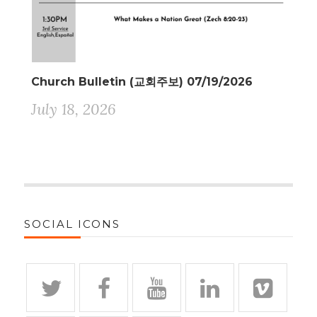
Church Bulletin (교회주보) 07/19/2026
July 18, 2026
SOCIAL ICONS