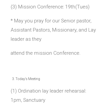
(3) Mission Conference: 19th(Tues)
* May you pray for our Senior pastor,
Assistant Pastors, Missionary, and Lay
leader as they
attend the mission Conference.
Today’s Meeting
(1) Ordination lay leader rehearsal:
1pm, Sanctuary