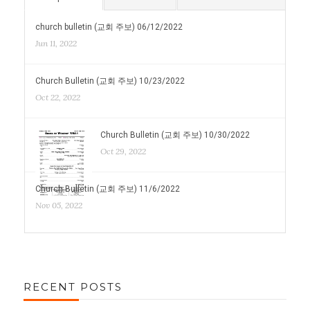
church bulletin (교회 주보) 06/12/2022
Jun 11, 2022
Church Bulletin (교회 주보) 10/23/2022
Oct 22, 2022
Church Bulletin (교회 주보) 10/30/2022
Oct 29, 2022
Church Bulletin (교회 주보) 11/6/2022
Nov 05, 2022
RECENT POSTS