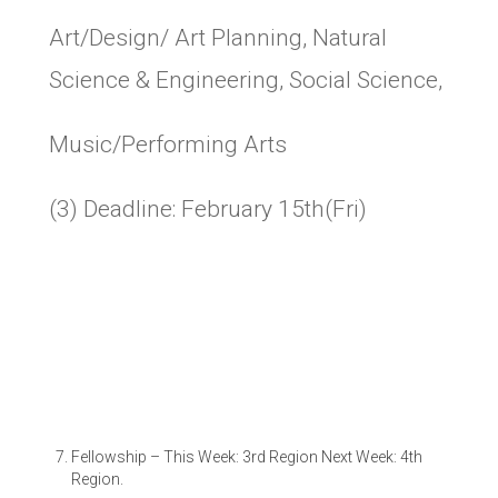
Art/Design/ Art Planning, Natural
Science & Engineering, Social Science,
Music/Performing Arts
(3) Deadline:
February 15th(Fri)
Fellowship
–
This Week: 3rd Region Next Week: 4th
Region.