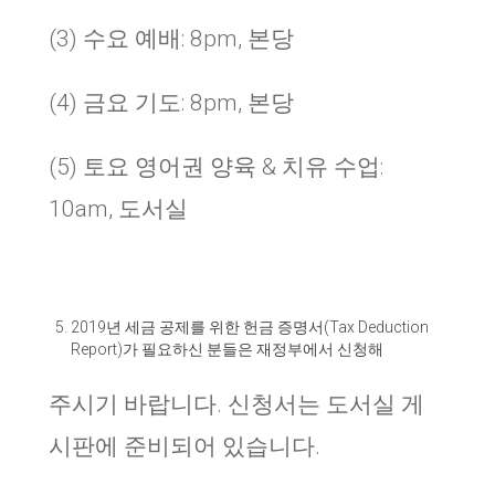
(3) 수요 예배: 8pm, 본당
(4) 금요 기도: 8pm, 본당
(5) 토요 영어권 양육 & 치유 수업:
10am, 도서실
2019
년 세금 공제를 위한 헌금 증명서
(Tax Deduction
Report)
가 필요하신 분들은 재정부에서 신청해
주시기 바랍니다
.
신청서는 도서실 게
시판에 준비되어 있습니다
.