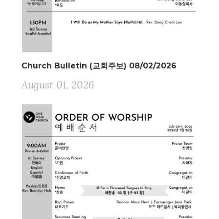
Church Bulletin (교회주보) 08/02/2026
August 01, 2026