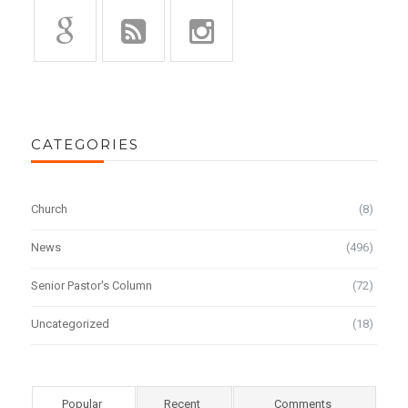
CATEGORIES
Church
(8)
News
(496)
Senior Pastor's Column
(72)
Uncategorized
(18)
Popular
Recent
Comments