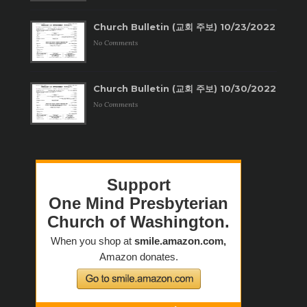
Church Bulletin (교회 주보) 10/23/2022
No Comments
Church Bulletin (교회 주보) 10/30/2022
No Comments