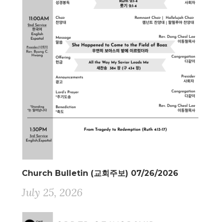
Church Bulletin (교회주보) 07/26/2026
July 25, 2026