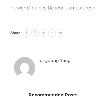
Flower: Ordained Deacon James Green
Share
Junyoung Yang
Recommended Posts