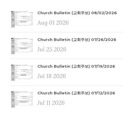
Church Bulletin (교회주보) 08/02/2026
Aug 01 2026
Church Bulletin (교회주보) 07/26/2026
Jul 25 2026
Church Bulletin (교회주보) 07/19/2026
Jul 18 2026
Church Bulletin (교회주보) 07/12/2026
Jul 11 2026