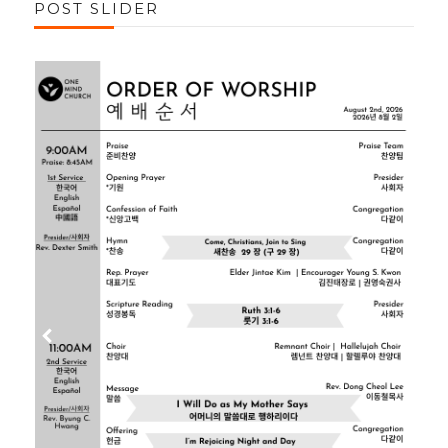
POST SLIDER