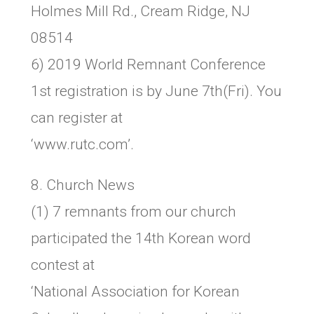
Holmes Mill Rd., Cream Ridge, NJ
08514
6) 2019 World Remnant Conference
1st registration is by June 7th(Fri). You
can register at
‘www.rutc.com’.
8. Church News
(1) 7 remnants from our church
participated the 14th Korean word
contest at
‘National Association for Korean