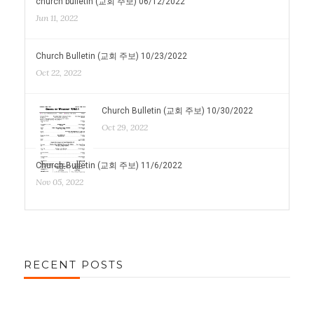
church bulletin (교회 주보) 06/12/2022
Jun 11, 2022
Church Bulletin (교회 주보) 10/23/2022
Oct 22, 2022
Church Bulletin (교회 주보) 10/30/2022
Oct 29, 2022
Church Bulletin (교회 주보) 11/6/2022
Nov 05, 2022
RECENT POSTS