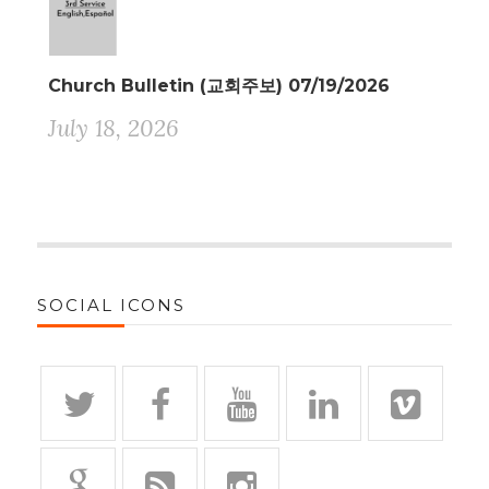
Church Bulletin (교회주보) 07/19/2026
July 18, 2026
SOCIAL ICONS