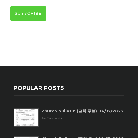
SUBSCRIBE
POPULAR POSTS
church bulletin (교회 주보) 06/12/2022
No Comments