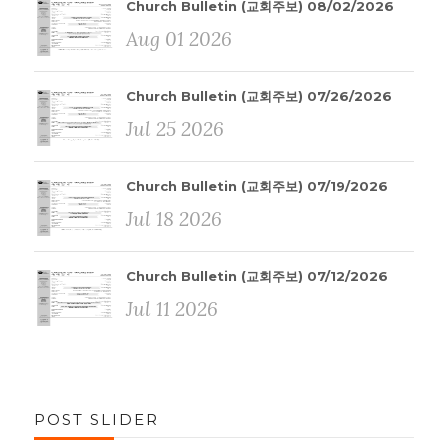
Church Bulletin (교회주보) 08/02/2026
Aug 01 2026
Church Bulletin (교회주보) 07/26/2026
Jul 25 2026
Church Bulletin (교회주보) 07/19/2026
Jul 18 2026
Church Bulletin (교회주보) 07/12/2026
Jul 11 2026
POST SLIDER