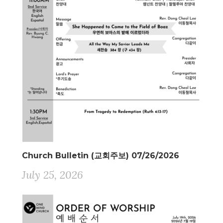
Church Bulletin (교회주보) 07/26/2026
July 25, 2026