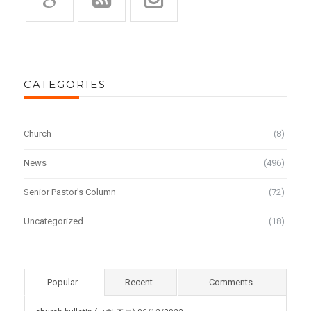
CATEGORIES
Church
(8)
News
(496)
Senior Pastor's Column
(72)
Uncategorized
(18)
Popular
Recent
Comments