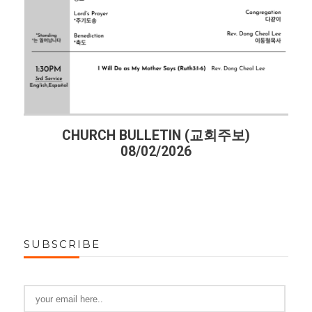
회주보)
CHURCH BULLETIN (교회주보)
07/26/2026
SUBSCRIBE