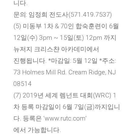
니다.
문의: 임정희 전도사(571.419.7537)
(5) 미동부 1차 & 70인 합숙훈련이 6월
12일(수) 3pm ~ 15일(토) 12pm 까지
뉴저지 크리스챤 아카데미에서
진행됩니다. *마감일: 5월 12일 *주소:
73 Holmes Mill Rd. Cream Ridge, NJ
08514
(7) 2019년 세계 렘넌트 대회(WRC) 1
차 등록 마감일이 6월 7일(금)까지입니
다. 등록은 ‘www.rutc.com’
에서 가능합니다.