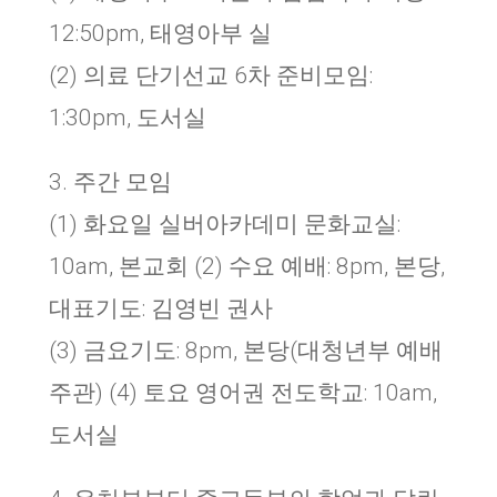
12:50pm, 태영아부 실
(2) 의료 단기선교 6차 준비모임:
1:30pm, 도서실
3. 주간 모임
(1) 화요일 실버아카데미 문화교실:
10am, 본교회 (2) 수요 예배: 8pm, 본당,
대표기도: 김영빈 권사
(3) 금요기도: 8pm, 본당(대청년부 예배
주관) (4) 토요 영어권 전도학교: 10am,
도서실