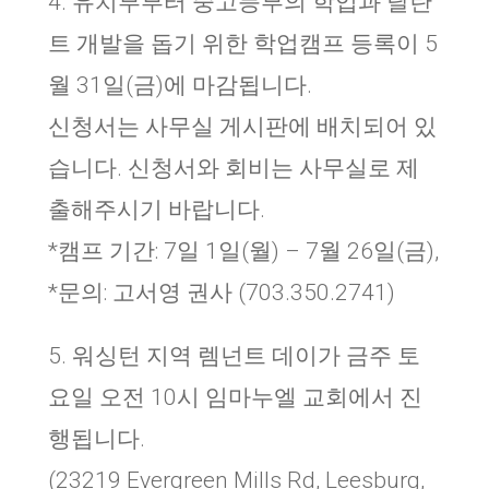
4. 유치부부터 중고등부의 학업과 달란
트 개발을 돕기 위한 학업캠프 등록이 5
월 31일(금)에 마감됩니다.
신청서는 사무실 게시판에 배치되어 있
습니다. 신청서와 회비는 사무실로 제
출해주시기 바랍니다.
*캠프 기간: 7일 1일(월) – 7월 26일(금),
*문의: 고서영 권사 (703.350.2741)
5. 워싱턴 지역 렘넌트 데이가 금주 토
요일 오전 10시 임마누엘 교회에서 진
행됩니다.
(23219 Evergreen Mills Rd, Leesburg,