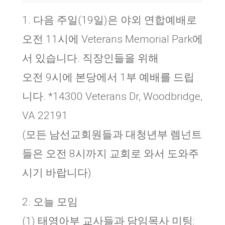
1. 다음 주일(19일)은 야외 연합예배로
오전 11시에 Veterans Memorial Park에
서 있습니다. 직장인들을 위해
오전 9시에 본당에서 1부 예배를 드립
니다. *14300 Veterans Dr, Woodbridge,
VA 22191
(모든 남선교회원들과 대청년부 렘넌트
들은 오전 8시까지 교회로 와서 도와주
시기 바랍니다)
2. 오늘 모임
(1) 태영아부 교사들과 담임목사 미팅: