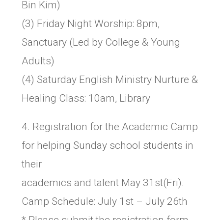
Bin Kim)
(3) Friday Night Worship: 8pm,
Sanctuary (Led by College & Young
Adults)
(4) Saturday English Ministry Nurture &
Healing Class: 10am, Library
4. Registration for the Academic Camp
for helping Sunday school students in
their
academics and talent May 31st(Fri).
Camp Schedule: July 1st – July 26th