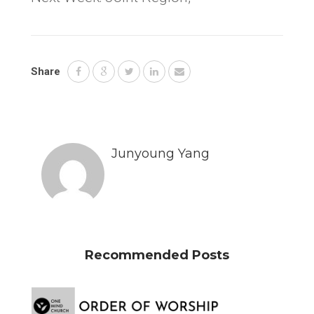
Share
Junyoung Yang
Recommended Posts