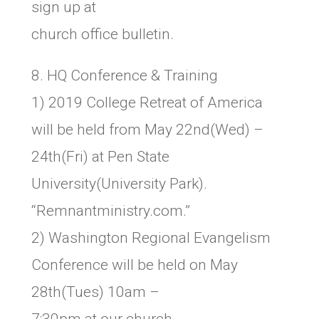
sign up at
church office bulletin.
8. HQ Conference & Training
1) 2019 College Retreat of America
will be held from May 22nd(Wed) –
24th(Fri) at Pen State
University(University Park).
“Remnantministry.com.”
2) Washington Regional Evangelism
Conference will be held on May
28th(Tues) 10am –