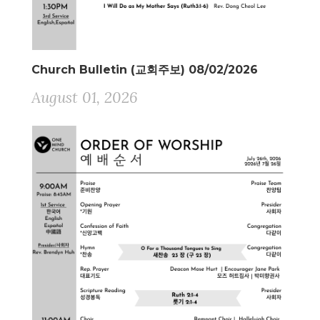
Church Bulletin (교회주보) 08/02/2026
August 01, 2026