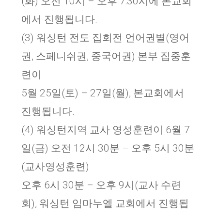
(화) 오전 10시 – 오후 7:30시에 본교회
에서 진행됩니다.
(3) 워싱턴 전도 집회전 언어권별(영어
권, 스페니쉬권, 중국어권) 본부 집중훈
련이
5월 25일(토) – 27일(월), 본교회에서
진행됩니다.
(4) 워싱턴지역 교사 영성훈련이 6월 7
일(금) 오전 12시 30분 – 오후 5시 30분
(교사영성훈련)
오후 6시 30분 – 오후 9시(교사 수련
회), 워싱턴 임마누엘 교회에서 진행됩