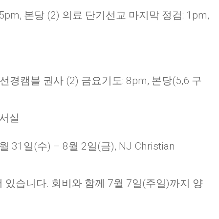
45pm, 본당 (2) 의료 단기선교 마지막 정검: 1pm,
 선경캠블 권사 (2) 금요기도: 8pm, 본당(5,6 구
도서실
1일(수) – 8월 2일(금), NJ Christian
있습니다. 회비와 함께 7월 7일(주일)까지 양