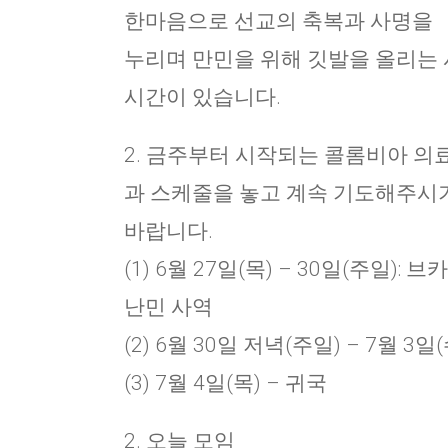
한마음으로 선교의 축복과 사명을
누리며 만민을 위해 깃발을 올리는 
시간이 있습니다.
2. 금주부터 시작되는 콜롬비아 의
과 스케줄을 놓고 계속 기도해주시
바랍니다.
(1) 6월 27일(목) – 30일(주일):
난민 사역
(2) 6월 30일 저녁(주일) – 7월 3일(
(3) 7월 4일(목) – 귀국
2. 오늘 모임