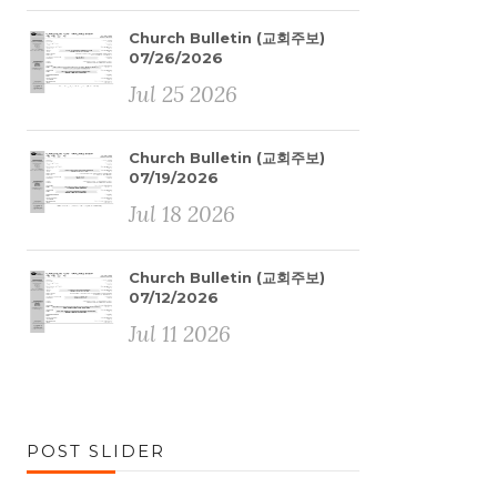
Church Bulletin (교회주보)
07/26/2026
Jul 25 2026
Church Bulletin (교회주보)
07/19/2026
Jul 18 2026
Church Bulletin (교회주보)
07/12/2026
Jul 11 2026
POST SLIDER