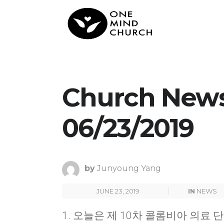
Church New
06/23/2019
by
Junyoung Yang
JUNE 23, 2019
IN
NEWS
1. 오늘은 제 10차 콜롬비아 의료