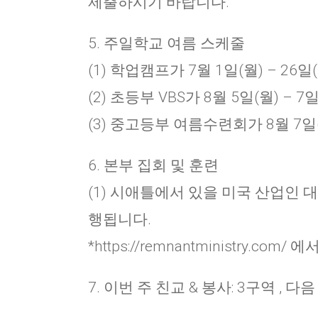
제출하시기 바랍니다.
5. 주일학교 여름 스케줄
(1) 학업캠프가 7월 1일(월) – 2
(2) 초등부 VBS가 8월 5일(월) –
(3) 중고등부 여름수련회가 8월 7일(
6. 본부 집회 및 훈련
(1) 시애틀에서 있을 미국 산업인 대회
행됩니다.
*https://remnantministry.co
7. 이번 주 친교 & 봉사: 3구역 , 다음