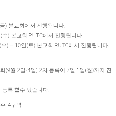
6일(금) 본교회에서 진행됩니다.
 7일(수) 본교회 RUTC에서 진행됩니다.
수) – 10일(토) 본교회 RUTC에서 진행됩니다.
(9월 2일-4일) 2차 등록이 7일 1일(월)까지 진
m/ 에서 등록 할수 있습니다.
 주: 4구역