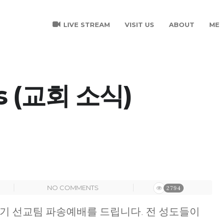
LIVE STREAM
VISIT US
ABOUT
ME
s (교회 소식)
NO COMMENTS
2794
 단기 선교팀 파송예배를 드립니다. 전 성도들이