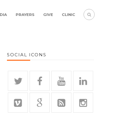
DIA
PRAYERS
GIVE
CLINIC
SOCIAL ICONS