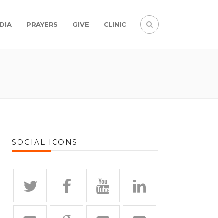
DIA
PRAYERS
GIVE
CLINIC
SOCIAL ICONS