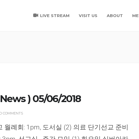
LIVE STREAM
VISIT US
ABOUT
ME
ews ) 05/06/2018
O COMMENTS
교 월례회: 1pm, 도서실 (2) 의료 단기선교 준비