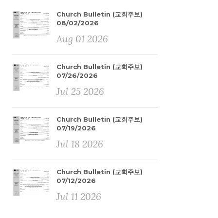
Church Bulletin (교회주보)
08/02/2026
Aug 01 2026
Church Bulletin (교회주보)
07/26/2026
Jul 25 2026
Church Bulletin (교회주보)
07/19/2026
Jul 18 2026
Church Bulletin (교회주보)
07/12/2026
Jul 11 2026