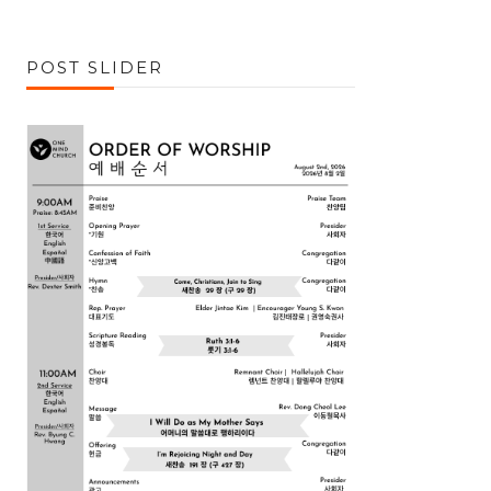
POST SLIDER