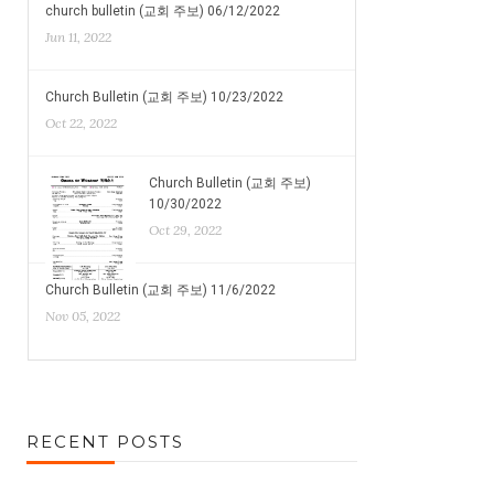
church bulletin (교회 주보) 06/12/2022
Jun 11, 2022
Church Bulletin (교회 주보) 10/23/2022
Oct 22, 2022
Church Bulletin (교회 주보)
10/30/2022
Oct 29, 2022
Church Bulletin (교회 주보) 11/6/2022
Nov 05, 2022
RECENT POSTS