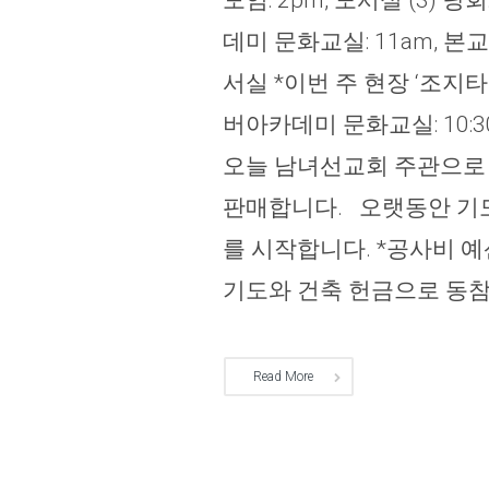
모임: 2pm, 도서실 (3) 
데미 문화교실: 11am, 본교회 
서실 *이번 주 현장 ‘조지타운
버아카데미 문화교실: 10:30a
오늘 남녀선교회 주관으로 
판매합니다. 오랫동안 기도
를 시작합니다. *공사비 예산
기도와 건축 헌금으로 동참해주
Read More