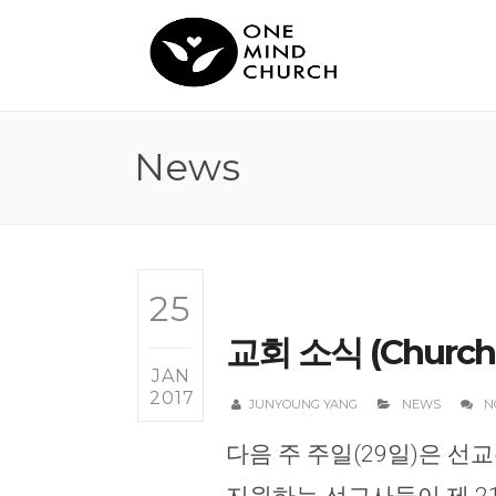
News
25
교회 소식 (Church N
JAN
2017
JUNYOUNG YANG
NEWS
N
다음 주 주일(29일)은 선교