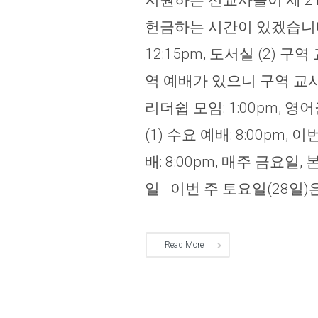
지원하는 선교사들이 제 2
헌금하는 시간이 있겠습니다.
12:15pm, 도서실 (2) 구
역 예배가 있으니 구역 교사
리더쉽 모임: 1:00pm, 영
(1) 수요 예배: 8:00pm, 이
배: 8:00pm, 매주 금요일,
일 이번 주 토요일(28일)은 
Read More