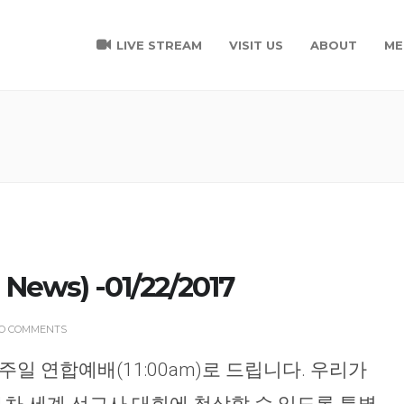
LIVE STREAM
VISIT US
ABOUT
ME
ews) -01/22/2017
O COMMENTS
주일 연합예배(11:00am)로 드립니다. 우리가