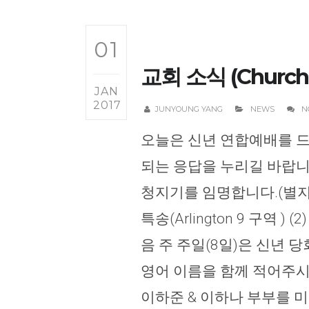
01
교회 소식 (Church 
JAN
2017
JUNYOUNG YANG
NEWS
N
오늘은 신년 연합예배를 드
되는 응답을 누리길 바랍니
청지기를 임명합니다.(별지참조
특송(Arlington 9 구역 )
음 주 주일(8일)은 신년
영어 이름을 함께 적어주시기
이하준 & 이하나 부부를 