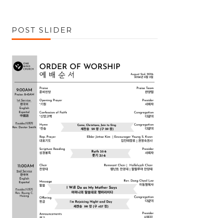
POST SLIDER