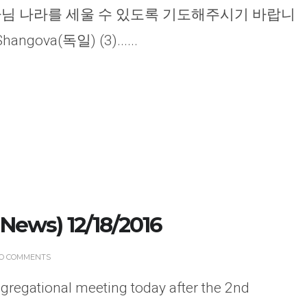
님 나라를 세울 수 있도록 기도해주시기 바랍니
hangova(독일) (3)......
ews) 12/18/2016
O COMMENTS
gregational meeting today after the 2nd