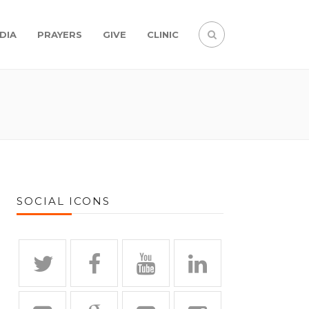
DIA
PRAYERS
GIVE
CLINIC
SOCIAL ICONS