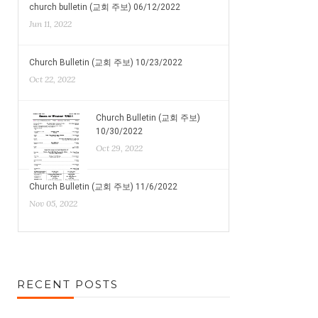
church bulletin (교회 주보) 06/12/2022
Jun 11, 2022
Church Bulletin (교회 주보) 10/23/2022
Oct 22, 2022
Church Bulletin (교회 주보)
10/30/2022
Oct 29, 2022
Church Bulletin (교회 주보) 11/6/2022
Nov 05, 2022
RECENT POSTS