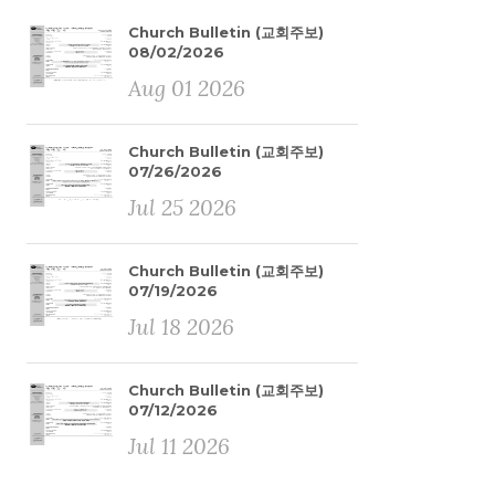
Church Bulletin (교회주보)
08/02/2026
Aug 01 2026
Church Bulletin (교회주보)
07/26/2026
Jul 25 2026
Church Bulletin (교회주보)
07/19/2026
Jul 18 2026
Church Bulletin (교회주보)
07/12/2026
Jul 11 2026