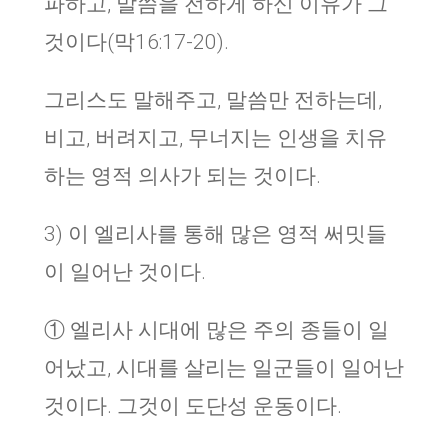
파하고, 말씀을 전하게 하신 이유가 그
것이다(막16:17-20).
그리스도 말해주고, 말씀만 전하는데,
비고, 버려지고, 무너지는 인생을 치유
하는 영적 의사가 되는 것이다.
3) 이 엘리사를 통해 많은 영적 써밋들
이 일어난 것이다.
① 엘리사 시대에 많은 주의 종들이 일
어났고, 시대를 살리는 일군들이 일어난
것이다. 그것이 도단성 운동이다.