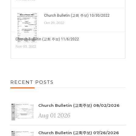
Church Bulletin (교회 주보) 10/30/2022
Oct 29, 2022
Church Bulletin (교회 주보) 11/6/2022
Nov 05, 2022
RECENT POSTS
Church Bulletin (교회주보) 08/02/2026
Aug 01 2026
Church Bulletin (교회주보) 07/26/2026