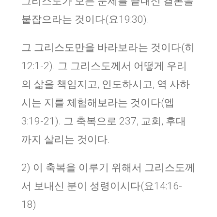
그리스도가 모든 문제를 끝내신 결론을
붙잡으라는 것이다(요19:30).
그 그리스도만을 바라보라는 것이다(히
12:1-2). 그 그리스도께서 어떻게 우리
의 삶을 책임지고, 인도하시고, 역 사하
시는 지를 체험해보라는 것이다(엡
3:19-21). 그 축복으로 237, 교회, 후대
까지 살리는 것이다.
2) 이 축복을 이루기 위해서 그리스도께
서 보내신 분이 성령이시다(요14:16-
18)