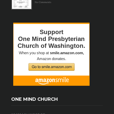
No Comments
ONE MIND CHURCH