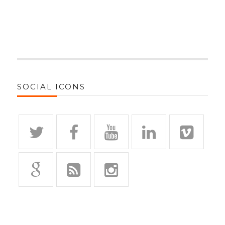
SOCIAL ICONS