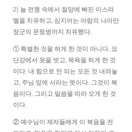
2) 늘 전쟁 속에서 절망에 빠진 이스라
엘을 치유하고, 심지어는 아람의 나아만
장군의 문둥병까지 치유했다.
① 특별한 것을 하게 한 것이 아니다. 요
단강에서 옷을 벗고, 목욕을 하게 한 것
이다. 내 힘으로 안 되는 모든 것 내려놓
고, 주님 앞에 서라는 뜻이다. 그것이 복
음이다. 그리고 말씀을 따라 오게 한 것
이다.
② 예수님이 제자들에게 이 복음을 전