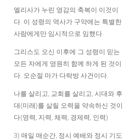
엘리사가 누린 영감의 축복이 이것이
다. 이 성령의 역사가 구약에는 특별한
사람에게만 임시적으로 임했다.
그리스도 오신 이후에 그 성령이 믿는
모든 자에게 영원히 함께 하게 된 것이
다. 오순절 마가 다락방 사건이다.
나를 살리고, 교회를 살리고, 시대와 후
대(미래)를 살릴 오력을 약속하신 것이
다(영력, 지력, 체력, 경제력, 인력)
3) 매일 매순간, 정시 예배와 정시 기도