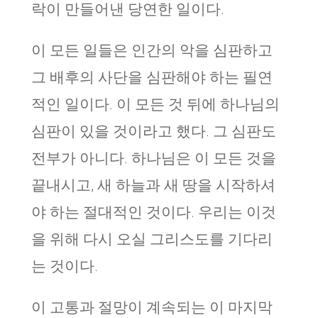
락이 만들어낸 당연한 일이다.
이 모든 일들은 인간의 악을 심판하고
그 배후의 사단을 심판해야 하는 필연
적인 일이다. 이 모든 것 뒤에 하나님의
심판이 있을 것이라고 했다. 그 심판도
전부가 아니다. 하나님은 이 모든 것을
끝내시고, 새 하늘과 새 땅을 시작하셔
야 하는 절대적인 것이다. 우리는 이것
을 위해 다시 오실 그리스도를 기다리
는 것이다.
이 고통과 절망이 계속되는 이 마지막