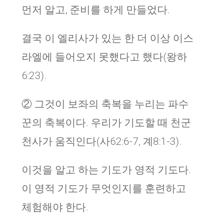
먼저 알고, 준비를 하게 만들었다.
결국 이 엘리사가 있는 한 더 이상 이스
라엘에 들어오지 못했다고 했다(왕하
6:23).
② 그것이 보좌의 축복을 누리는 파수
꾼의 축복이다. 우리가 기도할 때 천군
천사가 움직인다(사62:6-7, 계8:1-3).
이것을 알고 하는 기도가 영적 기도다.
이 영적 기도가 무엇인지를 훈련하고
체험해야 한다.