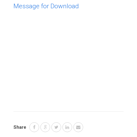
Message for Download
Share