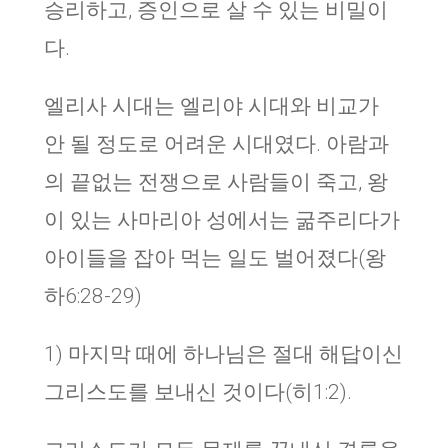
승리하고, 증인으로 살 수 있는 비밀이
다.
엘리사 시대는 엘리야 시대와 비교가
안 될 정도로 어려운 시대였다. 아람과
의 끝없는 전쟁으로 사람들이 죽고, 왕
이 있는 사마리아 성에서는 굶주리다가
아이들을 잡아 먹는 일도 벌어졌다(왕
하6:28-29)
1) 마지막 때에 하나님은 절대 해답이신
그리스도를 보내신 것이다(히1:2).