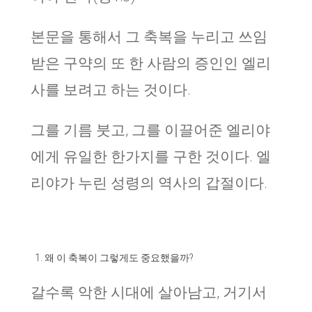
본문을 통해서 그 축복을 누리고 쓰임
받은 구약의 또 한 사람의 증인인 엘리
사를 보려고 하는 것이다.
그를 기름 붓고, 그를 이끌어준 엘리야
에게 유일한 한가지를 구한 것이다. 엘
리야가 누린 성령의 역사의 갑절이다.
왜 이 축복이 그렇게도 중요했을까?
갈수록 악한 시대에 살아남고, 거기서