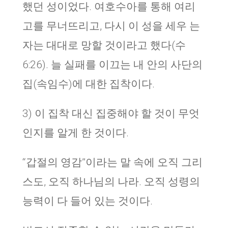
했던 성이었다. 여호수아를 통해 여리
고를 무너뜨리고, 다시 이 성을 세우 는
자는 대대로 망할 것이라고 했다(수
6:26). 늘 실패를 이끄는 내 안의 사단의
집(속임수)에 대한 집착이다.
3) 이 집착 대신 집중해야 할 것이 무엇
인지를 알게 한 것이다.
“갑절의 영감”이라는 말 속에 오직 그리
스도, 오직 하나님의 나라. 오직 성령의
능력이 다 들어 있는 것이다.