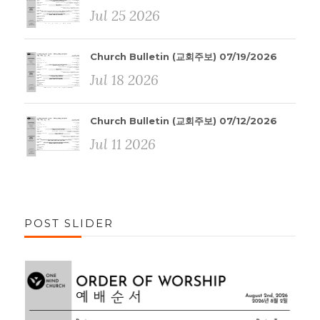
Jul 25 2026
Church Bulletin (교회주보) 07/19/2026
Jul 18 2026
Church Bulletin (교회주보) 07/12/2026
Jul 11 2026
POST SLIDER