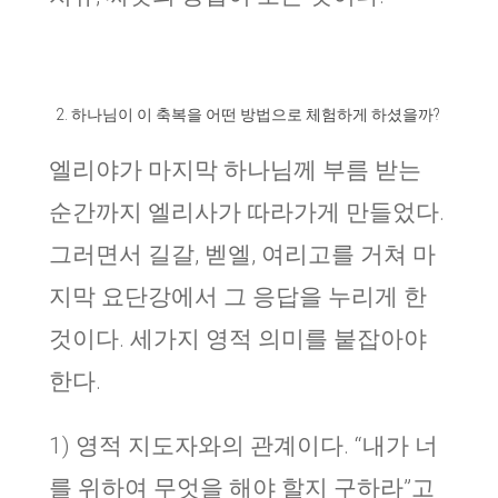
하나님이 이 축복을 어떤 방법으로 체험하게 하셨을까?
엘리야가 마지막 하나님께 부름 받는
순간까지 엘리사가 따라가게 만들었다.
그러면서 길갈, 벧엘, 여리고를 거쳐 마
지막 요단강에서 그 응답을 누리게 한
것이다. 세가지 영적 의미를 붙잡아야
한다.
1) 영적 지도자와의 관계이다. “내가 너
를 위하여 무엇을 해야 할지 구하라”고