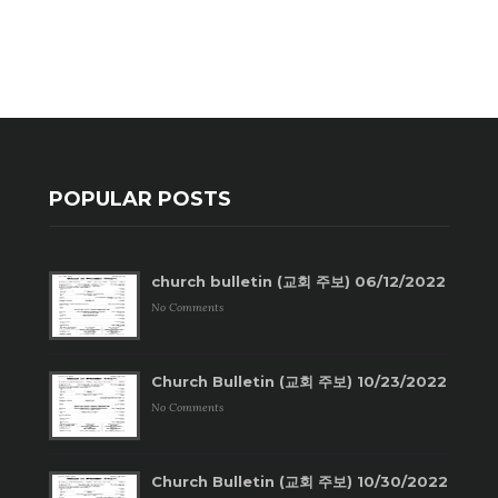
POPULAR POSTS
church bulletin (교회 주보) 06/12/2022
No Comments
Church Bulletin (교회 주보) 10/23/2022
No Comments
Church Bulletin (교회 주보) 10/30/2022