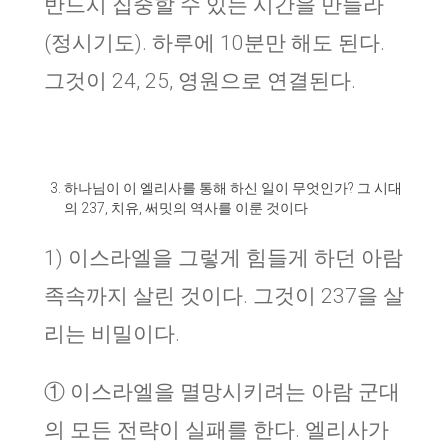
반드시 집중할 수 있는 시간을 만들라
(정시기도). 하루에 10분만 해도 된다.
그것이 24, 25, 영원으로 연결된다.
하나님이 이 엘리사를 통해 하신 일이 무엇인가? 그 시대
의 237, 치유, 써밋의 역사를 이룬 것이다
1) 이스라엘을 그렇게 힘들게 하던 아람
족속까지 살린 것이다. 그것이 237을 살
리는 비밀이다.
① 이스라엘을 멸망시키려는 아람 군대
의 모든 전략이 실패를 한다. 엘리사가