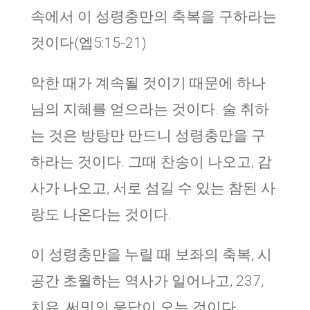
속에서 이 성령충만의 축복을 구하라는
것이다(엡5:15-21)
악한 때가 계속될 것이기 때문에 하나
님의 지혜를 얻으라는 것이다. 술 취하
는 것은 방탕만 만드니 성령충만을 구
하라는 것이다. 그때 찬송이 나오고, 감
사가 나오고, 서로 섬길 수 있는 참된 사
랑도 나온다는 것이다.
이 성령충만을 누릴 때 보좌의 축복, 시
공간 초월하는 역사가 일어나고, 237,
치유, 써밋의 응답이 오는 것이다.