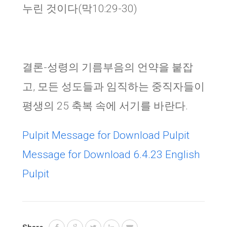
누린 것이다(막10:29-30)
결론-성령의 기름부음의 언약을 붙잡
고, 모든 성도들과 임직하는 중직자들이
평생의 25 축복 속에 서기를 바란다.
Pulpit Message for Download
Pulpit
Message for Download
6.4.23 English
Pulpit