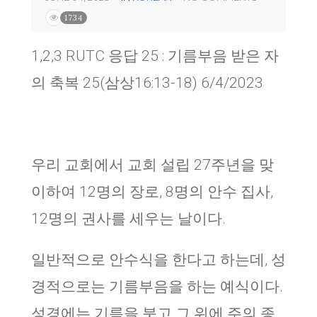
1734
1,2,3 RUTC 응답 25 : 기름부음 받은 자
의 축복 25(삼상16:13-18) 6/4/2023
우리 교회에서 교회 설립 27주년을 맞
이하여 12명의 장로, 8명의 안수 집사,
12명의 권사를 세우는 날이다.
일반적으로 안수식을 한다고 하는데, 성
경적으로는 기름부음을 하는 예식이다.
성경에는 기름을 붓고 그 위에 주의 종