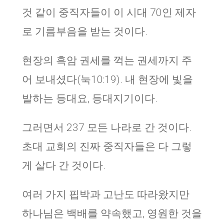
것 같이 중직자들이 이 시대 70인 제자
로 기름부음을 받는 것이다.
현장의 흑암 권세를 꺽는 권세까지 주
어 보내셨다(눅10:19). 내 현장에 빛을
발하는 등대요, 등대지기이다.
그러면서 237 모든 나라로 간 것이다.
초대 교회의 진짜 중직자들은 다 그렇
게 살다 간 것이다.
여러 가지 핍박과 고난도 따라왔지만
하나님은 백배를 약속했고, 영원한 것을