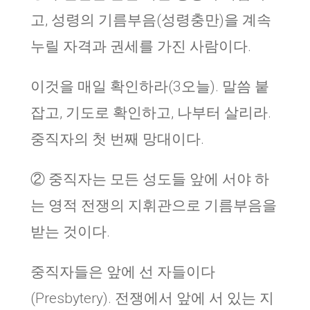
고, 성령의 기름부음(성령충만)을 계속
누릴 자격과 권세를 가진 사람이다.
이것을 매일 확인하라(3오늘). 말씀 붙
잡고, 기도로 확인하고, 나부터 살리라.
중직자의 첫 번째 망대이다.
② 중직자는 모든 성도들 앞에 서야 하
는 영적 전쟁의 지휘관으로 기름부음을
받는 것이다.
중직자들은 앞에 선 자들이다
(Presbytery). 전쟁에서 앞에 서 있는 지