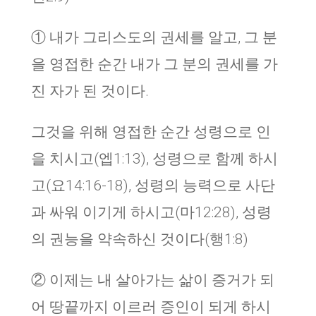
① 내가 그리스도의 권세를 알고, 그 분
을 영접한 순간 내가 그 분의 권세를 가
진 자가 된 것이다.
그것을 위해 영접한 순간 성령으로 인
을 치시고(엡1:13), 성령으로 함께 하시
고(요14:16-18), 성령의 능력으로 사단
과 싸워 이기게 하시고(마12:28), 성령
의 권능을 약속하신 것이다(행1:8)
② 이제는 내 살아가는 삶이 증거가 되
어 땅끝까지 이르러 증인이 되게 하시