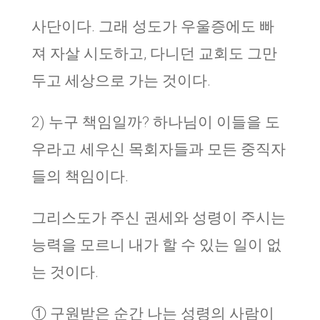
사단이다. 그래 성도가 우울증에도 빠
져 자살 시도하고, 다니던 교회도 그만
두고 세상으로 가는 것이다.
2) 누구 책임일까? 하나님이 이들을 도
우라고 세우신 목회자들과 모든 중직자
들의 책임이다.
그리스도가 주신 권세와 성령이 주시는
능력을 모르니 내가 할 수 있는 일이 없
는 것이다.
① 구원받은 순간 나는 성령의 사람이