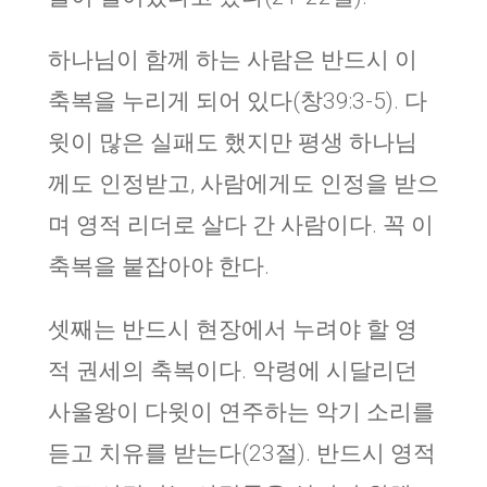
하나님이 함께 하는 사람은 반드시 이
축복을 누리게 되어 있다(창39:3-5). 다
윗이 많은 실패도 했지만 평생 하나님
께도 인정받고, 사람에게도 인정을 받으
며 영적 리더로 살다 간 사람이다. 꼭 이
축복을 붙잡아야 한다.
셋째는 반드시 현장에서 누려야 할 영
적 권세의 축복이다. 악령에 시달리던
사울왕이 다윗이 연주하는 악기 소리를
듣고 치유를 받는다(23절). 반드시 영적