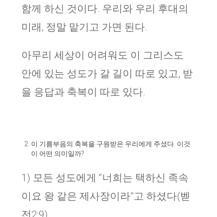
함께 하신 것이다. 우리와 우리 후대의
미래, 정말 맡기고 가면 된다.
아무리 세상이 어려워도 이 그리스도
안에 있는 성도가 갈 길이 따로 있고, 받
을 응답과 축복이 따로 있다.
이 기름부음의 축복을 구원받은 우리에게 주셨다. 이것
이 어떤 의미일까?
1) 모든 성도에게 “너희는 택하신 족속
이요 왕 같은 제사장이라”고 하셨다(벧
전2:9)