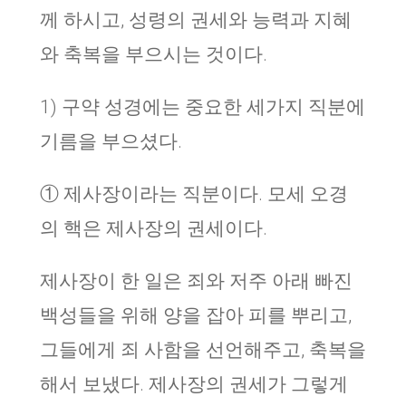
께 하시고, 성령의 권세와 능력과 지혜
와 축복을 부으시는 것이다.
1) 구약 성경에는 중요한 세가지 직분에
기름을 부으셨다.
① 제사장이라는 직분이다. 모세 오경
의 핵은 제사장의 권세이다.
제사장이 한 일은 죄와 저주 아래 빠진
백성들을 위해 양을 잡아 피를 뿌리고,
그들에게 죄 사함을 선언해주고, 축복을
해서 보냈다. 제사장의 권세가 그렇게