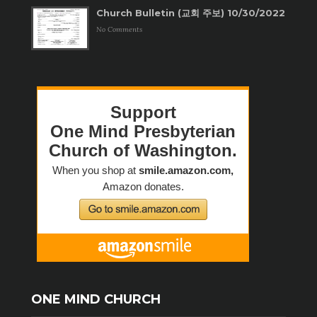
Church Bulletin (교회 주보) 10/30/2022
No Comments
ONE MIND CHURCH