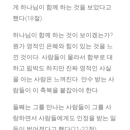
게 하나님이 함께 하는 것을 보았다고
했다(18절).
하나님이 함께 하는 것이 보이겠는가?
뭔가 영적인 은혜와 힘이 있는 것을 느
낀 것이다. 사람들이 몰라서 함부로 대
하고 핍박도 하지만 진짜 영적인 사실
을 아는 사람은 느껴진다. 안수 받는 사
람들이 이 축복을 붙잡아야 한다.
둘째는 그를 만나는 사람들이 그를 사
랑하면서 사람들에게도 인정을 받는 일
들이 벌어졌다고 했다(21-22절).