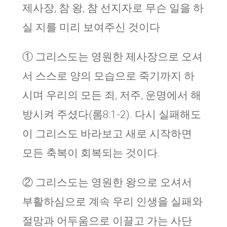
제사장, 참 왕, 참 선지자로 무슨 일을 하
실 지를 미리 보여주신 것이다
① 그리스도는 영원한 제사장으로 오셔
서 스스로 양의 모습으로 죽기까지 하
시며 우리의 모든 죄, 저주, 운명에서 해
방시켜 주셨다(롬8:1-2). 다시 실패해도
이 그리스도 바라보고 새로 시작하면
모든 축복이 회복되는 것이다.
② 그리스도는 영원한 왕으로 오셔서
부활하심으로 계속 우리 인생을 실패와
절망과 어두움으로 이끌고 가는 사단