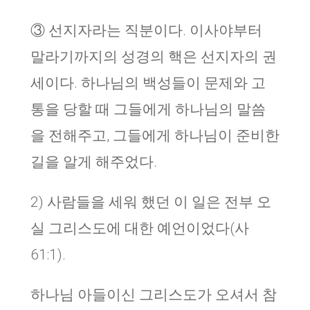
③ 선지자라는 직분이다. 이사야부터
말라기까지의 성경의 핵은 선지자의 권
세이다. 하나님의 백성들이 문제와 고
통을 당할 때 그들에게 하나님의 말씀
을 전해주고, 그들에게 하나님이 준비한
길을 알게 해주었다.
2) 사람들을 세워 했던 이 일은 전부 오
실 그리스도에 대한 예언이었다(사
61:1).
하나님 아들이신 그리스도가 오셔서 참