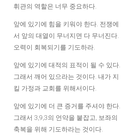
휘관의 역할은 너무 중요하다.
앞에 있기에 힘을 키워야 한다. 전쟁에
서 앞의 대열이 무너지면 다 무너진다.
오력이 회복되기를 기도하라.
앞에 있기에 대적의 표적이 될 수 있다.
그래서 깨어 있으라는 것이다. 내가 지
킬 가정과 교회를 위해서이다.
앞에 있기에 더 큰 증거를 주셔야 한다.
그래서 3,9,3의 언약을 붙잡고, 보좌의
축복을 위해 기도하라는 것이다.