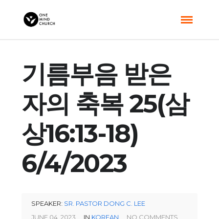
기름부음 받은
자의 축복 25(삼
상16:13-18)
6/4/2023
SPEAKER:
SR. PASTOR DONG C. LEE
JUNE 04, 2023
IN
KOREAN
NO COMMENTS