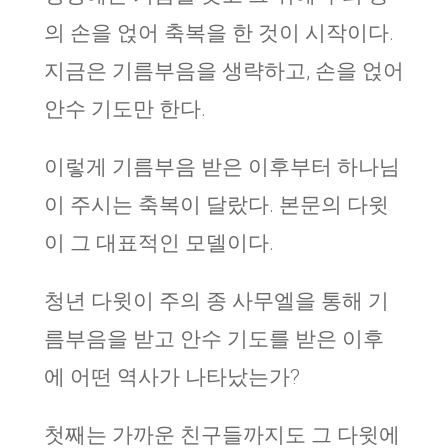
의 손을 얹어 축복을 한 것이 시작이다.
지금은 기름부음을 생략하고, 손을 얹어
안수 기도만 한다.
이렇게 기름부음 받은 이후부터 하나님
이 주시는 축복이 달랐다. 본문의 다윗
이 그 대표적인 모델이다.
청년 다윗이 주의 종 사무엘을 통해 기
름부음을 받고 안수 기도를 받은 이후
에 어떤 역사가 나타났는가?
첫째는 가까운 친구들까지도 그 다윗에