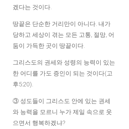
겠다는 것이다.
땅끝은 단순한 거리만이 아니다. 내가
당하고 세상이 겪는 모든 고통, 절망, 어
둠이 가득한 곳이 땅끝이다.
그리스도의 권세와 성령의 능력이 있는
한 어디를 가도 증인이 되는 것이다(고
후5:20).
③ 성도들이 그리스도 안에 있는 권세
와 능력을 모르니 누가 제일 속으로 웃
으면서 행복하겠냐?