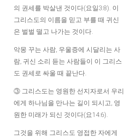
의 권세를 박살낸 것이다(요일3:8). 이
그리스도의 이름을 믿고 부를 때 귀신
은 벌벌 떨고 나가는 것이다.
악몽 꾸는 사람, 우울증에 시달리는 사
람, 귀신 소리 듣는 사람들이 이 그리스
도 권세로 싸울 때 끝난다.
③ 그리스도는 영원한 선지자로서 우리
에게 하나님을 만나는 길이 되시고, 영
원한 미래가 되신 것이다(요14:6).
그것을 위해 그리스도 영접한 자에게