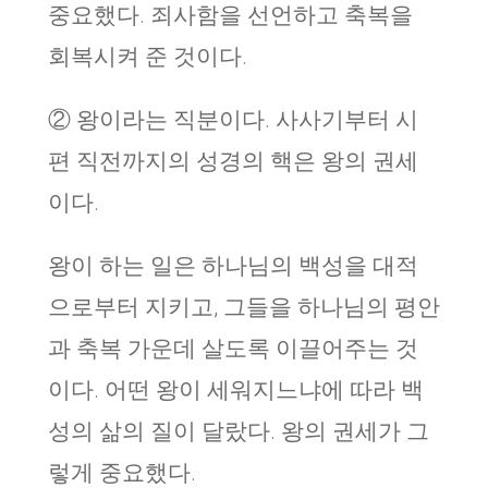
중요했다. 죄사함을 선언하고 축복을
회복시켜 준 것이다.
② 왕이라는 직분이다. 사사기부터 시
편 직전까지의 성경의 핵은 왕의 권세
이다.
왕이 하는 일은 하나님의 백성을 대적
으로부터 지키고, 그들을 하나님의 평안
과 축복 가운데 살도록 이끌어주는 것
이다. 어떤 왕이 세워지느냐에 따라 백
성의 삶의 질이 달랐다. 왕의 권세가 그
렇게 중요했다.