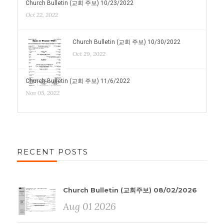
Church Bulletin (교회 주보) 10/23/2022
Oct 22, 2022
Church Bulletin (교회 주보) 10/30/2022
Oct 29, 2022
Church Bulletin (교회 주보) 11/6/2022
Nov 05, 2022
RECENT POSTS
Church Bulletin (교회주보) 08/02/2026
Aug 01 2026