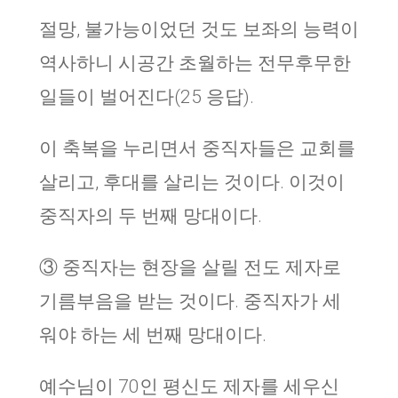
절망, 불가능이었던 것도 보좌의 능력이
역사하니 시공간 초월하는 전무후무한
일들이 벌어진다(25 응답).
이 축복을 누리면서 중직자들은 교회를
살리고, 후대를 살리는 것이다. 이것이
중직자의 두 번째 망대이다.
③ 중직자는 현장을 살릴 전도 제자로
기름부음을 받는 것이다. 중직자가 세
워야 하는 세 번째 망대이다.
예수님이 70인 평신도 제자를 세우신