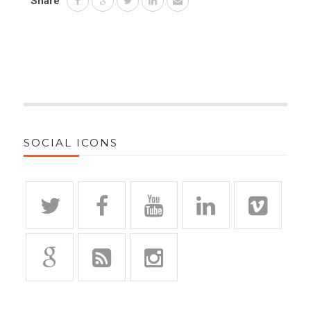
Share
SOCIAL ICONS