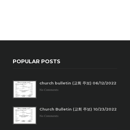
POPULAR POSTS
church bulletin (교회 주보) 06/12/2022
No Comments
Church Bulletin (교회 주보) 10/23/2022
No Comments