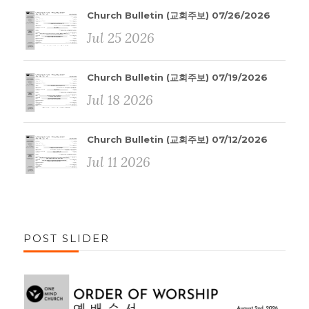
Church Bulletin (교회주보) 07/26/2026
Jul 25 2026
Church Bulletin (교회주보) 07/19/2026
Jul 18 2026
Church Bulletin (교회주보) 07/12/2026
Jul 11 2026
POST SLIDER