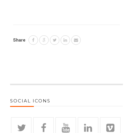
Share
SOCIAL ICONS