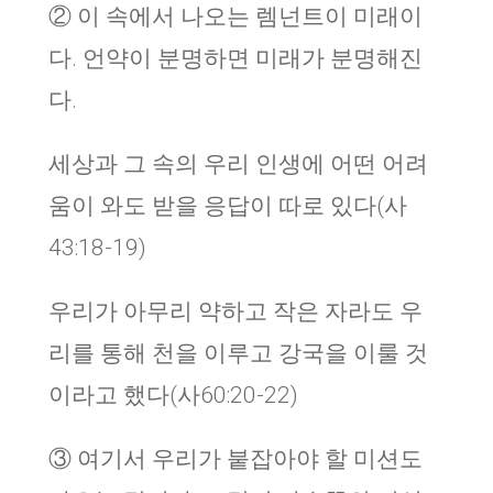
② 이 속에서 나오는 렘넌트이 미래이
다. 언약이 분명하면 미래가 분명해진
다.
세상과 그 속의 우리 인생에 어떤 어려
움이 와도 받을 응답이 따로 있다(사
43:18-19)
우리가 아무리 약하고 작은 자라도 우
리를 통해 천을 이루고 강국을 이룰 것
이라고 했다(사60:20-22)
③ 여기서 우리가 붙잡아야 할 미션도