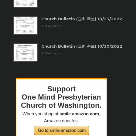
Church Bulletin (교회 주보) 10/23/2022
No Comments
Church Bulletin (교회 주보) 10/30/2022
No Comments