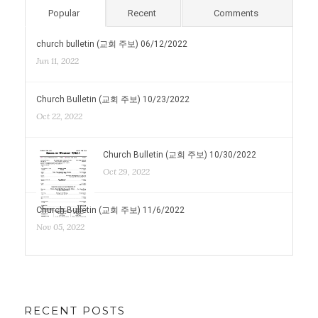
Popular
Recent
Comments
church bulletin (교회 주보) 06/12/2022
Jun 11, 2022
Church Bulletin (교회 주보) 10/23/2022
Oct 22, 2022
Church Bulletin (교회 주보) 10/30/2022
Oct 29, 2022
Church Bulletin (교회 주보) 11/6/2022
Nov 05, 2022
RECENT POSTS