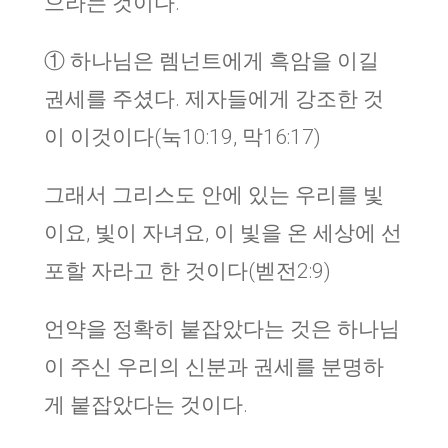
으라는 것이다.
① 하나님은 렘넌트에게 흑암을 이길
권세를 주셨다. 제자들에게 강조한 것
이 이것이다(눅10:19, 막16:17)
그래서 그리스도 안에 있는 우리를 빛
이요, 빛이 자녀요, 이 빛을 온 세상에 선
포할 자라고 한 것이다(벧전2:9)
언약을 정확히 붙잡았다는 것은 하나님
이 주신 우리의 신분과 권세를 분명하
게 붙잡았다는 것이다.