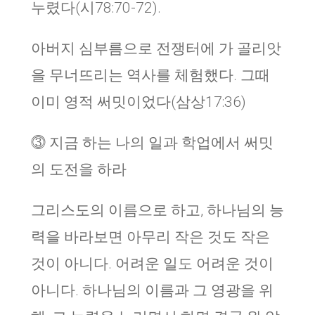
누렸다(시78:70-72).
아버지 심부름으로 전쟁터에 가 골리앗
을 무너뜨리는 역사를 체험했다. 그때
이미 영적 써밋이었다(삼상17:36)
⓷ 지금 하는 나의 일과 학업에서 써밋
의 도전을 하라
그리스도의 이름으로 하고, 하나님의 능
력을 바라보면 아무리 작은 것도 작은
것이 아니다. 어려운 일도 어려운 것이
아니다. 하나님의 이름과 그 영광을 위