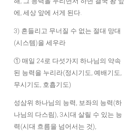
해, 그 능력을 누리면서 하면 결국 왕 앞
에, 세상 앞에 서게 된다.
3) 흔들리고 무너질 수 없는 절대 망대
(시스템)을 세우라
① 매일 24로 다섯가지 하나님의 약속
된 능력을 누리라(정시기도, 예배기도,
무시기도, 호흡기도)
성삼위 하나님의 능력, 보좌의 능력(하
나님의 다스림), 3시대 살릴 수 있는 능
력(시대 흐름을 넘어서는 것),