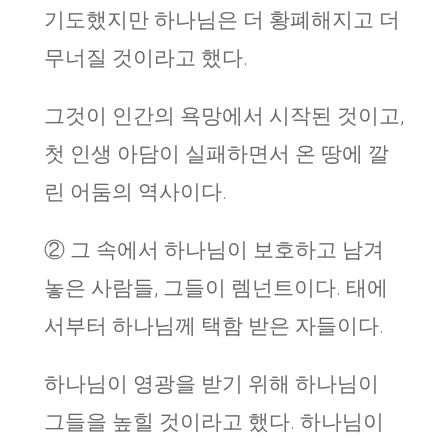
기도했지만 하나님은 더 황폐해지고 더
무너질 것이라고 했다.
그것이 인간의 욕망에서 시작된 것이고,
첫 인생 아담이 실패하면서 온 땅에 깔
린 어둠의 역사이다.
② 그 속에서 하나님이 보호하고 남겨
놓은 사람들, 그들이 렘넌트이다. 태에
서부터 하나님께 택함 받은 자들이다.
하나님이 영광을 받기 위해 하나님이
그들을 높힐 것이라고 했다. 하나님이