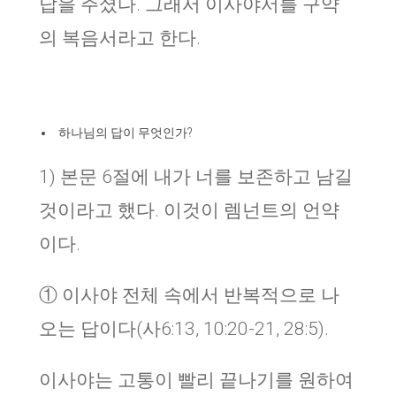
답을 주셨다. 그래서 이사야서를 구약
의 복음서라고 한다.
하나님의 답이 무엇인가?
1) 본문 6절에 내가 너를 보존하고 남길
것이라고 했다. 이것이 렘넌트의 언약
이다.
① 이사야 전체 속에서 반복적으로 나
오는 답이다(사6:13, 10:20-21, 28:5).
이사야는 고통이 빨리 끝나기를 원하여