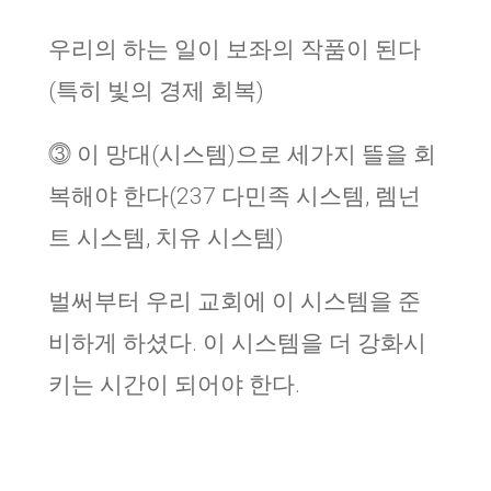
우리의 하는 일이 보좌의 작품이 된다
(특히 빛의 경제 회복)
⓷ 이 망대(시스템)으로 세가지 뜰을 회
복해야 한다(237 다민족 시스템, 렘넌
트 시스템, 치유 시스템)
벌써부터 우리 교회에 이 시스템을 준
비하게 하셨다. 이 시스템을 더 강화시
키는 시간이 되어야 한다.