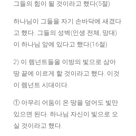
그들의 힘이 될 것이라고 했다(5절)
하나님이 그들을 자기 손바닥에 새겼다
고 했다. 그들의 성벽(인생 전체, 망대)
이 하나님 앞에 있다고 했다(16절)
2) 이 렘넌트들을 이방의 빛으로 삼아
땅 끝에 이르게 할 것이라고 했다. 이것
이 렘넌트 시대이다.
① 아무리 어둠이 온 땅을 덮어도 빛만
있으면 된다. 하나님 자신이 빛으로 오
실 것이라고 했다.