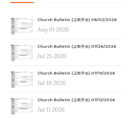
Church Bulletin (교회주보) 08/02/2026
Aug 01 2026
Church Bulletin (교회주보) 07/26/2026
Jul 25 2026
Church Bulletin (교회주보) 07/19/2026
Jul 18 2026
Church Bulletin (교회주보) 07/12/2026
Jul 11 2026