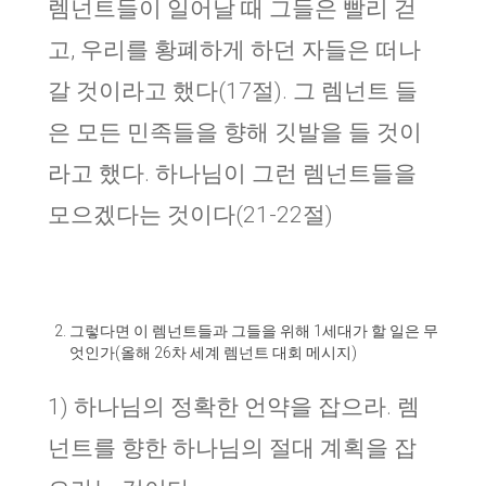
렘넌트들이 일어날 때 그들은 빨리 걷
고, 우리를 황폐하게 하던 자들은 떠나
갈 것이라고 했다(17절). 그 렘넌트 들
은 모든 민족들을 향해 깃발을 들 것이
라고 했다. 하나님이 그런 렘넌트들을
모으겠다는 것이다(21-22절)
그렇다면 이 렘넌트들과 그들을 위해 1세대가 할 일은 무
엇인가(올해 26차 세계 렘넌트 대회 메시지)
1) 하나님의 정확한 언약을 잡으라. 렘
넌트를 향한 하나님의 절대 계획을 잡