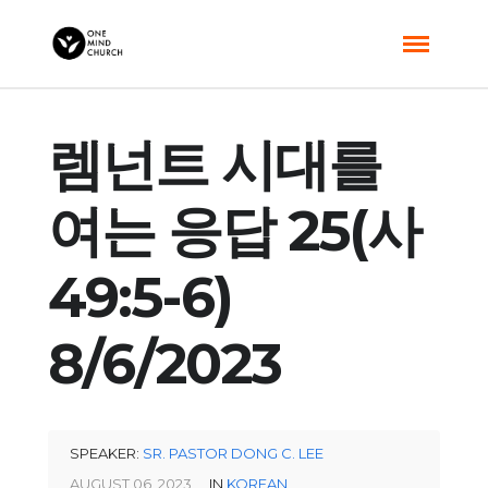
렘넌트 시대를
여는 응답 25(사
49:5-6)
8/6/2023
SPEAKER:
SR. PASTOR DONG C. LEE
AUGUST 06, 2023
IN
KOREAN