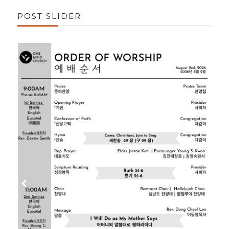
POST SLIDER