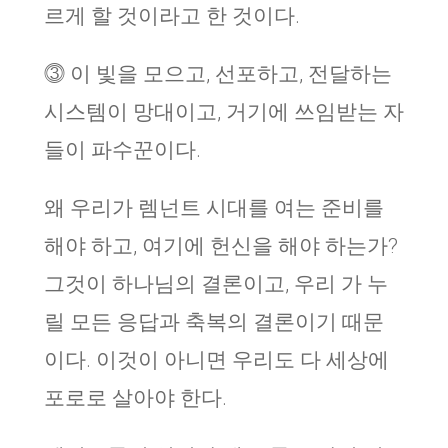
르게 할 것이라고 한 것이다.
⓷ 이 빛을 모으고, 선포하고, 전달하는
시스템이 망대이고, 거기에 쓰임받는 자
들이 파수꾼이다.
왜 우리가 렘넌트 시대를 여는 준비를
해야 하고, 여기에 헌신을 해야 하는가?
그것이 하나님의 결론이고, 우리 가 누
릴 모든 응답과 축복의 결론이기 때문
이다. 이것이 아니면 우리도 다 세상에
포로로 살아야 한다.