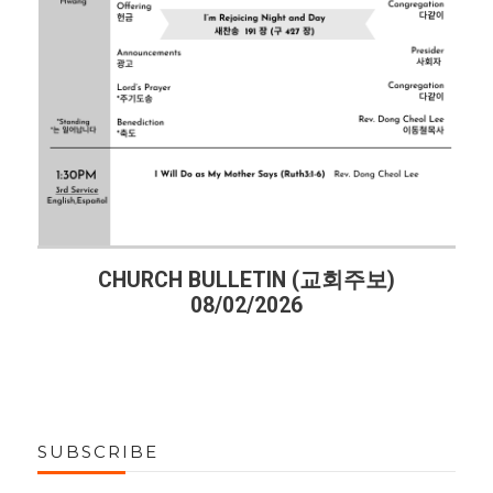
CHURCH BULLETIN (교회주보)
08/02/2026
SUBSCRIBE