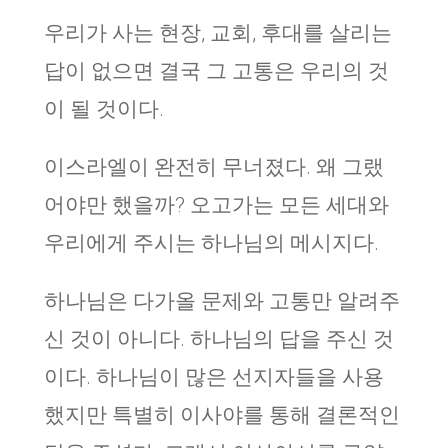
우리가 사는 현장, 교회, 후대를 살리는
답이 없으면 결국 그 고통은 우리의 것
이 될 것이다.
이스라엘이 완전히 무너졌다. 왜 그랬
어야만 했을까? 오고가는 모든 세대와
우리에게 주시는 하나님의 메시지다.
하나님은 다가올 문제와 고통만 알려주
신 것이 아니다. 하나님의 답을 주신 것
이다. 하나님이 많은 선지자들을 사용
했지만 특별히 이사야를 통해 결론적인