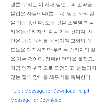
결론-우리는 이 시대 렘넌트의 언약을
붙잡은 자들이다(롬11:5). 남은 자의 길
을 가는 것이다, 모든 것을 초월할 힘을
키우는 순례자의 길을 가는 것이다. 사
단은 공중 권세를 움직이며 교회와 성
도들을 대적하지만 우리는 승리자의 길
을 가는 것이다. 정확한 언약을 붙잡고,
지금 영적 써밋으로 도전하고, 흔들리지
않는 절대 망대를 세우기를 축복한다.
Pulpit Message for Download
Pulpit
Message for Download