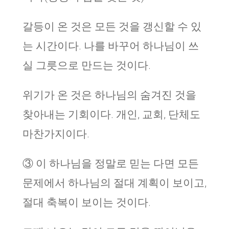
갈등이 온 것은 모든 것을 갱신할 수 있
는 시간이다. 나를 바꾸어 하나님이 쓰
실 그릇으로 만드는 것이다.
위기가 온 것은 하나님의 숨겨진 것을
찾아내는 기회이다. 개인, 교회, 단체도
마찬가지이다.
③ 이 하나님을 정말로 믿는 다면 모든
문제에서 하나님의 절대 계획이 보이고,
절대 축복이 보이는 것이다.