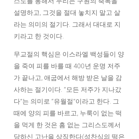
스도를 통해서 누리는 구원의 축복을
설명하고, 그것을 절대 놓치지 말고 살
라는 의미의 절기다. 그래서 대대로 지
키라고 한 것이다.
무교절의 핵심은 이스라엘 백성들이 양
을 죽여 피를 바를 때 400년 운명 저주
가 끝나고, 애굽에서 해방 받은 날을 감
사하는 절기이다. “모든 저주가 지나갔
다”는 의미로 “유월절”이라고 한다. 그
때에 양의 피를 바르고, 누룩이 없는 떡
을 먹게 한 것은 흠 없는 그리스도께서
당하신 고난을 상징한다(성찬식의 떡은