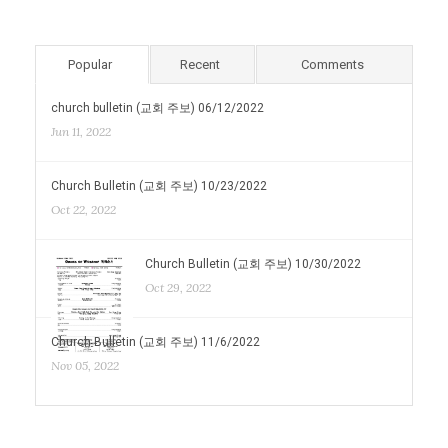
Popular
Recent
Comments
church bulletin (교회 주보) 06/12/2022
Jun 11, 2022
Church Bulletin (교회 주보) 10/23/2022
Oct 22, 2022
Church Bulletin (교회 주보) 10/30/2022
Oct 29, 2022
Church Bulletin (교회 주보) 11/6/2022
Nov 05, 2022