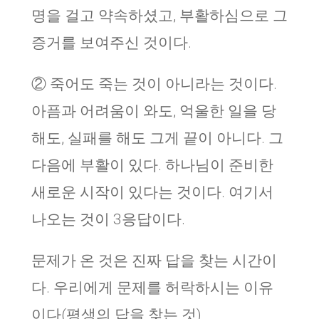
명을 걸고 약속하셨고, 부활하심으로 그
증거를 보여주신 것이다.
② 죽어도 죽는 것이 아니라는 것이다.
아픔과 어려움이 와도, 억울한 일을 당
해도, 실패를 해도 그게 끝이 아니다. 그
다음에 부활이 있다. 하나님이 준비한
새로운 시작이 있다는 것이다. 여기서
나오는 것이 3응답이다.
문제가 온 것은 진짜 답을 찾는 시간이
다. 우리에게 문제를 허락하시는 이유
이다(평생의 답을 찾는 것)