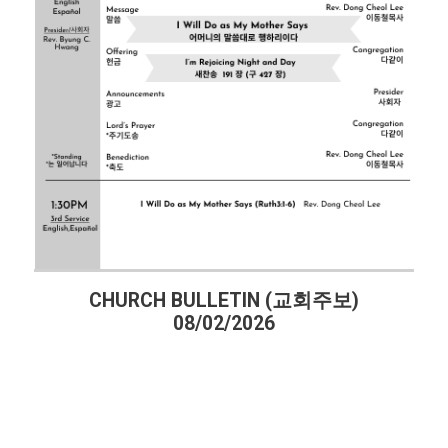
CHURCH BULLETIN (교회주보)
08/02/2026