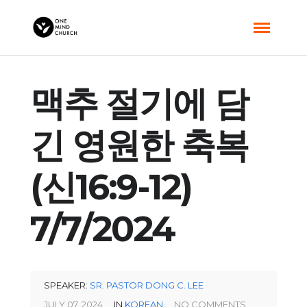
맥추 절기에 담
긴 영원한 축복
(신16:9-12)
7/7/2024
SPEAKER:
SR. PASTOR DONG C. LEE
JULY 07, 2024
IN
KOREAN
NO COMMENTS