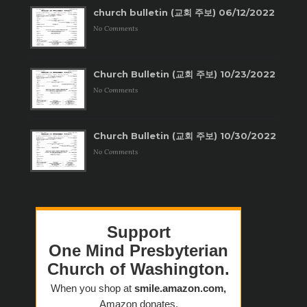
church bulletin (교회 주보) 06/12/2022
No Comments
Church Bulletin (교회 주보) 10/23/2022
No Comments
Church Bulletin (교회 주보) 10/30/2022
No Comments