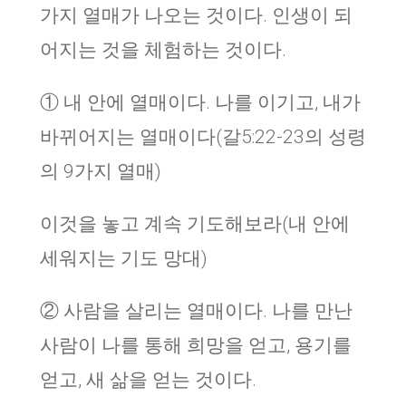
가지 열매가 나오는 것이다. 인생이 되
어지는 것을 체험하는 것이다.
① 내 안에 열매이다. 나를 이기고, 내가
바뀌어지는 열매이다(갈5:22-23의 성령
의 9가지 열매)
이것을 놓고 계속 기도해보라(내 안에
세워지는 기도 망대)
② 사람을 살리는 열매이다. 나를 만난
사람이 나를 통해 희망을 얻고, 용기를
얻고, 새 삶을 얻는 것이다.