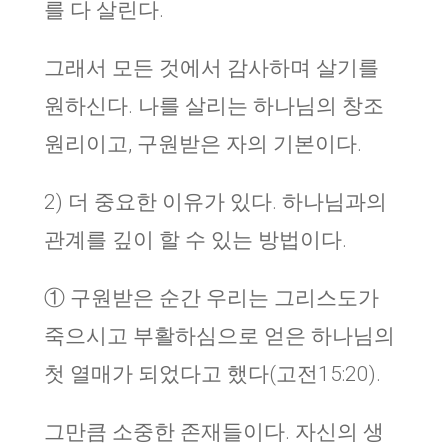
를 다 살린다.
그래서 모든 것에서 감사하며 살기를
원하신다. 나를 살리는 하나님의 창조
원리이고, 구원받은 자의 기본이다.
2) 더 중요한 이유가 있다. 하나님과의
관계를 깊이 할 수 있는 방법이다.
① 구원받은 순간 우리는 그리스도가
죽으시고 부활하심으로 얻은 하나님의
첫 열매가 되었다고 했다(고전15:20).
그만큼 소중한 존재들이다. 자신의 생