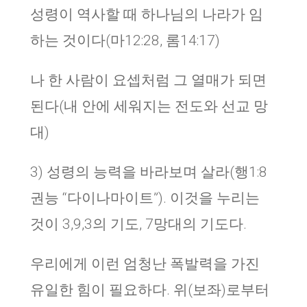
성령이 역사할 때 하나님의 나라가 임
하는 것이다(마12:28, 롬14:17)
나 한 사람이 요셉처럼 그 열매가 되면
된다(내 안에 세워지는 전도와 선교 망
대)
3) 성령의 능력을 바라보며 살라(행1:8
권능 “다이나마이트”). 이것을 누리는
것이 3,9,3의 기도, 7망대의 기도다.
우리에게 이런 엄청난 폭발력을 가진
유일한 힘이 필요하다. 위(보좌)로부터