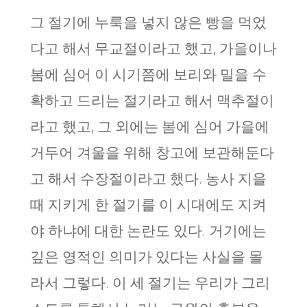
그 절기에 누룩을 넣지 않은 빵을 먹었
다고 해서 무교절이라고 했고, 가을이나
봄에 심어 이 시기쯤에 보리와 밀을 수
확하고 드리는 절기라고 해서 맥추절이
라고 했고, 그 외에는 봄에 심어 가을에
거두어 겨울을 위해 창고에 보관해둔다
고 해서 수장절이라고 했다. 농사 지을
때 지키게 한 절기를 이 시대에도 지켜
야 하냐에 대한 논란도 있다. 거기에는
깊은 영적인 의미가 있다는 사실을 몰
라서 그렇다. 이 세 절기는 우리가 그리