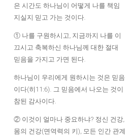
은 시간도 하나님이 어떻게 나를 책임
지실지 믿고 가는 것이다.
① 나를 구원하시고, 지금까지 나를 이
끄시고 축복하신 하나님께 대한 절대
믿음을 가지고 가면 된다.
하나님이 우리에게 원하시는 것은 믿음
이다(히11:6). 그 믿음에서 나오는 것이
참된 감사이다.
② 이것이 얼마나 중요하냐? 정신 건강,
몸의 건강(면역력의 키), 모든 인간 관계