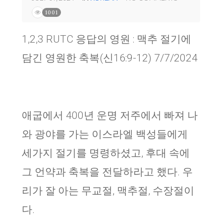
1001
1,2,3 RUTC 응답의 영원 : 맥추 절기에
담긴 영원한 축복(신16:9-12) 7/7/2024
애굽에서 400년 운명 저주에서 빠져 나
와 광야를 가는 이스라엘 백성들에게
세가지 절기를 명령하셨고, 후대 속에
그 언약과 축복을 전달하라고 했다. 우
리가 잘 아는 무교절, 맥추절, 수장절이
다.