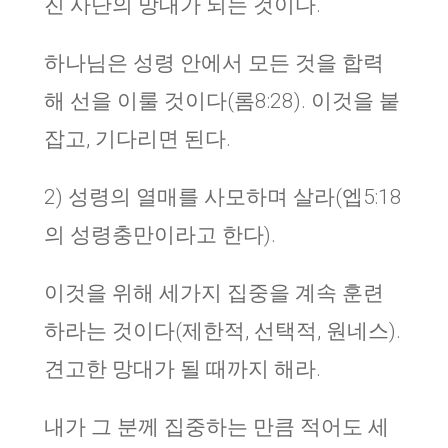
진 사단의 망대가 되는 것이다.
하나님은 성령 안에서 모든 것을 합력
해 선을 이룰 것이다(롬8:28). 이것을 붙
잡고, 기다리면 된다.
2) 성령의 열매를 사모하며 살라(엡5:18
의 성령충만이라고 한다).
이것을 위해 세가지 집중을 계속 훈련
하라는 것이다(제한적, 선택적, 원네스).
견고한 망대가 될 때까지 해라.
내가 그 분께 집중하는 만큼 적어도 세