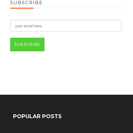
SUBSCRIBE
SUBSCRIBE
POPULAR POSTS