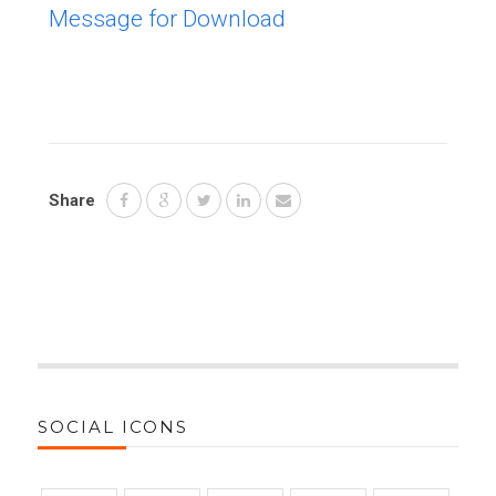
Message for Download
Share
SOCIAL ICONS