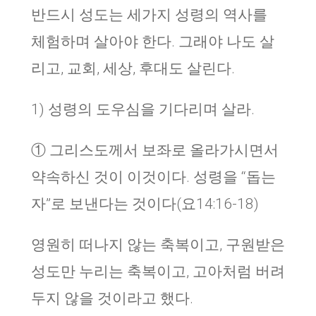
반드시 성도는 세가지 성령의 역사를
체험하며 살아야 한다. 그래야 나도 살
리고, 교회, 세상, 후대도 살린다.
1) 성령의 도우심을 기다리며 살라.
① 그리스도께서 보좌로 올라가시면서
약속하신 것이 이것이다. 성령을 “돕는
자”로 보낸다는 것이다(요14:16-18)
영원히 떠나지 않는 축복이고, 구원받은
성도만 누리는 축복이고, 고아처럼 버려
두지 않을 것이라고 했다.