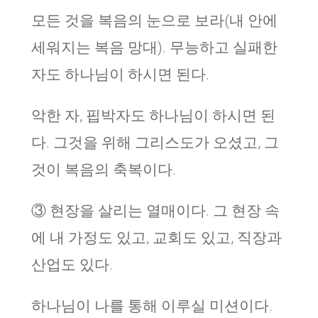
모든 것을 복음의 눈으로 보라(내 안에
세워지는 복음 망대). 무능하고 실패한
자도 하나님이 하시면 된다.
악한 자, 핍박자도 하나님이 하시면 된
다. 그것을 위해 그리스도가 오셨고, 그
것이 복음의 축복이다.
③ 현장을 살리는 열매이다. 그 현장 속
에 내 가정도 있고, 교회도 있고, 직장과
산업도 있다.
하나님이 나를 통해 이루실 미션이다.