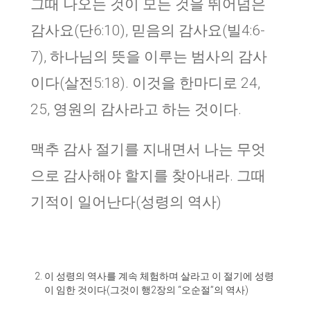
그때 나오는 것이 모든 것을 뛰어넘은
감사요(단6:10), 믿음의 감사요(빌4:6-
7), 하나님의 뜻을 이루는 범사의 감사
이다(살전5:18). 이것을 한마디로 24,
25, 영원의 감사라고 하는 것이다.
맥추 감사 절기를 지내면서 나는 무엇
으로 감사해야 할지를 찾아내라. 그때
기적이 일어난다(성령의 역사)
이 성령의 역사를 계속 체험하며 살라고 이 절기에 성령
이 임한 것이다(그것이 행2장의 “오순절”의 역사)