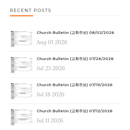
RECENT POSTS
Church Bulletin (교회주보) 08/02/2026
Aug 01 2026
Church Bulletin (교회주보) 07/26/2026
Jul 25 2026
Church Bulletin (교회주보) 07/19/2026
Jul 18 2026
Church Bulletin (교회주보) 07/12/2026
Jul 11 2026