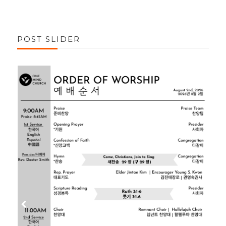
POST SLIDER