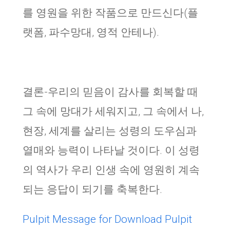
를 영원을 위한 작품으로 만드신다(플
랫폼, 파수망대, 영적 안테나).
결론-우리의 믿음이 감사를 회복할 때
그 속에 망대가 세워지고, 그 속에서 나,
현장, 세계를 살리는 성령의 도우심과
열매와 능력이 나타날 것이다. 이 성령
의 역사가 우리 인생 속에 영원히 계속
되는 응답이 되기를 축복한다.
Pulpit Message for Download
Pulpit