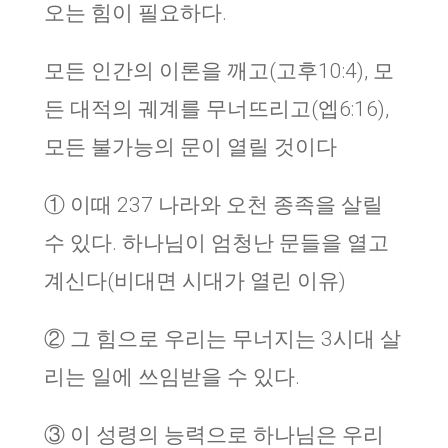
오는 힘이 필요하다.
모든 인간의 이론을 깨고(고후10:4), 모
든 대적의 궤계를 무너뜨리고(엡6:16),
모든 불가능의 문이 열릴 것이다
① 이때 237 나라와 오천 종족을 살릴
수 있다. 하나님이 엄청난 문들을 열고
계신다(비대면 시대가 열린 이유)
② 그 힘으로 우리는 무너지는 3시대 살
리는 일에 쓰임받을 수 있다.
③ 이 성령의 능력으로 하나님은 우리