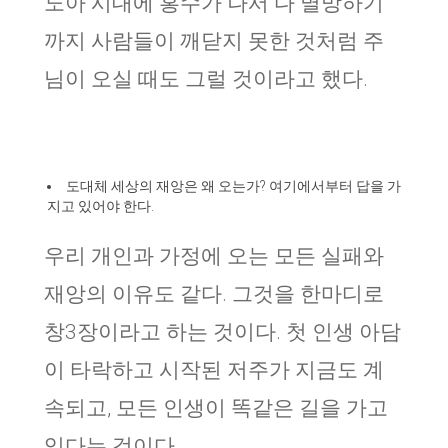
노아 시대에 홍수가 나서 다 멸망하기
까지 사람들이 깨닫지 못한 것처럼 주
님이 오실 때도 그럴 것이라고 했다.
도대체 세상의 재앙은 왜 오는가? 여기에서부터 답을 가
지고 있어야 한다.
우리 개인과 가정에 오는 모든 실패와
재앙의 이유도 같다. 그것을 한마디로
창3장이라고 하는 것이다. 첫 인생 아담
이 타락하고 시작된 저주가 지금도 계
속되고, 모든 인생이 똑같은 길을 가고
있다는 것이다.