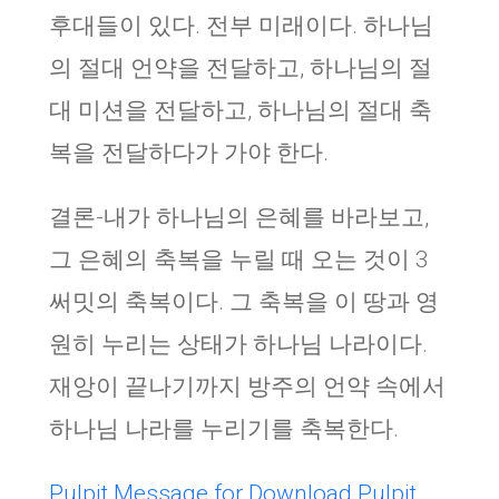
후대들이 있다. 전부 미래이다. 하나님
의 절대 언약을 전달하고, 하나님의 절
대 미션을 전달하고, 하나님의 절대 축
복을 전달하다가 가야 한다.
결론-내가 하나님의 은혜를 바라보고,
그 은혜의 축복을 누릴 때 오는 것이 3
써밋의 축복이다. 그 축복을 이 땅과 영
원히 누리는 상태가 하나님 나라이다.
재앙이 끝나기까지 방주의 언약 속에서
하나님 나라를 누리기를 축복한다.
Pulpit Message for Download
Pulpit