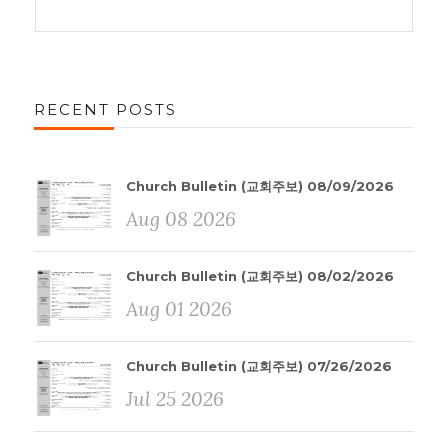
RECENT POSTS
Church Bulletin (교회주보) 08/09/2026
Aug 08 2026
Church Bulletin (교회주보) 08/02/2026
Aug 01 2026
Church Bulletin (교회주보) 07/26/2026
Jul 25 2026