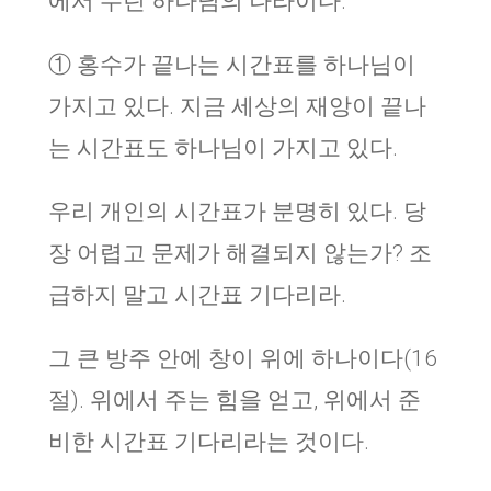
에서 누린 하나님의 나라이다.
① 홍수가 끝나는 시간표를 하나님이
가지고 있다. 지금 세상의 재앙이 끝나
는 시간표도 하나님이 가지고 있다.
우리 개인의 시간표가 분명히 있다. 당
장 어렵고 문제가 해결되지 않는가? 조
급하지 말고 시간표 기다리라.
그 큰 방주 안에 창이 위에 하나이다(16
절). 위에서 주는 힘을 얻고, 위에서 준
비한 시간표 기다리라는 것이다.