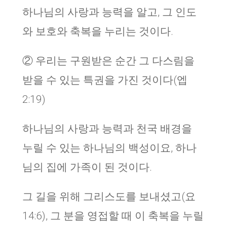
하나님의 사랑과 능력을 알고, 그 인도
와 보호와 축복을 누리는 것이다.
② 우리는 구원받은 순간 그 다스림을
받을 수 있는 특권을 가진 것이다(엡
2:19)
하나님의 사랑과 능력과 천국 배경을
누릴 수 있는 하나님의 백성이요, 하나
님의 집에 가족이 된 것이다.
그 길을 위해 그리스도를 보내셨고(요
14:6), 그 분을 영접할 때 이 축복을 누릴