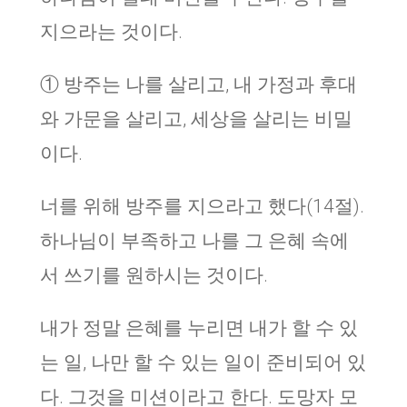
지으라는 것이다.
① 방주는 나를 살리고, 내 가정과 후대
와 가문을 살리고, 세상을 살리는 비밀
이다.
너를 위해 방주를 지으라고 했다(14절).
하나님이 부족하고 나를 그 은혜 속에
서 쓰기를 원하시는 것이다.
내가 정말 은혜를 누리면 내가 할 수 있
는 일, 나만 할 수 있는 일이 준비되어 있
다. 그것을 미션이라고 한다. 도망자 모