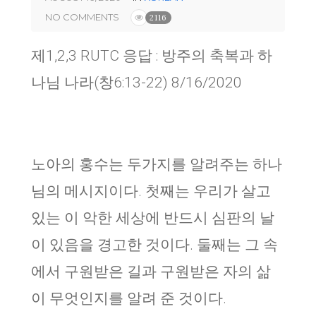
NO COMMENTS
2116
제1,2,3 RUTC 응답 : 방주의 축복과 하
나님 나라(창6:13-22) 8/16/2020
노아의 홍수는 두가지를 알려주는 하나
님의 메시지이다. 첫째는 우리가 살고
있는 이 악한 세상에 반드시 심판의 날
이 있음을 경고한 것이다. 둘째는 그 속
에서 구원받은 길과 구원받은 자의 삶
이 무엇인지를 알려 준 것이다.