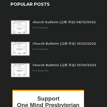
POPULAR POSTS
church bulletin (교회 주보) 06/12/2022
No Comments
Church Bulletin (교회 주보) 10/23/2022
No Comments
Church Bulletin (교회 주보) 10/30/2022
No Comments