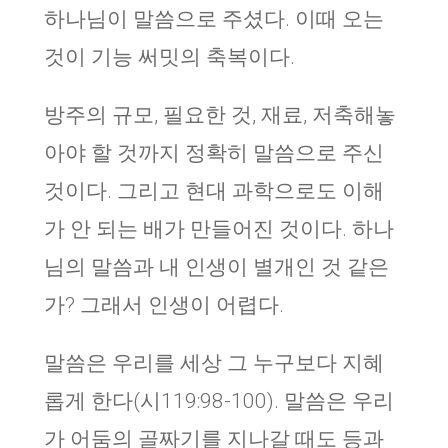
하나님이 말씀으로 주셨다. 이때 오는
것이 기능 써밋의 축복이다.
방주의 규모, 필요한 것, 재료, 저축해놓
아야 할 것까지 정확히 말씀으로 주신
것이다. 그리고 현대 과학으로도 이해
가 안 되는 배가 만들어진 것이다. 하나
님의 말씀과 내 인생이 별개인 것 같은
가? 그래서 인생이 어렵다.
말씀은 우리를 세상 그 누구보다 지혜
롭게 한다(시119:98-100). 말씀은 우리
가 어둠의 골짜기를 지나갈 때도 등과