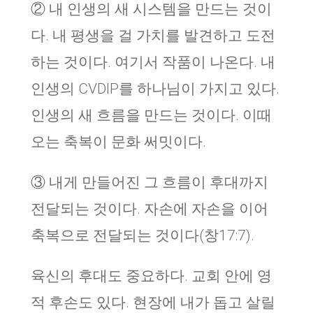
② 내 인생의 새 시스템을 만드는 것이
다. 내 평생을 걸 가치를 발견하고 도전
하는 것이다. 여기서 작품이 나온다. 내
인생의 CVDIP를 하나님이 가지고 있다.
인생의 새 흐름을 만드는 것이다. 이때
오는 축복이 문화 써밋이다.
③ 내게 만들어진 그 흐름이 후대까지
전달되는 것이다. 자손에 자손을 이어
축복으로 전달되는 것이다(창17:7).
육신의 후대도 중요하다. 교회 안에 영
적 후손도 있다. 현장에 내가 돕고 살릴