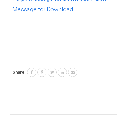
Message for Download
Share