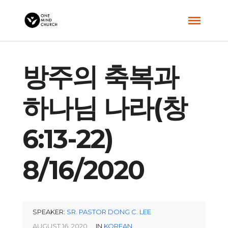
방주의 축복과
하나님 나라(창
6:13-22)
8/16/2020
SPEAKER:
SR. PASTOR DONG C. LEE
AUGUST 16, 2020
IN
KOREAN