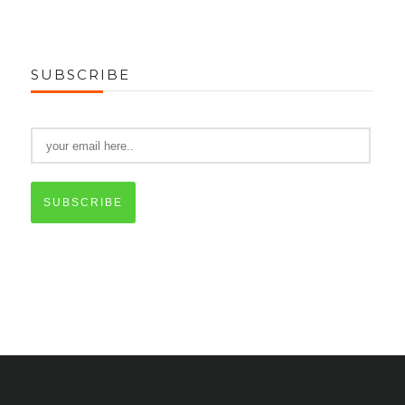
SUBSCRIBE
SUBSCRIBE