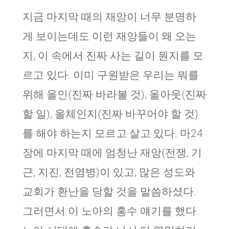
지금 마지막 때의 재앙이 너무 분명하
게 보이는데도 이런 재앙들이 왜 오는
지, 이 속에서 진짜 사는 길이 뭔지를 모
르고 있다. 이미 구원받은 우리는 뭐를
위해 올인(진짜 바라볼 것), 올아웃(진짜
할 일), 올체인지(진짜 바꾸어야 할 것)
를 해야 하는지 모르고 살고 있다. 마24
장에 마지막 때에 엄청난 재앙(전쟁, 기
근, 지진, 전염병)이 있고, 많은 성도와
교회가 환난을 당할 것을 말씀하셨다.
그러면서 이 노아의 홍수 얘기를 했다.