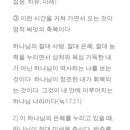
집중, 치유, 미래)
③ 이런 시간을 거쳐 가면서 오는 것이
영적 써밋의 축복이다.
하나님의 절대 사랑, 절대 은혜, 절대 능
력을 누리면서 상처와 욕심 가득한 내
가 아닌 하나님이 역사하는 나를 보는
것이다. 하나님이 창조한 내가 회복되
는 것이다. 그것이 내 안에 이루어지는
하나님 나라이다(눅17:21)
2) 이 하나님의 은혜를 누리고 있을 때,
하나님이 절대 미션을 주신다. 방주를