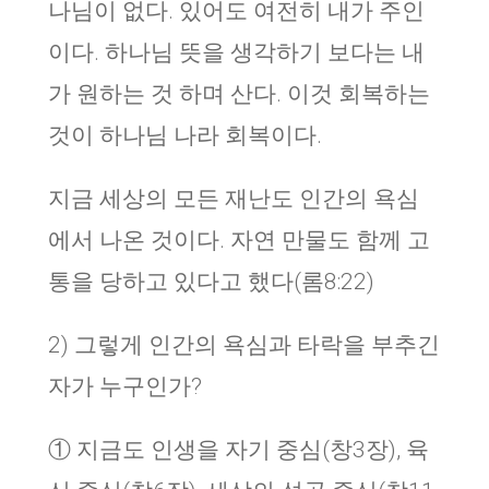
나님이 없다. 있어도 여전히 내가 주인
이다. 하나님 뜻을 생각하기 보다는 내
가 원하는 것 하며 산다. 이것 회복하는
것이 하나님 나라 회복이다.
지금 세상의 모든 재난도 인간의 욕심
에서 나온 것이다. 자연 만물도 함께 고
통을 당하고 있다고 했다(롬8:22)
2) 그렇게 인간의 욕심과 타락을 부추긴
자가 누구인가?
① 지금도 인생을 자기 중심(창3장), 육