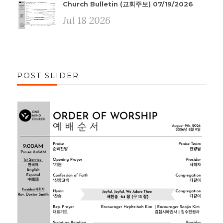
Church Bulletin (교회주보) 07/19/2026
Jul 18 2026
POST SLIDER