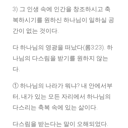
3) 그 인생 속에 인간을 창조하시고 축
복하시기를 원하신 하나님이 일하실 공
간이 없는 것이다.
다 하나님의 영광을 떠났다(롬3:23). 하
나님의 다스림을 받기를 원하지 않는
다.
① 하나님의 나라가 뭐냐? 내 안에서부
터, 내가 있는 모든 자리에서 하나님의
다스리는 축복 속에 있는 삶이다.
다스림을 받는다는 말이 오해되었다.