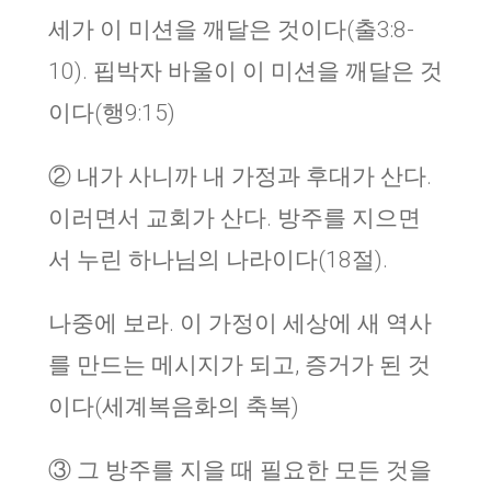
세가 이 미션을 깨달은 것이다(출3:8-
10). 핍박자 바울이 이 미션을 깨달은 것
이다(행9:15)
② 내가 사니까 내 가정과 후대가 산다.
이러면서 교회가 산다. 방주를 지으면
서 누린 하나님의 나라이다(18절).
나중에 보라. 이 가정이 세상에 새 역사
를 만드는 메시지가 되고, 증거가 된 것
이다(세계복음화의 축복)
③ 그 방주를 지을 때 필요한 모든 것을