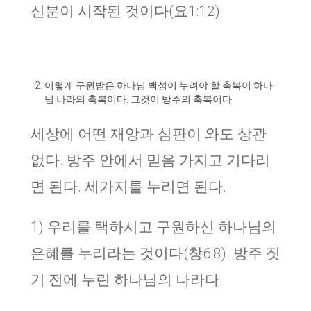
신분이 시작된 것이다(요1:12)
이렇게 구원받은 하나님 백성이 누려야 할 축복이 하나
님 나라의 축복이다. 그것이 방주의 축복이다.
세상에 어떤 재앙과 심판이 와도 상관
없다. 방주 안에서 믿음 가지고 기다리
면 된다. 세가지를 누리면 된다.
1) 우리를 택하시고 구원하신 하나님의
은혜를 누리라는 것이다(창6:8). 방주 짓
기 전에 누린 하나님의 나라다.