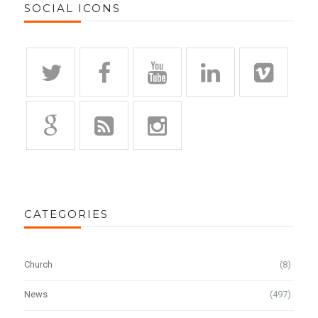
SOCIAL ICONS
CATEGORIES
Church
(8)
News
(497)