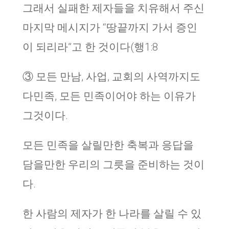
그래서 실패한 제자들을 치유해서 주신
마지막 메시지가 “땅끝까지 가서 증인
이 되리라”고 한 것이다(행1:8
③ 모든 만남, 사업, 교회의 사역까지도
다민족, 모든 민족이어야 하는 이유가
그것이다.
모든 민족을 살릴만한 축복과 응답을
담을만한 우리의 그릇을 준비하는 것이
다.
한 사람의 제자가 한 나라를 살릴 수 있