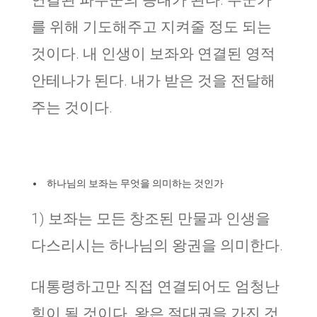
연결된 파수꾼의 등대가 된다. 누군가
를 위해 기도해주고 지켜줄 정도 되는
것이다. 내 인생이 보좌와 연결된 영적
안테나가 된다. 내가 받은 것을 전달해
주는 것이다.
하나님의 보좌는 무엇을 의미하는 것인가
1) 보좌는 모든 창조된 만물과 인생을
다스리시는 하나님의 왕권을 의미한다.
대통령하고만 직접 연결되어도 엄청난
힘이 될 것이다. 왕은 절대권을 가진 것