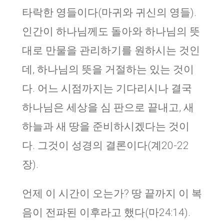
타락한 영들이다(마귀와 귀신의 영들).
인간이 하나님께도 돌아와 하나님의 뜻
대로 만물을 관리하기를 원하시는 것인
데, 하나님의 뜻을 거절하는 있는 것이
다. 어느 시점까지는 기다리시나 결국
하나님은 세상을 심 판으로 끝내고, 새
하늘과 새 땅을 준비하시겠다는 것이
다. 그것이 성경의 결론이다(계20-22
장).
언제 이 시간이 오는가? 땅 끝까지 이 복
음이 전파된 이후라고 했다(마24:14).