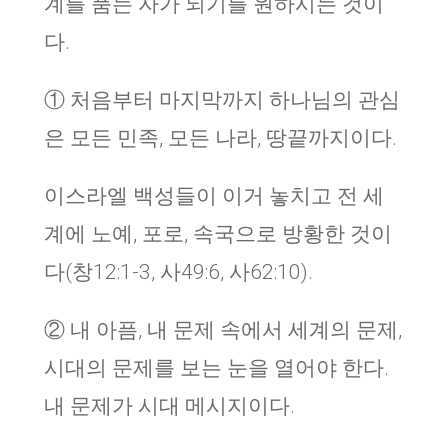
계를 품는 자가 되기를 원하시는 것이
다.
① 처음부터 마지막까지 하나님의 관심
은 모든 민족, 모든 나라, 땅끝까지이다.
이스라엘 백성들이 이거 놓치고 전 세
계에 노예, 포로, 속국으로 방황한 것이
다(창12:1-3, 사49:6, 사62:10).
② 내 아픔, 내 문제 속에서 세계의 문제,
시대의 문제를 보는 눈을 열어야 한다.
내 문제가 시대 메시지이다.