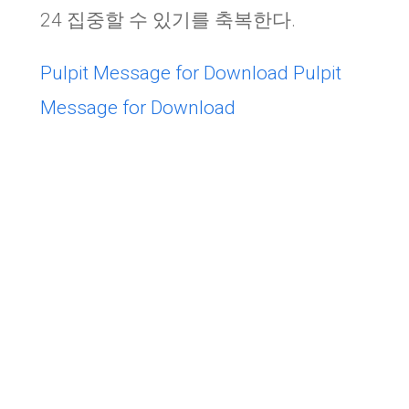
24 집중할 수 있기를 축복한다.
Pulpit Message for Download
Pulpit
Message for Download