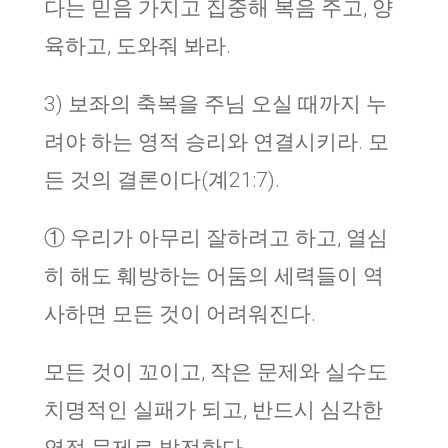
다는 믿음 가지고 집중해 복음 주고, 양
육하고, 도와줘 봐라.
3) 보좌의 축복을 주님 오실 때까지 누
려야 하는 영적 승리와 연결시키라. 모
든 것의 결론이다(계21:7).
① 우리가 아무리 잘하려고 하고, 열심
히 해도 훼방하는 어둠의 세력들이 역
사하면 모든 것이 어려워진다.
모든 것이 꼬이고, 작은 문제와 실수도
치명적인 실패가 되고, 반드시 심각한