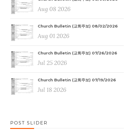
Aug 08 2026
Church Bulletin (교회주보) 08/02/2026
Aug 01 2026
Church Bulletin (교회주보) 07/26/2026
Jul 25 2026
Church Bulletin (교회주보) 07/19/2026
Jul 18 2026
POST SLIDER