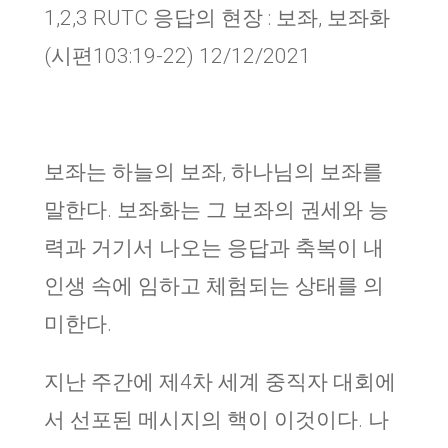
1,2,3 RUTC 응답의 현장 : 보좌, 보좌화
(시편103:19-22) 12/12/2021
보좌는 하늘의 보좌, 하나님의 보좌를
말한다. 보좌화는 그 보좌의 권세와 능
력과 거기서 나오는 응답과 축복이 내
인생 속에 임하고 체험되는 상태를 의
미한다.
지난 주간에 제4차 세계 중직자 대회에
서 선포된 메시지의 핵이 이것이다. 나