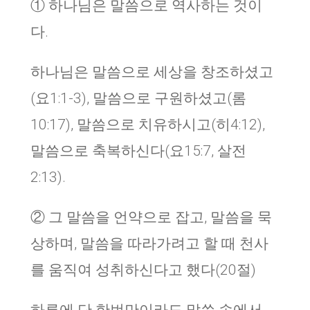
① 하나님은 말씀으로 역사하는 것이
다.
하나님은 말씀으로 세상을 창조하셨고
(요1:1-3), 말씀으로 구원하셨고(롬
10:17), 말씀으로 치유하시고(히4:12),
말씀으로 축복하신다(요15:7, 살전
2:13).
② 그 말씀을 언약으로 잡고, 말씀을 묵
상하며, 말씀을 따라가려고 할 때 천사
를 움직여 성취하신다고 했다(20절)