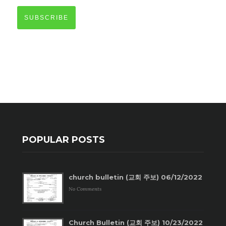
SUBSCRIBE
POPULAR POSTS
church bulletin (교회 주보) 06/12/2022
No Comments
Church Bulletin (교회 주보) 10/23/2022