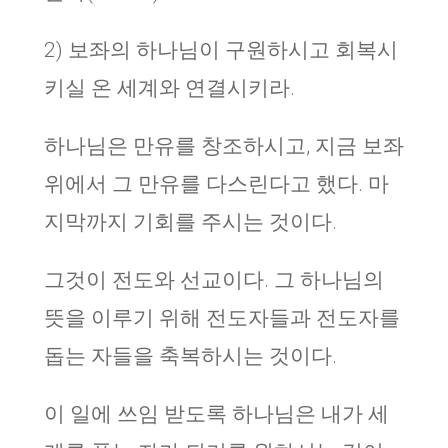
2) 보좌의 하나님이 구원하시고 회복시
키실 온 세계와 연결시키라.
하나님은 만유를 창조하시고, 지금 보좌
위에서 그 만유를 다스린다고 했다. 마
지막까지 기회를 주시는 것이다.
그것이 전도와 선교이다. 그 하나님의
뜻을 이루기 위해 전도자들과 전도자를
돕는 자들을 축복하시는 것이다.
이 일에 쓰임 받도록 하나님은 내가 세