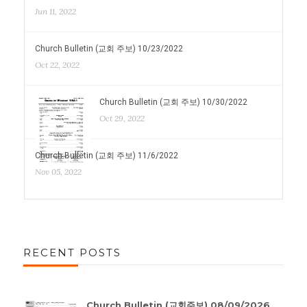
Jun 11, 2022
Church Bulletin (교회 주보) 10/23/2022
Oct 22, 2022
Church Bulletin (교회 주보) 10/30/2022
Oct 29, 2022
Church Bulletin (교회 주보) 11/6/2022
Nov 05, 2022
RECENT POSTS
Church Bulletin (교회주보) 08/09/2026