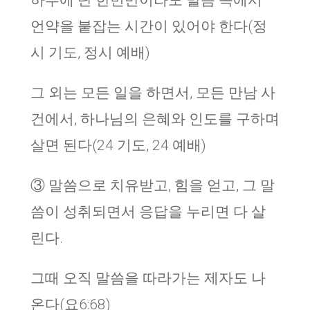
하루에 단 한번만이라도 말씀 속에서
언약을 붙잡는 시간이 있어야 한다(정
시 기도, 정시 예배)
그 외는 모든 일을 하면서, 모든 만남 사
건에서, 하나님의 은혜와 인도를 구하며
살면 된다(24 기도, 24 예배)
③ 말씀으로 치유받고, 힘을 얻고, 그 말
씀이 성취되면서 응답을 누리면 다 살
린다.
그때 오직 말씀을 따라가는 제자도 나
온다(요6:68)