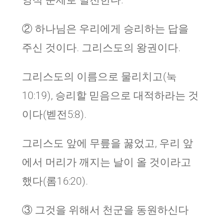
영적 문제로 발전한다.
② 하나님은 우리에게 승리하는 답을
주신 것이다. 그리스도의 왕권이다.
그리스도의 이름으로 물리치고(눅
10:19), 승리할 믿음으로 대적하라는 것
이다(벧전5:8).
그리스도 앞에 무릎을 꿇었고, 우리 앞
에서 머리가 깨지는 날이 올 것이라고
했다(롬16:20).
③ 그것을 위해서 천군을 동원하신다