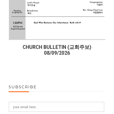
CHURCH BULLETIN (교회주보)
08/09/2026
SUBSCRIBE