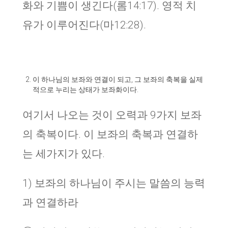
화와 기쁨이 생긴다(롬14:17). 영적 치
유가 이루어진다(마12:28).
이 하나님의 보좌와 연결이 되고, 그 보좌의 축복을 실제
적으로 누리는 상태가 보좌화이다.
여기서 나오는 것이 오력과 9가지 보좌
의 축복이다. 이 보좌의 축복과 연결하
는 세가지가 있다.
1) 보좌의 하나님이 주시는 말씀의 능력
과 연결하라