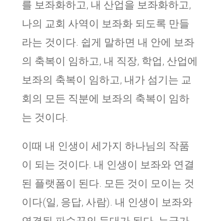
를 보좌화하고, 내 산업을 보좌화하고,
나의 교회 사역이 보좌화 되도록 만들
라는 것이다. 쉽게 말하면 내 안에 보좌
의 축복이 임하고, 내 직장, 학업, 산업에
보좌의 축복이 임하고, 내가 섬기는 교
회의 모든 직분에 보좌의 축복이 임하
는 것이다.
이때 내 인생이 세가지 하나님의 작품
이 되는 것이다. 내 인생이 보좌와 연결
된 플랫폼이 된다. 모든 것이 모이는 것
이다(일, 응답, 사람). 내 인생이 보좌와