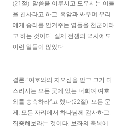
(21절). 말씀을 이루시고 도우시는 이들
을 천사라고 하고, 흑암과 싸우며 우리
에게 승리를 안겨주는 영들을 천군이라
고 하는 것이다. 실제 전쟁의 역사에도
이런 일들이 많았다.
결론-“여호와의 지으심을 받고 그가 다
스리시는 모든 곳에 있는 너희여 여호
와를 송축하라”고 했다(22절). 모든 문
제, 모든 자리에서 하나님께 감사하고,
집중해보라는 것이다. 보좌의 축복에