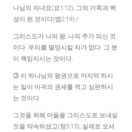
나님의 자녀요(요1:12), 그의 가족과 백
성이 된 것이다(엡2:19)./
그리스도가 나의 왕, 나의 주가 되신 것
이다. 우리를 멸망시킬 자가 없다. 그 분
이 책임지시는 것이다.
③ 이 하나님의 왕권으로 마지막 하시
는 일이 마귀의 권세를 꺽고 심판하시
는 것이다.
그것을 위해 아들을 그리스도로 보내실
것을 약속하셨고(창3:15), 실제로 오셔