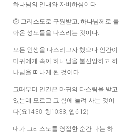
하나님의 인내와 자비하심이다.
② 그리스도로 구원받고, 하나님께로 돌
아온 성도들을 다스리는 것이다.
모든 인생을 다스리고자 했으나 인간이
마귀에게 속아 하나님을 불신앙하고 하
나님을 떠나게 된 것이다.
그때부터 인간은 마귀의 다스림을 받고
있는데 모르고 그 힘에 눌려 사는 것이
다(요14:30, 행10:38, 엡6:12)
내가 그리스도를 영접한 순간 나는 하