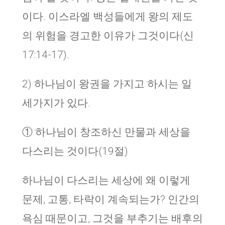
이다. 이스라엘 백성들에게 왕의 제도
의 위험을 경고한 이유가 그것이다(신
17:14-17).
2) 하나님이 왕권을 가지고 하시는 일
세가지가 있다.
① 하나님이 창조하신 만물과 세상을
다스리는 것이다(19절)
하나님이 다스리는 세상에 왜 이렇게
문제, 고통, 타락이 계속되는가? 인간의
욕심 때문이고, 그것을 부추기는 배후의