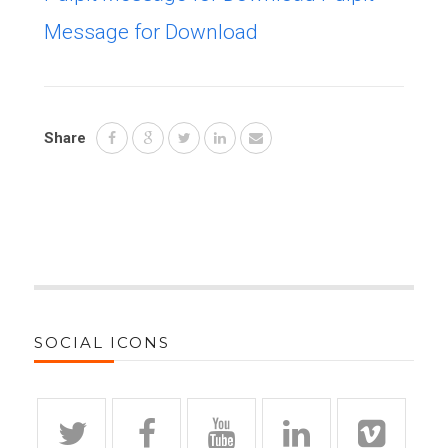
Message for Download
Share
SOCIAL ICONS