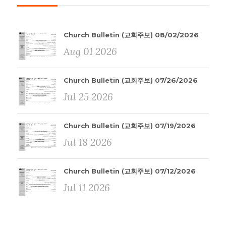
Church Bulletin (교회주보) 08/02/2026
Aug 01 2026
Church Bulletin (교회주보) 07/26/2026
Jul 25 2026
Church Bulletin (교회주보) 07/19/2026
Jul 18 2026
Church Bulletin (교회주보) 07/12/2026
Jul 11 2026