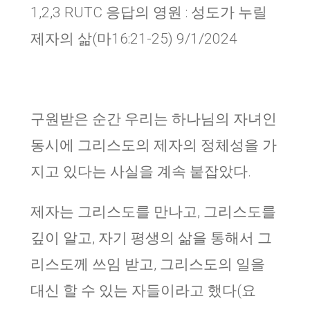
1,2,3 RUTC 응답의 영원 : 성도가 누릴
제자의 삶(마16:21-25) 9/1/2024
구원받은 순간 우리는 하나님의 자녀인
동시에 그리스도의 제자의 정체성을 가
지고 있다는 사실을 계속 붙잡았다.
제자는 그리스도를 만나고, 그리스도를
깊이 알고, 자기 평생의 삶을 통해서 그
리스도께 쓰임 받고, 그리스도의 일을
대신 할 수 있는 자들이라고 했다(요