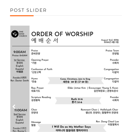
POST SLIDER