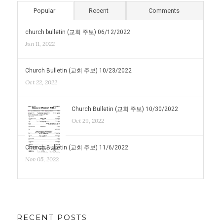
Popular
Recent
Comments
church bulletin (교회 주보) 06/12/2022
Jun 11, 2022
Church Bulletin (교회 주보) 10/23/2022
Oct 22, 2022
Church Bulletin (교회 주보) 10/30/2022
Oct 29, 2022
Church Bulletin (교회 주보) 11/6/2022
Nov 05, 2022
RECENT POSTS