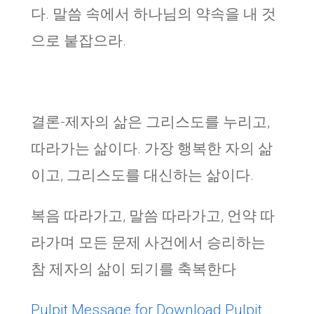
다. 말씀 속에서 하나님의 약속을 내 것
으로 붙잡으라.
결론-제자의 삶은 그리스도를 누리고,
따라가는 삶이다. 가장 행복한 자의 삶
이고, 그리스도를 대신하는 삶이다.
복음 따라가고, 말씀 따라가고, 언약 따
라가며 모든 문제 사건에서 승리하는
참 제자의 삶이 되기를 축복한다
Pulpit Message for Download
Pulpit