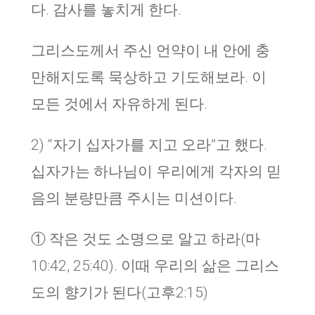
다. 감사를 놓치게 한다.
그리스도께서 주신 언약이 내 안에 충
만해지도록 묵상하고 기도해보라. 이
모든 것에서 자유하게 된다.
2) “자기 십자가를 지고 오라”고 했다.
십자가는 하나님이 우리에게 각자의 믿
음의 분량만큼 주시는 미션이다.
① 작은 것도 소명으로 알고 하라(마
10:42, 25:40). 이때 우리의 삶은 그리스
도의 향기가 된다(고후2:15)