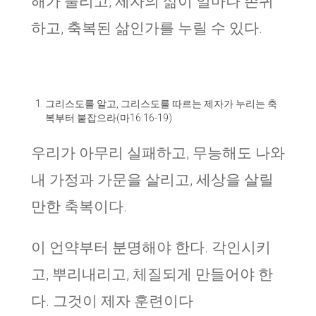
해가 풀리고, 제자의 삶이 얼마나 존귀
하고, 축복된 삶인가를 누릴 수 있다.
그리스도를 알고, 그리스도를 따르는 제자가 누리는 축
복부터 붙잡으라(마16:16-19)
우리가 아무리 실패하고, 무능해도 나와
내 가정과 가문을 살리고, 세상을 살릴
만한 축복이다.
이 언약부터 분명해야 한다. 각인시키
고, 뿌리내리고, 체질되게 만들어야 한
다. 그것이 제자 훈련이다