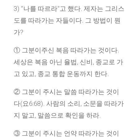
3) “나를 따르라”고 했다. 제자는 그리스
도를 따라가는 자들이다. 그 방법이 뭔
가?
① 그분이주신 복음 따라가는 것이다.
세상은 복음 아닌 율법, 신비, 종교로 가
고 있고, 종교 통합 운동까지 한다.
② 그분이 주시는 말씀 따라가는 것이
다(요6:68). 사람의 소리, 소문을 따라가
지 말고, 말씀으로 확인을 하라.
③ 그분이 주시는 언약 따라가는 것이