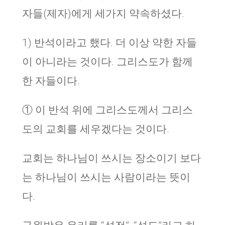
자들(제자)에게 세가지 약속하셨다.
1) 반석이라고 했다. 더 이상 약한 자들
이 아니라는 것이다. 그리스도가 함께
한 자들이다.
① 이 반석 위에 그리스도께서 그리스
도의 교회를 세우겠다는 것이다.
교회는 하나님이 쓰시는 장소이기 보다
는 하나님이 쓰시는 사람이라는 뜻이
다.