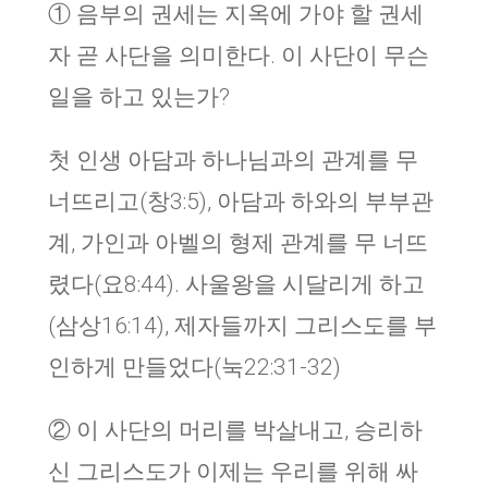
① 음부의 권세는 지옥에 가야 할 권세
자 곧 사단을 의미한다. 이 사단이 무슨
일을 하고 있는가?
첫 인생 아담과 하나님과의 관계를 무
너뜨리고(창3:5), 아담과 하와의 부부관
계, 가인과 아벨의 형제 관계를 무 너뜨
렸다(요8:44). 사울왕을 시달리게 하고
(삼상16:14), 제자들까지 그리스도를 부
인하게 만들었다(눅22:31-32)
② 이 사단의 머리를 박살내고, 승리하
신 그리스도가 이제는 우리를 위해 싸