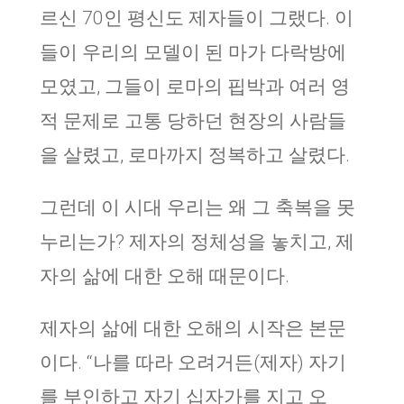
르신 70인 평신도 제자들이 그랬다. 이
들이 우리의 모델이 된 마가 다락방에
모였고, 그들이 로마의 핍박과 여러 영
적 문제로 고통 당하던 현장의 사람들
을 살렸고, 로마까지 정복하고 살렸다.
그런데 이 시대 우리는 왜 그 축복을 못
누리는가? 제자의 정체성을 놓치고, 제
자의 삶에 대한 오해 때문이다.
제자의 삶에 대한 오해의 시작은 본문
이다. “나를 따라 오려거든(제자) 자기
를 부인하고 자기 십자가를 지고 오