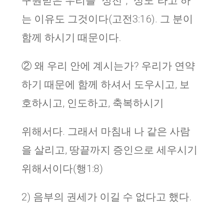
구원받은 우리를 “성전”, “성도”라고 하
는 이유도 그것이다(고전3:16). 그 분이
함께 하시기 때문이다.
② 왜 우리 안에 계시는가? 우리가 연약
하기 때문에 함께 하셔서 도우시고, 보
호하시고, 인도하고, 축복하시기
위해서다. 그래서 마침내 나 같은 사람
을 살리고, 땅끝까지 증인으로 세우시기
위해서이다(행1:8)
2) 음부의 권세가 이길 수 없다고 했다.