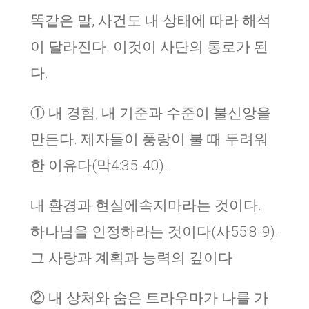
똑같은 말, 사건도 내 상태에 따라 해석
이 달라진다. 이것이 사단의 통로가 된
다.
① 내 경험, 내 기준과 수준이 불신앙을
만든다. 제자들이 풍랑이 불 때 두려워
한 이유다(막4:35-40).
내 환경과 현실에속지마라는 것이다.
하나님을 인정하라는 것이다(사55:8-9).
그 사랑과 계획과 능력의 깊이다
② 내 상처와 숨은 트라우마가 나를 가