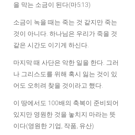
을 막는 소금이 된다(마5:13)
소금이 녹을 때는 죽는 것 같지만 죽는
것이 아니다. 하나님은 우리가 죽을 것
같은 시간도 이기게 하신다.
마지막 때 사단은 악한 일을 한다. 그러
나 그리스도를 위해 혹시 잃는 것이 있
어도 오히려 찾을 것이라고 했다.
이 땅에서도 100배의 축복이 준비되어
있지만 영원한 것을 놓치지 마라는 뜻
이다(영원한 기업, 작품, 유산)