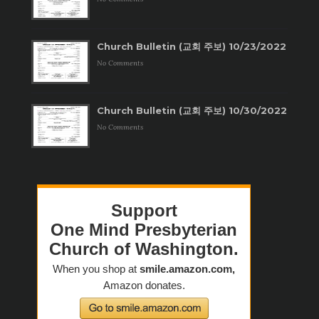
Church Bulletin (교회 주보) 10/23/2022
No Comments
Church Bulletin (교회 주보) 10/30/2022
No Comments