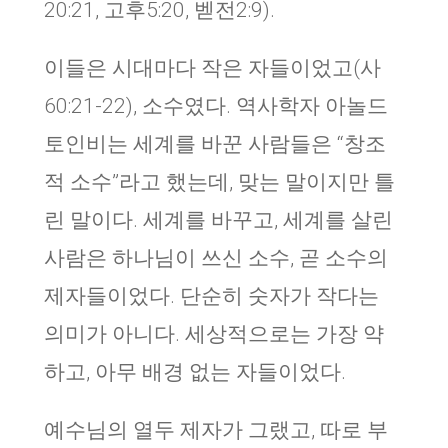
20:21, 고후5:20, 벧전2:9).
이들은 시대마다 작은 자들이었고(사
60:21-22), 소수였다. 역사학자 아놀드
토인비는 세계를 바꾼 사람들은 “창조
적 소수”라고 했는데, 맞는 말이지만 틀
린 말이다. 세계를 바꾸고, 세계를 살린
사람은 하나님이 쓰신 소수, 곧 소수의
제자들이었다. 단순히 숫자가 작다는
의미가 아니다. 세상적으로는 가장 약
하고, 아무 배경 없는 자들이었다.
예수님의 열두 제자가 그랬고, 따로 부