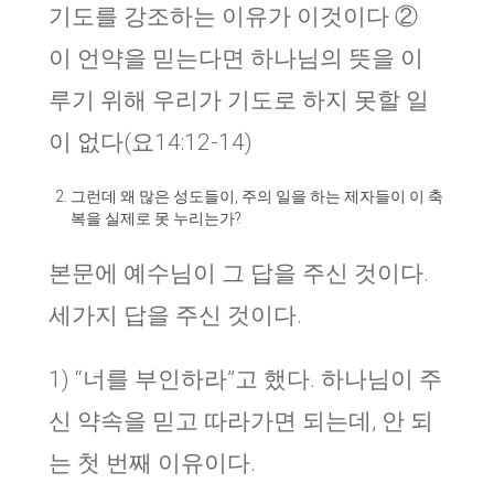
기도를 강조하는 이유가 이것이다 ②
이 언약을 믿는다면 하나님의 뜻을 이
루기 위해 우리가 기도로 하지 못할 일
이 없다(요14:12-14)
그런데 왜 많은 성도들이, 주의 일을 하는 제자들이 이 축
복을 실제로 못 누리는가?
본문에 예수님이 그 답을 주신 것이다.
세가지 답을 주신 것이다.
1) “너를 부인하라”고 했다. 하나님이 주
신 약속을 믿고 따라가면 되는데, 안 되
는 첫 번째 이유이다.