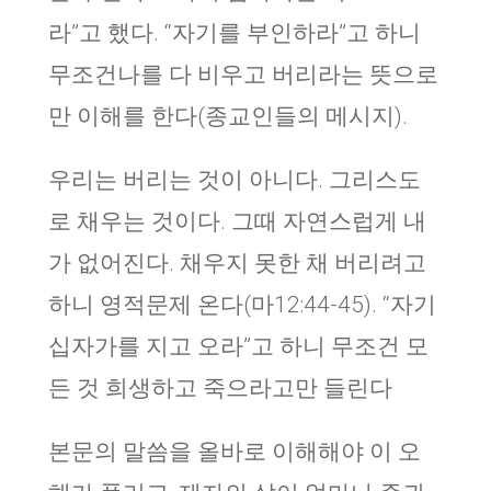
라”고 했다. “자기를 부인하라”고 하니
무조건나를 다 비우고 버리라는 뜻으로
만 이해를 한다(종교인들의 메시지).
우리는 버리는 것이 아니다. 그리스도
로 채우는 것이다. 그때 자연스럽게 내
가 없어진다. 채우지 못한 채 버리려고
하니 영적문제 온다(마12:44-45). “자기
십자가를 지고 오라”고 하니 무조건 모
든 것 희생하고 죽으라고만 들린다
본문의 말씀을 올바로 이해해야 이 오