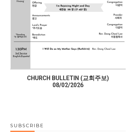
CHURCH BULLETIN (교회주보)
08/02/2026
SUBSCRIBE