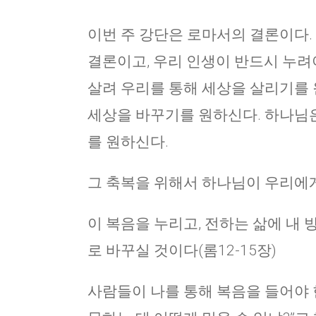
이번 주 강단은 로마서의 결론이다.
결론이고, 우리 인생이 반드시 누려
살려 우리를 통해 세상을 살리기를 
세상을 바꾸기를 원하신다. 하나님
를 원하신다.
그 축복을 위해서 하나님이 우리에게 
이 복음을 누리고, 전하는 삶에 내
로 바꾸실 것이다(롬12-15장)
사람들이 나를 통해 복음을 들어야 한