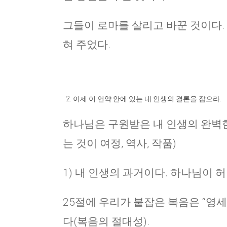
그들이 로마를 살리고 바꾼 것이다. 
혀 주었다.
이제 이 언약 안에 있는 내 인생의 결론을 잡으라.
하나님은 구원받은 내 인생의 완벽한
는 것이 여정, 역사, 작품)
1) 내 인생의 과거이다. 하나님이 
25절에 우리가 붙잡은 복음은 “영
다(복음의 절대성).