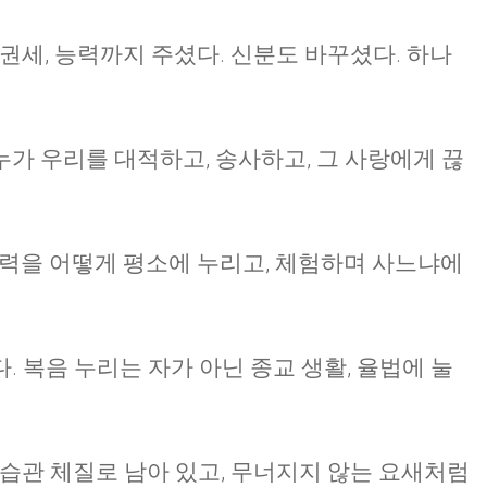
권세, 능력까지 주셨다. 신분도 바꾸셨다. 하나
가 우리를 대적하고, 송사하고, 그 사랑에게 끊
 능력을 어떻게 평소에 누리고, 체험하며 사느냐에
 복음 누리는 자가 아닌 종교 생활, 율법에 눌
 습관 체질로 남아 있고, 무너지지 않는 요새처럼