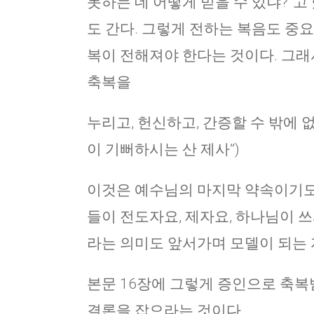
못하는 데 어떻게 믿을 수 있냐?”고 
도 간다. 그렇게 전하는 복음도 중
복이 전해져야 한다는 것이다. 그래
축복을
누리고, 헌신하고, 간증할 수 밖에 
이 기뻐하시는 산 제사”)
이것은 예수님의 마지막 약속이기도 하
들이 전도자요, 제자요, 하나님이 쓰시는
라는 의미도 앞서가며 모델이 되는 
본문 16장에 그렇게 증인으로 축복
결론을 잡으라는 것이다.