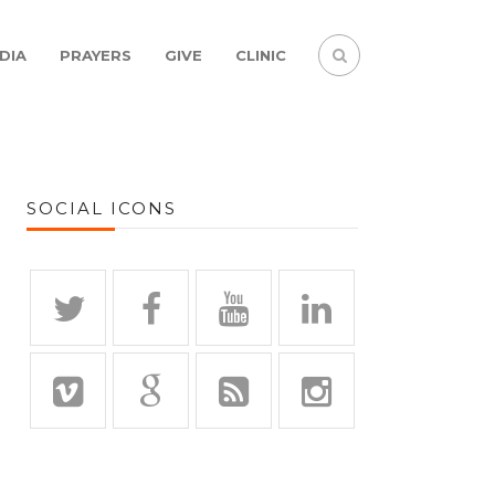
DIA
PRAYERS
GIVE
CLINIC
SOCIAL ICONS