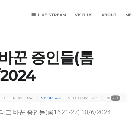
LIVE STREAM
VISIT US
ABOUT
ME
바꾼 증인들(롬
6/2024
CTOBER 06, 2024
IN
KOREAN
NO COMMENTS
791
리고 바꾼 증인들(롬16:21-27) 10/6/2024