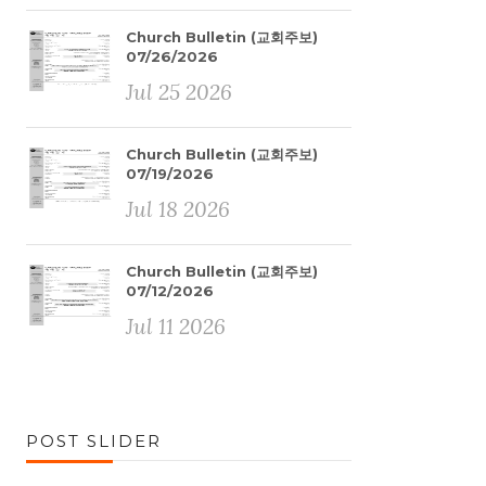
Church Bulletin (교회주보)
07/26/2026
Jul 25 2026
Church Bulletin (교회주보)
07/19/2026
Jul 18 2026
Church Bulletin (교회주보)
07/12/2026
Jul 11 2026
POST SLIDER