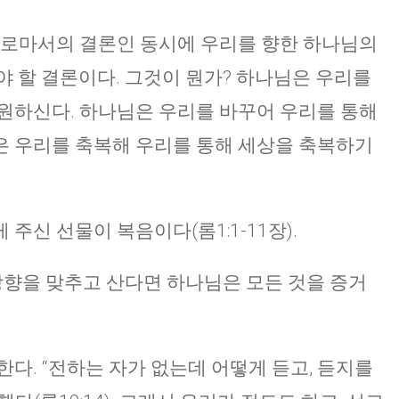
 로마서의 결론인 동시에 우리를 향한 하나님의
야 할 결론이다. 그것이 뭔가? 하나님은 우리를
원하신다. 하나님은 우리를 바꾸어 우리를 통해
은 우리를 축복해 우리를 통해 세상을 축복하기
주신 선물이 복음이다(롬1:1-11장).
 방향을 맞추고 산다면 하나님은 모든 것을 증거
다. “전하는 자가 없는데 어떻게 듣고, 듣지를