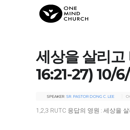
세상을 살리고 
16:21-27) 10/
SPEAKER:
SR. PASTOR DONG C. LEE
O
1,2,3 RUTC 응답의 영원 : 세상을 살