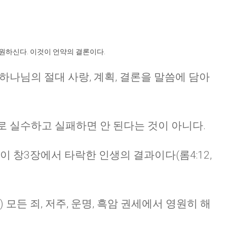
원하신다. 이것이 언약의 결론이다.
 하나님의 절대 사랑, 계획, 결론을 말씀에 담아
대로 실수하고 실패하면 안 된다는 것이 아니다.
이 창3장에서 타락한 인생의 결과이다(롬4:12,
모든 죄, 저주, 운명, 흑암 권세에서 영원히 해