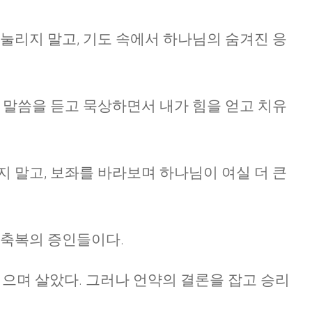
 눌리지 말고, 기도 속에서 하나님의 숨겨진 응
, 말씀을 듣고 묵상하면서 내가 힘을 얻고 치유
지 말고, 보좌를 바라보며 하나님이 여실 더 큰
 축복의 증인들이다.
겪으며 살았다. 그러나 언약의 결론을 잡고 승리