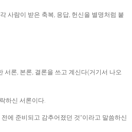
각 사람이 받은 축복, 응답, 헌신을 별명처럼 붙
 서론, 본론, 결론을 쓰고 계신다(거기서 나오
허락하신 서론이다.
세 전에 준비되고 감추어졌던 것”이라고 말씀하신