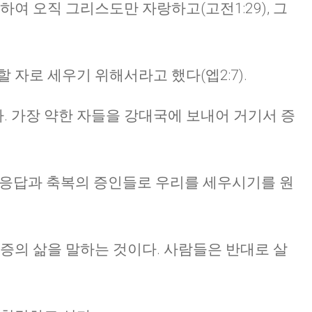
하여 오직 그리스도만 자랑하고(고전1:29), 그
 자로 세우기 위해서라고 했다(엡2:7).
 가장 약한 자들을 강대국에 보내어 거기서 증
든 응답과 축복의 증인들로 우리를 세우시기를 원
간증의 삶을 말하는 것이다. 사람들은 반대로 살