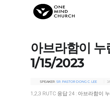
아브라함이 누린 응
1/15/2023
SPEAKER:
SR. PASTOR DONG C. LEE
J
1,2,3 RUTC 응답 24 : 아브라함이 누린