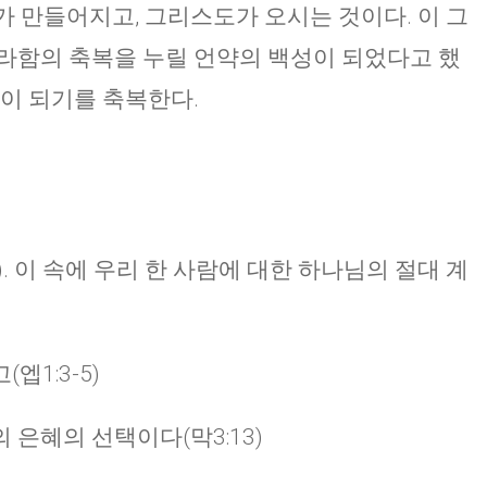
가 만들어지고, 그리스도가 오시는 것이다. 이 그
라함의 축복을 누릴 언약의 백성이 되었다고 했
주역들이 되기를 축복한다.
). 이 속에 우리 한 사람에 대한 하나님의 절대 계
1:3-5)
은혜의 선택이다(막3:13)