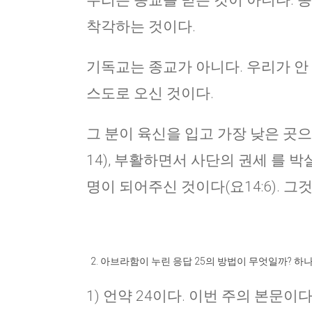
우리는 종교를 믿는 것이 아니다. 
착각하는 것이다.
기독교는 종교가 아니다. 우리가 안 
스도로 오신 것이다.
그 분이 육신을 입고 가장 낮은 곳으
14), 부활하면서 사단의 권세 를 박
명이 되어주신 것이다(요14:6). 그것
아브라함이 누린 응답 25의 방법이 무엇일까? 하나
1) 언약 24이다. 이번 주의 본문이다