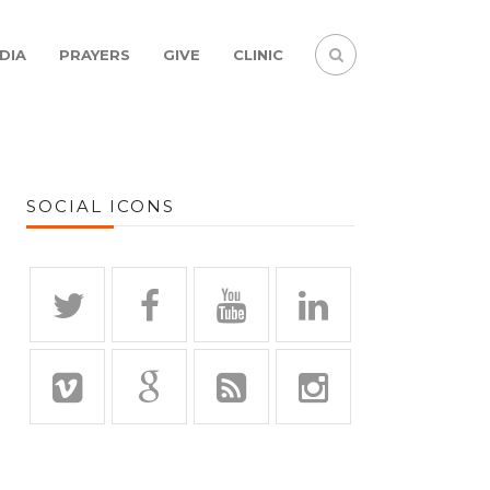
DIA
PRAYERS
GIVE
CLINIC
SOCIAL ICONS