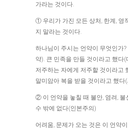
가라는 것이다.
① 우리가 가진 모든 상처, 한계, 
지 말라는 것이다.
하나님이 주시는 언약이 무엇인가? 
약). 큰 민족을 만들 것이라고 했다
저주하는 자에게 저주할 것이라고 했
말미암아 복을 받을 것이라고 했다(
② 이 언약을 놓칠 때 불안, 염려, 
수 밖에 없다(인본주의)
어려움, 문제가 오는 것은 이 언약이 