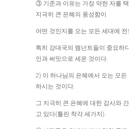
③ 기준과 이유는 가장 약한 자를 택
지극히 큰 은혜의 풍성함이
어떤 것인지를 오는 모든 세대에 전할
특히 강대국의 렘넌트들이 중요하다.
인과 써밋으로 세운 것이다.
2) 이 하나님의 은혜에서 오는 모
하시는 것이다.
그 지극히 큰 은혜에 대한 감사와 
고 있다(틀린 착각 세가지).