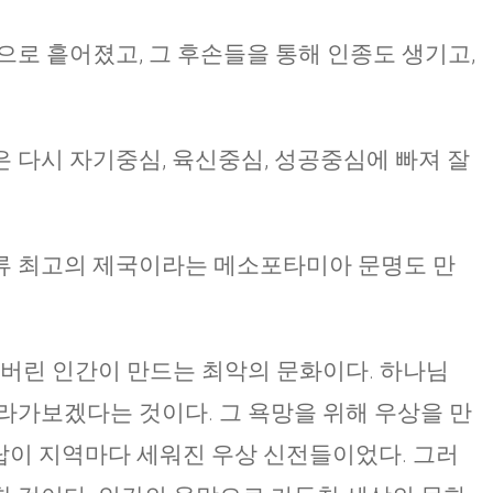
으로 흩어졌고, 그 후손들을 통해 인종도 생기고,
 다시 자기중심, 육신중심, 성공중심에 빠져 잘
류 최고의 제국이라는 메소포타미아 문명도 만
버린 인간이 만드는 최악의 문화이다. 하나님
라가보겠다는 것이다. 그 욕망을 위해 우상을 만
벨탑이 지역마다 세워진 우상 신전들이었다. 그러