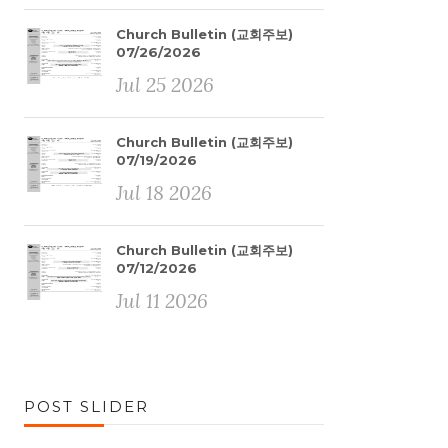
Church Bulletin (교회주보)
07/26/2026
Jul 25 2026
Church Bulletin (교회주보)
07/19/2026
Jul 18 2026
Church Bulletin (교회주보)
07/12/2026
Jul 11 2026
POST SLIDER