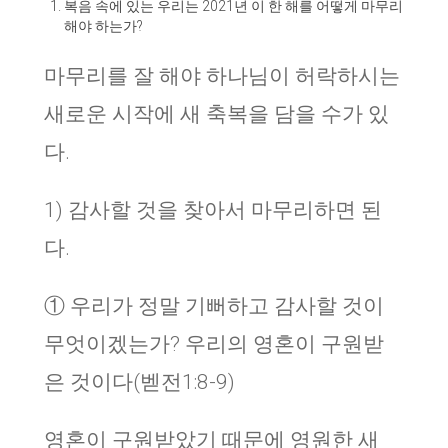
복음 속에 있는 우리는 2021년 이 한 해를 어떻게 마무리
해야 하는가?
마무리를 잘 해야 하나님이 허락하시는
새로운 시작에 새 축복을 담을 수가 있
다.
1) 감사할 것을 찾아서 마무리하면 된
다.
① 우리가 정말 기뻐하고 감사할 것이
무엇이겠는가? 우리의 영혼이 구원받
은 것이다(벧전1:8-9)
영혼이 구원받았기 때문에 영원한 새