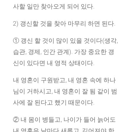
사할 일만 찾아오게 되어 있다.
2) 갱신할 것을 찾아 마무리 하면 된다.
① 갱신 할 것이 많이 있을 것이다(생각,
습관, 경제, 인간 관계). 가장 중요한 갱
신이 있다면 내 영적 상태이다.
내 영혼이 구원받고, 내 영혼 속에 하나
님이 거하시고, 내 영혼이 잘 됨 같이 범
사에 잘 된다고 했기 때문이다.
② 내 몸이 병들고, 나이가 들어 늙어도
내 영혼은 날마다 새롭고, 깊어져야 한