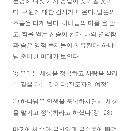
분명히 다섯 가지 응답이 찾아올 것이
다. 구원에 대한 감사가 나온다. 말씀의
흐름을 타게 된다. 하나님의 마음 을 알
고, 힘을 얻는 집중이 된다. 나의 연약함
과 숨은 영적 문제들이 치유된다. 하나
님 준비한 미래가 보인다.
3) 우리는 세상을 정복하고 사람을 살리
는 길을 가는 것이다(전도자의 여정)
① 하나님은 인생을 축복하시면서, 세상
을 맡기고 정복하라고 하셨다(창1:28).
마귀에서 속아 불신앙과 불순종에 빠져