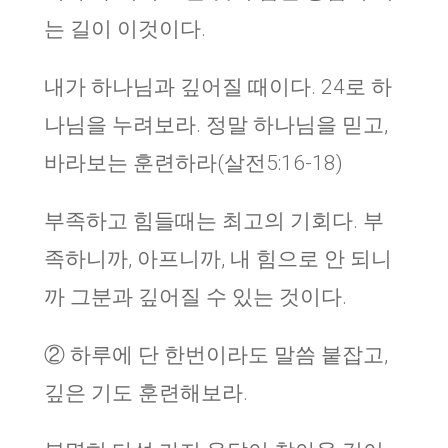
는 길이 이것이다.
내가 하나님과 깊어질 때이다. 24로 하
나님을 누려보라. 정말 하나님을 믿고,
바라보는 훈련하라(살전5:16-18)
부족하고 힘들때는 최고의 기회다. 부
족하니까, 아프니까, 내 힘으로 안 되니
까 그분과 깊어질 수 있는 것이다.
② 하루에 단 한번이라도 말씀 붙잡고,
깊은 기도 훈련해보라.