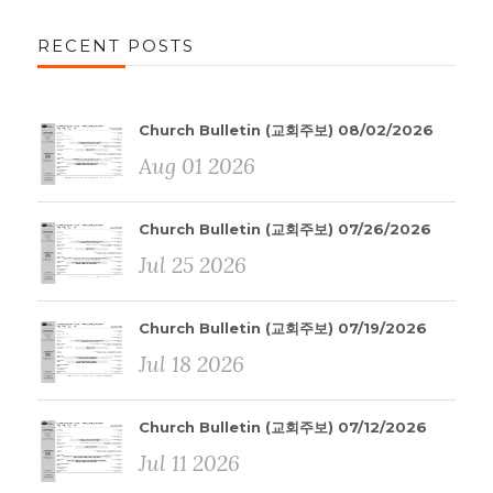
RECENT POSTS
Church Bulletin (교회주보) 08/02/2026
Aug 01 2026
Church Bulletin (교회주보) 07/26/2026
Jul 25 2026
Church Bulletin (교회주보) 07/19/2026
Jul 18 2026
Church Bulletin (교회주보) 07/12/2026
Jul 11 2026