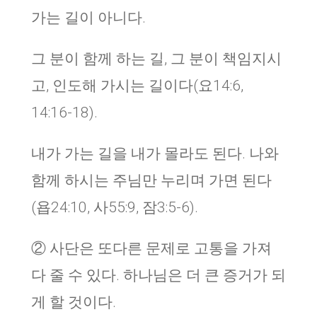
가는 길이 아니다.
그 분이 함께 하는 길, 그 분이 책임지시
고, 인도해 가시는 길이다(요14:6,
14:16-18).
내가 가는 길을 내가 몰라도 된다. 나와
함께 하시는 주님만 누리며 가면 된다
(욥24:10, 사55:9, 잠3:5-6).
② 사단은 또다른 문제로 고통을 가져
다 줄 수 있다. 하나님은 더 큰 증거가 되
게 할 것이다.