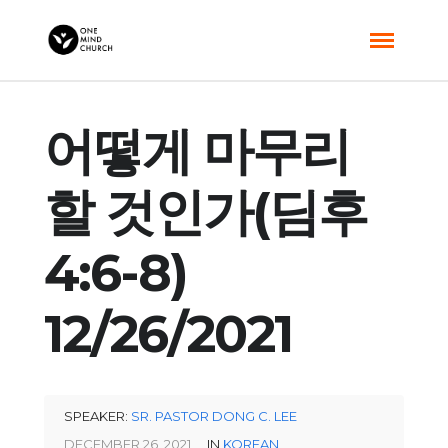
어떻게 마무리
할 것인가(딤후
4:6-8)
12/26/2021
SPEAKER:
SR. PASTOR DONG C. LEE
DECEMBER 26, 2021
IN
KOREAN