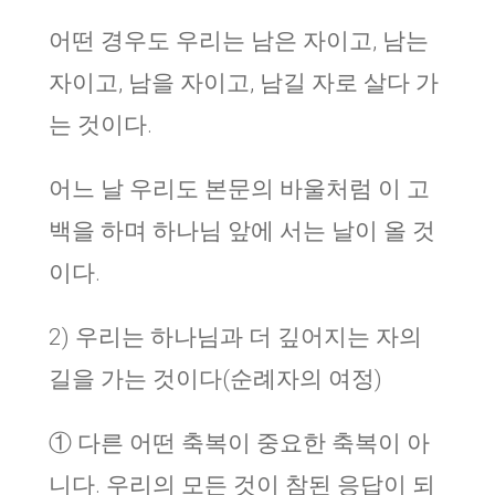
어떤 경우도 우리는 남은 자이고, 남는
자이고, 남을 자이고, 남길 자로 살다 가
는 것이다.
어느 날 우리도 본문의 바울처럼 이 고
백을 하며 하나님 앞에 서는 날이 올 것
이다.
2) 우리는 하나님과 더 깊어지는 자의
길을 가는 것이다(순례자의 여정)
① 다른 어떤 축복이 중요한 축복이 아
니다. 우리의 모든 것이 참된 응답이 되