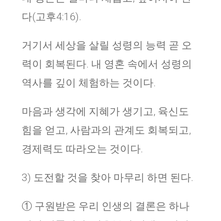
다(고후4:16).
거기서 세상을 살릴 성령의 능력 곧 오
력이 회복된다. 내 영혼 속에서 성령의
역사를 깊이 체험하는 것이다.
마음과 생각에 지혜가 생기고, 육신도
힘을 얻고, 사람과의 관계도 회복되고,
경제력도 따라오는 것이다.
3) 도전할 것을 찾아 마무리 하면 된다.
① 구원받은 우리 인생의 결론은 하나