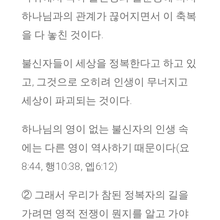
하나님과의 관계가 끊어지면서 이 축복
을 다 놓친 것이다.
불신자들이 세상을 정복한다고 하고 있
고, 그것으로 오히려 인생이 무너지고
세상이 파괴되는 것이다.
하나님의 영이 없는 불신자의 인생 속
에는 다른 영이 역사하기 때문이다(요
8:44, 행10:38, 엡6:12)
② 그래서 우리가 참된 정복자의 길을
가려면 영적 전쟁이 뭔지를 알고 가야