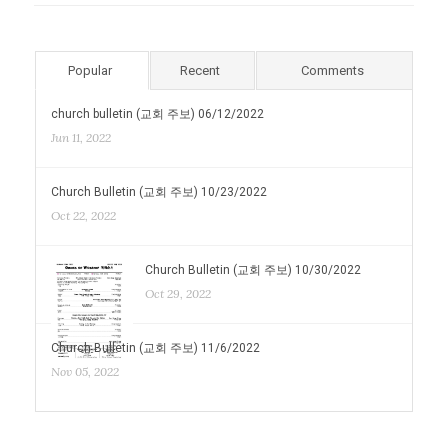
Popular
Recent
Comments
church bulletin (교회 주보) 06/12/2022
Jun 11, 2022
Church Bulletin (교회 주보) 10/23/2022
Oct 22, 2022
Church Bulletin (교회 주보) 10/30/2022
Oct 29, 2022
Church Bulletin (교회 주보) 11/6/2022
Nov 05, 2022