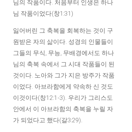
님의 작품이다. 처음부터 인생은 하나
님 작품이었다(창1:31)
잃어버린 그 축복을 회복하는 것이 구
원받은 자의 삶이다. 성경의 인물들이
그들의 무식, 무능, 무배경에서도 하나
님의 축복 속에서 그 시대 작품들이 된
것이다. 노아와 그가 지은 방주가 작품
이었다. 아브라함에게 약속하 신 것도
이것이다(창12:1-3). 우리가 그리스도
안에서 이 아브라함의 축복을 누릴 자
가 되었다고 했다(갈3:29).