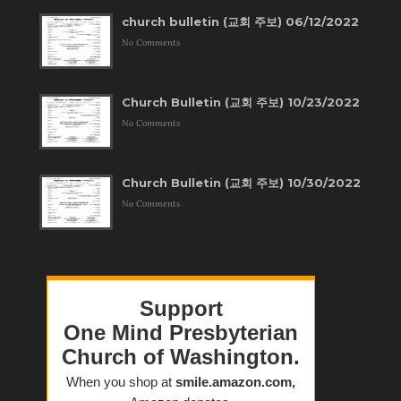
church bulletin (교회 주보) 06/12/2022
No Comments
Church Bulletin (교회 주보) 10/23/2022
No Comments
Church Bulletin (교회 주보) 10/30/2022
No Comments