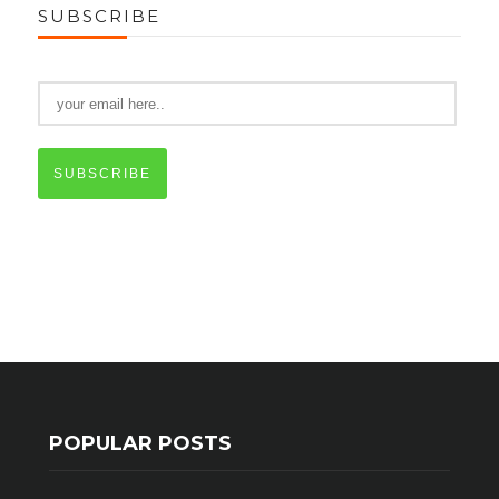
SUBSCRIBE
SUBSCRIBE
POPULAR POSTS