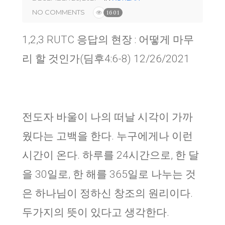
NO COMMENTS
1601
1,2,3 RUTC 응답의 현장 : 어떻게 마무
리 할 것인가(딤후4:6-8) 12/26/2021
전도자 바울이 나의 떠날 시각이 가까
웠다는 고백을 한다. 누구에게나 이런
시간이 온다. 하루를 24시간으로, 한 달
을 30일로, 한 해를 365일로 나누는 것
은 하나님이 정하신 창조의 원리이다.
두가지의 뜻이 있다고 생각한다.