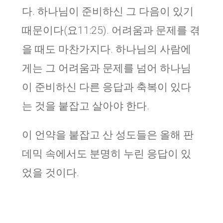
다. 하나님이 준비하신 그 다음이 있기
때문이다(요11:25). 어려움과 문제를 겪
을 때도 마찬가지다. 하나님의 사람에
게는 그 어려움과 문제를 넘어 하나님
이 준비하신 다른 응답과 축복이 있다
는 것을 붙잡고 살아야 한다.
이 언약을 붙잡고 산 성도들은 올해 판
데믹 속에서도 분명히 누린 응답이 있
었을 것이다.