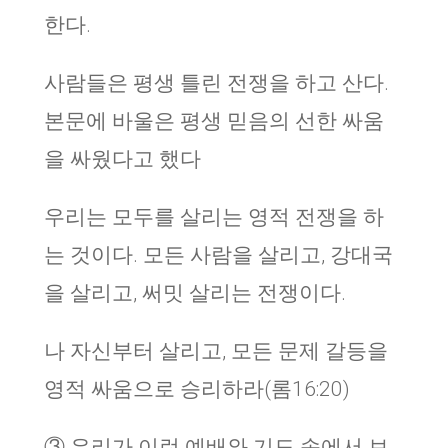
한다.
사람들은 평생 틀린 전쟁을 하고 산다.
본문에 바울은 평생 믿음의 선한 싸움
을 싸웠다고 했다
우리는 모두를 살리는 영적 전쟁을 하
는 것이다. 모든 사람을 살리고, 강대국
을 살리고, 써밋 살리는 전쟁이다.
나 자신부터 살리고, 모든 문제 갈등을
영적 싸움으로 승리하라(롬16:20)
③ 우리가 이런 예배와 기도 속에서 보