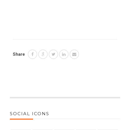
Share
SOCIAL ICONS