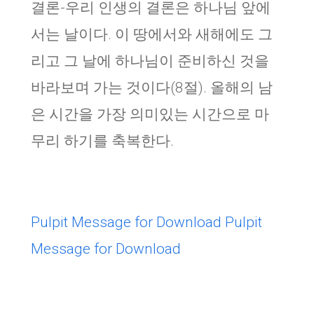
결론-우리 인생의 결론은 하나님 앞에
서는 날이다. 이 땅에서와 새해에도 그
리고 그 날에 하나님이 준비하신 것을
바라보며 가는 것이다(8절). 올해의 남
은 시간을 가장 의미있는 시간으로 마
무리 하기를 축복한다.
Pulpit Message for Download
Pulpit
Message for Download