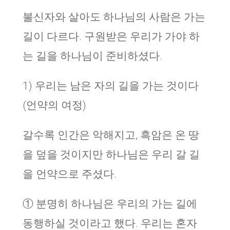
불신자와 살아도 하나님의 사람은 가는
길이 다르다. 구원받은 우리가 가야 하
는 길을 하나님이 준비하셨다.
1) 우리는 남은 자의 길을 가는 것이다
(언약의 여정)
갈수록 인간은 악해지고, 흑암은 온 땅
을 덮을 것이지만 하나님은 우리 갈 길
을 언약으로 주셨다.
① 분명히 하나님은 우리의 가는 길에
동행하실 것이라고 했다. 우리는 혼자