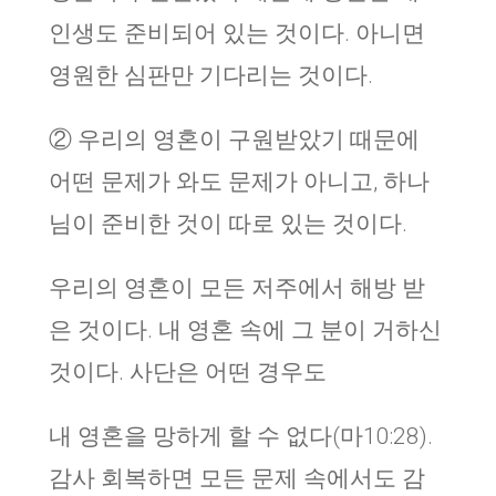
인생도 준비되어 있는 것이다. 아니면
영원한 심판만 기다리는 것이다.
② 우리의 영혼이 구원받았기 때문에
어떤 문제가 와도 문제가 아니고, 하나
님이 준비한 것이 따로 있는 것이다.
우리의 영혼이 모든 저주에서 해방 받
은 것이다. 내 영혼 속에 그 분이 거하신
것이다. 사단은 어떤 경우도
내 영혼을 망하게 할 수 없다(마10:28).
감사 회복하면 모든 문제 속에서도 감