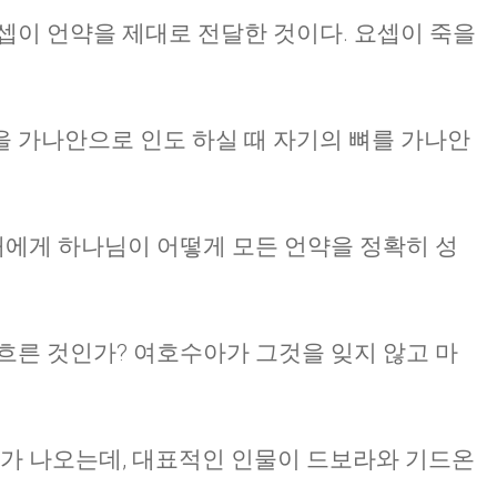
셉이 언약을 제대로 전달한 것이다. 요셉이 죽을
 가나안으로 인도 하실 때 자기의 뼈를 가나안
대에게 하나님이 어떻게 모든 언약을 정확히 성
흐른 것인가? 여호수아가 그것을 잊지 않고 마
사가 나오는데, 대표적인 인물이 드보라와 기드온