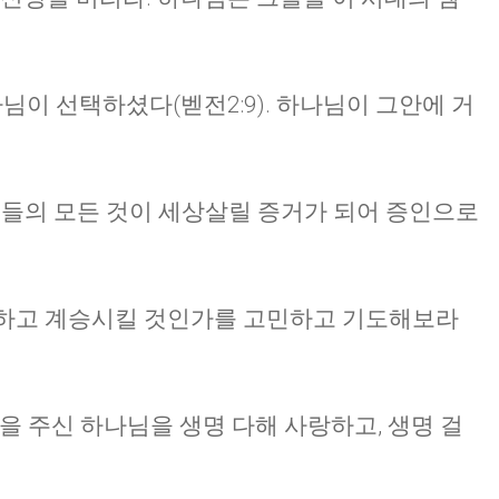
나님이 선택하셨다(벧전2:9). 하나님이 그안에 거
 그들의 모든 것이 세상살릴 증거가 되어 증인으로
전달하고 계승시킬 것인가를 고민하고 기도해보라
약을 주신 하나님을 생명 다해 사랑하고, 생명 걸