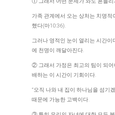
① 그래서 어떤 문제가 와도 흔들리지
가족 관계에서 오는 상처는 치명적이 
했다(마10:36).
그러나 영적인 눈이 열리는 시간이다.
에 천명이 깨달아진다.
② 그래서 가정은 최고의 팀이 되어야
배하는 이 시간이 기회이다.
“오직 나와 내 집이 하나님을 섬기
때문에 가능한 고백이다.
③ 특히 우리의 자녀에 대한 모든 