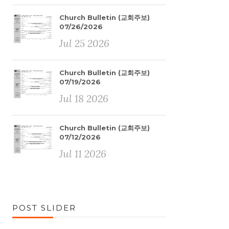
Church Bulletin (교회주보)
07/26/2026
Jul 25 2026
Church Bulletin (교회주보)
07/19/2026
Jul 18 2026
Church Bulletin (교회주보)
07/12/2026
Jul 11 2026
POST SLIDER