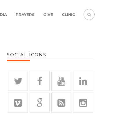
DIA
PRAYERS
GIVE
CLINIC
SOCIAL ICONS