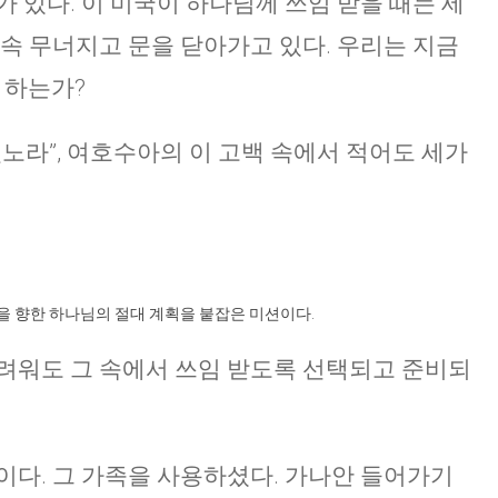
 있다. 이 미국이 하나님께 쓰임 받을 때는 세
계속 무너지고 문을 닫아가고 있다. 우리는 지금
 하는가?
노라”, 여호수아의 이 고백 속에서 적어도 세가
문을 향한 하나님의 절대 계획을 붙잡은 미션이다.
려워도 그 속에서 쓰임 받도록 선택되고 준비되
이다. 그 가족을 사용하셨다. 가나안 들어가기