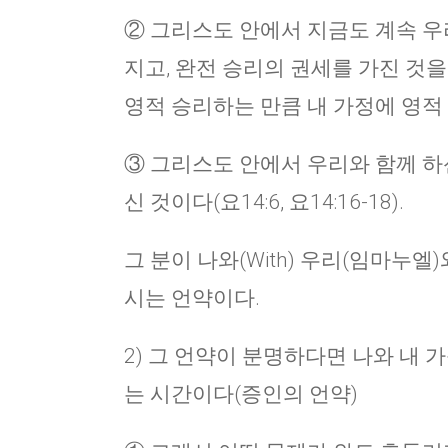
② 그리스도 안에서 지금도 계속 우
지고, 완전 승리의 권세를 가진 것을 누려
영적 승리하는 만큼 내 가정에 영적
③ 그리스도 안에서 우리와 함께 하
신 것이다(요14:6, 요14:16-18).
그 분이 나와(With) 우리(임마누엘
시는 언약이다.
2) 그 언약이 분명하다면 나와 내 
는 시간이다(증인의 언약)