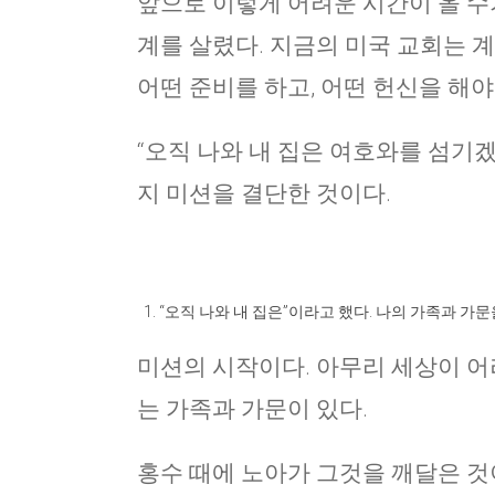
앞으로 이렇게 어려운 시간이 올 수가
계를 살렸다. 지금의 미국 교회는 
어떤 준비를 하고, 어떤 헌신을 해야
“오직 나와 내 집은 여호와를 섬기겠
지 미션을 결단한 것이다.
“오직 나와 내 집은”이라고 했다. 나의 가족과 가
미션의 시작이다. 아무리 세상이 어
는 가족과 가문이 있다.
홍수 때에 노아가 그것을 깨달은 것