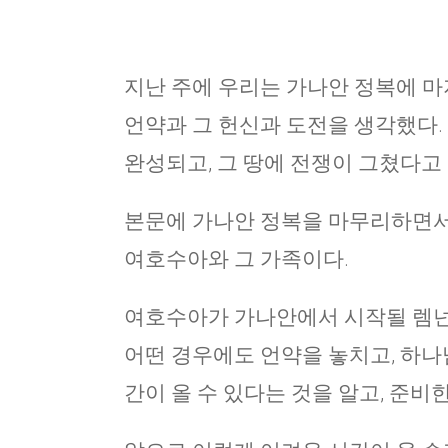
지난 주에 우리는 가나안 정복에 마
언약과 그 헌신과 도전을 생각했다.
완성되고, 그 땅에 전쟁이 그쳤다고 했다
본문에 가나안 정복을 마무리하면서 
여호수아와 그 가족이다.
여호수아가 가나안에서 시작될 렘넌
어떤 경우에도 언약을 놓치고, 하나
간이 올 수 있다는 것을 알고, 준비한