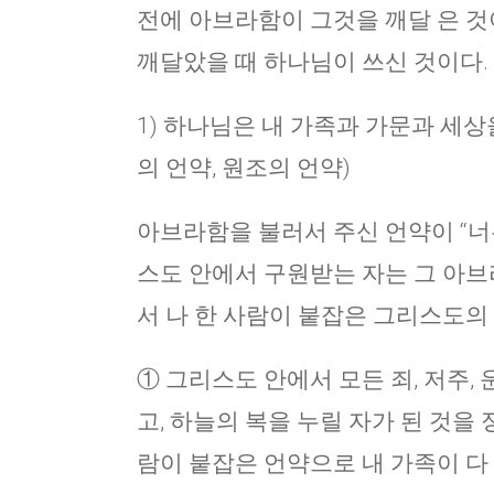
전에 아브라함이 그것을 깨달 은 것
깨달았을 때 하나님이 쓰신 것이다.
1) 하나님은 내 가족과 가문과 세
의 언약, 원조의 언약)
아브라함을 불러서 주신 언약이 “너는 
스도 안에서 구원받는 자는 그 아브라
서 나 한 사람이 붙잡은 그리스도의
① 그리스도 안에서 모든 죄, 저주,
고, 하늘의 복을 누릴 자가 된 것을 정말
람이 붙잡은 언약으로 내 가족이 다 