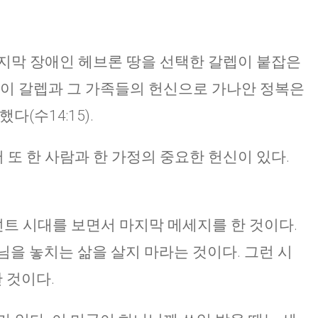
지막 장애인 헤브론 땅을 선택한 갈렙이 붙잡은
 이 갈렙과 그 가족들의 헌신으로 가나안 정복은
(수14:15).
또 한 사람과 한 가정의 중요한 헌신이 있다.
트 시대를 보면서 마지막 메세지를 한 것이다.
님을 놓치는 삶을 살지 마라는 것이다. 그런 시
 것이다.