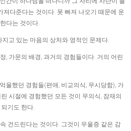
 인간이 하나님을 떠나니까 그 자리에 사단이 들
을 가져다준다는 것이다. 못 빠져 나오기 때문에 운
CHURCH BULLETIN (교회주보
 한다는 것이다.
07/19/2026
이 가지고 있는 마음의 상처와 영적인 문제다.
정, 가문의 배경, 과거의 경험들이다. 거의 어린
억울했던 경험들(편애, 비교의식, 무시당함), 가
어린 시절에 경험했던 모든 것이 무의식, 잠재의
 되기도 한다.
계속 건드린다는 것이다. 그것이 우울증 같은 감