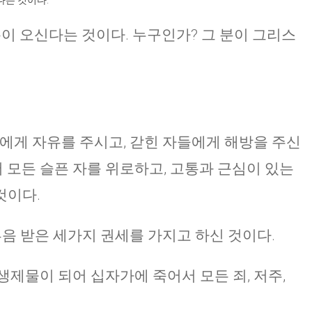
다는 것이다.
이 오신다는 것이다. 누구인가? 그 분이 그리스
자에게 자유를 주시고, 갇힌 자들에게 해방을 주신
서 모든 슬픈 자를 위로하고, 고통과 근심이 있는
것이다.
부음 받은 세가지 권세를 가지고 하신 것이다.
생제물이 되어 십자가에 죽어서 모든 죄, 저주,