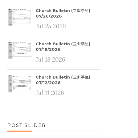
Church Bulletin (교회주보)
07/26/2026
Jul 25 2026
Church Bulletin (교회주보)
07/19/2026
Jul 18 2026
Church Bulletin (교회주보)
07/12/2026
Jul 11 2026
POST SLIDER