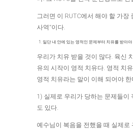
그러면 이 RUTC에서 해야 할 가장
사역”이다.
일단 내 안에 있는 영적인 문제부터 치유를 받아야 
우리가 치유 받을 것이 많다. 육신 치유
유의 시작이 영적 치유다. 영적 치
영적 치유라는 말이 이해 되어야 한
1) 실제로 우리가 당하는 문제들이
도 있다.
예수님이 복음을 전했을 때 실제로