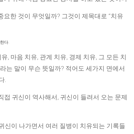
 중요한 것이 무엇일까? 그것이 제목대로 “치유
한다.
, 마음 치유, 관계 치유, 경제 치유, 그 모든 치
유라는 말이 무슨 뜻일까? 적어도 세가지 면에서
다.
 직접 귀신이 역사해서, 귀신이 들려서 오는 문제
 귀신이 나가면서 여러 질병이 치유되는 기록들