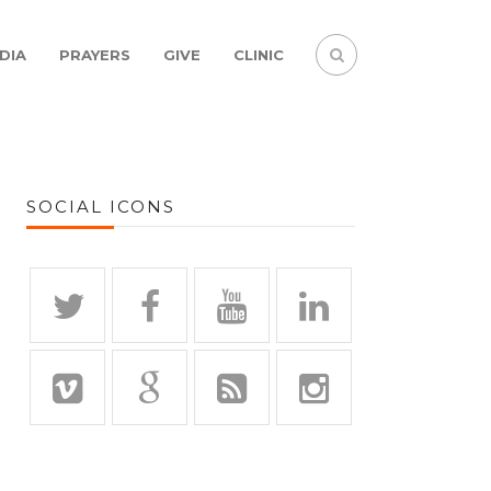
DIA
PRAYERS
GIVE
CLINIC
SOCIAL ICONS