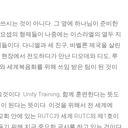
 쓰시는 것이 아니다. 그 옆에 하나님이 준비한
 요셉의 형제들이 나중에는 이스라엘의 열두 지
제들이다. 다니엘과 세 친구, 바벨론 제국을 살린
이 현장에서 전도하다가 만난 디모데와 디도, 루
마와 세계복음화를 위해 쓰임 받은 팀이 된 것이
다. Unity Training, 함께 훈련한다는 뜻도
팀이 된다는 뜻이다. 이것을 위해서 전 세계에
교회 안에 있는 RUTC가 세계 RUTC의 제1호이
만들기 위해 지금 중요한 공사를 하고 있는 것이다