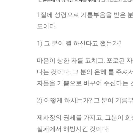
본문에 이 영적인 치유를 위해서 그리스도가 오셨
1절에 성령으로 기름부음을 받은 분
도이다.
1) 그 분이 뭘 하신다고 했는가?
마음이 상한 자를 고치고, 포로된 
다는 것이다. 그 분의 은혜 를 주셔
자들을 기쁨으로 바꾸어 주신다는 
2) 어떻게 하시는가? 그 분이 기름
제사장의 권세를 가지고, 그분이 희
실패에서 해방시킨 것이다.