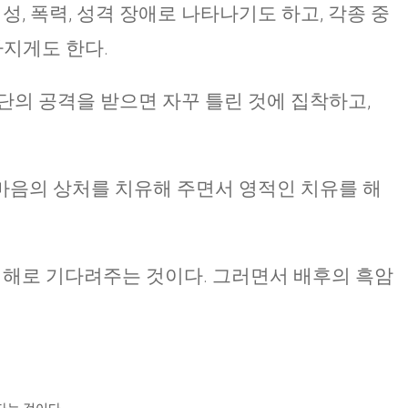
성, 폭력, 성격 장애로 나타나기도 하고, 각종 중
 빠지게도 한다.
단의 공격을 받으면 자꾸 틀린 것에 집착하고,
마음의 상처를 치유해 주면서 영적인 치유를 해
 이해로 기다려주는 것이다. 그러면서 배후의 흑암