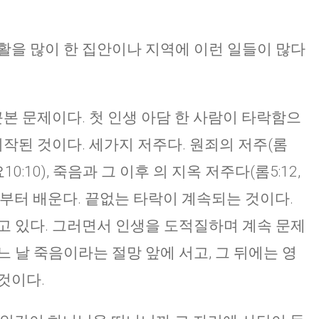
활을 많이 한 집안이나 지역에 이런 일들이 많다
근본 문제이다. 첫 인생 아담 한 사람이 타락함으
시작된 것이다. 세가지 저주다. 원죄의 저주(롬
, 요10:10), 죽음과 그 이후 의 지옥 저주다(롬5:12,
 죄부터 배운다. 끝없는 타락이 계속되는 것이다.
고 있다. 그러면서 인생을 도적질하며 계속 문제
 날 죽음이라는 절망 앞에 서고, 그 뒤에는 영
것이다.