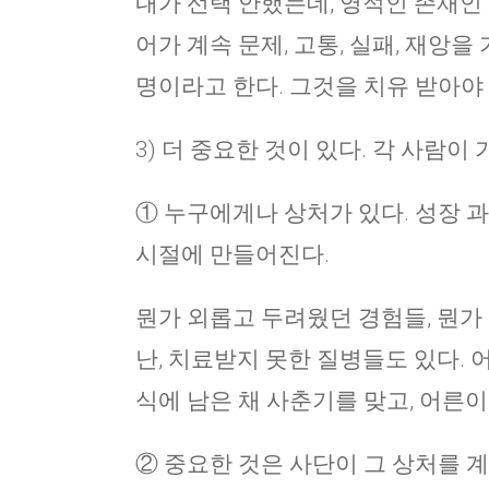
내가 선택 안했는데, 영적인 존재인
어가 계속 문제, 고통, 실패, 재앙
명이라고 한다. 그것을 치유 받아야
3) 더 중요한 것이 있다. 각 사람
① 누구에게나 상처가 있다. 성장 과
시절에 만들어진다.
뭔가 외롭고 두려웠던 경험들, 뭔가 
난, 치료받지 못한 질병들도 있다. 
식에 남은 채 사춘기를 맞고, 어른이
② 중요한 것은 사단이 그 상처를 