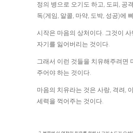
정의 병으로 오기도 하고, 도피, 공격
독(게임, 알콜, 마약, 도박, 성공)에
시작은 마음의 상처이다. 그것이 사
자기를 잃어버리는 것이다.
그래서 이런 것들을 치유해주려면 
주어야 하는 것이다.
마음의 치유라는 것은 사랑, 격려,
세력을 꺽어주는 것이다.