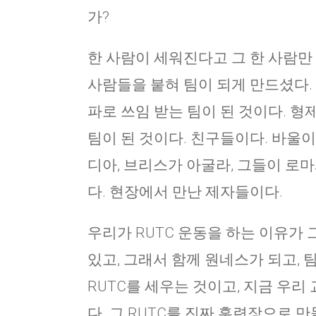
가?
한 사람이 세워진다고 그 한 사람만
사람들을 붙혀 팀이 되게 만드셨다.
파로 쓰임 받는 팀이 된 것이다. 형
팀이 된 것이다. 친구들이다. 바울
디아, 브리스가 아굴라, 그들이 로
다. 현장에서 만난 제자들이다.
우리가 RUTC 운동을 하는 이유가 그것이
있고, 그래서 함께 원네스가 되고, 
RUTC를 세우는 것이고, 지금 우리 
다. 그 RUTC를 진짜 훈련장으로 