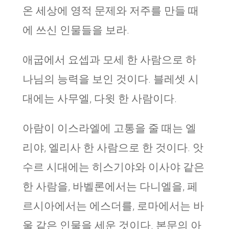
온 세상에 영적 문제와 저주를 만들 때
에 쓰신 인물들을 보라.
애굽에서 요셉과 모세 한 사람으로 하
나님의 능력을 보인 것이다. 블레셋 시
대에는 사무엘, 다윗 한 사람이다.
아람이 이스라엘에 고통을 줄 때는 엘
리야, 엘리사 한 사람으로 한 것이다. 앗
수르 시대에는 히스기야와 이사야 같은
한 사람을, 바벨론에서는 다니엘을, 페
르시아에서는 에스더를, 로마에서는 바
울 같은 인물을 세운 것이다. 본문의 아