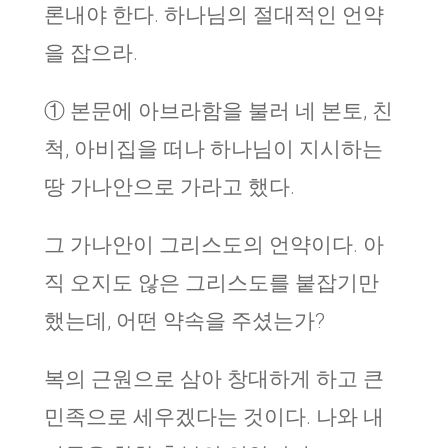
론내야 한다. 하나님의 절대적인 언약
을 잡으라.
① 본문에 아브라함을 불러 네 본토, 친
척, 아비집을 떠나 하나님이 지시하는
땅 가나안으로 가라고 했다.
그 가나안이 그리스도의 언약이다. 아
직 오지도 않은 그리스도를 붙잡기만
했는데, 어떤 약속을 주셨는가?
복의 근원으로 삼아 창대하게 하고 큰
민족으로 세우겠다는 것이다. 나와 내