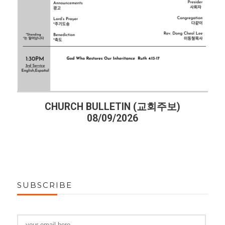
CHURCH BULLETIN (교회주보)
08/09/2026
SUBSCRIBE