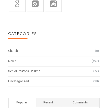
CATEGORIES
Church
(8)
News
(497)
Senior Pastor's Column
(72)
Uncategorized
(18)
Popular
Recent
Comments