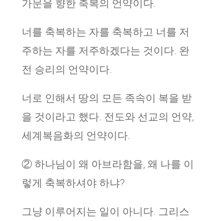
가문을 향한 축복의 언약이다.
너를 축복하는 자를 축복하고 너를 저
주하는 자를 저주하겠다는 것이다. 완
전 승리의 언약이다.
너로 인해서 땅의 모든 족속이 복을 받
을 것이라고 했다. 전도와 선교의 언약,
세계복음화의 언약이다.
② 하나님이 왜 아브라함을, 왜 나를 이
렇게 축복하셔야 하냐?
그냥 이루어지는 일이 아니다. 그리스