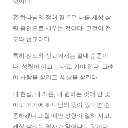
것이다.
② 하나님의 절대 결론은 나를 세상 살
릴 증인으로 세우는 것이다. 그것이 전
도와 선교이다.
특히 전도와 선교에서는 절대 순종이
다. 성령이 이끄는 대로 가야 한다. 그래
야 사람을 살리고, 세상을 살린다.
내 현실, 내 기준, 내 원하는 것에 안 맞
아도 거기에 하나님의 뜻이 있다면 순
종하겠다고 할 때만 성령이 일하 시고,
세상 살리는 역사가 일어나는 것이다