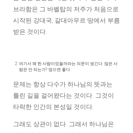
브라함은 그 바벨탑의 저주가 처음으로
시작된 강대국, 갈대아우르 땅에서 부름
받은 것이다.
여기서 왜 한 사람이었을까라는 의문이 생긴다. 많은 사
람은 안 되는가? 많으면 좋다.
문제는 항상 다수가 하나님의 뜻과는
틀린 길을 걸어왔다는 것이다. 그것이
타락한 인간의 본성일 것이다.
그래도 상관이 없다. 그래서 하나님은