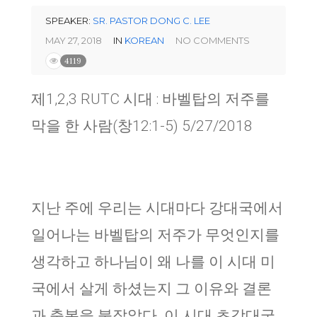
SPEAKER:
SR. PASTOR DONG C. LEE
MAY 27, 2018
IN
KOREAN
NO COMMENTS
4119
제1,2,3 RUTC 시대 : 바벨탑의 저주를
막을 한 사람(창12:1-5) 5/27/2018
지난 주에 우리는 시대마다 강대국에서
일어나는 바벨탑의 저주가 무엇인지를
생각하고 하나님이 왜 나를 이 시대 미
국에서 살게 하셨는지 그 이유와 결론
과 축복을 붙잡았다. 이 시대 초강대국