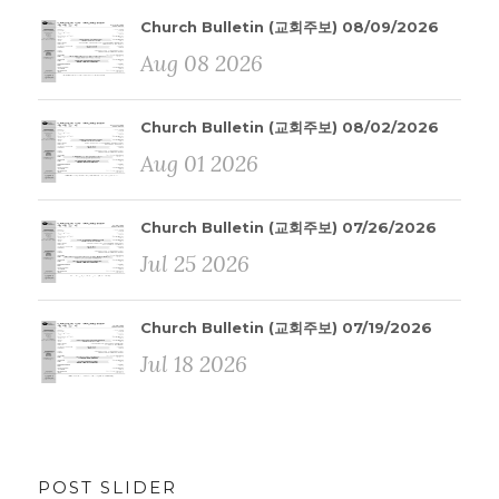
Church Bulletin (교회주보) 08/09/2026
Aug 08 2026
Church Bulletin (교회주보) 08/02/2026
Aug 01 2026
Church Bulletin (교회주보) 07/26/2026
Jul 25 2026
Church Bulletin (교회주보) 07/19/2026
Jul 18 2026
POST SLIDER