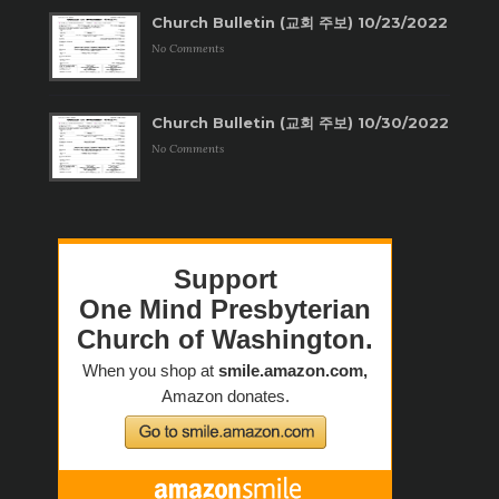
Church Bulletin (교회 주보) 10/23/2022
No Comments
Church Bulletin (교회 주보) 10/30/2022
No Comments