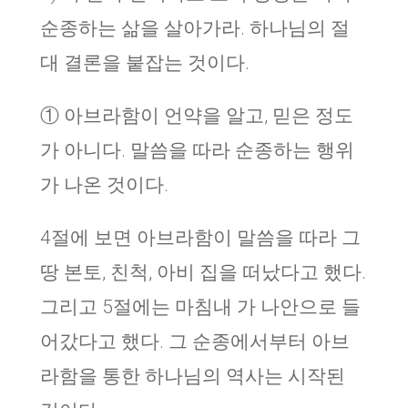
순종하는 삶을 살아가라. 하나님의 절
대 결론을 붙잡는 것이다.
① 아브라함이 언약을 알고, 믿은 정도
가 아니다. 말씀을 따라 순종하는 행위
가 나온 것이다.
4절에 보면 아브라함이 말씀을 따라 그
땅 본토, 친척, 아비 집을 떠났다고 했다.
그리고 5절에는 마침내 가 나안으로 들
어갔다고 했다. 그 순종에서부터 아브
라함을 통한 하나님의 역사는 시작된