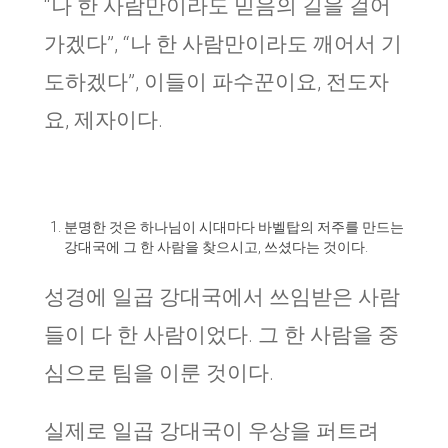
“나 한 사람만이라도 믿음의 길을 걸어
가겠다”, “나 한 사람만이라도 깨어서 기
도하겠다”, 이들이 파수꾼이요, 전도자
요, 제자이다.
분명한 것은 하나님이 시대마다 바벨탑의 저주를 만드는
강대국에 그 한 사람을 찾으시고, 쓰셨다는 것이다.
성경에 일곱 강대국에서 쓰임받은 사람
들이 다 한 사람이었다. 그 한 사람을 중
심으로 팀을 이룬 것이다.
실제로 일곱 강대국이 우상을 퍼트려