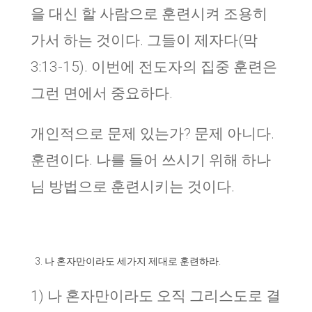
을 대신 할 사람으로 훈련시켜 조용히
가서 하는 것이다. 그들이 제자다(막
3:13-15). 이번에 전도자의 집중 훈련은
그런 면에서 중요하다.
개인적으로 문제 있는가? 문제 아니다.
훈련이다. 나를 들어 쓰시기 위해 하나
님 방법으로 훈련시키는 것이다.
나 혼자만이라도 세가지 제대로 훈련하라.
1) 나 혼자만이라도 오직 그리스도로 결