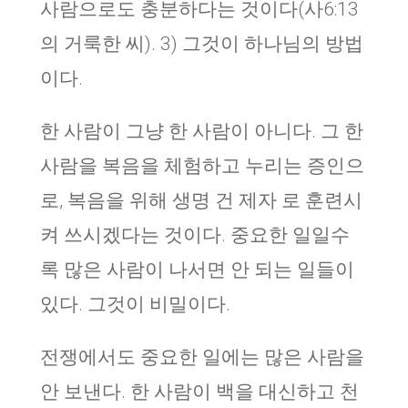
사람으로도 충분하다는 것이다(사6:13
의 거룩한 씨). 3) 그것이 하나님의 방법
이다.
한 사람이 그냥 한 사람이 아니다. 그 한
사람을 복음을 체험하고 누리는 증인으
로, 복음을 위해 생명 건 제자 로 훈련시
켜 쓰시겠다는 것이다. 중요한 일일수
록 많은 사람이 나서면 안 되는 일들이
있다. 그것이 비밀이다.
전쟁에서도 중요한 일에는 많은 사람을
안 보낸다. 한 사람이 백을 대신하고 천