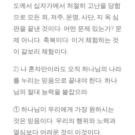
도께서 십자가에서 처절히 고난을 당함
으로 모든 죄, 저주, 운명, 사단, 지 옥 심
판을 끝낸 것이다. 어떤 문제 있는가? 문
제 아니다. 축복이다. 이거 체험하는 것
이 갈보리 체험이다.
2) 나 혼자만이라도 오직 하나님의 나라
를 누리는 믿음으로 끝내야 한다. 하나
님의 절대 능력을 붙잡으라.
① 하나님이 우리에게 가장 원하시는
것은 믿음이다. 우리의 행위와 노력과
열심보다 어려운 것이 이것이다.