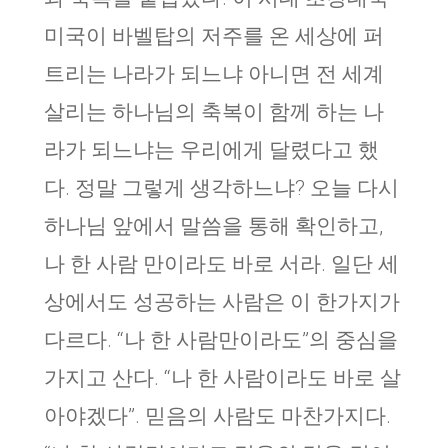
미국이 바벨탑의 저주를 온 세상에 퍼
트리는 나라가 되느냐 아니면 전 세계
살리는 하나님의 축복이 함께 하는 나
라가 되느냐는 우리에게 달렸다고 했
다. 정말 그렇게 생각하느냐? 오늘 다시
하나님 앞에서 말씀을 통해 확인하고,
나 한 사람 만이라도 바로 서라. 일단 세
상에서도 성공하는 사람은 이 한가지가
다르다. “나 한 사람만이라도”의 중심을
가지고 산다. “나 한 사람이라도 바로 살
아야겠다”. 믿음의 사람도 마찬가지다.