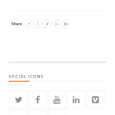
Share
SOCIAL ICONS