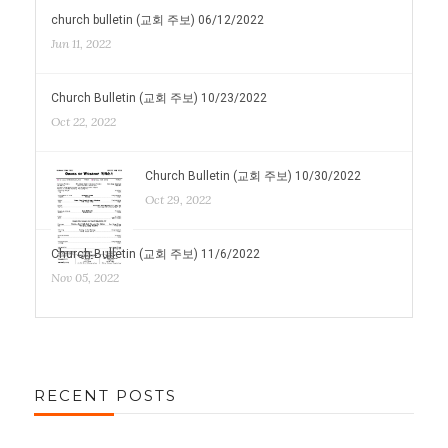
church bulletin (교회 주보) 06/12/2022
Jun 11, 2022
Church Bulletin (교회 주보) 10/23/2022
Oct 22, 2022
Church Bulletin (교회 주보) 10/30/2022
Oct 29, 2022
Church Bulletin (교회 주보) 11/6/2022
Nov 05, 2022
RECENT POSTS