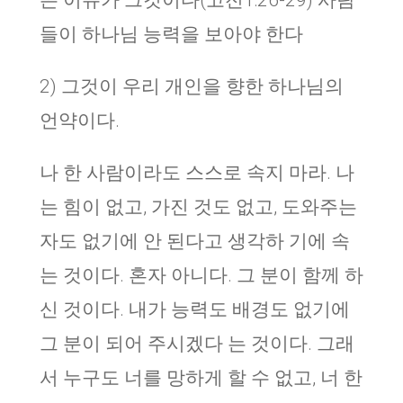
쓴 이유가 그것이다(고전1:26-29) 사람
들이 하나님 능력을 보아야 한다
2) 그것이 우리 개인을 향한 하나님의
언약이다.
나 한 사람이라도 스스로 속지 마라. 나
는 힘이 없고, 가진 것도 없고, 도와주는
자도 없기에 안 된다고 생각하 기에 속
는 것이다. 혼자 아니다. 그 분이 함께 하
신 것이다. 내가 능력도 배경도 없기에
그 분이 되어 주시겠다 는 것이다. 그래
서 누구도 너를 망하게 할 수 없고, 너 한