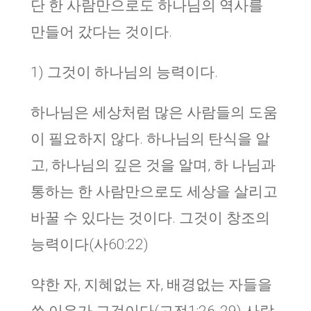
단 한 사람만으로도 하나님의 역사를
만들어 갔다는 것이다.
1) 그것이 하나님의 능력이다.
하나님은 세상처럼 많은 사람들의 도움
이 필요하지 않다. 하나님의 탄식을 알
고, 하나님의 깊은 것을 알며, 하 나님과
통하는 한 사람만으로도 세상을 살리고
바꿀 수 있다는 것이다. 그것이 창조의
능력이다(사60:22)
약한 자, 지혜없는 자, 배경없는 자들을