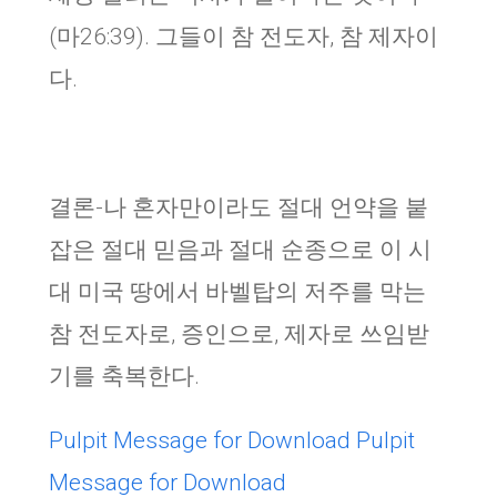
(마26:39). 그들이 참 전도자, 참 제자이
다.
결론-나 혼자만이라도 절대 언약을 붙
잡은 절대 믿음과 절대 순종으로 이 시
대 미국 땅에서 바벨탑의 저주를 막는
참 전도자로, 증인으로, 제자로 쓰임받
기를 축복한다.
Pulpit Message for Download
Pulpit
Message for Download