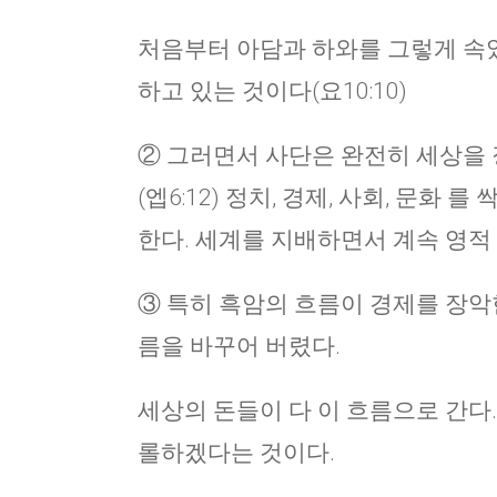
처음부터 아담과 하와를 그렇게 속였고
하고 있는 것이다(요10:10)
② 그러면서 사단은 완전히 세상을 장
(엡6:12) 정치, 경제, 사회, 문화
한다. 세계를 지배하면서 계속 영적
③ 특히 흑암의 흐름이 경제를 장악한
름을 바꾸어 버렸다.
세상의 돈들이 다 이 흐름으로 간다
롤하겠다는 것이다.