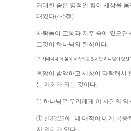
거대한 숨은 영적인 힘이 세상을 움
대였다(4-5절)
사람들이 고통과 저주 속에 있으면서
그것이 하나님의 탄식이다.
시대마다 이 일이 계속되고 있지만 하나님이 당신의
흑암이 발악하고 세상이 타락해서 
는 기회가 되는 것이다.
1) 하나님은 우리에게 이 사단의 역
① 신33:29에 “네 대적이 네게 복
지 의미가 있다.