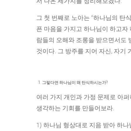
서 나온 세가지를 정리해보겠다.
그 첫 번째로 노아는 “하나님의 탄식
픈 마음을 가지고 하나님이 하고자 
람들의 오해와 조롱을 받으면서도 방
것이다. 그 방주를 지어 자신, 자기 
그렇다면 하나님이 왜 탄식하시는가?
여러 가지 개인과 가정 문제로 아
생각하는 기회를 만들어보라.
1) 하나님 형상대로 지음 받아 하