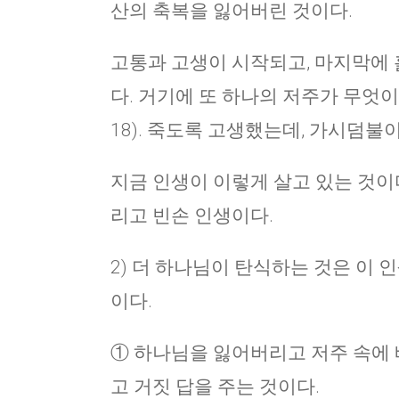
산의 축복을 잃어버린 것이다.
고통과 고생이 시작되고, 마지막에
다. 거기에 또 하나의 저주가 무엇이었
18). 죽도록 고생했는데, 가시덤불
지금 인생이 이렇게 살고 있는 것이다
리고 빈손 인생이다.
2) 더 하나님이 탄식하는 것은 이
이다.
① 하나님을 잃어버리고 저주 속에 
고 거짓 답을 주는 것이다.