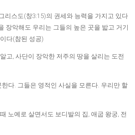
그리스도(창3:15)의 권세와 능력을 가지고 있다
곳을 장악해도 우리는 그들의 높은 곳을 밟고 거기
이다(참된 성공)
 알고, 사단이 장악한 저주의 땅을 살리는 도전
다. 그들은 영적인 사실을 모른다. 우리만 할
때 노예로 살면서도 보디발의 집, 애굽 왕궁, 전