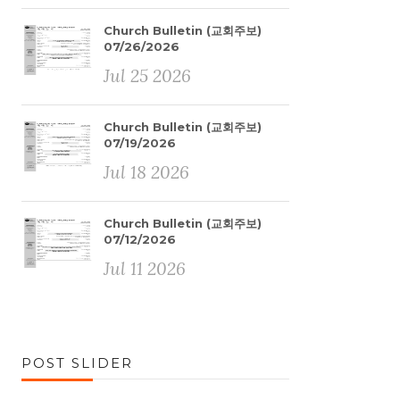
Church Bulletin (교회주보)
07/26/2026
Jul 25 2026
Church Bulletin (교회주보)
07/19/2026
Jul 18 2026
Church Bulletin (교회주보)
07/12/2026
Jul 11 2026
POST SLIDER