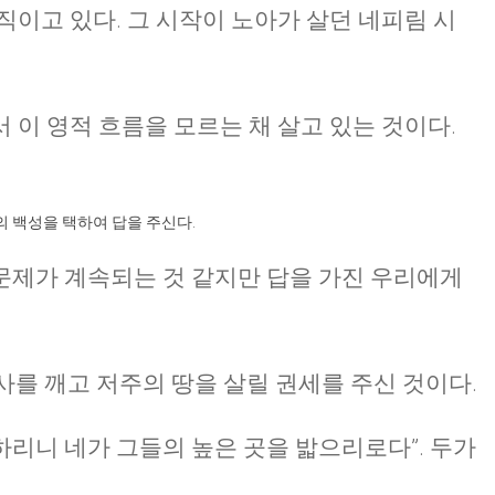
직이고 있다. 그 시작이 노아가 살던 네피림 시
 이 영적 흐름을 모르는 채 살고 있는 것이다.
 백성을 택하여 답을 주신다.
문제가 계속되는 것 같지만 답을 가진 우리에게
사를 깨고 저주의 땅을 살릴 권세를 주신 것이다.
종하리니 네가 그들의 높은 곳을 밟으리로다”. 두가