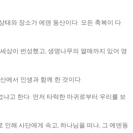
상태와 장소가 에덴 동산이다. 모든 축복이 다
 세상이 번성했고, 생명나무의 열매까지 있어 영
동산에서 인생과 함께 한 것이다.
냐고 한다. 먼저 타락한 마귀로부터 우리를 보
 인해 사단에게 속고, 하나님을 떠나, 그 에덴동