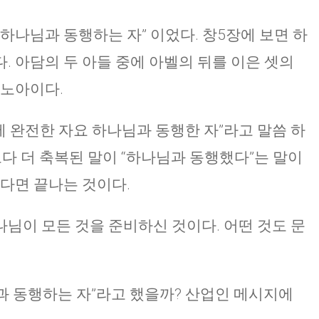
하나님과 동행하는 자” 이었다. 창5장에 보면 하
. 아담의 두 아들 중에 아벨의 뒤를 이은 셋의
 노아이다.
에 완전한 자요 하나님과 동행한 자”라고 말씀 하
보다 더 축복된 말이 “하나님과 동행했다”는 말이
한다면 끝나는 것이다.
님이 모든 것을 준비하신 것이다. 어떤 것도 문
과 동행하는 자”라고 했을까? 산업인 메시지에