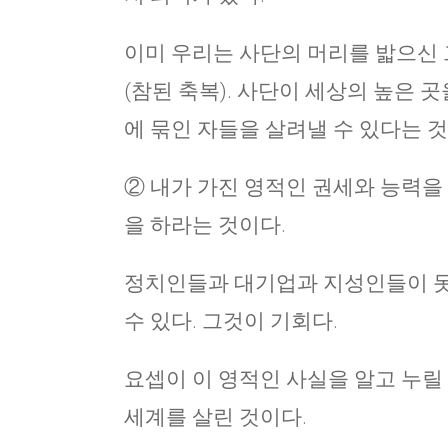
이미 우리는 사단의 머리를 밟으신 
(참된 축복). 사단이 세상의 높은 
에 묶인 자들을 살려낼 수 있다는 것
② 내가 가진 영적인 권세와 능력을
을 하라는 것이다.
정치인들과 대기업과 지성인들이 못한
수 있다. 그것이 기회다.
요셉이 이 영적인 사실을 알고 누릴 
세계를 살린 것이다.