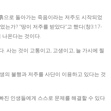
 흙으로 돌아가는 죽음이라는 저주도 시작되었
는가? “땅이 저주를 받았다”고 했다(창3:17-
이 나온다는 것이다.
. 사는 것이 고통이고, 고생이고, 늘 가시에 찔
 인생의 불행과 저주를 사단이 이용하고 있다는 것
빠진 인생들에게 스스로 문제를 해결할 수 있다