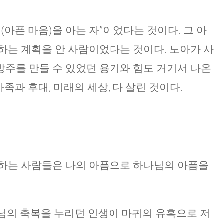
(아픈 마음)을 아는 자”이었다는 것이다. 그 아
하는 계획을 안 사람이었다는 것이다. 노아가 사
주를 만들 수 있었던 용기와 힘도 거기서 나온
가족과 후대, 미래의 세상, 다 살린 것이다.
퍼하는 사람들은 나의 아픔으로 하나님의 아픔을
나님의 축복을 누리던 인생이 마귀의 유혹으로 저