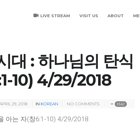
LIVE STREAM
VISIT US
ABOUT
ME
C 시대 : 하나님의 탄식
-10) 4/29/2018
APRIL 29, 2018
IN
KOREAN
NO COMMENTS
3542
아는 자(창6:1-10) 4/29/2018