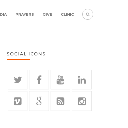
DIA
PRAYERS
GIVE
CLINIC
SOCIAL ICONS