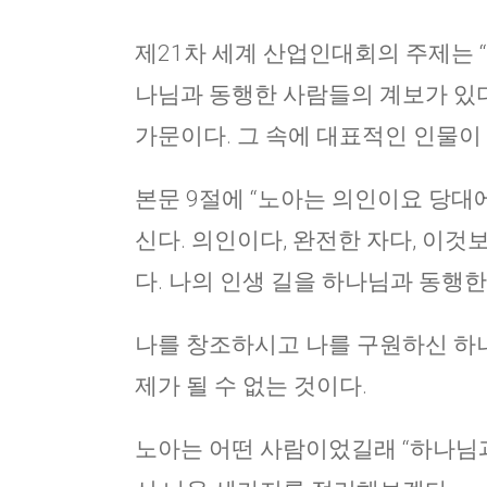
제21차 세계 산업인대회의 주제는 “
나님과 동행한 사람들의 계보가 있다
가문이다. 그 속에 대표적인 인물이
본문 9절에 “노아는 의인이요 당대
신다. 의인이다, 완전한 자다, 이것
다. 나의 인생 길을 하나님과 동행
나를 창조하시고 나를 구원하신 하나
제가 될 수 없는 것이다.
노아는 어떤 사람이었길래 “하나님