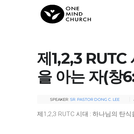
제1,2,3 RUT
을 아는 자(창6:1
SPEAKER:
SR. PASTOR DONG C. LEE
제1,2,3 RUTC 시대 : 하나님의 탄식을 