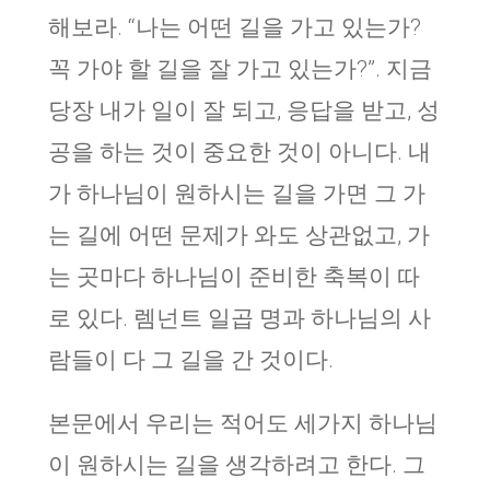
해보라. “나는 어떤 길을 가고 있는가?
꼭 가야 할 길을 잘 가고 있는가?”. 지금
당장 내가 일이 잘 되고, 응답을 받고, 성
공을 하는 것이 중요한 것이 아니다. 내
가 하나님이 원하시는 길을 가면 그 가
는 길에 어떤 문제가 와도 상관없고, 가
는 곳마다 하나님이 준비한 축복이 따
로 있다. 렘넌트 일곱 명과 하나님의 사
람들이 다 그 길을 간 것이다.
본문에서 우리는 적어도 세가지 하나님
이 원하시는 길을 생각하려고 한다. 그