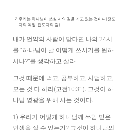
우리는 하나님이 쓰실 자의 길을 가고 있는 것이다(전도
자의 여정, 전도자의 길).
내가 언약의 사람이 맞다면 나의 24시
를 “하나님이 날 어떻게 쓰시기를 원하
시나?”를 생각하고 살라.
그것 때문에 먹고, 공부하고, 사업하고,
모든 것 다 하라(고전10:31). 그것이 하
나님 영광을 위해 사는 것이다.
1) 우리가 어떻게 하나님께 쓰임 받은
인생을 살 수 있는가? 그것이 하나님의