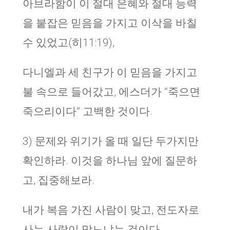
아브라함이 이 절대 은혜와 절대 능력
을 붙잡은 믿음을 가지고 이삭을 바칠
수 있었고(히11:19),
다니엘과 세 친구가 이 믿음을 가지고
불 속으로 들어갔고, 에스더가 “죽으면
죽으리이다” 고백한 것이다.
3) 문제와 위기가 올 때 일단 두가지만
확인하라. 이것을 하나님 앞에 질문하
고, 집중해보라.
내가 복음 가진 사람이 맞고, 전도자로
사는 사람이 맞느냐는 것이다.