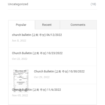
Uncategorized
(18)
Popular
Recent
Comments
church bulletin (교회 주보) 06/12/2022
Jun 11, 2022
Church Bulletin (교회 주보) 10/23/2022
Oct 22, 2022
Church Bulletin (교회 주보) 10/30/2022
Oct 29, 2022
Church Bulletin (교회 주보) 11/6/2022
Nov 05, 2022