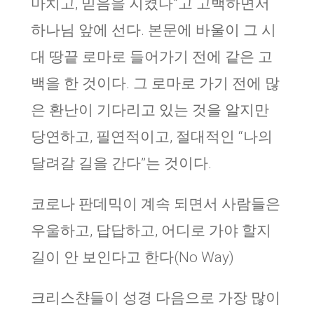
마치고, 믿음을 지켰다”고 고백하면서
하나님 앞에 선다. 본문에 바울이 그 시
대 땅끝 로마로 들어가기 전에 같은 고
백을 한 것이다. 그 로마로 가기 전에 많
은 환난이 기다리고 있는 것을 알지만
당연하고, 필연적이고, 절대적인 “나의
달려갈 길을 간다”는 것이다.
코로나 판데믹이 계속 되면서 사람들은
우울하고, 답답하고, 어디로 가야 할지
길이 안 보인다고 한다(No Way)
크리스챤들이 성경 다음으로 가장 많이