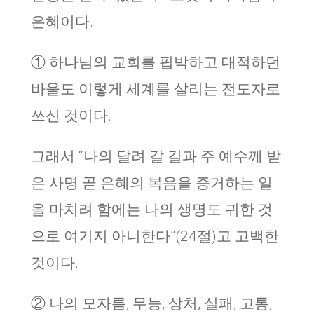
은혜이다.
① 하나님의 교회를 핍박하고 대적하던
바울도 이렇게 세계를 살리는 전도자로
쓰신 것이다.
그래서 “나의 달려 갈 길과 주 예수께 받
은 사명 곧 은혜의 복음을 증거하는 일
을 마치려 함에는 나의 생명도 귀한 것
으로 여기지 아니한다”(24절)고 고백한
것이다.
② 나의 모자름, 무능, 상처, 실패, 고통,