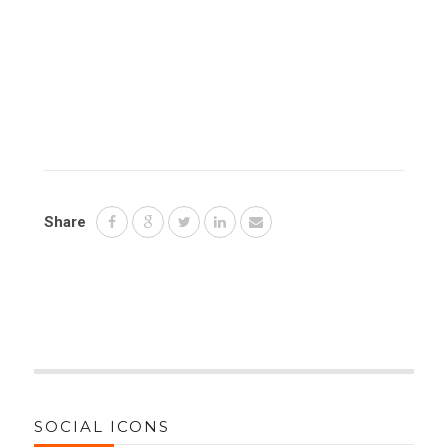
Share
SOCIAL ICONS