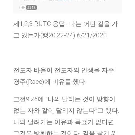
2253
제1,2,3 RUTC 응답 : 나는 어떤 길을 가
고 있는가(행20:22-24) 6/21/2020
전도자 바울이 전도자의 인생을 자주
경주(Race)에 비유를 했다.
고전9:26에 “나의 달리는 것이 방향이
없는 자와 같이 달리지 않는다”고 했다.
나의 달려가는 이유과 목표가 없다면
그것은 방황하는 것이다. 길을 찾기 위