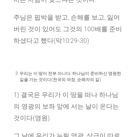
주님은 핍박을 받고, 손해를 보고, 잃어
버린 것이 있어도 그것의 100배를 준비
하셨다고 했다(막10:29-30)
우리는 이 땅이 전부 아니다. 하나님이 준비하신 영원한
길을 가는 것이다(천국의 여정, 순례자의 길)
1) 결국은 우리가 이 땅을 떠나 하나님
의 영광의 보좌 앞에 서는 날이 온다는
것이다(영원).
그 날에 우리가 누릴 영광, 상급이 따로