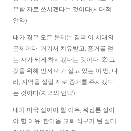
유할 자로 쓰시겠다는 것이다(시대적
언약).
내가 겪은 모든 문제는 결국 이 시대의
문제이다. 거기서 치유받고, 증거를 얻
는 자가 되게 하시겠다는 것이다. ② 그
것을 위해 먼저 내가 살고 있는 이 땅, 나
라, 지역을 살릴 자로 증거를 주시겠다
는 것이다(지역의 언약).
내가 미국 살아야 할 이유, 워싱톤 살아
야 할 이유, 한마음 교회 식구가 된 절대