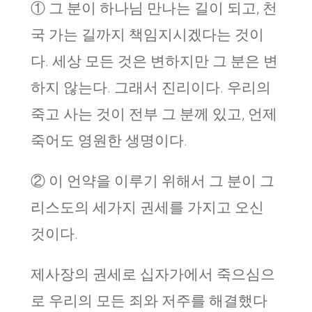
① 그 분이 하나님 만나는 길이 되고, 천
국 가는 길까지 책임지시겠다는 것이
다. 세상 모든 것은 변하지만 그 분은 변
하지 않는다. 그래서 진리이다. 우리의
죽고 사는 것이 전부 그 분께 있고, 언제
죽어도 영원한 생명이다.
② 이 언약을 이루기 위해서 그 분이 그
리스도의 세가지 권세를 가지고 오신
것이다.
제사장의 권세로 십자가에서 죽으심으
로 우리의 모든 죄와 저주를 해결했다