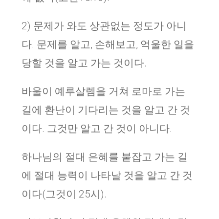
2) 문제가 와도 상관없는 정도가 아니
다. 문제를 알고, 손해보고, 억울한 일을
당할 것을 알고 가는 것이다.
바울이 예루살렘을 거쳐 로마로 가는
길에 환난이 기다리는 것을 알고 간 것
이다. 그것만 알고 간 것이 아니다.
하나님의 절대 은혜를 붙잡고 가는 길
에 절대 능력이 나타날 것을 알고 간 것
이다(그것이 25시).