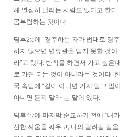
해 열심히 달리는 사람도 있다고 한다.
몸부림하는 것이다.
딤후2:5에 “경주하는 자가 법대로 경주
하지 않으면 면류관을 얻지 못할 것이
라”고 했다. 반칙을 하면서 가고 싶은대
로 가면 되는 것이 아니라는 것이다. 한
국 속담에 “길이 아니면 가지 말고 말이
아니면 듣지 말라”는 말이 있다.
딤후4:7에 마지막 순교하기 전에 “내가
선한 싸움을 싸우고, 나의 달려갈 길을