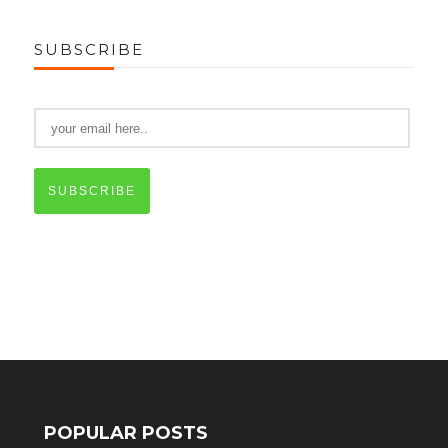
SUBSCRIBE
SUBSCRIBE
POPULAR POSTS