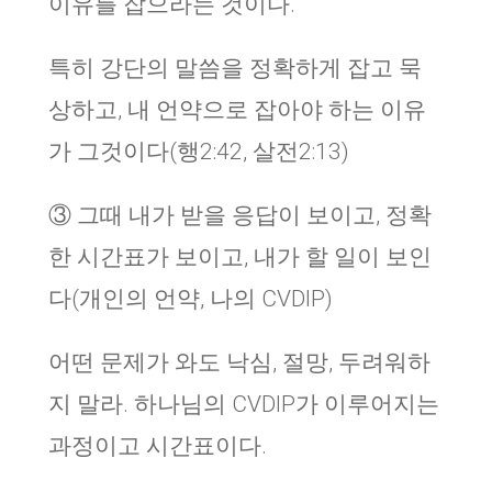
이유를 잡으라는 것이다.
특히 강단의 말씀을 정확하게 잡고 묵
상하고, 내 언약으로 잡아야 하는 이유
가 그것이다(행2:42, 살전2:13)
③ 그때 내가 받을 응답이 보이고, 정확
한 시간표가 보이고, 내가 할 일이 보인
다(개인의 언약, 나의 CVDIP)
어떤 문제가 와도 낙심, 절망, 두려워하
지 말라. 하나님의 CVDIP가 이루어지는
과정이고 시간표이다.