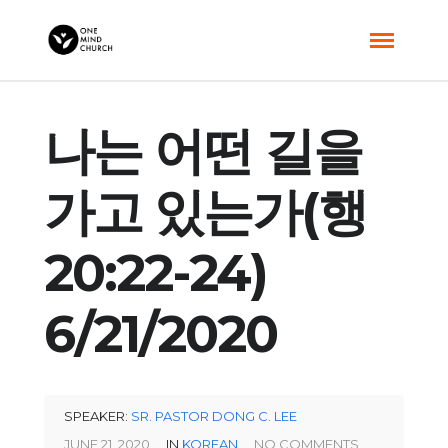
나는 어떤 길을
가고 있는가(행
20:22-24)
6/21/2020
SPEAKER:
SR. PASTOR DONG C. LEE
JUNE 21, 2020
IN
KOREAN
NO COMMENTS