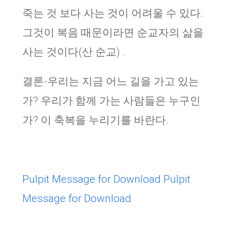
죽는 것 보다 사는 것이 어려울 수 있다.
그것이 복음 때문이라면 순교자의 삶을
사는 것이다(산 순교) .
결론-우리는 지금 어느 길을 가고 있는
가? 우리가 함께 가는 사람들은 누구인
가? 이 축복을 누리기를 바란다.
Pulpit Message for Download
Pulpit
Message for Download