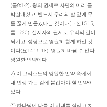
(롬8:1-2). 왕의 권세로 사단의 머리 를
박살내셨고, 반드시 우리의 발 앞에 무
릎 꿇게 만들겠다는 것이다(고전15:15,
롬16:20). 선지자의 권세로 우리의 길이
되시고, 성령으로 영원히 함께 하신 것
이다(요14:16-18). 영원히 바뀔 수 없다.
영원한 언약이다.
2) 이 그리스도의 영원한 언약 속에서
내 인생 가는 길에 붙잡아야 할 언약이
있다.
① 하나님이 나를 이 시대를 살리고 치