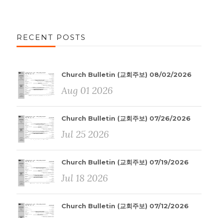
RECENT POSTS
Church Bulletin (교회주보) 08/02/2026
Aug 01 2026
Church Bulletin (교회주보) 07/26/2026
Jul 25 2026
Church Bulletin (교회주보) 07/19/2026
Jul 18 2026
Church Bulletin (교회주보) 07/12/2026