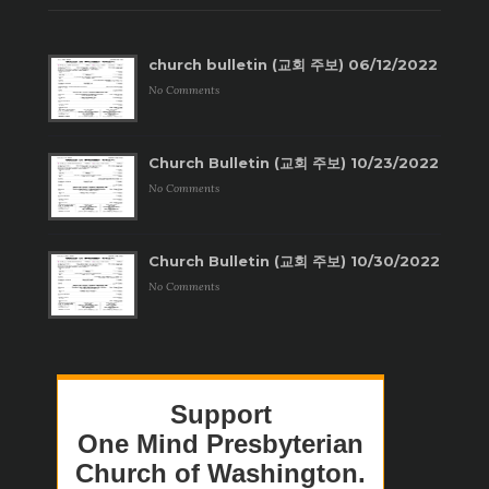
church bulletin (교회 주보) 06/12/2022
No Comments
Church Bulletin (교회 주보) 10/23/2022
No Comments
Church Bulletin (교회 주보) 10/30/2022
No Comments