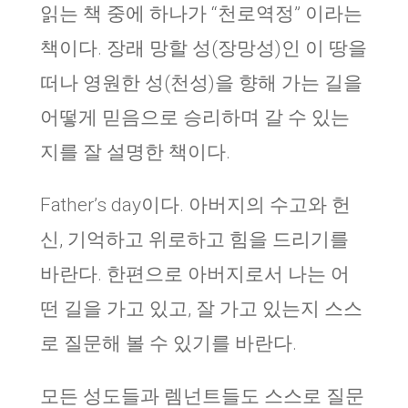
읽는 책 중에 하나가 “천로역정” 이라는
책이다. 장래 망할 성(장망성)인 이 땅을
떠나 영원한 성(천성)을 향해 가는 길을
어떻게 믿음으로 승리하며 갈 수 있는
지를 잘 설명한 책이다.
Father’s day이다. 아버지의 수고와 헌
신, 기억하고 위로하고 힘을 드리기를
바란다. 한편으로 아버지로서 나는 어
떤 길을 가고 있고, 잘 가고 있는지 스스
로 질문해 볼 수 있기를 바란다.
모든 성도들과 렘넌트들도 스스로 질문