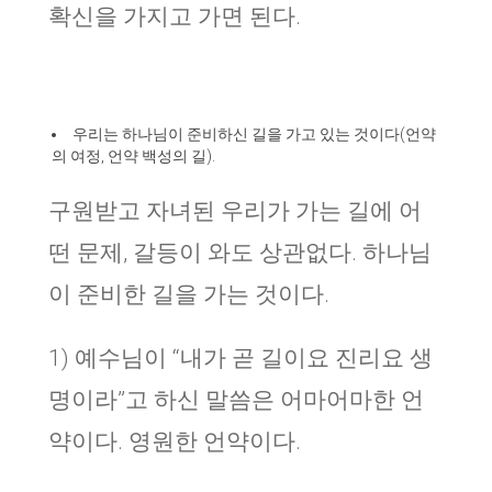
확신을 가지고 가면 된다.
우리는 하나님이 준비하신 길을 가고 있는 것이다(언약
의 여정, 언약 백성의 길).
구원받고 자녀된 우리가 가는 길에 어
떤 문제, 갈등이 와도 상관없다. 하나님
이 준비한 길을 가는 것이다.
1) 예수님이 “내가 곧 길이요 진리요 생
명이라”고 하신 말씀은 어마어마한 언
약이다. 영원한 언약이다.