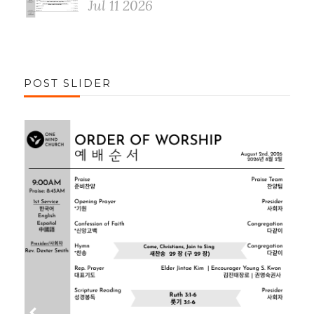
Jul 11 2026
POST SLIDER