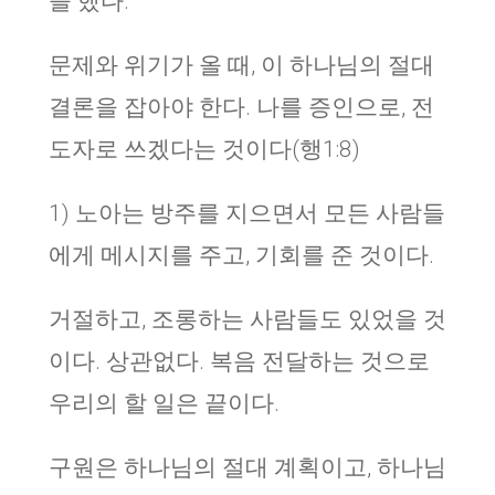
을 했다.
문제와 위기가 올 때, 이 하나님의 절대
결론을 잡아야 한다. 나를 증인으로, 전
도자로 쓰겠다는 것이다(행1:8)
1) 노아는 방주를 지으면서 모든 사람들
에게 메시지를 주고, 기회를 준 것이다.
거절하고, 조롱하는 사람들도 있었을 것
이다. 상관없다. 복음 전달하는 것으로
우리의 할 일은 끝이다.
구원은 하나님의 절대 계획이고, 하나님