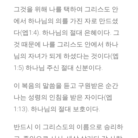
그것을 위해 나를 택하여 그리스도 안
에서 하나님의 의를 가진 자로 만드셨
다(엡1:4). 하나님의 절대 은혜이다. 그
것 때문에 나를 그리스도 안에서 하나
님의 자녀가 되게 하셨다는 것이다(엡
1:5) 하나님 주신 절대 신분이다.
이 복음의 말씀을 듣고 구원받은 순간
나는 성령의 인침을 받은 자이다(엡
1:13). 하나님의 절대 보호이다.
반드시 이 그리스도의 이름으로 승리하