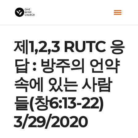
제1,2,3 RUTC 응
답 : 방주의 언약
속에 있는 사람
들(창6:13-22)
3/29/2020