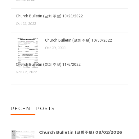
Church Bulletin (교회 주보) 10/23/2022
Oct 22, 2022
Church Bulletin (교회 주보) 10/30/2022
Oct 29, 2022
Church Bulletin (교회 주보) 11/6/2022
Nov 05, 2022
RECENT POSTS
Church Bulletin (교회주보) 08/02/2026