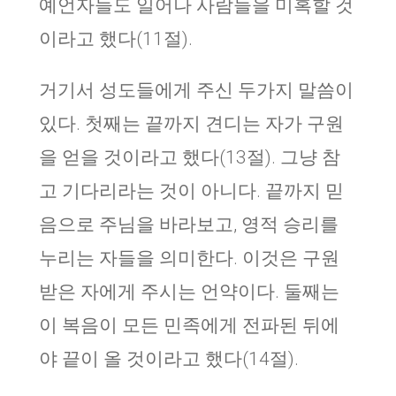
예언자들도 일어나 사람들을 미혹할 것
이라고 했다(11절).
거기서 성도들에게 주신 두가지 말씀이
있다. 첫째는 끝까지 견디는 자가 구원
을 얻을 것이라고 했다(13절). 그냥 참
고 기다리라는 것이 아니다. 끝까지 믿
음으로 주님을 바라보고, 영적 승리를
누리는 자들을 의미한다. 이것은 구원
받은 자에게 주시는 언약이다. 둘째는
이 복음이 모든 민족에게 전파된 뒤에
야 끝이 올 것이라고 했다(14절).