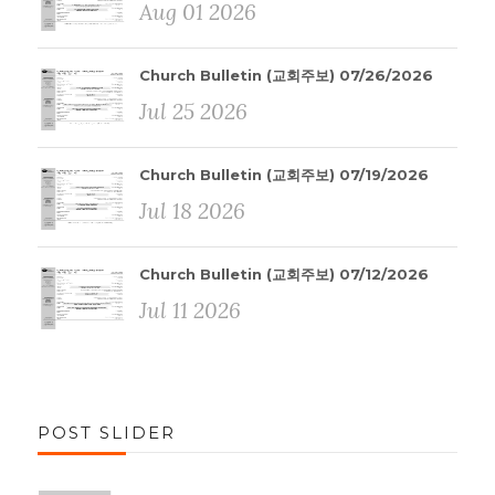
Aug 01 2026
Church Bulletin (교회주보) 07/26/2026
Jul 25 2026
Church Bulletin (교회주보) 07/19/2026
Jul 18 2026
Church Bulletin (교회주보) 07/12/2026
Jul 11 2026
POST SLIDER