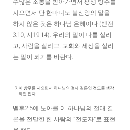
수많은 조롱을 받아가면서 평생 방주를
지으면서 단 한마디도 불신앙의 말을
하지 않은 것은 하나님 은혜이다 (벧전
3:10, 시19:14). 우리의 말이 나를 살리
고, 사람을 살리고, 교회와 세상을 살리
는 말이 되기를 바란다.
이 방주를 지으면서 하나님의 절대 결론인 전도를 생각
하면 된다.
벧후2:5에 노아를 이 하나님의 절대 결
론을 전달한 한 사람의 “전도자”로 표현