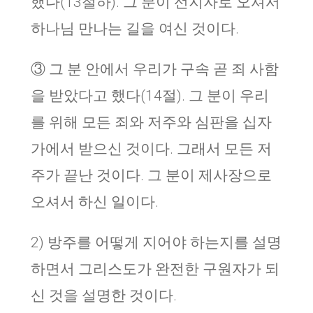
했다(13절하). 그 분이 선지자로 오셔서
하나님 만나는 길을 여신 것이다.
③ 그 분 안에서 우리가 구속 곧 죄 사함
을 받았다고 했다(14절). 그 분이 우리
를 위해 모든 죄와 저주와 심판을 십자
가에서 받으신 것이다. 그래서 모든 저
주가 끝난 것이다. 그 분이 제사장으로
오셔서 하신 일이다.
2) 방주를 어떻게 지어야 하는지를 설명
하면서 그리스도가 완전한 구원자가 되
신 것을 설명한 것이다.