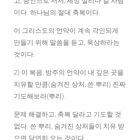
고, 증인으로 서서, 세상 살리다 갈 사람
이다. 하나님의 절대 축복이다.
이 그리스도의 언약이 계속 각인되게
만들기 위해 말씀을 듣고, 묵상하라는
것이다.
2) 이 복음, 방주의 언약이 내 깊은 곳을
치유할 만큼(숨겨진 상처, 쓴 뿌리) 진짜
기도해보라(뿌리).
문제 해결하고, 축복 달라고 기도할 것
없다. 쓴 뿌리, 숨겨진 상처들이 치유 받
으면 당연히 오는 것이다.