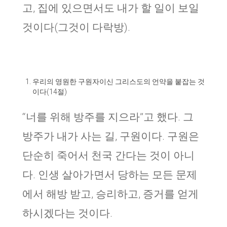
고, 집에 있으면서도 내가 할 일이 보일
것이다(그것이 다락방).
우리의 영원한 구원자이신 그리스도의 언약을 붙잡는 것
이다(14절)
“너를 위해 방주를 지으라”고 했다. 그
방주가 내가 사는 길, 구원이다. 구원은
단순히 죽어서 천국 간다는 것이 아니
다. 인생 살아가면서 당하는 모든 문제
에서 해방 받고, 승리하고, 증거를 얻게
하시겠다는 것이다.