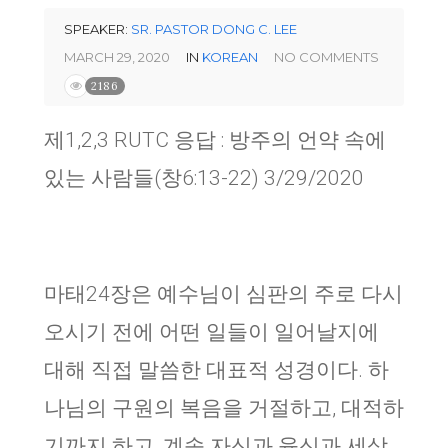
SPEAKER:
SR. PASTOR DONG C. LEE
MARCH 29, 2020
IN
KOREAN
NO COMMENTS
2186
제1,2,3 RUTC 응답 : 방주의 언약 속에
있는 사람들(창6:13-22) 3/29/2020
마태24장은 예수님이 심판의 주로 다시
오시기 전에 어떤 일들이 일어날지에
대해 직접 말씀한 대표적 성경이다. 하
나님의 구원의 복음을 거절하고, 대적하
기까지 하고, 계속 자신과 육신과 세상