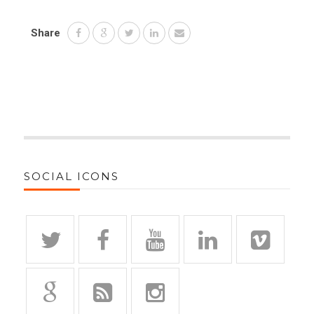
Share
SOCIAL ICONS