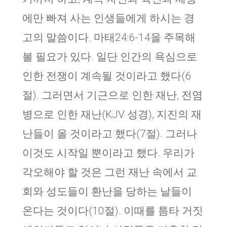
에만 빠져 사는 인생들에게 하시는 경
고의 말씀이다. 마태24:6-14을 주목해
볼 필요가 있다. 일단 인간의 욕심으로
인한 전쟁이 계속될 것이라고 했다(6
절). 그러면서 기근으로 인한 재난, 전염
병으로 인한 재난(KJV 성경), 지진의 재
난들이 올 것이라고 했다(7절). 그러나
이것도 시작일 뿐이라고 했다. 우리가
각오해야 할 것은 그런 재난 속에서 교
회와 성도들이 환난을 당하는 날들이
온다는 것이다(10절). 이때를 틈타 거짓