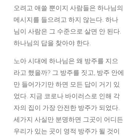
오려고 애쓸 뿐이지 사람들은 하나님의
메시지를 들으려고 하지 않는다. 하나
님이 사람은 그 수준으로 살면 안 된다.
하나님의 답을 찾아야 한다.
노아 시대에 하나님은 왜 방주를 지으
라고 했을까? 그 방주를 짓고, 방주 안에
만 들어가기만 하면 모든 답이 거기 있
었다. 지금 코로나 바이러스로 인해 각
자의 집이 가장 안전한 방주가 되었다.
세가지 사실만 분명하면 그곳이 어디든
우리가 있는 곳이 영적 방주가 될 것이