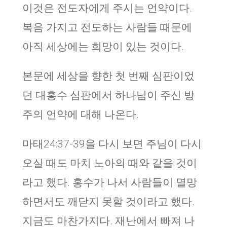
이것은 전도자에게 주시는 언약이다.
복음 가지고 전도하는 사람들 때문에
아직 세상에는 희망이 있는 것이다.
본문에 세상을 향한 첫 번째 심판이었
던 대홍수 심판에서 하나님이 주신 방
주의 언약에 대해 나온다.
마태24:37-39을 다시 보면 주님이 다시
오실 때도 마치 노아의 때와 같을 것이
라고 했다. 홍수가 나서 사람들이 멸망
하면서도 깨닫지 못할 것이라고 했다.
지금도 마찬가지다. 재난에서 빠져 나