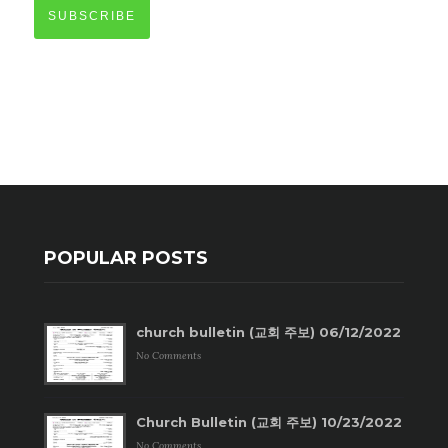
SUBSCRIBE
POPULAR POSTS
church bulletin (교회 주보) 06/12/2022
No Comments
Church Bulletin (교회 주보) 10/23/2022
No Comments