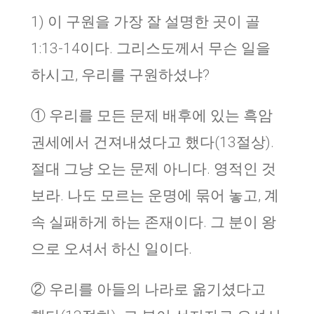
1) 이 구원을 가장 잘 설명한 곳이 골
1:13-14이다. 그리스도께서 무슨 일을
하시고, 우리를 구원하셨냐?
① 우리를 모든 문제 배후에 있는 흑암
권세에서 건져내셨다고 했다(13절상).
절대 그냥 오는 문제 아니다. 영적인 것
보라. 나도 모르는 운명에 묶어 놓고, 계
속 실패하게 하는 존재이다. 그 분이 왕
으로 오셔서 하신 일이다.
② 우리를 아들의 나라로 옮기셨다고