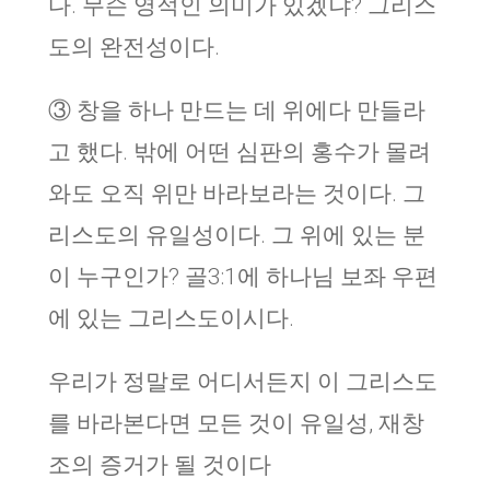
다. 무슨 영적인 의미가 있겠냐? 그리스
도의 완전성이다.
③ 창을 하나 만드는 데 위에다 만들라
고 했다. 밖에 어떤 심판의 홍수가 몰려
와도 오직 위만 바라보라는 것이다. 그
리스도의 유일성이다. 그 위에 있는 분
이 누구인가? 골3:1에 하나님 보좌 우편
에 있는 그리스도이시다.
우리가 정말로 어디서든지 이 그리스도
를 바라본다면 모든 것이 유일성, 재창
조의 증거가 될 것이다