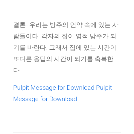
결론- 우리는 방주의 언약 속에 있는 사
람들이다. 각자의 집이 영적 방주가 되
기를 바란다. 그래서 집에 있는 시간이
또다른 응답의 시간이 되기를 축복한
다.
Pulpit Message for Download
Pulpit
Message for Download