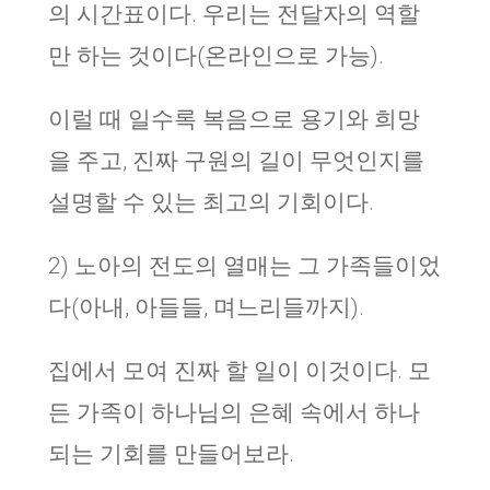
의 시간표이다. 우리는 전달자의 역할
만 하는 것이다(온라인으로 가능).
이럴 때 일수록 복음으로 용기와 희망
을 주고, 진짜 구원의 길이 무엇인지를
설명할 수 있는 최고의 기회이다.
2) 노아의 전도의 열매는 그 가족들이었
다(아내, 아들들, 며느리들까지).
집에서 모여 진짜 할 일이 이것이다. 모
든 가족이 하나님의 은혜 속에서 하나
되는 기회를 만들어보라.