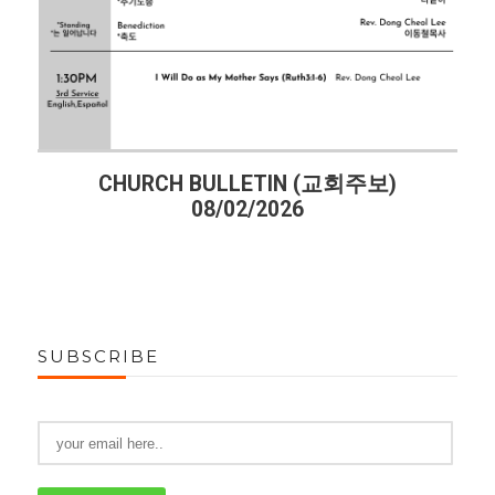
CHURCH BULLETIN (교회주보)
08/02/2026
SUBSCRIBE