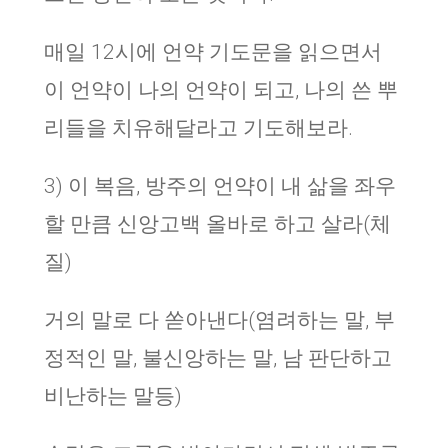
매일 12시에 언약 기도문을 읽으면서
이 언약이 나의 언약이 되고, 나의 쓴 뿌
리들을 치유해달라고 기도해보라.
3) 이 복음, 방주의 언약이 내 삶을 좌우
할 만큼 신앙고백 올바로 하고 살라(체
질)
거의 말로 다 쏟아낸다(염려하는 말, 부
정적인 말, 불신앙하는 말, 남 판단하고
비난하는 말등)