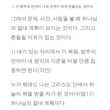
이 방주의 언약이 나의 언약이 되게 만들라는 것이다.
그래야 문제, 사건, 사람을 볼 때 하나님
의 절대 계획이 보이는 것이다. 그리고
흔들릴 이유가 없는 것이다.
1) 내가 있는 자리에서 이 복음, 방주의
언약이 내 생각과 기준을 바꿀 만큼 집
중하면 된다(각인)
누가 뭐래도 나는 그리스도 안에서 하
늘이 복을 받을 자가 된 것이다(엡1:3).
하나님의 절대 계획이다.