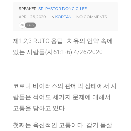
SPEAKER:
SR. PASTOR DONG C. LEE
APRIL 26, 2020
IN
KOREAN
NO COMMENTS
2455
제1,2,3 RUTC 응답 : 치유의 언약 속에
있는 사람들(사61:1-6) 4/26/2020
코로나 바이러스의 판데믹 상태에서 사
람들은 적어도 세가지 문제에 대해서
고통을 당하고 있다.
첫째는 육신적인 고통이다. 감기 몸살