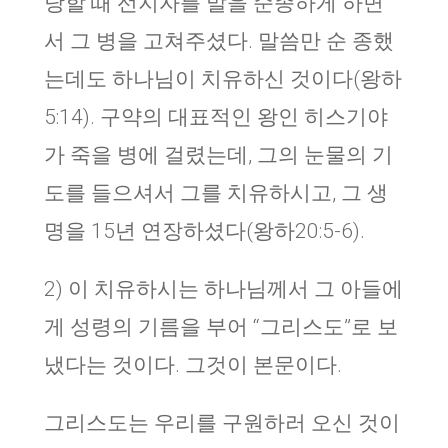
당할 때 선지자를 말을 순종하게 하면
서 그 병을 고쳐주셨다. 말씀만 순 종했
는데도 하나님이 치유하신 것이다(왕하
5:14). 구약의 대표적인 왕인 히스기야
가 죽을 병에 걸렸는데, 그의 눈물의 기
도를 들으셔서 그를 치유하시고, 그 생
명을 15년 연장하셨다(왕하20:5-6).
2) 이 치유하시는 하나님께서 그 아들에
게 성령의 기름을 부어 “그리스도”로 보
냈다는 것이다. 그것이 본문이다.
그리스도는 우리를 구원하러 오신 것이