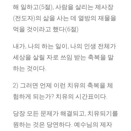
해 일하고(5절), 사람을 살리는 제사장
(전도자)의 삶을 사는 데 열방의 재물을
먹을 것이라고 했다(6절)
내가, 나의 하는 일이, 나의 인생 전체가
세상을 살릴 자로 쓰임 받는 축복을 말
하는 것이다.
2) 그러면 언제 이런 치유의 축복을 체
험하게 되는가? 치유의 시간표이다.
당장 모든 문제가 해결되고, 치유되기를
원하는 것은 당연하다. 예수님의 제자