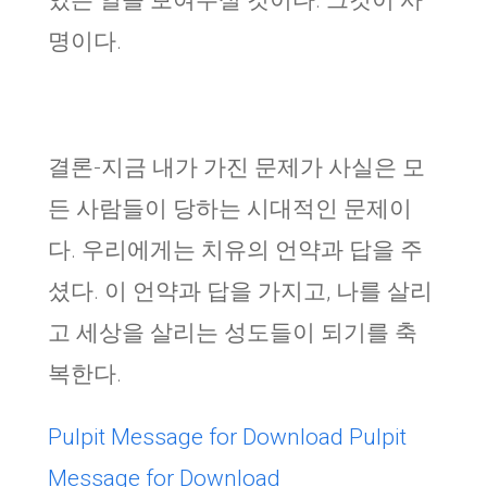
있는 일을 보여주실 것이다. 그것이 사
명이다.
결론-지금 내가 가진 문제가 사실은 모
든 사람들이 당하는 시대적인 문제이
다. 우리에게는 치유의 언약과 답을 주
셨다. 이 언약과 답을 가지고, 나를 살리
고 세상을 살리는 성도들이 되기를 축
복한다.
Pulpit Message for Download
Pulpit
Message for Download