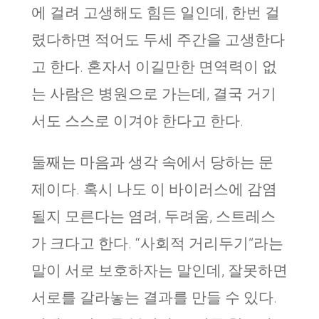
에 걸려 고생해도 힘든 일인데, 한번 걸
렸다하면 적어도 두세 주간을 고생한다
고 한다. 혼자서 이길만한 면역력이 없
는 사람은 병원으로 가는데, 결국 거기
서도 스스로 이겨야 한다고 한다.
둘째는 마음과 생각 속에서 당하는 문
제이다. 혹시 나도 이 바이러스에 감염
될지 모른다는 염려, 두려움, 스트레스
가 크다고 한다. “사회적 거리두기”라는
말이 서로 보호하자는 말인데, 잘못하면
서로를 갈라놓는 결과를 만들 수 있다.