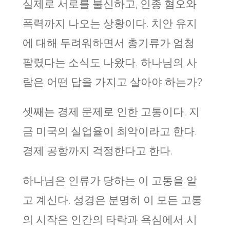
실제로 서로를 불신하고, 인종 혐오와
폭력까지 나오는 상황이다. 치안 유지
에 대해 두려워하면서 총기류가 엄청
팔렸다는 소식도 나왔다. 하나님의 사
람은 어떤 답을 가지고 살아야 하는가?
셋째는 경제 문제로 인한 고통이다. 지
금 미국의 실업율이 최악이라고 한다.
경제 공항까지 걱정한다고 한다.
하나님은 인류가 당하는 이 고통을 알
고 계신다. 성경은 분명히 이 모든 고통
의 시작은 인간의 타락과 욕심에서 시