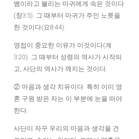
뱀이라고 불리는 마귀에게 속은 것이다
(창3:5). 그 때부터 마귀가 주인 노릇을
한 것이다(요8:44).
영접이 중요한 이유가 이것이다(계
3:20). 그 때부터 성령의 역사가 시작되
고, 사단의 역사가 깨지는 것이다.
② 마음과 생각 치유이다. 특히 이미 영
혼 구원 받은 자는 이 부분에 눈을 떠야
한다.
사단이 자꾸 우리의 마음과 생각을 건