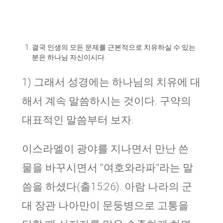
결국 인생의 모든 문제를 근본적으로 치유하실 수 있는
분은 하나님 자신이시다.
1) 그래서 성경에는 하나님의 치유에 대
해서 계속 말씀하시는 것이다. 구약의
대표적인 말씀부터 보자.
이스라엘이 광야를 지나면서 만난 쓴
물을 바꾸시면서 “여호와라파”라는 말
씀을 하셨다(출15:26). 아람 나라의 군
대 장관 나아만이 문둥병으로 고통을