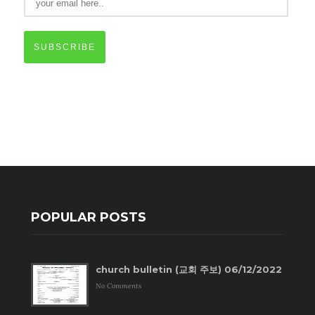
SUBSCRIBE
POPULAR POSTS
church bulletin (교회 주보) 06/12/2022
No Comments