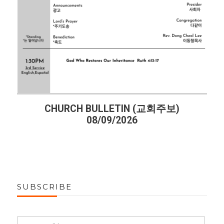
CHURCH BULLETIN (교회주보)
08/09/2026
SUBSCRIBE