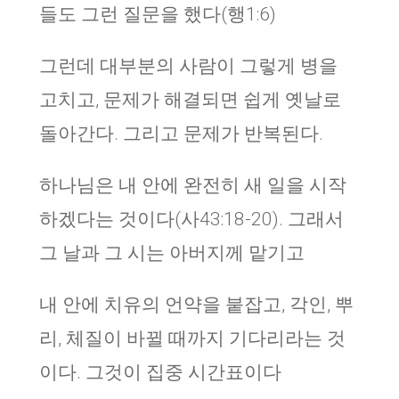
들도 그런 질문을 했다(행1:6)
그런데 대부분의 사람이 그렇게 병을
고치고, 문제가 해결되면 쉽게 옛날로
돌아간다. 그리고 문제가 반복된다.
하나님은 내 안에 완전히 새 일을 시작
하겠다는 것이다(사43:18-20). 그래서
그 날과 그 시는 아버지께 맡기고
내 안에 치유의 언약을 붙잡고, 각인, 뿌
리, 체질이 바뀔 때까지 기다리라는 것
이다. 그것이 집중 시간표이다