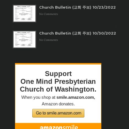
Church Bulletin (교회 주보) 10/23/2022
No Comments
Church Bulletin (교회 주보) 10/30/2022
No Comments