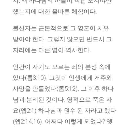
지, 왜 하나님의 아들이 직접 오셔야만
했는지에 대한 올바른 체험이다.
불신자는 근본적으로 그 영혼이 치유
받아야 한다. 그렇지 않으면 반드시 그
자리에는 다른 영이 역사한다.
인간이 자기도 모르는 죄의 본성 속에
있다(롬3:10). 그것이 인생에게 저주와
사망을 만들었다(롬5:12). 그 이후 하나
님과 분리된 것이다. 영적으로 죽은 자
요(엡2:1) 하나님과 원수 된 자라고 했다
(엡2:14,16). 어쩌다 이렇게 되었나? 옛