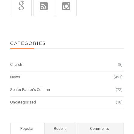
CATEGORIES
Church
(8)
News
(497)
Senior Pastor's Column
(72)
Uncategorized
(18)
Popular
Recent
Comments