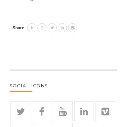
Share
SOCIAL ICONS