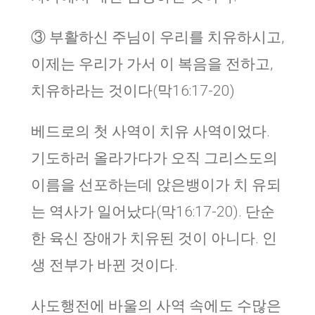
③ 부활하신 주님이 우리를 치유하시고,
이제는 우리가 가서 이 복음을 전하고,
치유하라는 것이다(막16:17-20)
베드로의 첫 사역이 치유 사역이었다.
기도하러 올라가다가 오직 그리스도의
이름을 선포하는데 앉은뱅이가 치 유되
는 역사가 일어났다(막16:17-20). 단순
한 육신 장애가 치유된 것이 아니다. 인
생 전부가 바뀐 것이다.
사도행전에 바울의 사역 속에도 수많은