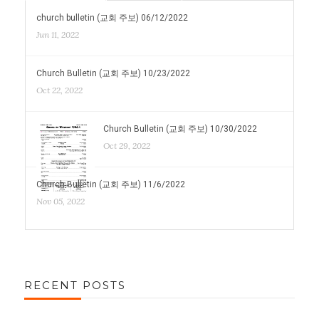
church bulletin (교회 주보) 06/12/2022
Jun 11, 2022
Church Bulletin (교회 주보) 10/23/2022
Oct 22, 2022
Church Bulletin (교회 주보) 10/30/2022
Oct 29, 2022
Church Bulletin (교회 주보) 11/6/2022
Nov 05, 2022
RECENT POSTS