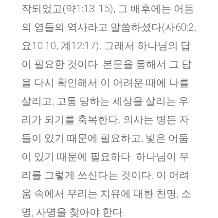
작되었고(약1:13-15), 그 배후에는 어둠
의 영들의 역사라고 말씀하셨다(사60:2,
요10:10, 계12:17). 그래서 하나님의 답
이 필요한 것이다. 본문을 통해서 그 답
을 다시 확인해서 이 어려운 때에 나를
살리고, 고통 당하는 세상을 살리는 우
리가 되기를 축복한다. 의사는 병든 자
들이 있기 때문에 필요하고, 빛은 어둠
이 있기 때문에 필요하다. 하나님이 우
리를 그렇게 쓰신다는 것이다. 이 어려
움 속에서 우리는 치유에 대한 천명, 소
명, 사명을 찾아야 한다.