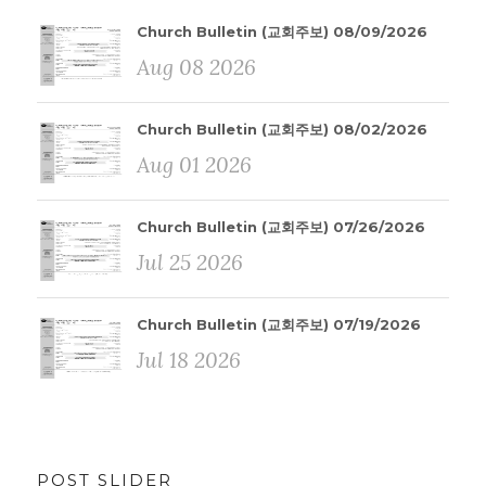
Church Bulletin (교회주보) 08/09/2026
Aug 08 2026
Church Bulletin (교회주보) 08/02/2026
Aug 01 2026
Church Bulletin (교회주보) 07/26/2026
Jul 25 2026
Church Bulletin (교회주보) 07/19/2026
Jul 18 2026
POST SLIDER