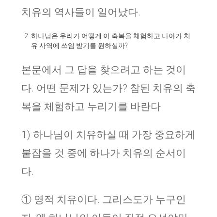
치유의 역사들이 일어났다.
하나님은 우리가 어떻게 이 축복을 체험하고 나아가 치
유 사역에 쓰임 받기를 원하실까?
본문에서 그 답을 찾으려고 하는 것이
다. 어떤 문제가 있는가? 참된 치유의 축
복을 체험하고 누리기를 바란다.
1) 하나님이 치유하실 때 가장 중요하게
붙잡을 것 중에 하나가 치유의 순서이
다.
① 영적 치유이다. 그리스도가 누구인