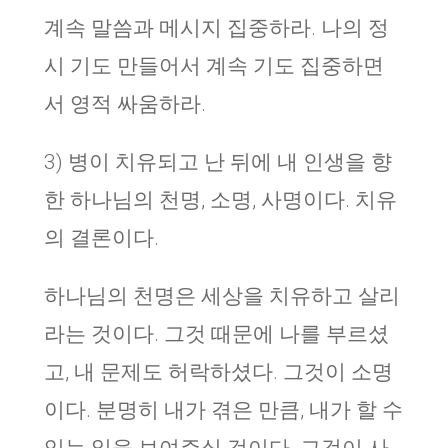
계속 말씀과 메시지 집중하라. 나의 정
시 기도 만들어서 계속 기도 집중하면
서 영적 싸움하라.
3) 병이 치유되고 난 뒤에 내 인생을 향
한 하나님의 천명, 소명, 사명이다. 치유
의 결론이다.
하나님의 천명은 세상을 치유하고 살리
라는 것이다. 그것 때문에 나를 부르셨
고, 내 문제도 허락하셨다. 그것이 소명
이다. 분명히 내가 겪은 만큼, 내가 할 수