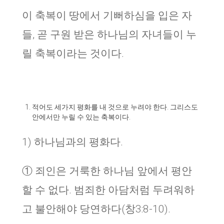
이 축복이 땅에서 기뻐하심을 입은 자
들, 곧 구원 받은 하나님의 자녀들이 누
릴 축복이라는 것이다.
적어도 세가지 평화를 내 것으로 누려야 한다. 그리스도
안에서만 누릴 수 있는 축복이다.
1) 하나님과의 평화다.
① 죄인은 거룩한 하나님 앞에서 평안
할 수 없다. 범죄한 아담처럼 두려워하
고 불안해야 당연하다(창3:8-10).