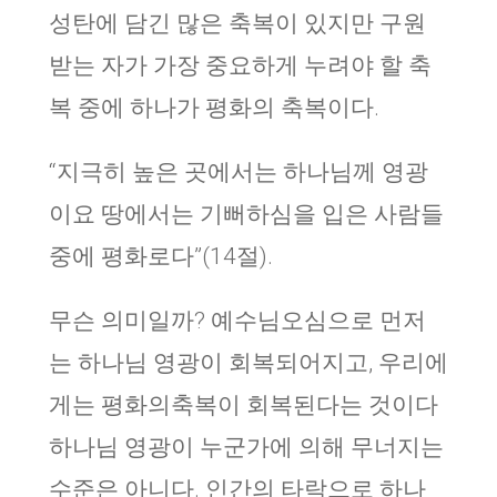
성탄에 담긴 많은 축복이 있지만 구원
받는 자가 가장 중요하게 누려야 할 축
복 중에 하나가 평화의 축복이다.
“지극히 높은 곳에서는 하나님께 영광
이요 땅에서는 기뻐하심을 입은 사람들
중에 평화로다”(14절).
무슨 의미일까? 예수님오심으로 먼저
는 하나님 영광이 회복되어지고, 우리에
게는 평화의축복이 회복된다는 것이다
하나님 영광이 누군가에 의해 무너지는
수준은 아니다. 인간의 타락으로 하나