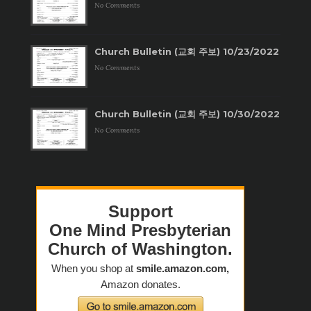
No Comments
Church Bulletin (교회 주보) 10/23/2022
No Comments
Church Bulletin (교회 주보) 10/30/2022
No Comments