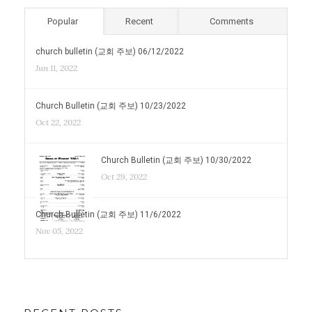
Popular
Recent
Comments
church bulletin (교회 주보) 06/12/2022
Jun 11, 2022
Church Bulletin (교회 주보) 10/23/2022
Oct 22, 2022
Church Bulletin (교회 주보) 10/30/2022
Oct 29, 2022
Church Bulletin (교회 주보) 11/6/2022
Nov 05, 2022