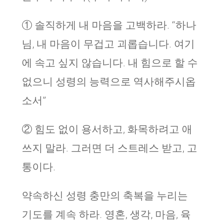
① 솔직하게 내 마음을 고백하라. “하나
님, 내 마음이 무겁고 괴롭습니다. 여기
에 속고 싶지 않습니다. 내 힘으로 할 수
없으니 성령의 능력으로 역사해주시옵
소서”
② 힘도 없이 용서하고, 화목하려고 애
쓰지 말라. 그러면 더 스트레스 받고, 고
통이다.
약속하신 성령 충만의 축복을 누리는
기도를 계속 하라. 영혼, 생각, 마음, 육