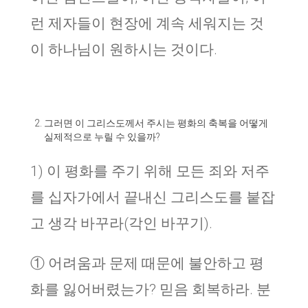
런 제자들이 현장에 계속 세워지는 것
이 하나님이 원하시는 것이다.
그러면 이 그리스도께서 주시는 평화의 축복을 어떻게
실제적으로 누릴 수 있을까?
1) 이 평화를 주기 위해 모든 죄와 저주
를 십자가에서 끝내신 그리스도를 붙잡
고 생각 바꾸라(각인 바꾸기).
① 어려움과 문제 때문에 불안하고 평
화를 잃어버렸는가? 믿음 회복하라. 분