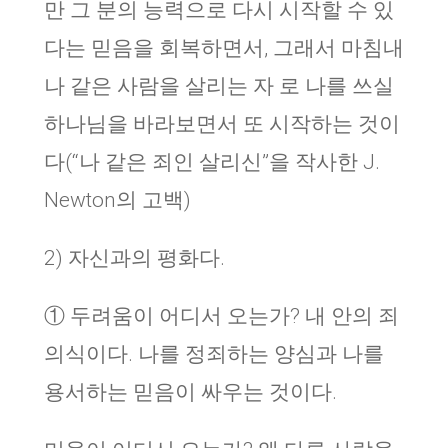
만 그 분의 능력으로 다시 시작할 수 있
다는 믿음을 회복하면서, 그래서 마침내
나 같은 사람을 살리는 자 로 나를 쓰실
하나님을 바라보면서 또 시작하는 것이
다(“나 같은 죄인 살리신”을 작사한 J.
Newton의 고백)
2) 자신과의 평화다.
① 두려움이 어디서 오는가? 내 안의 죄
의식이다. 나를 정죄하는 양심과 나를
용서하는 믿음이 싸우는 것이다.