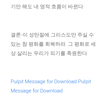
기만 해도 내 영적 흐름이 바뀐다.
결론-이 성탄절에 그리스도만 주실 수
있는 참 평화를 회복하라. 그 평화로 세
상 살리는 우리가 되기를 축원한다.
Pulpit Message for Download
Pulpit
Message for Download