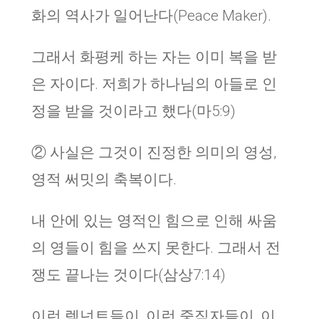
화의 역사가 일어난다(Peace Maker).
그래서 화평케 하는 자는 이미 복을 받
은 자이다. 저희가 하나님의 아들로 인
정을 받을 것이라고 했다(마5:9)
② 사실은 그것이 진정한 의미의 영성,
영적 써밋의 축복이다.
내 안에 있는 영적인 힘으로 인해 싸움
의 영들이 힘을 쓰지 못한다. 그래서 전
쟁도 끝나는 것이다(삼상7:14)
이런 렘넌트들이, 이런 중직자들이, 이