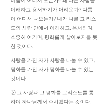
미움이 어디서 오는가? 왜 다른 사람을
이해하고 용서하기가 어려운가? 다툼
이 어디서 나오는가? 내가 나를 그 리스
도의 사랑 안에서 이해하고, 용서하며,
소중히 여기며, 평화롭게 살아보지를 못
한 것이다.
사랑을 가진 자가 사랑을 나눌 수 있고,
평화를 가진 자가 평화를 나눌 수 있는
것이다.
② 그 사랑과 그 평화를 그리스도를 통
하여 하나님께서 주시겠다는 것이다.