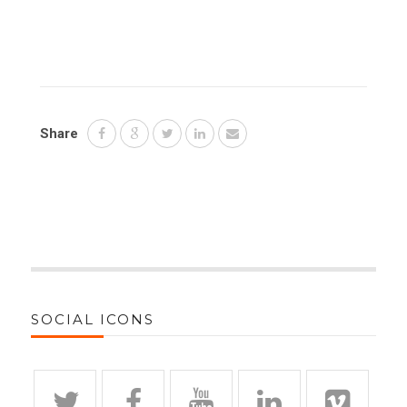
Share
SOCIAL ICONS