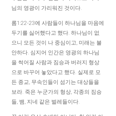
님의 영광이 가리워진 것이다.
롬1:22-23에 사람들이 하나님을 마음에
두기를 싫어했다고 했다. 하나님이 없
으니 모든 것이 나 중심이고, 미래는 불
안하다. 심지어 인간은 영광의 하나님
을 썩어질 사람과 짐승과 버러지 형상
으로 바꾸어 놓았다고 했다. 실제로 모
든 종교, 무속인들이 섬기는 대상들을
보라. 죽은 누군가의 형상, 각종의 짐승
들, 뱀, 지네 같은 벌레들이다.