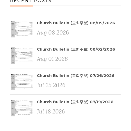
RECENT POSTS
Church Bulletin (교회주보) 08/09/2026
Aug 08 2026
Church Bulletin (교회주보) 08/02/2026
Aug 01 2026
Church Bulletin (교회주보) 07/26/2026
Jul 25 2026
Church Bulletin (교회주보) 07/19/2026
Jul 18 2026