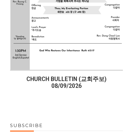
CHURCH BULLETIN (교회주보)
08/09/2026
SUBSCRIBE