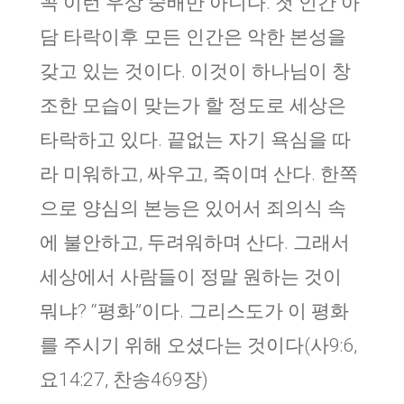
꼭 이런 우상 숭배만 아니다. 첫 인간 아
담 타락이후 모든 인간은 악한 본성을
갖고 있는 것이다. 이것이 하나님이 창
조한 모습이 맞는가 할 정도로 세상은
타락하고 있다. 끝없는 자기 욕심을 따
라 미워하고, 싸우고, 죽이며 산다. 한쪽
으로 양심의 본능은 있어서 죄의식 속
에 불안하고, 두려워하며 산다. 그래서
세상에서 사람들이 정말 원하는 것이
뭐냐? “평화”이다. 그리스도가 이 평화
를 주시기 위해 오셨다는 것이다(사9:6,
요14:27, 찬송469장)