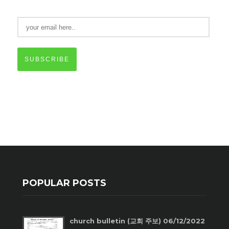
SUBSCRIBE
POPULAR POSTS
church bulletin (교회 주보) 06/12/2022