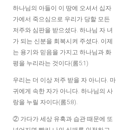
하나님의 아들이 이 땅에 오셔서 십자
가에서 죽으심으로 우리가 당할 모든
저주와 심판을 받으셨다. 하나님 자 녀
가 되는 신분을 회복시켜 주셨다. 이제
는 용기와 믿음을 가지고 하나님과 화
평을 누리라는 것이다(롬5:1)
우리는 더 이상 저주 받을 자 아니다. 마
귀에게 속한 자가 아니다. 하나님의 사
랑을 누릴 자이다(롬5:8).
② 가다가 세상 유혹과 습관 때문에 또