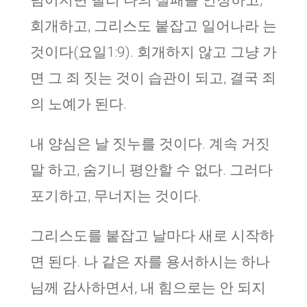
넘어지면 빨리 나의 실패를 인정하고,
회개하고, 그리스도 붙잡고 일어나라 는
것이다(요일1:9). 회개하지 않고 그냥 가
면 그 죄 짓는 것이 습관이 되고, 결국 죄
의 노예가 된다.
내 양심은 날 짓누를 것이다. 계속 거짓
말 하고, 숨기니 평안할 수 없다. 그러다
포기하고, 무너지는 것이다.
그리스도를 붙잡고 날마다 새로 시작하
면 된다. 나 같은 자를 용서하시는 하나
님께 감사하면서, 내 힘으로는 안 되지