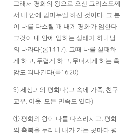
그래서 평화의 왕으로 오신 그리스도께
서 내 안에 임마누엘 하신 것이다. 그 분
이 나를 다스릴 때 내게 평화가 임한다.
그것이 내 안에 임하는 상태가 하나님
의 나라다(롬14:17). 그때 나를 실패하
게 하고, 두렵게 하고, 무너지게 하는 흑
암도 떠나간다(롬16:20)
3) 세상과의 평화다(그 속에 가족, 친구,
교우, 이웃, 모든 민족도 있다)
① 평화의 왕이 나를 다스리시고, 평화
의 축복을 누리니 내가 가는 곳마다 평