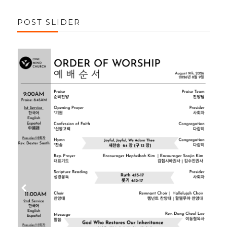
POST SLIDER