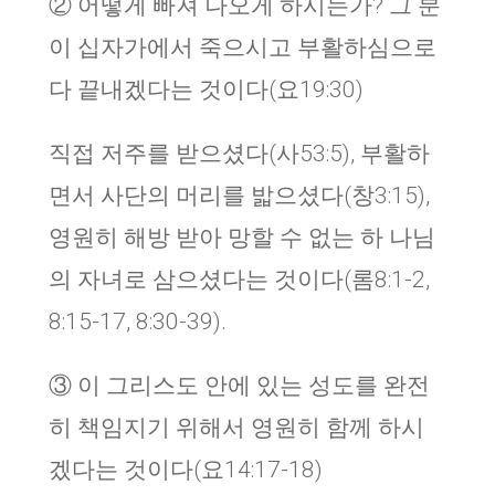
② 어떻게 빠져 나오게 하시는가? 그 분
이 십자가에서 죽으시고 부활하심으로
다 끝내겠다는 것이다(요19:30)
직접 저주를 받으셨다(사53:5), 부활하
면서 사단의 머리를 밟으셨다(창3:15),
영원히 해방 받아 망할 수 없는 하 나님
의 자녀로 삼으셨다는 것이다(롬8:1-2,
8:15-17, 8:30-39).
③ 이 그리스도 안에 있는 성도를 완전
히 책임지기 위해서 영원히 함께 하시
겠다는 것이다(요14:17-18)