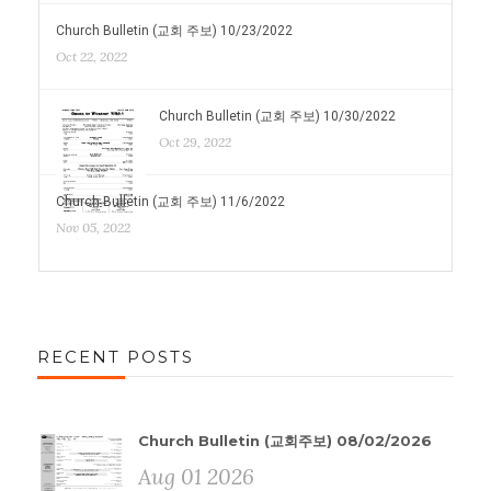
Church Bulletin (교회 주보) 10/23/2022
Oct 22, 2022
Church Bulletin (교회 주보) 10/30/2022
Oct 29, 2022
Church Bulletin (교회 주보) 11/6/2022
Nov 05, 2022
RECENT POSTS
Church Bulletin (교회주보) 08/02/2026
Aug 01 2026