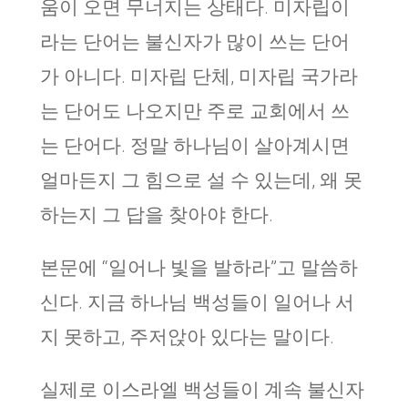
움이 오면 무너지는 상태다. 미자립이
라는 단어는 불신자가 많이 쓰는 단어
가 아니다. 미자립 단체, 미자립 국가라
는 단어도 나오지만 주로 교회에서 쓰
는 단어다. 정말 하나님이 살아계시면
얼마든지 그 힘으로 설 수 있는데, 왜 못
하는지 그 답을 찾아야 한다.
본문에 “일어나 빛을 발하라”고 말씀하
신다. 지금 하나님 백성들이 일어나 서
지 못하고, 주저앉아 있다는 말이다.
실제로 이스라엘 백성들이 계속 불신자