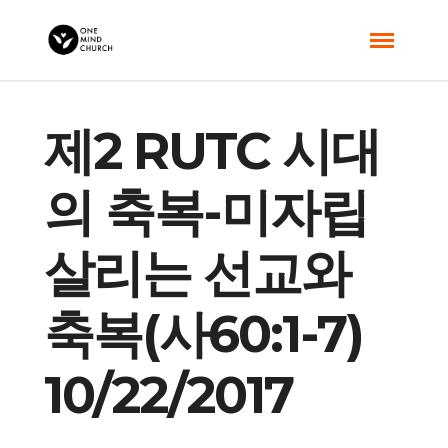
제2 RUTC 시대
의 축복-미자립
살리는 선교와
축복(사60:1-7)
10/22/2017