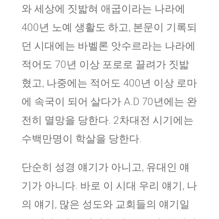
와 세상에 짓밟혀 애굽이라는 나라에
400년 노예 생활도 하고, 본문이 기록되
던 시대에는 바벨론 앗수르라는 나라에
적어도 70년 이상 포로로 끌려가 짓밟
혔고, 나중에는 적어도 400년 이상 로마
에 속국이 되어 살다가 A.D 70년에는 완
전히 멸망을 당한다. 2차대전 시기에는
수백만명이 학살을 당한다.
단순히 성경 얘기가 아니고, 유대인 얘
기가 아니다. 바로 이 시대 우리 얘기, 나
의 얘기, 많은 성도와 교회들의 얘기일