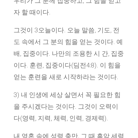
우리가 그 분께 집중하고, 그 힘을 얻고
자 할 때이다.
그것이 3오늘이다. 오늘 말씀, 기도, 전
도 속에서 그 분의 힘을 얻는 것이다. 예
배, 집중이다. 나만의 조용한 시 간, 집중
이다. 훈련, 집중이다(딤전4:8). 이 힘을
얻는 훈련을 새로 시작하라는 것이다.
3) 내 인생에 세상 살면서 꼭 필요한 힘
을 주시겠다는 것이다. 그것이 오력이
다(영력, 지력, 체력, 인력, 경제력).
내 영혼 속에 성령 충만, 그 때 흑암 세력