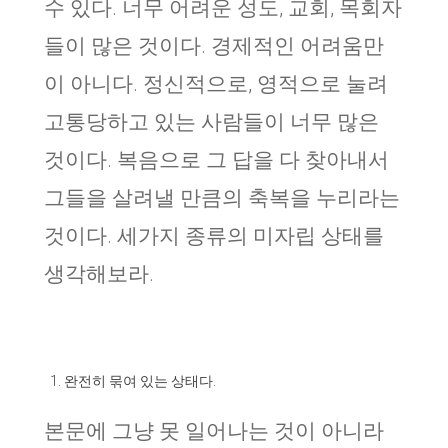
수 있다. 너무 어려운 성도, 교회, 목회자
들이 많은 것이다. 경제적인 어려움만
이 아니다. 정신적으로, 영적으로 눌려
고통당하고 있는 사람들이 너무 많은
것이다. 복음으로 그 답을 다 찾아내서
그들을 살려낼 만큼의 축복을 누리라는
것이다. 세가지 종류의 미자립 상태를
생각해보라.
완전히 묶여 있는 상태다.
본문에 그냥 못 일어나는 것이 아니라