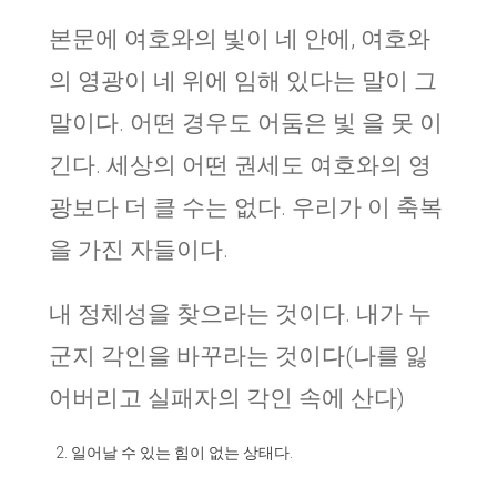
본문에 여호와의 빛이 네 안에, 여호와
의 영광이 네 위에 임해 있다는 말이 그
말이다. 어떤 경우도 어둠은 빛 을 못 이
긴다. 세상의 어떤 권세도 여호와의 영
광보다 더 클 수는 없다. 우리가 이 축복
을 가진 자들이다.
내 정체성을 찾으라는 것이다. 내가 누
군지 각인을 바꾸라는 것이다(나를 잃
어버리고 실패자의 각인 속에 산다)
일어날 수 있는 힘이 없는 상태다.