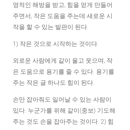
영적인 해방을 받고, 힘을 얻게 만들어
주면서, 작은 도움을 주는데 새로운 시
작을 할 수 있는 발판이 된다.
1) 작은 것으로 시작하는 것이다.
외로운 사람에게 같이 울고 웃으며, 작
은 도움으로 용기를 줄 수 있다. 용기를
주는 작은 글 하나도 힘이 된다.
손만 잡아줘도 일어날 수 있는 사람이
있다. 누군가를 위해 같이(중보) 기도해
주는 것도 손을 잡아주는 것이다. 2) 힘