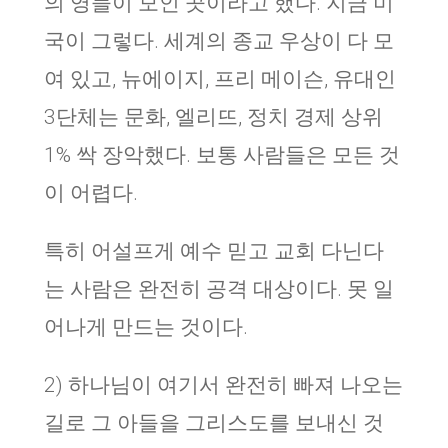
의 영들이 모인 곳이라고 했다. 지금 미
국이 그렇다. 세계의 종교 우상이 다 모
여 있고, 뉴에이지, 프리 메이슨, 유대인
3단체는 문화, 엘리뜨, 정치 경제 상위
1% 싹 장악했다. 보통 사람들은 모든 것
이 어렵다.
특히 어설프게 예수 믿고 교회 다닌다
는 사람은 완전히 공격 대상이다. 못 일
어나게 만드는 것이다.
2) 하나님이 여기서 완전히 빠져 나오는
길로 그 아들을 그리스도를 보내신 것