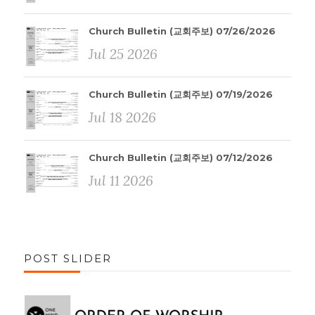
Church Bulletin (교회주보) 07/26/2026
Jul 25 2026
Church Bulletin (교회주보) 07/19/2026
Jul 18 2026
Church Bulletin (교회주보) 07/12/2026
Jul 11 2026
POST SLIDER