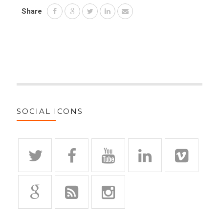
Share
SOCIAL ICONS