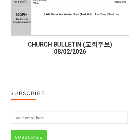
CHURCH BULLETIN (교회주보)
08/02/2026
SUBSCRIBE
SUBSCRIBE