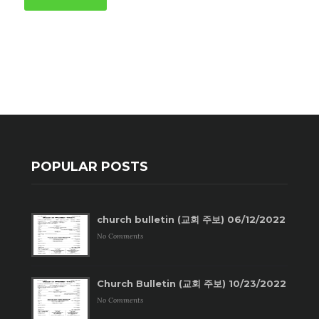
POPULAR POSTS
church bulletin (교회 주보) 06/12/2022
No Comments
Church Bulletin (교회 주보) 10/23/2022
No Comments