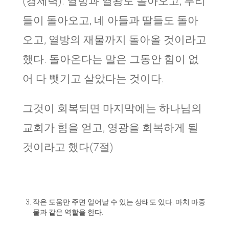
(경제력). 열방과 열왕도 돌아오고, 무리
들이 돌아오고, 네 아들과 딸들도 돌아
오고, 열방의 재물까지 돌아올 것이라고
했다. 돌아온다는 말은 그동안 힘이 없
어 다 뺏기고 살았다는 것이다.
그것이 회복되면 마지막에는 하나님의
교회가 힘을 얻고, 영광을 회복하게 될
것이라고 했다(7절)
작은 도움만 주면 일어날 수 있는 상태도 있다. 마치 마중
물과 같은 역할을 한다.