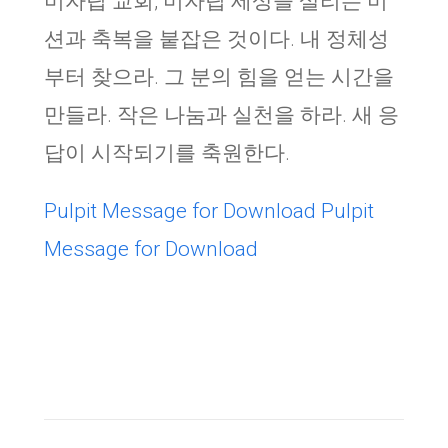
미자립 교회, 미자립 세상을 살리는 미
션과 축복을 붙잡은 것이다. 내 정체성
부터 찾으라. 그 분의 힘을 얻는 시간을
만들라. 작은 나눔과 실천을 하라. 새 응
답이 시작되기를 축원한다.
Pulpit Message for Download
Pulpit
Message for Download