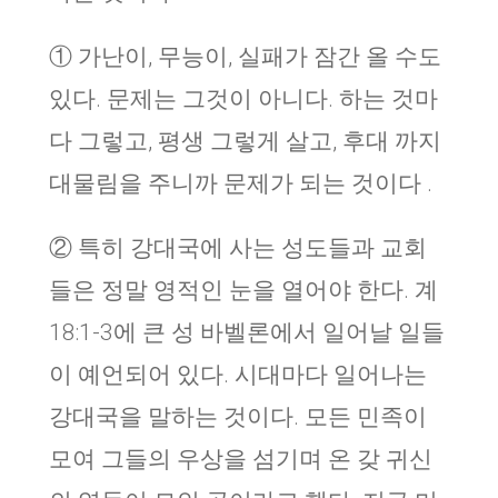
① 가난이, 무능이, 실패가 잠간 올 수도
있다. 문제는 그것이 아니다. 하는 것마
다 그렇고, 평생 그렇게 살고, 후대 까지
대물림을 주니까 문제가 되는 것이다 .
② 특히 강대국에 사는 성도들과 교회
들은 정말 영적인 눈을 열어야 한다. 계
18:1-3에 큰 성 바벨론에서 일어날 일들
이 예언되어 있다. 시대마다 일어나는
강대국을 말하는 것이다. 모든 민족이
모여 그들의 우상을 섬기며 온 갖 귀신