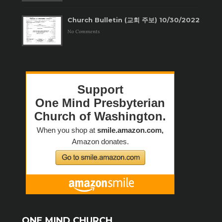
Church Bulletin (교회 주보) 10/30/2022
No Comments
ONE MIND CHURCH