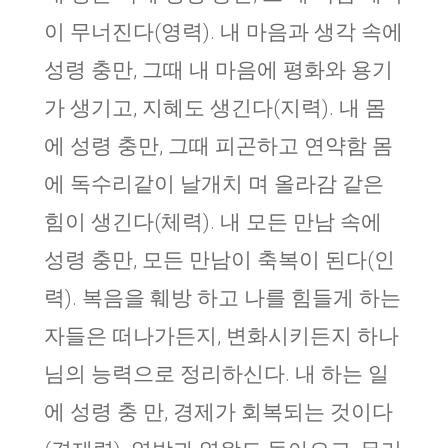
이 무너진다(영력). 내 마음과 생각 속에
성령 충만, 그때 내 마음에 평화와 용기
가 생기고, 지혜도 생긴다(지력). 내 몸
에 성령 충만, 그때 피곤하고 연약함 몸
에 독수리같이 날개치 며 올라감 같은
힘이 생긴다(체력). 내 모든 만남 속에
성령 충만, 모든 만남이 축복이 된다(인
력). 복음을 훼방 하고 나를 힘들게 하는
자들은 떠나가든지, 변화시키든지 하나
님의 능력으로 정리하신다. 내 하는 일
에 성령 충 만, 경제가 회복되는 것이다