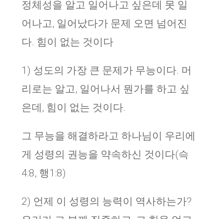
정체성을 알고 일어나고 싶은데 못 일
어나고, 일어났다가 문제 오면 넘어진
다. 힘이 없는 것이다
1) 성도의 가장 큰 문제가 무능이다. 머
리로는 알고, 일어나서 뭔가를 하고 싶
은데, 힘이 없는 것이다.
그 무능을 해결하라고 하나님이 우리에
게 성령의 권능을 약속하신 것이다(슥
4:8, 행1:8)
2) 언제 이 성령의 능력이 역사하는가?