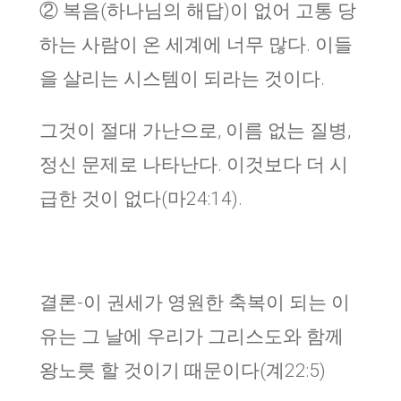
② 복음(하나님의 해답)이 없어 고통 당
하는 사람이 온 세계에 너무 많다. 이들
을 살리는 시스템이 되라는 것이다.
그것이 절대 가난으로, 이름 없는 질병,
정신 문제로 나타난다. 이것보다 더 시
급한 것이 없다(마24:14).
결론-이 권세가 영원한 축복이 되는 이
유는 그 날에 우리가 그리스도와 함께
왕노릇 할 것이기 때문이다(계22:5)