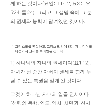
께 하는 것이다(요일5:11-12, 요3:5, 요
5:24, 롬6:4). 그리고 그 생명 속에 그 분
의 권세와 능력이 담겨있던 것이다.
그리스도를 영접하고, 그리스도 안에 있는 자는 적어도
다섯가지 권세를 부여받은 것이다.
1) 하나님의 자녀의 권세이다(요1:12).
자녀가 된 순간 아버지 권세를 함께 누
릴 수 있는 특권을 얻게 된 것이다.
그것이 하나님 자녀의 일곱 권세이다
(성령의 동행, 인도, 역사, 시민권, 천사