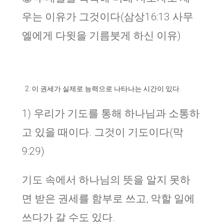
우는 이유가 그것이다(삼상16:13 사무
엘에게 다윗을 기름붓게 하신 이유)
이 권세가 실제로 능력으로 나타나는 시간이 있다.
1) 우리가 기도를 통해 하나님과 소통하
고 있을 때이다. 그것이 기도이다(막
9:29)
기도 속에서 하나님의 뜻을 알지 못하
면 받은 권세를 함부로 쓰고, 악할 일에
쓰다가 갈 수도 있다.