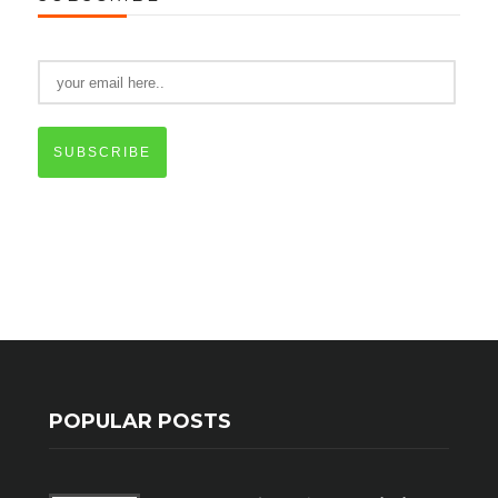
SUBSCRIBE
POPULAR POSTS