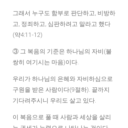
그래서 누구도 함부로 판단하고, 비방하
고, 정죄하고, 심판하려고 말라고 했다
(약4:11-12)
③ 그 복음의 기준은 하나님의 자비(불
쌍히 여기시는 마음)이다.
우리가 하나님의 은혜와 자비하심으로
구원을 받은 사람이다(9절하). 끝까지
기다려주시니 우리도 살고 있다.
이 복음으로 풀 때 사람과 세상을 살리