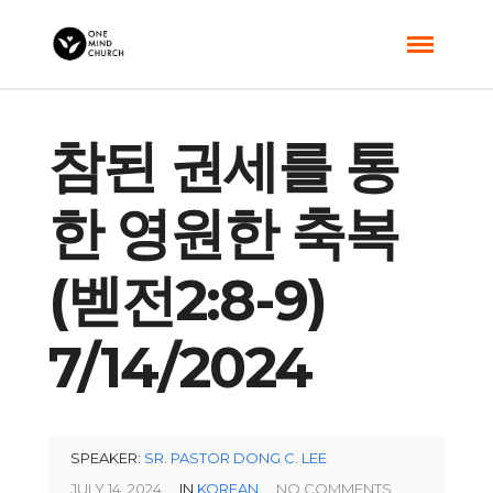
참된 권세를 통
한 영원한 축복
(벧전2:8-9)
7/14/2024
SPEAKER:
SR. PASTOR DONG C. LEE
JULY 14, 2024
IN
KOREAN
NO COMMENTS