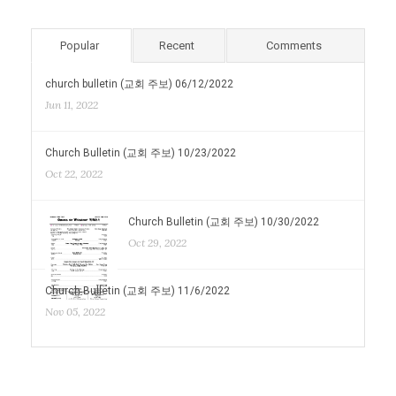
Popular
Recent
Comments
church bulletin (교회 주보) 06/12/2022
Jun 11, 2022
Church Bulletin (교회 주보) 10/23/2022
Oct 22, 2022
Church Bulletin (교회 주보) 10/30/2022
Oct 29, 2022
Church Bulletin (교회 주보) 11/6/2022
Nov 05, 2022