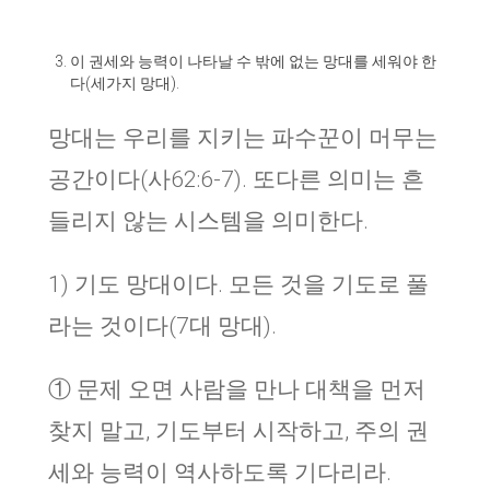
이 권세와 능력이 나타날 수 밖에 없는 망대를 세워야 한
다(세가지 망대).
망대는 우리를 지키는 파수꾼이 머무는
공간이다(사62:6-7). 또다른 의미는 흔
들리지 않는 시스템을 의미한다.
1) 기도 망대이다. 모든 것을 기도로 풀
라는 것이다(7대 망대).
① 문제 오면 사람을 만나 대책을 먼저
찾지 말고, 기도부터 시작하고, 주의 권
세와 능력이 역사하도록 기다리라.