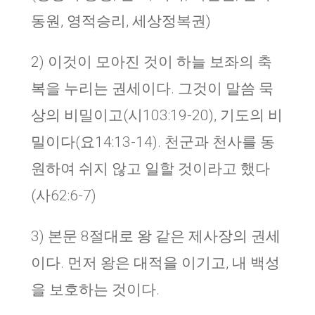
동원, 영적승리, 세상정복권)
2) 이것이 모아진 것이 하늘 보좌의 축
복을 누리는 권세이다. 그것이 말씀 묵
상의 비밀이고(시103:19-20), 기도의 비
밀이다(요14:13-14). 천군과 천사를 동
원하여 쉬지 않고 일할 것이라고 했다
(사62:6-7)
3) 본문 8절대로 왕 같은 제사장의 권세
이다. 먼저 왕은 대적을 이기고, 내 백성
을 보호하는 것이다.