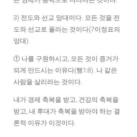
는 권세가 능력으로 나타나는 것이다.
3) 전도와 선교 망대이다. 모든 것을 전
도와 선교로 풀라는 것이다(7이정표의
망대).
① 나를 구원하시고, 모든 것이 증거가
되게 만드시는 이유다(행1:8). 나 같은
사람을 살리라는 것이다.
내가 경제 축복을 받고, 건강의 축복을
받고, 내 후대가 축복을 받아야 하는 결
론적 이유가 이것이다.