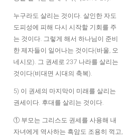
누구라도 살리는 것이다. 살인한 자도
도피성에 피해 다시 시작할 기회를 주
는 것이다. 그렇게 해서 하나님이 준비
한 제자들이 일어나는 것이다(바울, 오
네시모). 그 권세로 237 나라를 살리는
것이다(비대면 시대의 축복).
5) 이 권세의 마지막이 미래를 살리는
권세이다. 후대를 살리는 것이다.
① 부모는 그리스도 권세를 사용해 내
자녀에게 역사하는 흑암도 조용히 꺽고,