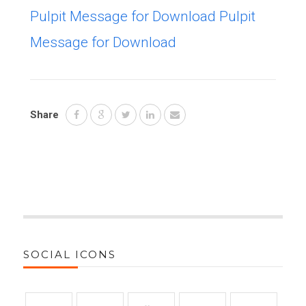
Pulpit Message for Download
Pulpit
Message for Download
Share
SOCIAL ICONS