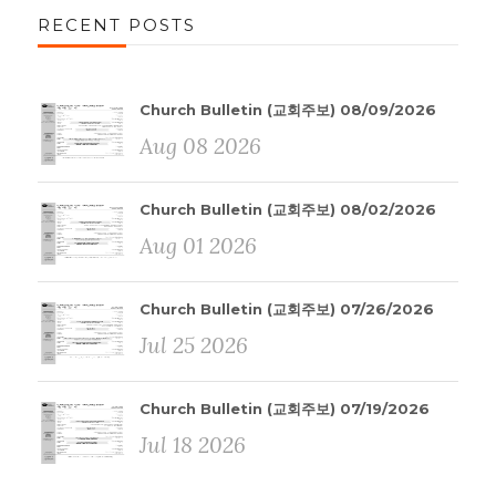
RECENT POSTS
Church Bulletin (교회주보) 08/09/2026
Aug 08 2026
Church Bulletin (교회주보) 08/02/2026
Aug 01 2026
Church Bulletin (교회주보) 07/26/2026
Jul 25 2026
Church Bulletin (교회주보) 07/19/2026
Jul 18 2026