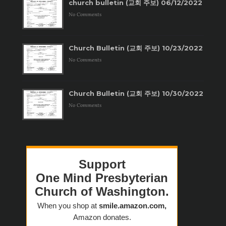
church bulletin (교회 주보) 06/12/2022
No Comments
Church Bulletin (교회 주보) 10/23/2022
No Comments
Church Bulletin (교회 주보) 10/30/2022
No Comments