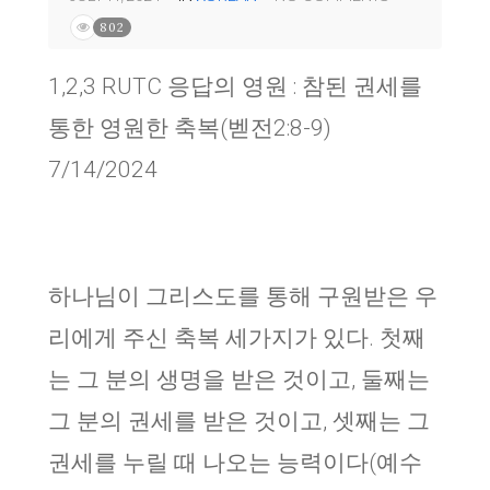
802
1,2,3 RUTC 응답의 영원 : 참된 권세를
통한 영원한 축복(벧전2:8-9)
7/14/2024
하나님이 그리스도를 통해 구원받은 우
리에게 주신 축복 세가지가 있다. 첫째
는 그 분의 생명을 받은 것이고, 둘째는
그 분의 권세를 받은 것이고, 셋째는 그
권세를 누릴 때 나오는 능력이다(예수