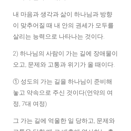
내 마음과 생각과 삶이 하나님과 방향
이 맞추어질 때 내 안의 권세가 모두를
살리는 능력으로 나타나는 것이다.
2) 하나님의 사람이 가는 길에 장애물이
오고, 문제와 고통과 위기가 올 때이다.
① 성도의 가는 길을 하나님이 준비해
놓고 약속으로 주신 것이다(언약의 여
정, 7대 여정)
그 가는 길에 억울한 일 당하고, 문제와