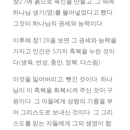
창2:7에 흙으로 육신을 만들고, 그 속에
하나님 생기(영)를 불어넣었다고 했다.
그것이 하나님의 권세와 능력이다.
이후에 창1:28을 보면 그 권세와 능력을
가지고 인간은 5가지 축복을 누린 것이
다(생육, 번성, 충만, 정복, 다스림)
이것을 잃어버리고, 뺏긴 것이다. 하나
님이 이 축복을 회복시켜 주신 것이 구
원이다. 그 아들에게 성령의 기름을 부
어 그리스도로 보내신 것이다. 그 그리
스도를 믿는 자들에게 그의 생명이 함