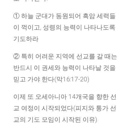
① 하늘 군대가 동원되어 흑암 세력들
이 꺽이고, 성령의 능력이 나타나도록
기도하라
② 특히 어려운 지역에 선교를 갈 때는
반드시 이 권세와 능력이 나타날 것을
믿고 가야 한다(막16:17-20)
이제 또 오세아니아 14개국을 향한 선
교 여정이 시작되었다(피지와 통가 선
교의 기도 모임이 시작된 이유)