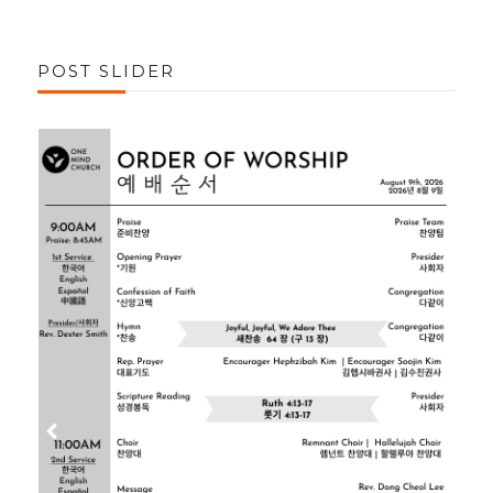
POST SLIDER