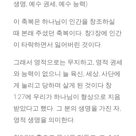
생명, 예수 권세, 예수 능력)
이 축복은 하나님이 인간을 창조하실
때 본래 주셨던 축복이다. 창3장에 인간
이 타락하면서 잃어버린 것이다.
그래서 영적으로는 무지하고, 영적 권세
와 능력이 없으니 늘 육신, 세상, 사단에
게 눌리고 당하며 살게 된 것이다 창
1:27에 우리가 하나님이 형상으로 지음
받았다고 했다. 그 분의 생명을 가진 자,
영적 생명을 의미한다.