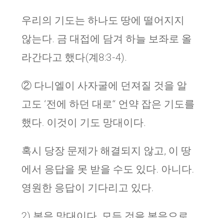
우리의 기도는 하나도 땅에 떨어지지
않는다. 금 대접에 담겨 하늘 보좌로 올
라간다고 했다(계8:3-4).
② 다니엘이 사자굴에 던져질 것을 알
고도 ‘전에 하던 대로“ 언약 잡은 기도를
했다. 이것이 기도 망대이다.
혹시 당장 문제가 해결되지 않고, 이 땅
에서 응답을 못 받을 수도 있다. 아니다.
영원한 응답이 기다리고 있다.
2) 복음 망대이다. 모든 것을 복음으로