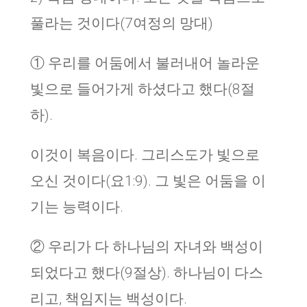
풀라는 것이다(7여정의 망대)
① 우리를 어둠에서 불러내어 놀라운
빛으로 들어가게 하셨다고 했다(8절
하).
이것이 복음이다. 그리스도가 빛으로
오신 것이다(요1:9). 그 빛은 어둠을 이
기는 능력이다.
② 우리가 다 하나님의 자녀와 백성이
되었다고 했다(9절상). 하나님이 다스
리고, 책임지는 백성이다.