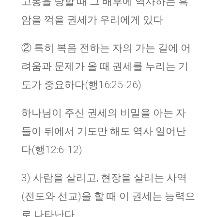
고통을 당할 때 그 배후에 역사하는 흑
암을 꺽을 권세가 우리에게 있다
② 특히 복음 전하는 자의 가는 길에 어
려움과 문제가 올 때 권세를 누리는 기
도가 중요하다(행16:25-26)
하나님이 주신 권세의 비밀을 아는 자
들이 뒤에서 기도만 해도 역사 일어난
다(행12:6-12)
3) 사람을 살리고, 현장을 살리는 사역
(전도와 선교)을 할 때 이 권세는 능력으
로 나타난다.