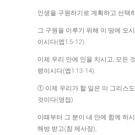
인생을 구원하기로 계획하고 선택하는 
그 구원을 이루기 위해 이 땅에 오
이시다(엡1:5-12).
이제 우리 안에 인을 치시고, 모든 
령이시다(엡1:13-14).
① 이제 우리가 할 일은 이 그리스도
것이다(영접)
이때부터 그 분이 내 안에 함께 하시
해방 받고(참 제사장),