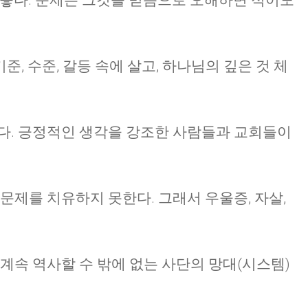
 좋다. 문제는 그것을 믿음으로 오해하면 적어도
기준, 수준, 갈등 속에 살고, 하나님의 깊은 것 체
다. 긍정적인 생각을 강조한 사람들과 교회들이
문제를 치유하지 못한다. 그래서 우울증, 자살,
 계속 역사할 수 밖에 없는 사단의 망대(시스템)