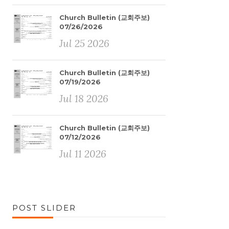
Church Bulletin (교회주보)
07/26/2026
Jul 25 2026
Church Bulletin (교회주보)
07/19/2026
Jul 18 2026
Church Bulletin (교회주보)
07/12/2026
Jul 11 2026
POST SLIDER