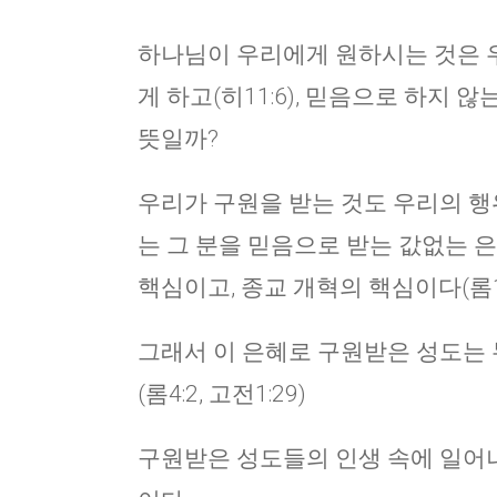
하나님이 우리에게 원하시는 것은 
게 하고(히11:6), 믿음으로 하지 않
뜻일까?
우리가 구원을 받는 것도 우리의 행
는 그 분을 믿음으로 받는 값없는 은
핵심이고, 종교 개혁의 핵심이다(롬1:
그래서 이 은혜로 구원받은 성도는 
(롬4:2, 고전1:29)
구원받은 성도들의 인생 속에 일어