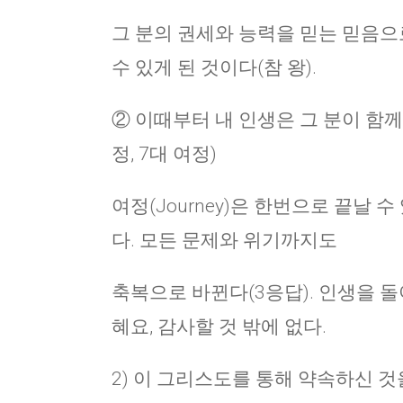
그 분의 권세와 능력을 믿는 믿음으
수 있게 된 것이다(참 왕).
② 이때부터 내 인생은 그 분이 함께
정, 7대 여정)
여정(Journey)은 한번으로 끝날 
다. 모든 문제와 위기까지도
축복으로 바뀐다(3응답). 인생을 
혜요, 감사할 것 밖에 없다.
2) 이 그리스도를 통해 약속하신 것