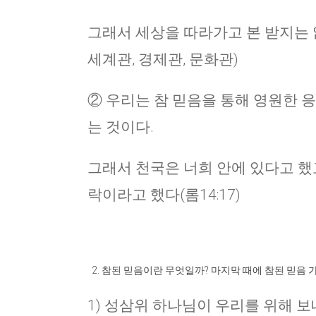
그래서 세상을 따라가고 본 받지는 
세계관, 경제관, 문화관)
② 우리는 참 믿음을 통해 영원한 
는 것이다.
그래서 천국은 너희 안에 있다고 했고(
락이라고 했다(롬14:17)
참된 믿음이란 무엇일까? 마지막 때에 참된 믿음 가
1) 성삼위 하나님이 우리를 위해 