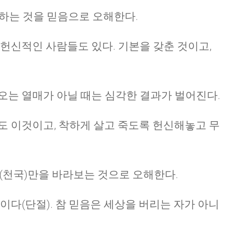
사하는 것을 믿음으로 오해한다.
 헌신적인 사람들도 있다. 기본을 갖춘 것이고,
오는 열매가 아닐 때는 심각한 결과가 벌어진다.
도 이것이고, 착하게 살고 죽도록 헌신해놓고 무
계(천국)만을 바라보는 것으로 오해한다.
이다(단절). 참 믿음은 세상을 버리는 자가 아니