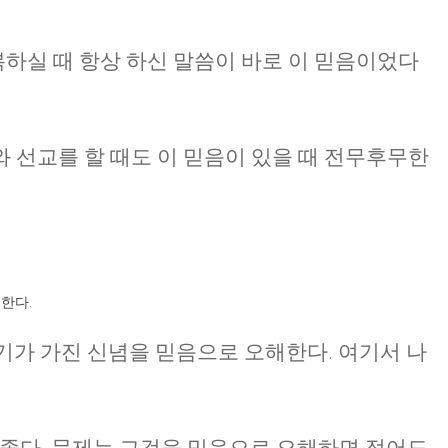
하실 때 항상 하신 말씀이 바로 이 믿음이었다
 선교를 할 때도 이 믿음이 있을 때 전무후무한
한다.
자기가 가진 신념을 믿음으로 오해한다. 여기서 나