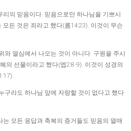
우리의 믿음이다. 믿음으로만 하나님을 기쁘시
는 모든 것은 죄라고 했다(롬14:23). 이것이 무슨
위와 열심에서 나오는 것이 아니다. 구원을 주시
혜의 선물이라고 했다(엡2:8-9). 이것이 성경의
17).
누구라도 하나님 앞에 자랑할 것이 없다고 했다
나는 모든 응답과 축복의 증거들도 믿음의 열매