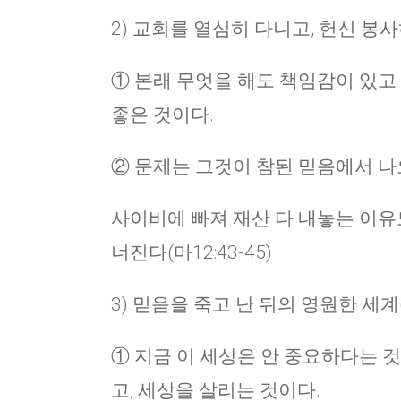
2) 교회를 열심히 다니고, 헌신 봉
① 본래 무엇을 해도 책임감이 있고
좋은 것이다.
② 문제는 그것이 참된 믿음에서 나
사이비에 빠져 재산 다 내놓는 이유
너진다(마12:43-45)
3) 믿음을 죽고 난 뒤의 영원한 세
① 지금 이 세상은 안 중요하다는 것
고, 세상을 살리는 것이다.