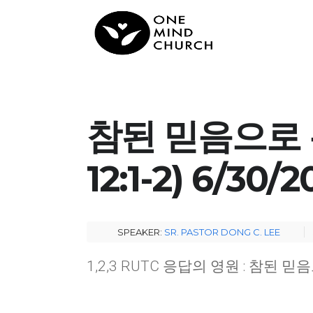
참된 믿음으로 
12:1-2) 6/30/
SPEAKER:
SR. PASTOR DONG C. LEE
1,2,3 RUTC 응답의 영원 : 참된 믿음