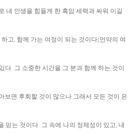
로 내 인생을 힘들게 한 흑암 세력과 싸워 이길
 하고, 함께 가는 여정이 되는 것이다(언약의 여
수 있다. 그 소중한 시간을 그 분과 함께 하는 것이
돌아보면 후회할 것이 많으나 그래서 모든 것이 은
을 믿는 것이다. 그 속에 나의 정체성이 있고, 내