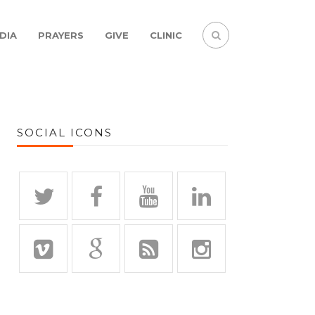
DIA
PRAYERS
GIVE
CLINIC
SOCIAL ICONS