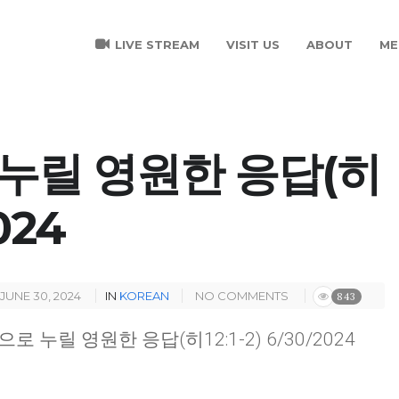
LIVE STREAM
VISIT US
ABOUT
ME
누릴 영원한 응답(히
2024
JUNE 30, 2024
IN
KOREAN
NO COMMENTS
843
으로 누릴 영원한 응답(히12:1-2) 6/30/2024