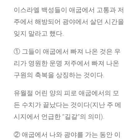
이스라엘 백성들이 애굽에서 고통과 저
주에서 해방되어 광야에서 살던 시간을
잊지 말라고 했다.
① 그들이 애굽에서 빠져 나온 것은 우
리가 영원한 운명 저주에서 빠져 나온
구원의 축복을 상징하는 것이다.
유월절 어린 양의 피로 애굽에서의 모
든 수치가 끝났다는 것이다(지난 주 메
시지에서 언급한 “길갈”의 의미).
② 애굽에서 나와 광야를 가는 동안 이