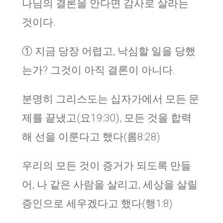
나님의 결론을 안다면 감사로 살라는
것이다.
① 지금 당장 어렵고, 낙심할 일을 당했
는가? 그것이 아직 결론이 아니다.
분명히 그리스도는 십자가에서 모든 문
제를 끝냈고(요19:30), 모든 것을 합력
해 선을 이룬다고 했다(롬8:28)
우리의 모든 것이 증거가 되도록 만들
어, 나 같은 사람을 살리고, 세상을 살릴
증인으로 세우겠다고 했다(행1:8)