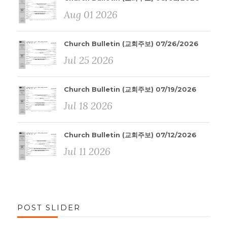
Aug 01 2026
Church Bulletin (교회주보) 07/26/2026
Jul 25 2026
Church Bulletin (교회주보) 07/19/2026
Jul 18 2026
Church Bulletin (교회주보) 07/12/2026
Jul 11 2026
POST SLIDER