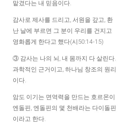
맡겼다는 내 믿음이다.
감사로 제사를 드리고, 서원을 갚고, 환
난 날에 부르면 그 분이 우리를 건지고
영화롭게 한다고 했다(시50:14-15)
③ 감사는 나의 뇌, 내 몸까지 다 살린다.
과학적인 근거이고, 하나님 창조의 원리
이다.
암도 이기는 면역력을 만드는 호르몬이
엔돌핀, 엔돌핀의 몇 천배라는 다이돌핀
이라고 한다.