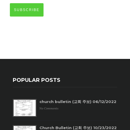
SUBSCRIBE
POPULAR POSTS
church bulletin (교회 주보) 06/12/2022
No Comments
Church Bulletin (교회 주보) 10/23/2022