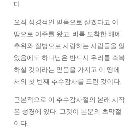
다.
오직 성경적인 믿음으로 살겠다고 이
땅으로 이주를 왔고, 비록 도착한 해에
추위와 질병으로 사랑하는 사람들을 잃
었음에도 하나님은 반드시 우리를 축복
하실 것이라는 믿음을 가지고 이 땅에
서의 첫 번째 추수감사를 드린 것이다.
근본적으로 이 추수감사절의 본래 시작
은 성경에 있다. 그것이 본문의 초막절
이다.