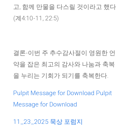
고, 함께 만물을 다스릴 것이라고 했다
(계4:10-11, 22:5)
결론-이번 주 추수감사절이 영원한 언
약을 잡은 최고의 감사와 나눔과 축복
을 누리는 기회가 되기를 축복한다.
Pulpit Message for Download
Pulpit
Message for Download
11_23_2025 묵상 포럼지