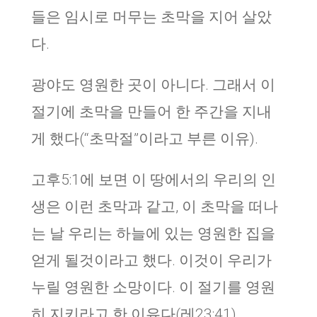
들은 임시로 머무는 초막을 지어 살았
다.
광야도 영원한 곳이 아니다. 그래서 이
절기에 초막을 만들어 한 주간을 지내
게 했다(“초막절”이라고 부른 이유).
고후5:1에 보면 이 땅에서의 우리의 인
생은 이런 초막과 같고, 이 초막을 떠나
는 날 우리는 하늘에 있는 영원한 집을
얻게 될것이라고 했다. 이것이 우리가
누릴 영원한 소망이다. 이 절기를 영원
히 지키라고 한 이유다(레23:41)