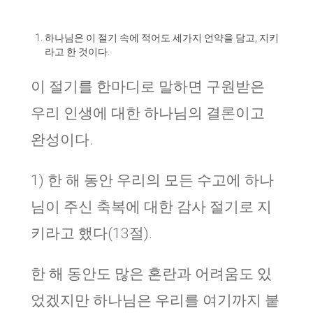
하나님은 이 절기 속에 적어도 세가지 언약을 담고, 지키
라고 한 것이다.
이 절기를 한마디로 말하면 구원받은
우리 인생에 대한 하나님의 결론이고
완성이다.
1) 한 해 동안 우리의 모든 수고에 하나
님이 주신 축복에 대한 감사 절기로 지
키라고 했다(13절).
한 해 동안도 많은 혼란과 어려움도 있
었겠지만 하나님은 우리를 여기까지 붙