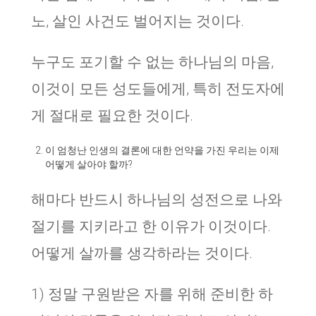
노, 살인 사건도 벌어지는 것이다.
누구도 포기할 수 없는 하나님의 마음,
이것이 모든 성도들에게, 특히 전도자에
게 절대로 필요한 것이다.
이 엄청난 인생의 결론에 대한 언약을 가진 우리는 이제
어떻게 살아야 할까?
해마다 반드시 하나님의 성전으로 나와
절기를 지키라고 한 이유가 이것이다.
어떻게 살까를 생각하라는 것이다.
1) 정말 구원받은 자를 위해 준비한 하