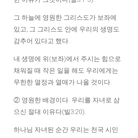
그 하늘에 영원한 그리스도가 보좌에
있고, 그 그리스도 안에 우리의 생명도
감추어 있다고 했다.
내 생명에 위(보좌)에서 주시는 힘으로
채워질 때 작은 일을 해도 우리에게는
무한한 열정과 열매가 나올 것이다.
② 영원한 배경이다. 우리를 자녀로 삼
으신 절대 이유다(빌3:20).
하나님 자녀된 순간 우리는 천국 시민