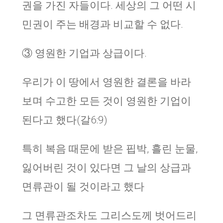
권을 가진 자들이다. 세상의 그 어떤 시
민권이 주는 배경과 비교할 수 없다.
③ 영원한 기업과 상급이다.
우리가 이 땅에서 영원한 결론을 바라
보며 수고한 모든 것이 영원한 기업이
된다고 했다(갈6:9)
특히 복음 때문에 받은 핍박, 흘린 눈물,
잃어버린 것이 있다면 그 날의 상급과
면류관이 될 것이라고 했다
그 면류관조차도 그리스도께 벗어드리