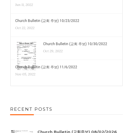
Jun 11, 2022
Church Bulletin (교회 주보) 10/23/2022
Oct 22, 2022
Church Bulletin (교회 주보) 10/30/2022
Oct 29, 2022
Church Bulletin (교회 주보) 11/6/2022
Nov 05, 2022
RECENT POSTS
Church Bulletin (교회주보) 08/02/2026