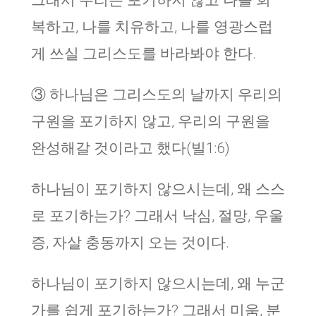
그래서 우리는 포기하지 않고 나를 회
복하고, 나를 치유하고, 나를 영광스럽
게 쓰실 그리스도를 바라봐야 한다.
③ 하나님은 그리스도의 날까지 우리의
구원을 포기하지 않고, 우리의 구원을
완성해갈 것이라고 했다(빌1:6)
하나님이 포기하지 않으시는데, 왜 스스
로 포기하는가? 그래서 낙심, 절망, 우울
증, 자살 충동까지 오는 것이다.
하나님이 포기하지 않으시는데, 왜 누군
가를 쉽게 포기하는가? 그래서 미움, 분