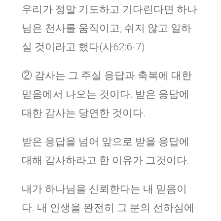
우리가 정말 기도하고 기다린다면 하나
님은 천사를 움직이고, 쉬지 않고 일하
실 것이라고 했다(사62:6-7)
② 감사는 그 주실 응답과 축복에 대한
믿음에서 나오는 것이다. 받은 응답에
대한 감사는 당연한 것이다.
받은 응답을 넘어 앞으로 받을 응답에
대해 감사하라고 한 이유가 그것이다.
내가 하나님을 신뢰한다는 내 믿음이
다. 내 인생을 완전히 그 분의 선하심에