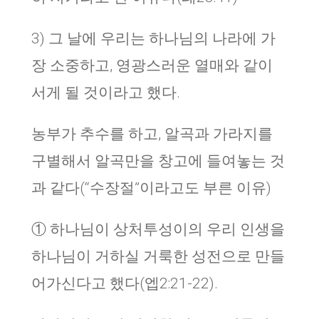
3) 그 날에 우리는 하나님의 나라에 가
장 소중하고, 영광스러운 열매와 같이
서게 될 것이라고 했다.
농부가 추수를 하고, 알곡과 가라지를
구별해서 알곡만을 창고에 들여놓는 것
과 같다(“수장절”이라고도 부른 이유)
① 하나님이 상처투성이의 우리 인생을
하나님이 거하실 거룩한 성전으로 만들
어가신다고 했다(엡2:21-22).