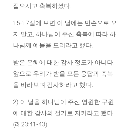
잡으시고 축복하셨다.
15-17절에 보면 이 날에는 빈손으로 오
지 말고, 하나님이 주신 축복에 따라 하
나님께 예물을 드리라고 했다.
받은 은혜에 대한 감사 정도가 아니다.
앞으로 우리가 받을 모든 응답과 축복
을 바라보며 감사하라고 했다.
2) 이 날을 하나님이 주신 영원한 구원
에 대한 감사의 절기로 지키라고 했다
(레23:41-43)