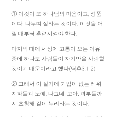
① 이것이 또 하나님의 마음이고, 성품
이다. 나누며 살라는 것이다. 이것을 어
릴 때부터 훈련시켜야 한다.
마지막 때에 세상에 고통이 오는 이유
중에 하나도 사람들이 자기만을 사랑할
것이기 때문이라고 했다(딤후3:1-2)
② 그래서 이 절기에 기업이 없는 레위
지파들과 노예, 나그네, 고아, 과부들까
지 초청해 같이 누리라는 것이다.