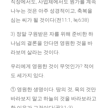
직장에서도, 사업체에서도 뭔가를 계속
나누는 것은 아주 성경적이고, 축복을
심는 씨가 될 것이다(전11:1, 눅6:38)
3) 정말 구원받은 자를 위해 준비한 하
나님의 결론을 안다면 영원한 것을 바
라보며 살라는 것이다.
우리에게 영원한 것이 무엇인가? 적어
도 세가지 있다.
① 영원한 생명이다. 땅의 것, 육의 것만
바라보지 말고 하늘의 것을 바라보라고
한 이유가 그것이다(골3:1-3).