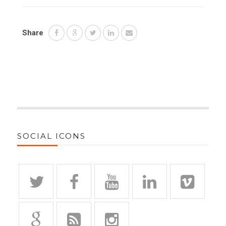
Share
SOCIAL ICONS