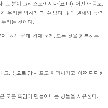
 그 분이 그리스도이시다(요1:4). 어떤 어둠도,
가진 우리를 망하게 할 수 없다. 빛의 권세와 능력
 누리는 것이다.
문제, 육신 문제, 경제 문제, 모든 것을 회복하는
내고, 빛으로 암 세포도 파괴시키고, 어떤 단단한
빛은 모든 흑암이 만들어내는 병들을 치유한다.