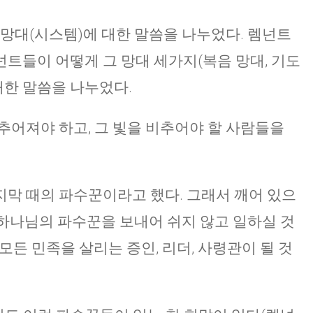
 망대(시스템)에 대한 말씀을 나누었다. 렘넌트
트들이 어떻게 그 망대 세가지(복음 망대, 기도
대한 말씀을 나누었다.
추어져야 하고, 그 빛을 비추어야 할 사람들을
막 때의 파수꾼이라고 했다. 그래서 깨어 있으
은 하나님의 파수꾼을 보내어 쉬지 않고 일하실 것
37 모든 민족을 살리는 증인, 리더, 사령관이 될 것