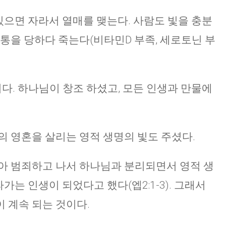
 있으면 자라서 열매를 맺는다. 사람도 빛을 충분
고통을 당하다 죽는다(비타민D 부족, 세로토닌 부
니다. 하나님이 창조 하셨고, 모든 인생과 만물에
의 영혼을 살리는 영적 생명의 빛도 주셨다.
아 범죄하고 나서 하나님과 분리되면서 영적 생
라가는 인생이 되었다고 했다(엡2:1-3). 그래서
 계속 되는 것이다.