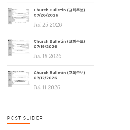
Church Bulletin (교회주보)
07/26/2026
Jul 25 2026
Church Bulletin (교회주보)
07/19/2026
Jul 18 2026
Church Bulletin (교회주보)
07/12/2026
Jul 11 2026
POST SLIDER