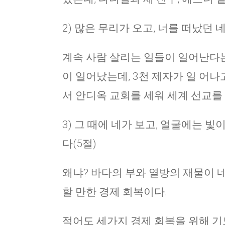
2) 많은 무리가 오고, 너를 떠났던
계속 사람 살리는 일들이 일어난다
이 일어났는데, 3천 제자가 일 어나
서 안디옥 교회를 세워 세계 선교를 
3) 그 때에 네가 보고, 얼굴에는 
다(5절)
왜냐? 바다의 부와 열방의 재물이 
할 만한 경제 회복이다.
적어도 세가지 경제 회복을 위해 기