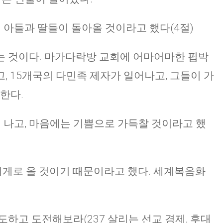
 네 아들과 딸들이 돌아올 것이라고 했다(4절)
는 것이다. 마가다락방 교회에 어마어마한 핍박
고, 15개국의 다민족 제자가 일어나고, 그들이 가
한다.
빛이 나고, 마음에는 기쁨으로 가득찰 것이라고 했
네게로 올 것이기 때문이라고 했다. 세계복음화
도하고 도전해보라(237 살리는 선교 경제, 후대