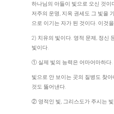
하나님의 아들이 빛으로 오신 것이다.
저주의 운명, 지옥 권세도 그 빛을 
으로 이기는 자가 된 것이다. 이것을
2) 치유의 빛이다. 영적 문제, 정신 
빛이다.
① 실제 빛의 능력은 어마어마하다.
빛으로 안 보이는 곳의 질병도 찾아
것도 뚫어낸다.
② 영적인 빛, 그리스도가 주시는 