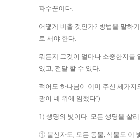
파수꾼이다.
어떻게 비출 것인가? 방법을 말하기
로 서야 한다.
뭐든지 그것이 얼마나 소중한지를 알고
있고, 전달 할 수 있다.
적어도 하나님이 이미 주신 세가지의
광이 네 위에 임했다”)
1) 생명의 빛이다. 모든 생명을 살리
① 불신자도, 모든 동물, 식물도 이