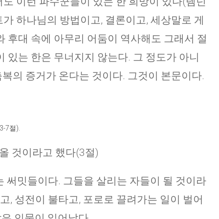
어도 이런 파수꾼들이 있는 한 희망이 있다(렘넌
트가 하나님의 방법이고, 결론이고, 세상말로 게
 후대 속에 아무리 어둠이 역사해도 그래서 절
 있는 한은 무너지지 않는다. 그 정도가 아니
축복의 증거가 온다는 것이다. 그것이 본문이다.
7절).
 올 것이라고 했다(3절)
끄는 써밋들이다. 그들을 살리는 자들이 될 것이라
고, 성전이 불타고, 포로로 끌려가는 일이 벌어
같은 인물이 일어났다.