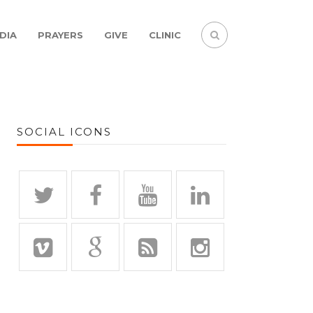
DIA
PRAYERS
GIVE
CLINIC
SOCIAL ICONS