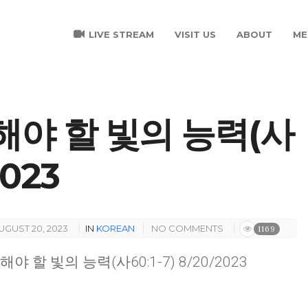
LIVE STREAM
VISIT US
ABOUT
ME
야 할 빛의 능력(사
2023
UGUST 20, 2023
IN
KOREAN
NO COMMENTS
1169
해야 할 빛의 능력(사60:1-7) 8/20/2023